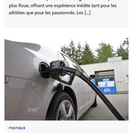
plus floue, offrant une expérience inédite tant pour les
athlètes que pour les passionnés. Les […]
PRATIQUE