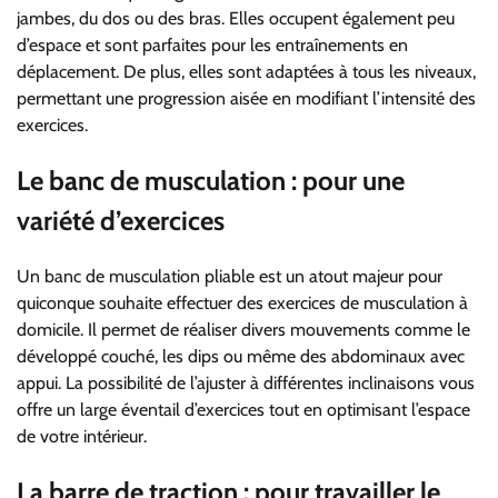
jambes, du dos ou des bras. Elles occupent également peu
d’espace et sont parfaites pour les entraînements en
déplacement. De plus, elles sont adaptées à tous les niveaux,
permettant une progression aisée en modifiant l’intensité des
exercices.
Le banc de musculation : pour une
variété d’exercices
Un banc de musculation pliable est un atout majeur pour
quiconque souhaite effectuer des exercices de musculation à
domicile. Il permet de réaliser divers mouvements comme le
développé couché, les dips ou même des abdominaux avec
appui. La possibilité de l’ajuster à différentes inclinaisons vous
offre un large éventail d’exercices tout en optimisant l’espace
de votre intérieur.
La barre de traction : pour travailler le