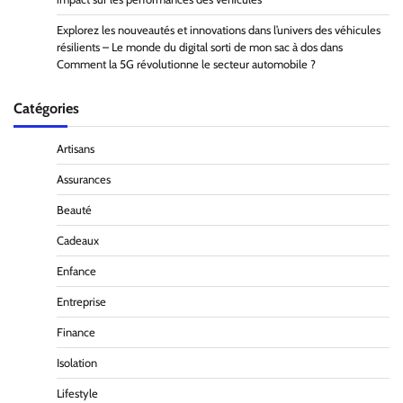
Explorez les nouveautés et innovations dans l’univers des véhicules
résilients – Le monde du digital sorti de mon sac à dos
dans
Comment la 5G révolutionne le secteur automobile ?
Catégories
Artisans
Assurances
Beauté
Cadeaux
Enfance
Entreprise
Finance
Isolation
Lifestyle