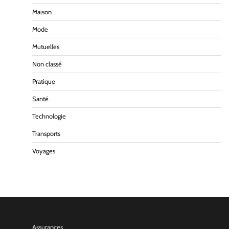
Maison
Mode
Mutuelles
Non classé
Pratique
Santé
Technologie
Transports
Voyages
Assurances