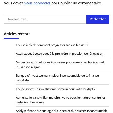
Vous devez
vous connecter
pour publier un commentaire.
Rechercher :
Articles récents
Course à pied : comment progresser sans se blesser ?
Alternatives écologiques à la première impression de rénovation
Garder le cap : méthodes éprouvées pour surmonter les écarts et
réussir son régime
Banque d’investissement : pilier incontournable de la finance
mondiale
Coupé sport : un investissement malin pour votre budget ?
Alimentation anti-Inflammatoire : votre bouclier naturel contre les
maladies chroniques
Analyse financière sur logiciel : le secret d’un succès incontournable