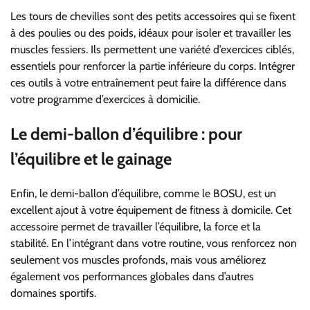
Les tours de chevilles sont des petits accessoires qui se fixent
à des poulies ou des poids, idéaux pour isoler et travailler les
muscles fessiers. Ils permettent une variété d’exercices ciblés,
essentiels pour renforcer la partie inférieure du corps. Intégrer
ces outils à votre entraînement peut faire la différence dans
votre programme d’exercices à domicilie.
Le demi-ballon d’équilibre : pour
l’équilibre et le gainage
Enfin, le demi-ballon d’équilibre, comme le BOSU, est un
excellent ajout à votre équipement de fitness à domicile. Cet
accessoire permet de travailler l’équilibre, la force et la
stabilité. En l’intégrant dans votre routine, vous renforcez non
seulement vos muscles profonds, mais vous améliorez
également vos performances globales dans d’autres
domaines sportifs.