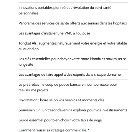
Innovations portables pionnières : révolution du suivi santé
personnalisé
Panorama des services de santé offerts aux seniors dans les hôpitaux
Les avantages d’installer une VMC à Toulouse
Tongkat Ali : augmentez naturellement votre énergie et votre vitalité
au quotidien
Les clés essentielles pour choyer votre moto Honda et maximiser sa
longévité
Les avantages de faire appel à des experts dans chaque domaine
Le prêt relais : le coup de pouce bancaire incontournable pour
réaliser vos projets
Hydratation : boire selon vos besoins et moments clés
Souverain Or : un trésor d’avenir à explorer pour vos investissements
Guide essentiel pour bien choisir votre tapis de yoga
Comment réussir sa stratégie commerciale ?