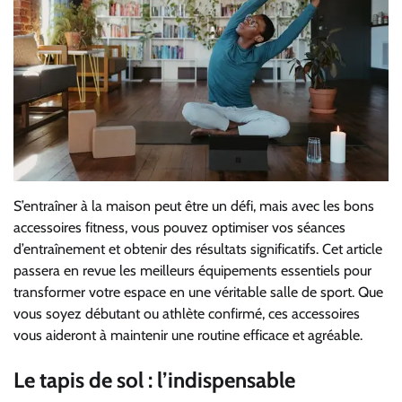
S’entraîner à la maison peut être un défi, mais avec les bons
accessoires fitness, vous pouvez optimiser vos séances
d’entraînement et obtenir des résultats significatifs. Cet article
passera en revue les meilleurs équipements essentiels pour
transformer votre espace en une véritable salle de sport. Que
vous soyez débutant ou athlète confirmé, ces accessoires
vous aideront à maintenir une routine efficace et agréable.
Le tapis de sol : l’indispensable