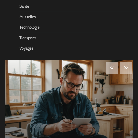
Santé
Mutuelles
Technologie
Transports
Voyages