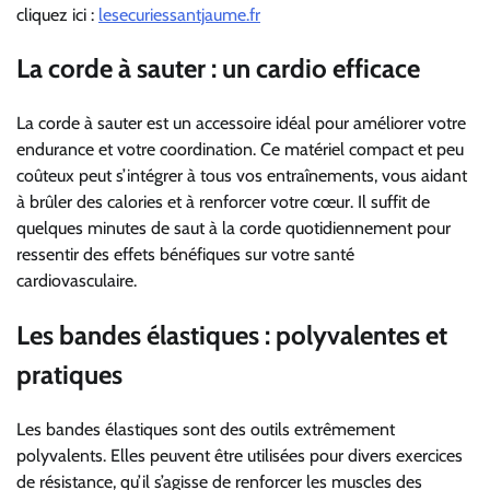
cliquez ici :
lesecuriessantjaume.fr
La corde à sauter : un cardio efficace
La corde à sauter est un accessoire idéal pour améliorer votre
endurance et votre coordination. Ce matériel compact et peu
coûteux peut s’intégrer à tous vos entraînements, vous aidant
à brûler des calories et à renforcer votre cœur. Il suffit de
quelques minutes de saut à la corde quotidiennement pour
ressentir des effets bénéfiques sur votre santé
cardiovasculaire.
Les bandes élastiques : polyvalentes et
pratiques
Les bandes élastiques sont des outils extrêmement
polyvalents. Elles peuvent être utilisées pour divers exercices
de résistance, qu’il s’agisse de renforcer les muscles des