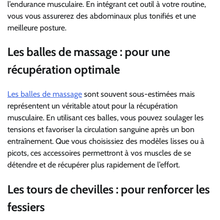
l’endurance musculaire. En intégrant cet outil à votre routine,
vous vous assurerez des abdominaux plus tonifiés et une
meilleure posture.
Les balles de massage : pour une
récupération optimale
Les balles de massage
sont souvent sous-estimées mais
représentent un véritable atout pour la récupération
musculaire. En utilisant ces balles, vous pouvez soulager les
tensions et favoriser la circulation sanguine après un bon
entraînement. Que vous choisissiez des modèles lisses ou à
picots, ces accessoires permettront à vos muscles de se
détendre et de récupérer plus rapidement de l’effort.
Les tours de chevilles : pour renforcer les
fessiers