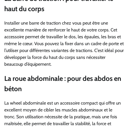
haut du corps
Installer une barre de traction chez vous peut être une
excellente manière de renforcer le haut de votre corps. Cet
accessoire permet de travailler le dos, les épaules, les bras et
même le cœur. Vous pouvez la fixer dans un cadre de porte et
l’utiliser pour différentes variantes de tractions. C’est idéal pour
développer la force du haut du corps sans nécessiter
beaucoup d’équipement.
La roue abdominale : pour des abdos en
béton
La wheel abdominale est un accessoire compact qui offre un
excellent moyen de cibler les muscles abdominaux et le
tronc. Son utilisation nécessite de la pratique, mais une fois
maîtrisée, elle permet de travailler la stabilité, la force et