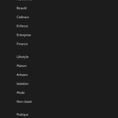
Beauté
Cadeaux
Enfance
Entreprise
Finance
Lifestyle
Maison
Artisans
Isolation
Mode
Non classé
Pratique