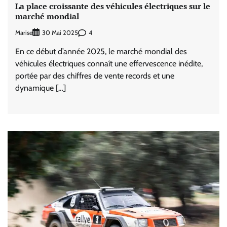
La place croissante des véhicules électriques sur le
marché mondial
Marise
4
30 Mai 2025
En ce début d’année 2025, le marché mondial des
véhicules électriques connaît une effervescence inédite,
portée par des chiffres de vente records et une
dynamique […]