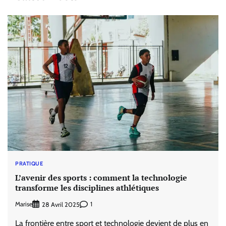
PRATIQUE
L’avenir des sports : comment la technologie
transforme les disciplines athlétiques
Marise
1
28 Avril 2025
La frontière entre sport et technologie devient de plus en