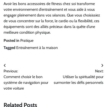
Avoir les bons accessoires de fitness chez soi transforme
votre environnement d’entraînement et vous aide à vous
engager pleinement dans vos séances. Que vous choisissiez
de vous concentrer sur la force, le cardio ou la flexibilité, ces
équipements sont des alliés précieux dans la quête d’une
meilleure condition physique.
Posted in
Pratique
Tagged
Entraînement à la maison
Navigation
Previous:
Next:
de
Comment choisir le bon
Utiliser la spiritualité pour
l’article
système de navigation pour
surmonter les défis personnels
votre voiture
Related Posts