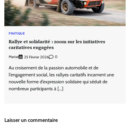
PRATIQUE
Rallye et solidarité : zoom sur les initiatives
caritatives engagées
Marise
0
25 Février 2026
Au croisement de la passion automobile et de
l’engagement social, les rallyes caritatifs incarnent une
nouvelle forme d’expression solidaire qui séduit de
nombreux participants à […]
Laisser un commentaire