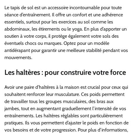
Le tapis de sol est un accessoire incontournable pour toute
séance d’entraînement. Il offre un confort et une adhérence
essentiels, surtout pour les exercices au sol comme les
abdominaux, les étirements ou le yoga. En plus d’apporter un
soutien à votre corps, il protège également votre sols des
éventuels chocs ou marques. Optez pour un modèle
antidérapant pour garantir une meilleure stabilité pendant vos
mouvements.
Les haltères : pour construire votre force
Avoir une paire d’haltères à la maison est crucial pour ceux qui
souhaitent renforcer leur musculature. Ces poids permettent
de travailler tous les groupes musculaires, des bras aux
jambes, tout en augmentant graduellement l’intensité de vos
entraînements. Les haltères réglables sont particulièrement
pratiques. Ils vous permettent d’ajuster le poids en fonction de
vos besoins et de votre progression. Pour plus d’informations,