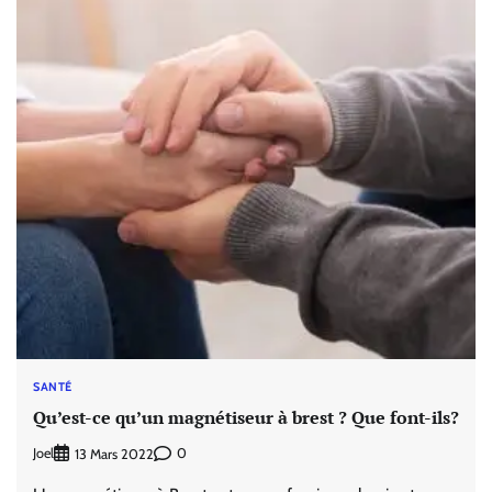
SANTÉ
Qu’est-ce qu’un magnétiseur à brest ? Que font-ils?
Joel
0
13 Mars 2022