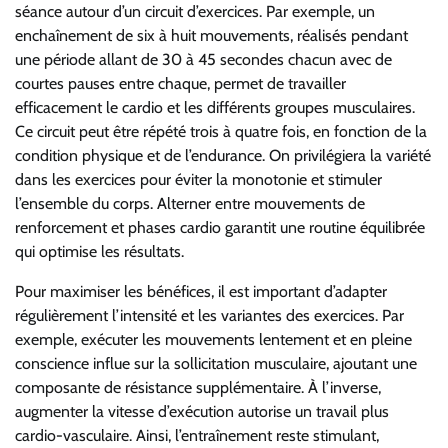
séance autour d’un circuit d’exercices. Par exemple, un
enchaînement de six à huit mouvements, réalisés pendant
une période allant de 30 à 45 secondes chacun avec de
courtes pauses entre chaque, permet de travailler
efficacement le cardio et les différents groupes musculaires.
Ce circuit peut être répété trois à quatre fois, en fonction de la
condition physique et de l’endurance. On privilégiera la variété
dans les exercices pour éviter la monotonie et stimuler
l’ensemble du corps. Alterner entre mouvements de
renforcement et phases cardio garantit une routine équilibrée
qui optimise les résultats.
Pour maximiser les bénéfices, il est important d’adapter
régulièrement l’intensité et les variantes des exercices. Par
exemple, exécuter les mouvements lentement et en pleine
conscience influe sur la sollicitation musculaire, ajoutant une
composante de résistance supplémentaire. À l’inverse,
augmenter la vitesse d’exécution autorise un travail plus
cardio-vasculaire. Ainsi, l’entraînement reste stimulant,