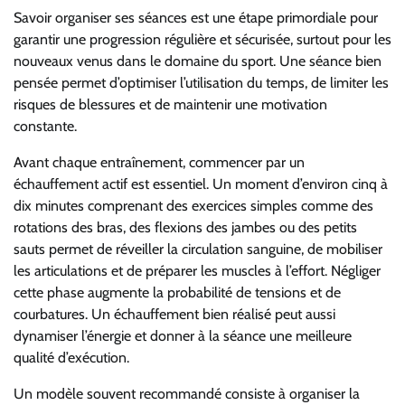
Savoir organiser ses séances est une étape primordiale pour
garantir une progression régulière et sécurisée, surtout pour les
nouveaux venus dans le domaine du sport. Une séance bien
pensée permet d’optimiser l’utilisation du temps, de limiter les
risques de blessures et de maintenir une motivation
constante.
Avant chaque entraînement, commencer par un
échauffement actif est essentiel. Un moment d’environ cinq à
dix minutes comprenant des exercices simples comme des
rotations des bras, des flexions des jambes ou des petits
sauts permet de réveiller la circulation sanguine, de mobiliser
les articulations et de préparer les muscles à l’effort. Négliger
cette phase augmente la probabilité de tensions et de
courbatures. Un échauffement bien réalisé peut aussi
dynamiser l’énergie et donner à la séance une meilleure
qualité d’exécution.
Un modèle souvent recommandé consiste à organiser la