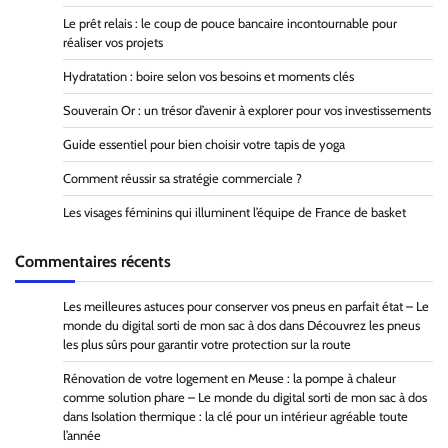
Le prêt relais : le coup de pouce bancaire incontournable pour
réaliser vos projets
Hydratation : boire selon vos besoins et moments clés
Souverain Or : un trésor d’avenir à explorer pour vos investissements
Guide essentiel pour bien choisir votre tapis de yoga
Comment réussir sa stratégie commerciale ?
Les visages féminins qui illuminent l’équipe de France de basket
Commentaires récents
Les meilleures astuces pour conserver vos pneus en parfait état – Le
monde du digital sorti de mon sac à dos
dans
Découvrez les pneus
les plus sûrs pour garantir votre protection sur la route
Rénovation de votre logement en Meuse : la pompe à chaleur
comme solution phare – Le monde du digital sorti de mon sac à dos
dans
Isolation thermique : la clé pour un intérieur agréable toute
l’année