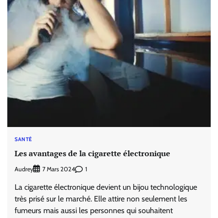
SANTÉ
Les avantages de la cigarette électronique
Audrey
1
7 Mars 2024
La cigarette électronique devient un bijou technologique
très prisé sur le marché. Elle attire non seulement les
fumeurs mais aussi les personnes qui souhaitent