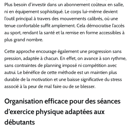
Plus besoin d’investir dans un abonnement coûteux en salle,
ni en équipement sophistiqué. Le corps lui-même devient
l’outil principal à travers des mouvements calibrés, où une
tenue confortable suffit amplement. Cela démocratise l’accès
au sport, rendant la santé et la remise en forme accessibles à
plus grand nombre.
Cette approche encourage également une progression sans
pression, adaptée à chacun. En effet, on avance à son rythme,
sans contraintes de planning imposé ni compétition avec
autrui. Le bénéfice de cette méthode est un maintien plus
durable de la motivation et une baisse significative du stress
associé à la peur de mal faire ou de se blesser.
Organisation efficace pour des séances
d’exercice physique adaptées aux
débutants