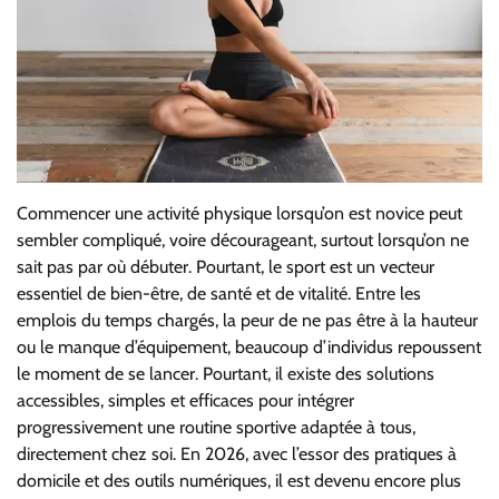
Commencer une activité physique lorsqu’on est novice peut
sembler compliqué, voire décourageant, surtout lorsqu’on ne
sait pas par où débuter. Pourtant, le sport est un vecteur
essentiel de bien-être, de santé et de vitalité. Entre les
emplois du temps chargés, la peur de ne pas être à la hauteur
ou le manque d’équipement, beaucoup d’individus repoussent
le moment de se lancer. Pourtant, il existe des solutions
accessibles, simples et efficaces pour intégrer
progressivement une routine sportive adaptée à tous,
directement chez soi. En 2026, avec l’essor des pratiques à
domicile et des outils numériques, il est devenu encore plus