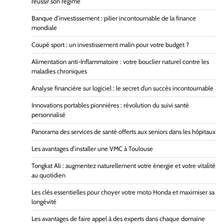
réussir son régime
Banque d’investissement : pilier incontournable de la finance
mondiale
Coupé sport : un investissement malin pour votre budget ?
Alimentation anti-Inflammatoire : votre bouclier naturel contre les
maladies chroniques
Analyse financière sur logiciel : le secret d’un succès incontournable
Innovations portables pionnières : révolution du suivi santé
personnalisé
Panorama des services de santé offerts aux seniors dans les hôpitaux
Les avantages d’installer une VMC à Toulouse
Tongkat Ali : augmentez naturellement votre énergie et votre vitalité
au quotidien
Les clés essentielles pour choyer votre moto Honda et maximiser sa
longévité
Les avantages de faire appel à des experts dans chaque domaine