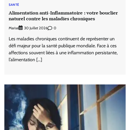
SANTÉ
Alimentation anti-Inflammatoire : votre bouclier
naturel contre les maladies chroniques
Marise
0
30 Juillet 2026
Les maladies chroniques continuent de représenter un
défi majeur pour la santé publique mondiale. Face à ces
affections souvent liées à une inflammation persistante,
l’alimentation […]