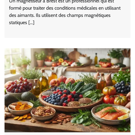
Un magnétiseur à Brest est un professionnel qui est
formé pour traiter des conditions médicales en utilisant
des aimants. Ils utilisent des champs magnétiques
statiques […]