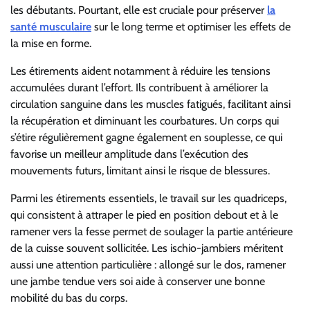
les débutants. Pourtant, elle est cruciale pour préserver
la
santé musculaire
sur le long terme et optimiser les effets de
la mise en forme.
Les étirements aident notamment à réduire les tensions
accumulées durant l’effort. Ils contribuent à améliorer la
circulation sanguine dans les muscles fatigués, facilitant ainsi
la récupération et diminuant les courbatures. Un corps qui
s’étire régulièrement gagne également en souplesse, ce qui
favorise un meilleur amplitude dans l’exécution des
mouvements futurs, limitant ainsi le risque de blessures.
Parmi les étirements essentiels, le travail sur les quadriceps,
qui consistent à attraper le pied en position debout et à le
ramener vers la fesse permet de soulager la partie antérieure
de la cuisse souvent sollicitée. Les ischio-jambiers méritent
aussi une attention particulière : allongé sur le dos, ramener
une jambe tendue vers soi aide à conserver une bonne
mobilité du bas du corps.