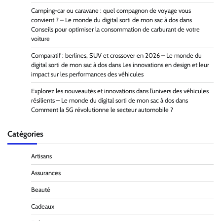
Camping-car ou caravane : quel compagnon de voyage vous
convient ? – Le monde du digital sorti de mon sac à dos
dans
Conseils pour optimiser la consommation de carburant de votre
voiture
Comparatif : berlines, SUV et crossover en 2026 – Le monde du
digital sorti de mon sac à dos
dans
Les innovations en design et leur
impact sur les performances des véhicules
Explorez les nouveautés et innovations dans l’univers des véhicules
résilients – Le monde du digital sorti de mon sac à dos
dans
Comment la 5G révolutionne le secteur automobile ?
Catégories
Artisans
Assurances
Beauté
Cadeaux