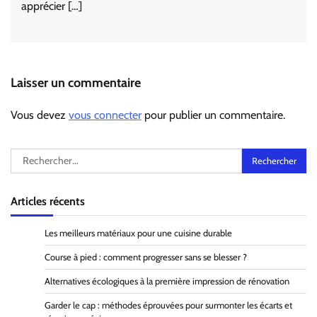
apprécier […]
Laisser un commentaire
Vous devez
vous connecter
pour publier un commentaire.
Rechercher :
Articles récents
Les meilleurs matériaux pour une cuisine durable
Course à pied : comment progresser sans se blesser ?
Alternatives écologiques à la première impression de rénovation
Garder le cap : méthodes éprouvées pour surmonter les écarts et