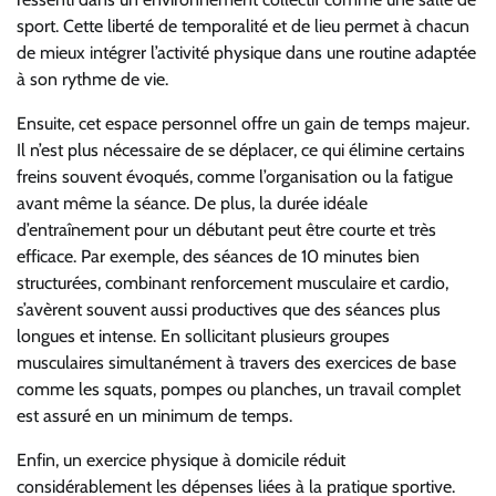
sport. Cette liberté de temporalité et de lieu permet à chacun
de mieux intégrer l’activité physique dans une routine adaptée
à son rythme de vie.
Ensuite, cet espace personnel offre un gain de temps majeur.
Il n’est plus nécessaire de se déplacer, ce qui élimine certains
freins souvent évoqués, comme l’organisation ou la fatigue
avant même la séance. De plus, la durée idéale
d’entraînement pour un débutant peut être courte et très
efficace. Par exemple, des séances de 10 minutes bien
structurées, combinant renforcement musculaire et cardio,
s’avèrent souvent aussi productives que des séances plus
longues et intense. En sollicitant plusieurs groupes
musculaires simultanément à travers des exercices de base
comme les squats, pompes ou planches, un travail complet
est assuré en un minimum de temps.
Enfin, un exercice physique à domicile réduit
considérablement les dépenses liées à la pratique sportive.