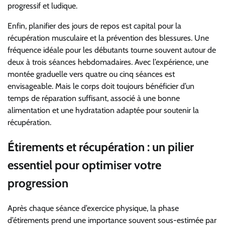
progressif et ludique.
Enfin, planifier des jours de repos est capital pour la
récupération musculaire et la prévention des blessures. Une
fréquence idéale pour les débutants tourne souvent autour de
deux à trois séances hebdomadaires. Avec l’expérience, une
montée graduelle vers quatre ou cinq séances est
envisageable. Mais le corps doit toujours bénéficier d’un
temps de réparation suffisant, associé à une bonne
alimentation et une hydratation adaptée pour soutenir la
récupération.
Étirements et récupération : un pilier
essentiel pour optimiser votre
progression
Après chaque séance d’exercice physique, la phase
d’étirements prend une importance souvent sous-estimée par