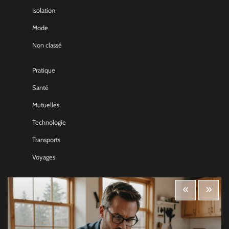
Isolation
Mode
Non classé
Pratique
Santé
Mutuelles
Technologie
Transports
Voyages