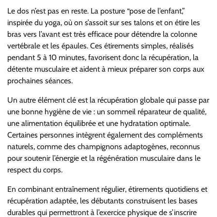
Le dos n’est pas en reste. La posture “pose de l’enfant,”
inspirée du yoga, où on s’assoit sur ses talons et on étire les
bras vers l’avant est très efficace pour détendre la colonne
vertébrale et les épaules. Ces étirements simples, réalisés
pendant 5 à 10 minutes, favorisent donc la récupération, la
détente musculaire et aident à mieux préparer son corps aux
prochaines séances.
Un autre élément clé est la récupération globale qui passe par
une bonne hygiène de vie : un sommeil réparateur de qualité,
une alimentation équilibrée et une hydratation optimale.
Certaines personnes intègrent également des compléments
naturels, comme des champignons adaptogènes, reconnus
pour soutenir l’énergie et la régénération musculaire dans le
respect du corps.
En combinant entraînement régulier, étirements quotidiens et
récupération adaptée, les débutants construisent les bases
durables qui permettront à l’exercice physique de s’inscrire