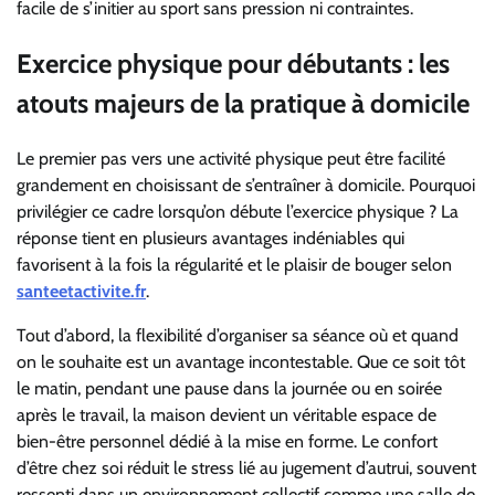
facile de s’initier au sport sans pression ni contraintes.
Exercice physique pour débutants : les
atouts majeurs de la pratique à domicile
Le premier pas vers une activité physique peut être facilité
grandement en choisissant de s’entraîner à domicile. Pourquoi
privilégier ce cadre lorsqu’on débute l’exercice physique ? La
réponse tient en plusieurs avantages indéniables qui
favorisent à la fois la régularité et le plaisir de bouger selon
santeetactivite.fr
.
Tout d’abord, la flexibilité d’organiser sa séance où et quand
on le souhaite est un avantage incontestable. Que ce soit tôt
le matin, pendant une pause dans la journée ou en soirée
après le travail, la maison devient un véritable espace de
bien-être personnel dédié à la mise en forme. Le confort
d’être chez soi réduit le stress lié au jugement d’autrui, souvent
ressenti dans un environnement collectif comme une salle de