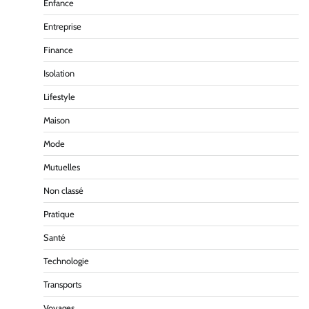
Enfance
Entreprise
Finance
Isolation
Lifestyle
Maison
Mode
Mutuelles
Non classé
Pratique
Santé
Technologie
Transports
Voyages