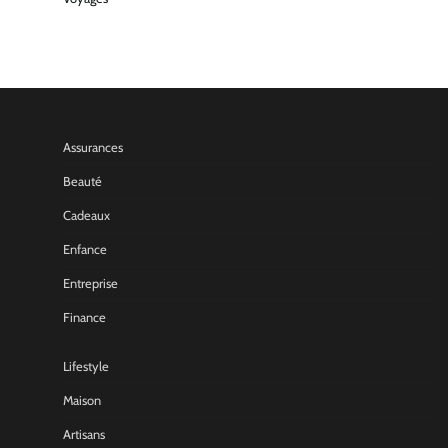
Assurances
Beauté
Cadeaux
Enfance
Entreprise
Finance
Lifestyle
Maison
Artisans