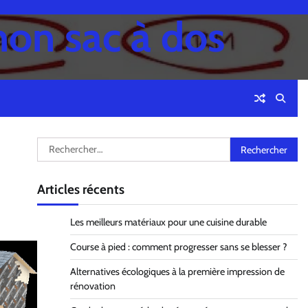
mon sac à dos
Rechercher :
Articles récents
Les meilleurs matériaux pour une cuisine durable
Course à pied : comment progresser sans se blesser ?
Alternatives écologiques à la première impression de
rénovation