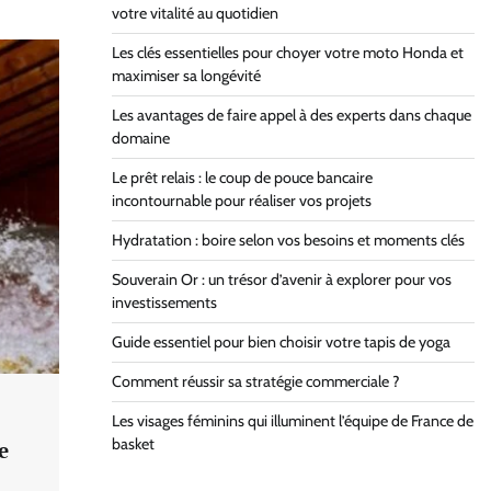
votre vitalité au quotidien
Les clés essentielles pour choyer votre moto Honda et
maximiser sa longévité
Les avantages de faire appel à des experts dans chaque
domaine
Le prêt relais : le coup de pouce bancaire
incontournable pour réaliser vos projets
Hydratation : boire selon vos besoins et moments clés
Souverain Or : un trésor d’avenir à explorer pour vos
investissements
Guide essentiel pour bien choisir votre tapis de yoga
Comment réussir sa stratégie commerciale ?
Les visages féminins qui illuminent l’équipe de France de
basket
e