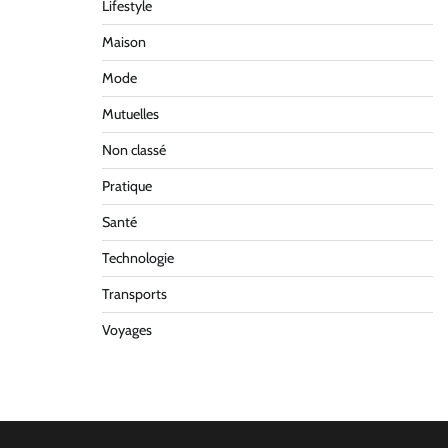
Lifestyle
Maison
Mode
Mutuelles
Non classé
Pratique
Santé
Technologie
Transports
Voyages