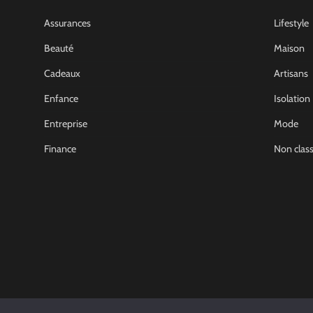
Assurances
Lifestyle
Beauté
Maison
Cadeaux
Artisans
Enfance
Isolation
Entreprise
Mode
Finance
Non clas