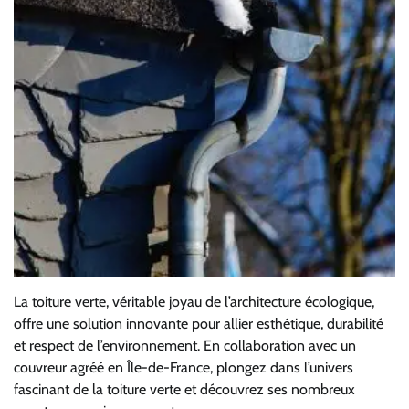
La toiture verte, véritable joyau de l’architecture écologique,
offre une solution innovante pour allier esthétique, durabilité
et respect de l’environnement. En collaboration avec un
couvreur agréé en Île-de-France, plongez dans l’univers
fascinant de la toiture verte et découvrez ses nombreux