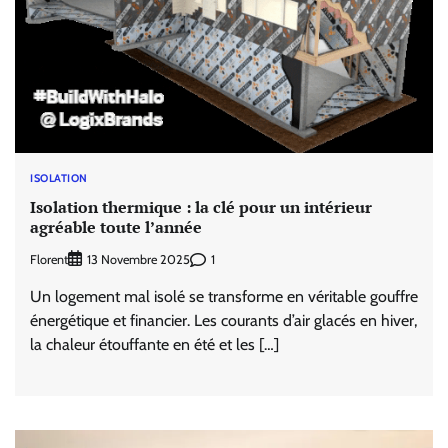
ISOLATION
Isolation thermique : la clé pour un intérieur
agréable toute l’année
Florent
1
13 Novembre 2025
Un logement mal isolé se transforme en véritable gouffre
énergétique et financier. Les courants d’air glacés en hiver,
la chaleur étouffante en été et les […]