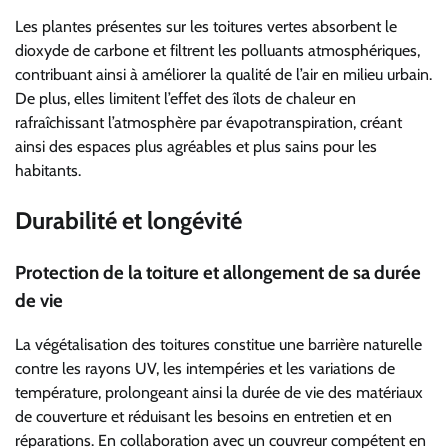
Les plantes présentes sur les toitures vertes absorbent le
dioxyde de carbone et filtrent les polluants atmosphériques,
contribuant ainsi à améliorer la qualité de l’air en milieu urbain.
De plus, elles limitent l’effet des îlots de chaleur en
rafraîchissant l’atmosphère par évapotranspiration, créant
ainsi des espaces plus agréables et plus sains pour les
habitants.
Durabilité et longévité
Protection de la toiture et allongement de sa durée
de vie
La végétalisation des toitures constitue une barrière naturelle
contre les rayons UV, les intempéries et les variations de
température, prolongeant ainsi la durée de vie des matériaux
de couverture et réduisant les besoins en entretien et en
réparations. En collaboration avec un couvreur compétent en