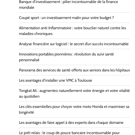
Banque d’investissement : pilier incontournable de la finance
mondiale
Coupé sport : un investissement malin pour votre budget ?
Alimentation anti-Inflammatoire : votre bouclier naturel contre les
maladies chroniques
Analyse financière sur logiciel : le secret d’un succès incontournable
Innovations portables pionnières : révolution du suivi santé
personnalisé
Panorama des services de santé offerts aux seniors dans les hôpitaux
Les avantages d’installer une VMC à Toulouse
Tongkat Ali : augmentez naturellement votre énergie et votre vitalité
au quotidien
Les clés essentielles pour choyer votre moto Honda et maximiser sa
longévité
Les avantages de faire appel à des experts dans chaque domaine
Le prêt relais : le coup de pouce bancaire incontournable pour