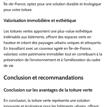
Île-de-France, optez pour une solution durable et écologique
pour votre toiture.
Valorisation immobilière et esthétique
Les toitures vertes apportent une plus-value esthétique
indéniable aux bâtiments, offrant des espaces verts en
hauteur et créant des paysages urbains uniques et attrayants.
En travaillant avec un couvreur agréé en Île-de-France,
valorisez votre patrimoine immobilier tout en contribuant à la
préservation de l’environnement et à l’amélioration du cadre
de vie.
Conclusion et recommandations
Conclusion sur les avantages de la toiture verte
En conclusion, la toiture verte représente une solution
innovante et écologique pour les bâtiments urbains, offrant