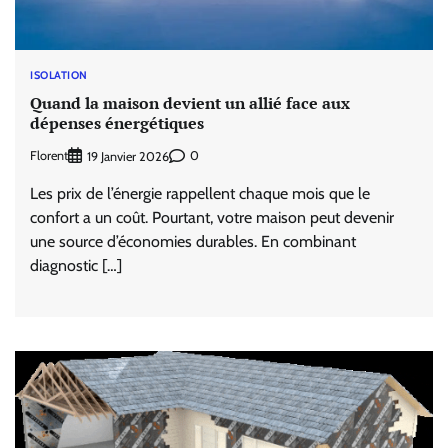
ISOLATION
Quand la maison devient un allié face aux
dépenses énergétiques
Florent
0
19 Janvier 2026
Les prix de l’énergie rappellent chaque mois que le
confort a un coût. Pourtant, votre maison peut devenir
une source d’économies durables. En combinant
diagnostic […]