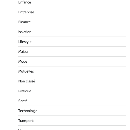
Enfance
Entreprise
Finance
Isolation
Lifestyle
Maison
Mode
Mutuelles
Non classé
Pratique
Santé
Technologie
Transports