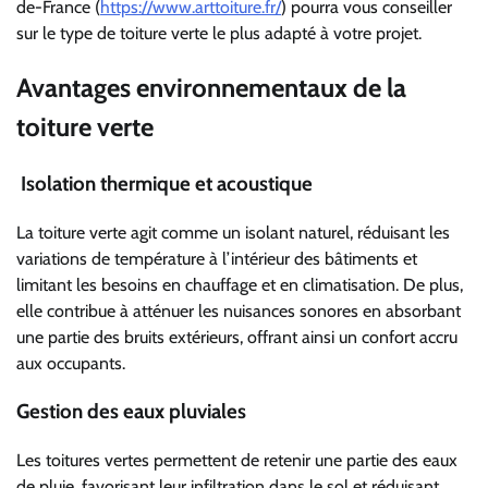
de-France (
https://www.arttoiture.fr/
) pourra vous conseiller
sur le type de toiture verte le plus adapté à votre projet.
Avantages environnementaux de la
toiture verte
Isolation thermique et acoustique
La toiture verte agit comme un isolant naturel, réduisant les
variations de température à l’intérieur des bâtiments et
limitant les besoins en chauffage et en climatisation. De plus,
elle contribue à atténuer les nuisances sonores en absorbant
une partie des bruits extérieurs, offrant ainsi un confort accru
aux occupants.
Gestion des eaux pluviales
Les toitures vertes permettent de retenir une partie des eaux
de pluie, favorisant leur infiltration dans le sol et réduisant