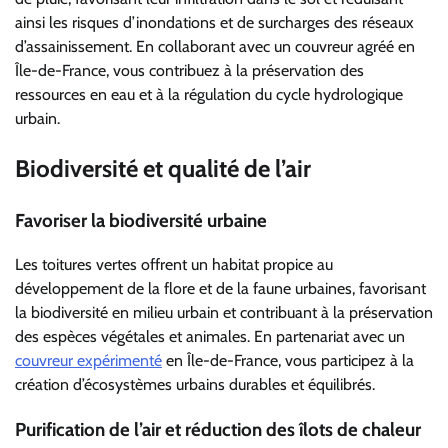
ainsi les risques d’inondations et de surcharges des réseaux
d’assainissement. En collaborant avec un couvreur agréé en
Île-de-France, vous contribuez à la préservation des
ressources en eau et à la régulation du cycle hydrologique
urbain.
Biodiversité et qualité de l’air
Favoriser la biodiversité urbaine
Les toitures vertes offrent un habitat propice au
développement de la flore et de la faune urbaines, favorisant
la biodiversité en milieu urbain et contribuant à la préservation
des espèces végétales et animales. En partenariat avec un
couvreur expérimenté
en Île-de-France, vous participez à la
création d’écosystèmes urbains durables et équilibrés.
Purification de l’air et réduction des îlots de chaleur