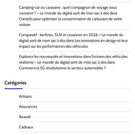
Camping-car ou caravane : quel compagnon de voyage vous
convient ? – Le monde du digital sorti de mon sac à dos
dans
Conseils pour optimiser la consommation de carburant de votre
voiture
Comparatif : berlines, SUV et crossover en 2026 – Le monde du
digital sorti de mon sac à dos
dans
Les innovations en design et leur
impact sur les performances des véhicules
Explorez les nouveautés et innovations dans l’univers des véhicules
résilients – Le monde du digital sorti de mon sac à dos
dans
Comment la 5G révolutionne le secteur automobile ?
Catégories
Artisans
Assurances
Beauté
Cadeaux