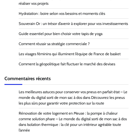
réaliser vos projets
Hydratation : boire selon vos besoins et moments clés
Souverain Or : un trésor d’avenir à explorer pour vos investissements
Guide essentiel pour bien choisir votre tapis de yoga
Comment réussir sa stratégie commerciale ?
Les visages féminins qui illuminent l’équipe de France de basket
Comment la géopolitique fait fluctuer le marché des devises
Commentaires récents
Les meilleures astuces pour conserver vos pneus en parfait état – Le
monde du digital sorti de mon sac à dos
dans
Découvrez les pneus
les plus sûrs pour garantir votre protection sur la route
Rénovation de votre logement en Meuse : la pompe à chaleur
comme solution phare – Le monde du digital sorti de mon sac à dos
dans
Isolation thermique : la clé pour un intérieur agréable toute
l’année