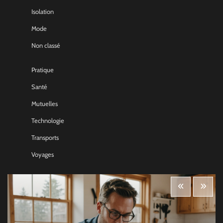
Isolation
Mode
Non classé
Pratique
Santé
Mutuelles
Technologie
Transports
Voyages