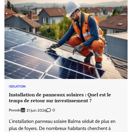
ISOLATION
Installation de panneaux solaires : Quel est le
temps de retour sur investissement ?
Povoski
0
21 Juin 2026
L’installation panneau solaire Balma séduit de plus en
plus de foyers. De nombreux habitants cherchent à