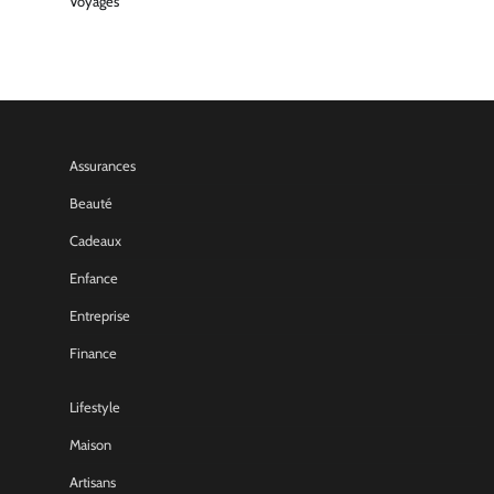
Voyages
Assurances
Beauté
Cadeaux
Enfance
Entreprise
Finance
Lifestyle
Maison
Artisans