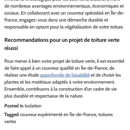
de nombreux avantages environnementaux, économiques et
sociaux. En collaborant avec un couvreur spécialisé en Île-de-
France, engagez-vous dans une démarche durable et
responsable en optant pour la végétalisation de votre toiture.
Recommandations pour un projet de toiture verte
réussi
Pour mener à bien votre projet de toiture verte, il est essentiel
de faire appel à un couvreur qualifié en Île-de-France, de
réaliser une étude
approfondie de faisabilité
et de choisir les
plantes et les matériaux adaptés à votre environnement.
Ensemble, contribuons à la construction d’un cadre de vie
plus durable et respectueux de la nature.
Posted in
Isolation
Tagged
couvreur expérimenté en Île-de-France
,
toitures
vertes