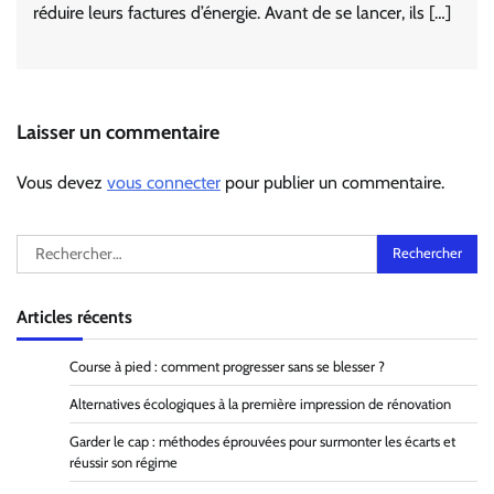
réduire leurs factures d’énergie. Avant de se lancer, ils […]
Laisser un commentaire
Vous devez
vous connecter
pour publier un commentaire.
Rechercher :
Articles récents
Course à pied : comment progresser sans se blesser ?
Alternatives écologiques à la première impression de rénovation
Garder le cap : méthodes éprouvées pour surmonter les écarts et
réussir son régime