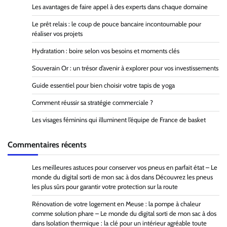
Les avantages de faire appel à des experts dans chaque domaine
Le prêt relais : le coup de pouce bancaire incontournable pour
réaliser vos projets
Hydratation : boire selon vos besoins et moments clés
Souverain Or : un trésor d’avenir à explorer pour vos investissements
Guide essentiel pour bien choisir votre tapis de yoga
Comment réussir sa stratégie commerciale ?
Les visages féminins qui illuminent l’équipe de France de basket
Commentaires récents
Les meilleures astuces pour conserver vos pneus en parfait état – Le
monde du digital sorti de mon sac à dos
dans
Découvrez les pneus
les plus sûrs pour garantir votre protection sur la route
Rénovation de votre logement en Meuse : la pompe à chaleur
comme solution phare – Le monde du digital sorti de mon sac à dos
dans
Isolation thermique : la clé pour un intérieur agréable toute