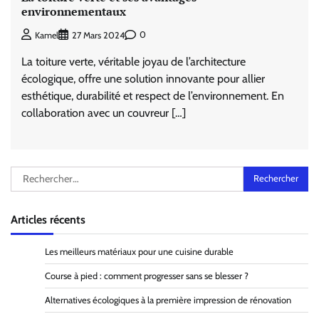
environnementaux
0
Kamel
27 Mars 2024
La toiture verte, véritable joyau de l’architecture
écologique, offre une solution innovante pour allier
esthétique, durabilité et respect de l’environnement. En
collaboration avec un couvreur […]
Rechercher :
Articles récents
Les meilleurs matériaux pour une cuisine durable
Course à pied : comment progresser sans se blesser ?
Alternatives écologiques à la première impression de rénovation