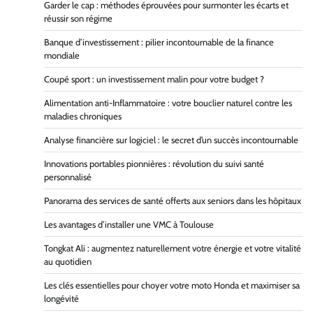
Garder le cap : méthodes éprouvées pour surmonter les écarts et
réussir son régime
Banque d’investissement : pilier incontournable de la finance
mondiale
Coupé sport : un investissement malin pour votre budget ?
Alimentation anti-Inflammatoire : votre bouclier naturel contre les
maladies chroniques
Analyse financière sur logiciel : le secret d’un succès incontournable
Innovations portables pionnières : révolution du suivi santé
personnalisé
Panorama des services de santé offerts aux seniors dans les hôpitaux
Les avantages d’installer une VMC à Toulouse
Tongkat Ali : augmentez naturellement votre énergie et votre vitalité
au quotidien
Les clés essentielles pour choyer votre moto Honda et maximiser sa
longévité