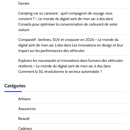
l’année
Camping-car ou caravane : quel compagnon de voyage vous
convient ? – Le monde du digital sorti de mon sac à dos
dans
Conseils pour optimiser la consommation de carburant de votre
voiture
Comparatif : berlines, SUV et crossover en 2026 – Le monde du
digital sorti de mon sac à dos
dans
Les innovations en design et leur
impact sur les performances des véhicules
Explorez les nouveautés et innovations dans l’univers des véhicules
résilients – Le monde du digital sorti de mon sac à dos
dans
Comment la 5G révolutionne le secteur automobile ?
Catégories
Artisans
Assurances
Beauté
Cadeaux