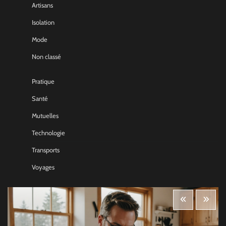
Artisans
Isolation
Mode
Non classé
Pratique
Santé
Mutuelles
Technologie
Transports
Voyages