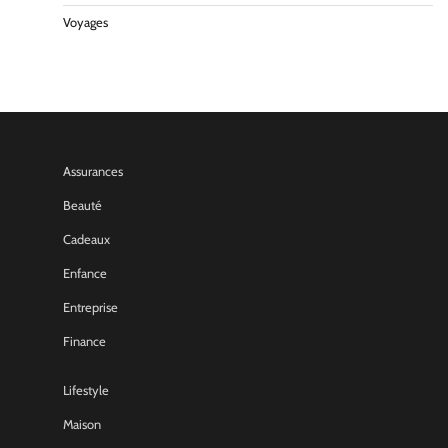
Voyages
Assurances
Beauté
Cadeaux
Enfance
Entreprise
Finance
Lifestyle
Maison