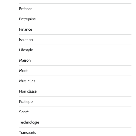
Enfance
Entreprise
Finance
Isolation
Lifestyle
Maison
Mode
Mutuelles
Non classé
Pratique
Santé
Technologie
Transports