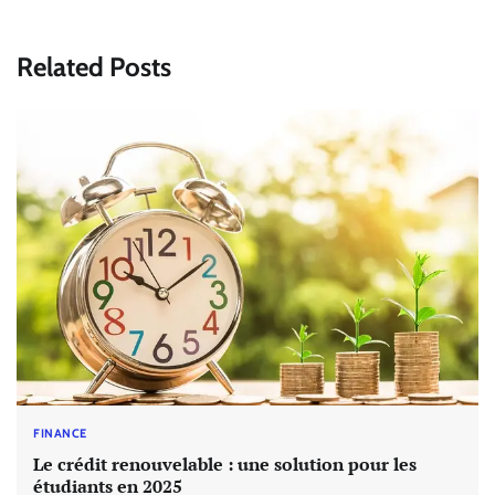
Related Posts
FINANCE
Le crédit renouvelable : une solution pour les
étudiants en 2025