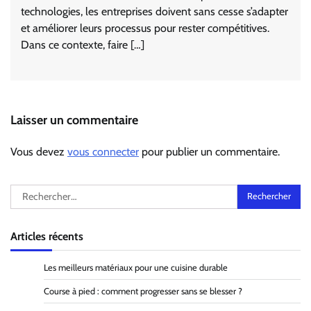
technologies, les entreprises doivent sans cesse s’adapter
et améliorer leurs processus pour rester compétitives.
Dans ce contexte, faire […]
Laisser un commentaire
Vous devez
vous connecter
pour publier un commentaire.
Rechercher :
Articles récents
Les meilleurs matériaux pour une cuisine durable
Course à pied : comment progresser sans se blesser ?