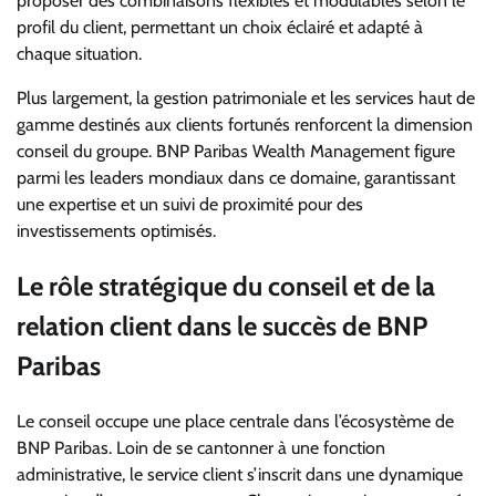
proposer des combinaisons flexibles et modulables selon le
profil du client, permettant un choix éclairé et adapté à
chaque situation.
Plus largement, la gestion patrimoniale et les services haut de
gamme destinés aux clients fortunés renforcent la dimension
conseil du groupe. BNP Paribas Wealth Management figure
parmi les leaders mondiaux dans ce domaine, garantissant
une expertise et un suivi de proximité pour des
investissements optimisés.
Le rôle stratégique du conseil et de la
relation client dans le succès de BNP
Paribas
Le conseil occupe une place centrale dans l’écosystème de
BNP Paribas. Loin de se cantonner à une fonction
administrative, le service client s’inscrit dans une dynamique