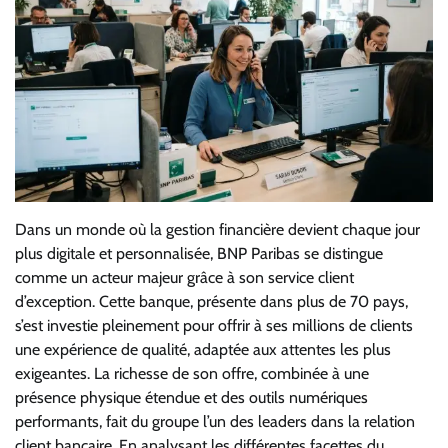
Dans un monde où la gestion financière devient chaque jour
plus digitale et personnalisée, BNP Paribas se distingue
comme un acteur majeur grâce à son service client
d’exception. Cette banque, présente dans plus de 70 pays,
s’est investie pleinement pour offrir à ses millions de clients
une expérience de qualité, adaptée aux attentes les plus
exigeantes. La richesse de son offre, combinée à une
présence physique étendue et des outils numériques
performants, fait du groupe l’un des leaders dans la relation
client bancaire. En analysant les différentes facettes du