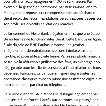
pour offrir un accompagnement 100 % sur-mesure. Par
exemple, la gestion de patrimoine par BNP Paribas Wealth
Management repose sur une expertise pointue où chaque
client reçoit des recommandations personnalisées basées sur
son profil, ses objectifs et l’état des marchés.
Le lancement de Hello Bank a également marqué une étape
clé en termes de fonctionnalités client. Cette banque en ligne,
filiale digitale de BNP Paribas, propose une gestion
intégralement dématérialisée avec une interface simple,
flexible, et accessible à toute heure. Parmi ses atouts majeurs
se trouve la réduction significative des frais, un avantage non
négligeable pour les clients sensibles à l’optimisation de leurs
dépenses bancaires. La banque en ligne intègre toutes les
opérations classiques avec en prime une assistance digitale et
humaine rapide, par chat ou téléphone.
Le service client de BNP Paribas se distingue également par
une sécurité renforcée. L’accès aux comptes est protégé par
un système d’authentification à double facteur, combinant la