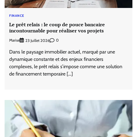
FINANCE
Le prêt relais : le coup de pouce bancaire
incontournable pour réaliser vos projets
Marise
0
23 Juillet 2026
Dans le paysage immobilier actuel, marqué par une
dynamique constante et des enjeux financiers
complexes, le prêt relais s’impose comme une solution
de financement temporaire […]