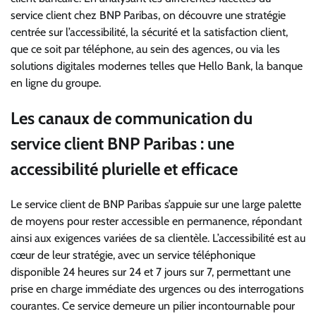
service client chez BNP Paribas, on découvre une stratégie
centrée sur l’accessibilité, la sécurité et la satisfaction client,
que ce soit par téléphone, au sein des agences, ou via les
solutions digitales modernes telles que Hello Bank, la banque
en ligne du groupe.
Les canaux de communication du
service client BNP Paribas : une
accessibilité plurielle et efficace
Le service client de BNP Paribas s’appuie sur une large palette
de moyens pour rester accessible en permanence, répondant
ainsi aux exigences variées de sa clientèle. L’accessibilité est au
cœur de leur stratégie, avec un service téléphonique
disponible 24 heures sur 24 et 7 jours sur 7, permettant une
prise en charge immédiate des urgences ou des interrogations
courantes. Ce service demeure un pilier incontournable pour