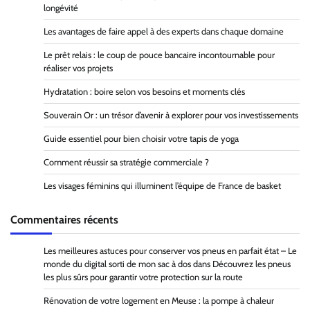
longévité
Les avantages de faire appel à des experts dans chaque domaine
Le prêt relais : le coup de pouce bancaire incontournable pour
réaliser vos projets
Hydratation : boire selon vos besoins et moments clés
Souverain Or : un trésor d’avenir à explorer pour vos investissements
Guide essentiel pour bien choisir votre tapis de yoga
Comment réussir sa stratégie commerciale ?
Les visages féminins qui illuminent l’équipe de France de basket
Commentaires récents
Les meilleures astuces pour conserver vos pneus en parfait état – Le
monde du digital sorti de mon sac à dos
dans
Découvrez les pneus
les plus sûrs pour garantir votre protection sur la route
Rénovation de votre logement en Meuse : la pompe à chaleur