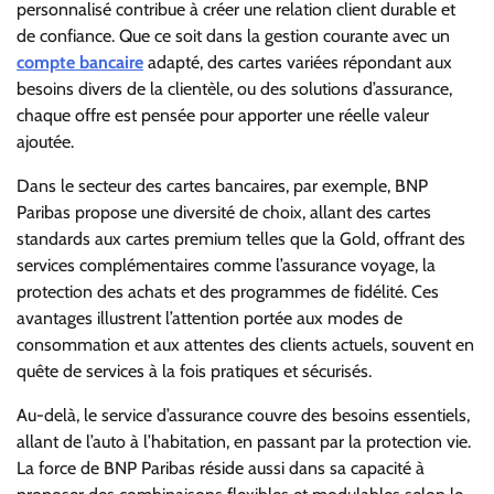
personnalisé contribue à créer une relation client durable et
de confiance. Que ce soit dans la gestion courante avec un
compte bancaire
adapté, des cartes variées répondant aux
besoins divers de la clientèle, ou des solutions d’assurance,
chaque offre est pensée pour apporter une réelle valeur
ajoutée.
Dans le secteur des cartes bancaires, par exemple, BNP
Paribas propose une diversité de choix, allant des cartes
standards aux cartes premium telles que la Gold, offrant des
services complémentaires comme l’assurance voyage, la
protection des achats et des programmes de fidélité. Ces
avantages illustrent l’attention portée aux modes de
consommation et aux attentes des clients actuels, souvent en
quête de services à la fois pratiques et sécurisés.
Au-delà, le service d’assurance couvre des besoins essentiels,
allant de l’auto à l’habitation, en passant par la protection vie.
La force de BNP Paribas réside aussi dans sa capacité à