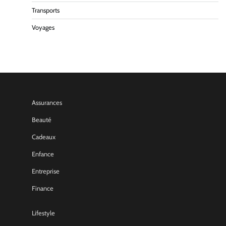
Transports
Voyages
Assurances
Beauté
Cadeaux
Enfance
Entreprise
Finance
Lifestyle