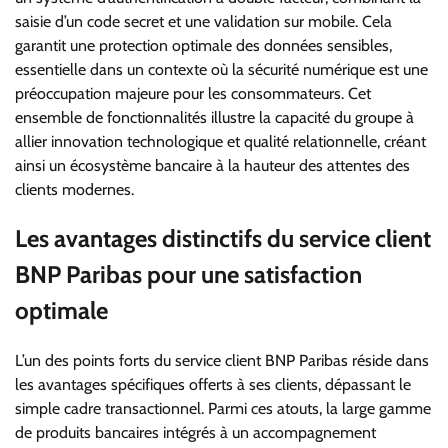
saisie d’un code secret et une validation sur mobile. Cela
garantit une protection optimale des données sensibles,
essentielle dans un contexte où la sécurité numérique est une
préoccupation majeure pour les consommateurs. Cet
ensemble de fonctionnalités illustre la capacité du groupe à
allier innovation technologique et qualité relationnelle, créant
ainsi un écosystème bancaire à la hauteur des attentes des
clients modernes.
Les avantages distinctifs du service client
BNP Paribas pour une satisfaction
optimale
L’un des points forts du service client BNP Paribas réside dans
les avantages spécifiques offerts à ses clients, dépassant le
simple cadre transactionnel. Parmi ces atouts, la large gamme
de produits bancaires intégrés à un accompagnement