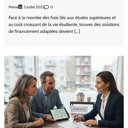
Marise
0
3 Juillet 2025
Face à la montée des frais liés aux études supérieures et
au coût croissant de la vie étudiante, trouver des solutions
de financement adaptées devient […]