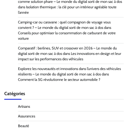
comme solution phare – Le monde du digital sorti de mon sac à dos
dans
Isolation thermique : la clé pour un intérieur agréable toute
l’année
Camping-car ou caravane : quel compagnon de voyage vous
convient ? – Le monde du digital sorti de mon sac à dos
dans
Conseils pour optimiser la consommation de carburant de votre
voiture
Comparatif : berlines, SUV et crossover en 2026 – Le monde du
digital sorti de mon sac à dos
dans
Les innovations en design et leur
impact sur les performances des véhicules
Explorez les nouveautés et innovations dans l’univers des véhicules
résilients – Le monde du digital sorti de mon sac à dos
dans
Comment la 5G révolutionne le secteur automobile ?
Catégories
Artisans
Assurances
Beauté