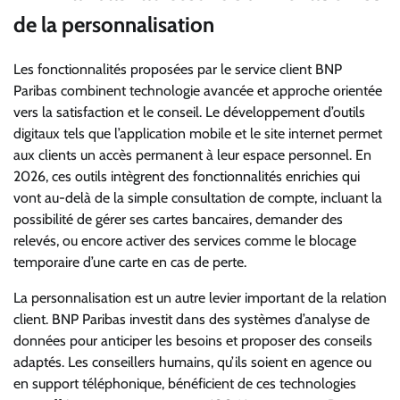
de la personnalisation
Les fonctionnalités proposées par le service client BNP
Paribas combinent technologie avancée et approche orientée
vers la satisfaction et le conseil. Le développement d’outils
digitaux tels que l’application mobile et le site internet permet
aux clients un accès permanent à leur espace personnel. En
2026, ces outils intègrent des fonctionnalités enrichies qui
vont au-delà de la simple consultation de compte, incluant la
possibilité de gérer ses cartes bancaires, demander des
relevés, ou encore activer des services comme le blocage
temporaire d’une carte en cas de perte.
La personnalisation est un autre levier important de la relation
client. BNP Paribas investit dans des systèmes d’analyse de
données pour anticiper les besoins et proposer des conseils
adaptés. Les conseillers humains, qu’ils soient en agence ou
en support téléphonique, bénéficient de ces technologies