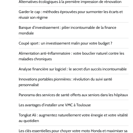
Alternatives écologiques à la première impression de rénovation
Garder le cap : méthodes éprouvées pour surmonter les écarts et
réussir son régime
Banque d’investissement : pilier incontournable de la finance
mondiale
Coupé sport : un investissement malin pour votre budget ?
Alimentation anti-Inflammatoire : votre bouclier naturel contre les
maladies chroniques
Analyse financière sur logiciel : le secret d’un succès incontournable
Innovations portables pionnières : révolution du suivi santé
personnalisé
Panorama des services de santé offerts aux seniors dans les hôpitaux
Les avantages d’installer une VMC à Toulouse
Tongkat Ali : augmentez naturellement votre énergie et votre vitalité
au quotidien
Les clés essentielles pour choyer votre moto Honda et maximiser sa