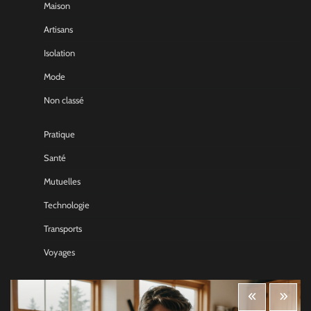
Maison
Artisans
Isolation
Mode
Non classé
Pratique
Santé
Mutuelles
Technologie
Transports
Voyages