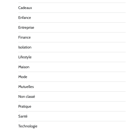
Cadeaux
Enfance
Entreprise
Finance
Isolation
Lifestyle
Maison
Mode
Mutuelles
Non classé
Pratique
Santé
Technologie