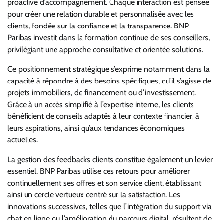
proactive d’accompagnement. Chaque interaction est pensée
pour créer une relation durable et personnalisée avec les
clients, fondée sur la confiance et la transparence. BNP
Paribas investit dans la formation continue de ses conseillers,
privilégiant une approche consultative et orientée solutions.
Ce positionnement stratégique s’exprime notamment dans la
capacité à répondre à des besoins spécifiques, qu’il s’agisse de
projets immobiliers, de financement ou d’investissement.
Grâce à un accès simplifié à l’expertise interne, les clients
bénéficient de conseils adaptés à leur contexte financier, à
leurs aspirations, ainsi qu’aux tendances économiques
actuelles.
La gestion des feedbacks clients constitue également un levier
essentiel. BNP Paribas utilise ces retours pour améliorer
continuellement ses offres et son service client, établissant
ainsi un cercle vertueux centré sur la satisfaction. Les
innovations successives, telles que l’intégration du support via
chat en ligne ou l’amélioration du parcours digital, résultent de