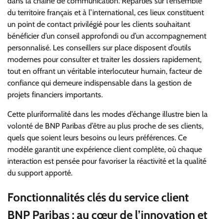
dans la chaîne de communication. Réparties sur l’ensemble
du territoire français et à l’international, ces lieux constituent
un point de contact privilégié pour les clients souhaitant
bénéficier d’un conseil approfondi ou d’un accompagnement
personnalisé. Les conseillers sur place disposent d’outils
modernes pour consulter et traiter les dossiers rapidement,
tout en offrant un véritable interlocuteur humain, facteur de
confiance qui demeure indispensable dans la gestion de
projets financiers importants.
Cette pluriformalité dans les modes d’échange illustre bien la
volonté de BNP Paribas d’être au plus proche de ses clients,
quels que soient leurs besoins ou leurs préférences. Ce
modèle garantit une expérience client complète, où chaque
interaction est pensée pour favoriser la réactivité et la qualité
du support apporté.
Fonctionnalités clés du service client
BNP Paribas : au cœur de l’innovation et