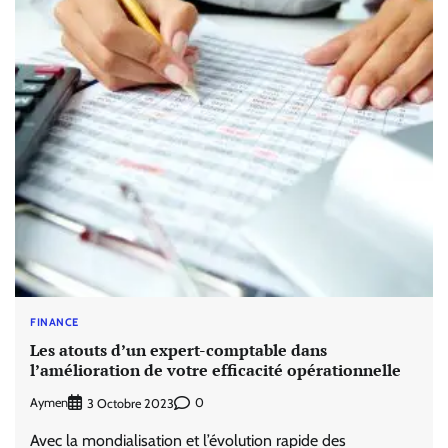
FINANCE
Les atouts d’un expert-comptable dans
l’amélioration de votre efficacité opérationnelle
Aymen
0
3 Octobre 2023
Avec la mondialisation et l’évolution rapide des