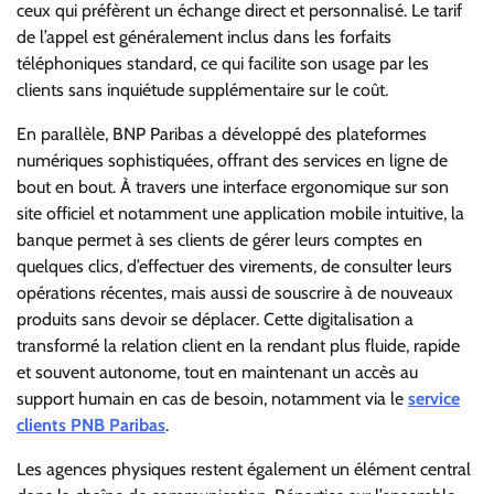
ceux qui préfèrent un échange direct et personnalisé. Le tarif
de l’appel est généralement inclus dans les forfaits
téléphoniques standard, ce qui facilite son usage par les
clients sans inquiétude supplémentaire sur le coût.
En parallèle,
BNP Paribas
a développé des plateformes
numériques sophistiquées, offrant des services en ligne de
bout en bout. À travers une interface ergonomique sur son
site officiel et notamment une application mobile intuitive, la
banque permet à ses clients de gérer leurs comptes en
quelques clics, d’effectuer des virements, de consulter leurs
opérations récentes, mais aussi de souscrire à de nouveaux
produits sans devoir se déplacer. Cette digitalisation a
transformé la relation client en la rendant plus fluide, rapide
et souvent autonome, tout en maintenant un accès au
support humain en cas de besoin, notamment via le
service
clients PNB Paribas
.
Les agences physiques restent également un élément central