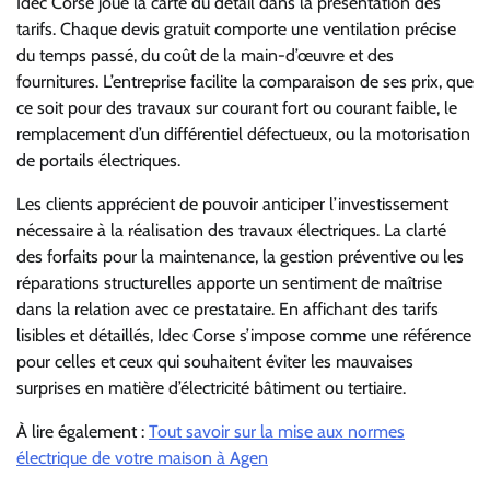
Idec Corse joue la carte du détail dans la présentation des
tarifs. Chaque devis gratuit comporte une ventilation précise
du temps passé, du coût de la main-d’œuvre et des
fournitures. L’entreprise facilite la comparaison de ses prix, que
ce soit pour des travaux sur courant fort ou courant faible, le
remplacement d’un différentiel défectueux, ou la motorisation
de portails électriques.
Les clients apprécient de pouvoir anticiper l’investissement
nécessaire à la réalisation des travaux électriques. La clarté
des forfaits pour la maintenance, la gestion préventive ou les
réparations structurelles apporte un sentiment de maîtrise
dans la relation avec ce prestataire. En affichant des tarifs
lisibles et détaillés, Idec Corse s’impose comme une référence
pour celles et ceux qui souhaitent éviter les mauvaises
surprises en matière d’électricité bâtiment ou tertiaire.
À lire également :
Tout savoir sur la mise aux normes
électrique de votre maison à Agen