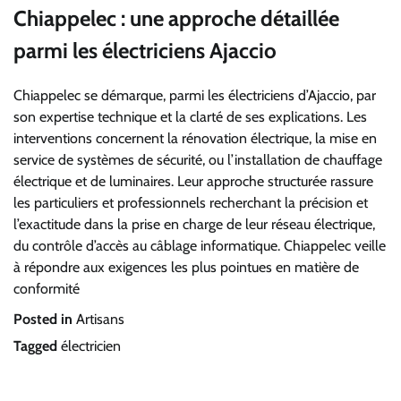
Chiappelec : une approche détaillée
parmi les électriciens Ajaccio
Chiappelec se démarque, parmi les électriciens d’Ajaccio, par
son expertise technique et la clarté de ses explications. Les
interventions concernent la rénovation électrique, la mise en
service de systèmes de sécurité, ou l’installation de chauffage
électrique et de luminaires. Leur approche structurée rassure
les particuliers et professionnels recherchant la précision et
l’exactitude dans la prise en charge de leur réseau électrique,
du contrôle d’accès au câblage informatique. Chiappelec veille
à répondre aux exigences les plus pointues en matière de
conformité
Posted in
Artisans
Tagged
électricien