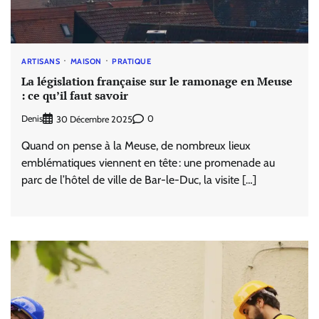
ARTISANS
MAISON
PRATIQUE
La législation française sur le ramonage en Meuse
: ce qu’il faut savoir
Denis
0
30 Décembre 2025
Quand on pense à la Meuse, de nombreux lieux
emblématiques viennent en tête : une promenade au
parc de l’hôtel de ville de Bar-le-Duc, la visite […]