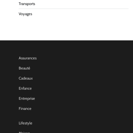
Transports
Voyages
Assurances
Beauté
Cadeaux
Enfance
Entreprise
Finance
Lifestyle