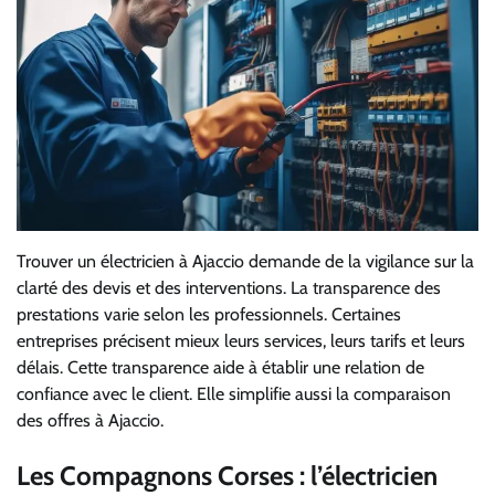
Trouver un électricien à Ajaccio demande de la vigilance sur la
clarté des devis et des interventions. La transparence des
prestations varie selon les professionnels. Certaines
entreprises précisent mieux leurs services, leurs tarifs et leurs
délais. Cette transparence aide à établir une relation de
confiance avec le client. Elle simplifie aussi la comparaison
des offres à Ajaccio.
Les Compagnons Corses : l’électricien