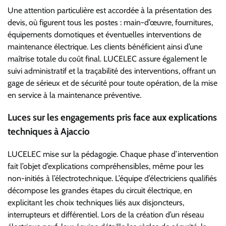
Une attention particulière est accordée à la présentation des
devis, où figurent tous les postes : main-d’œuvre, fournitures,
équipements domotiques et éventuelles interventions de
maintenance électrique. Les clients bénéficient ainsi d’une
maîtrise totale du coût final. LUCELEC assure également le
suivi administratif et la traçabilité des interventions, offrant un
gage de sérieux et de sécurité pour toute opération, de la mise
en service à la maintenance préventive.
Luces sur les engagements pris face aux explications
techniques à Ajaccio
LUCELEC mise sur la pédagogie. Chaque phase d’intervention
fait l’objet d’explications compréhensibles, même pour les
non-initiés à l’électrotechnique. L’équipe d’électriciens qualifiés
décompose les grandes étapes du circuit électrique, en
explicitant les choix techniques liés aux disjoncteurs,
interrupteurs et différentiel. Lors de la création d’un réseau