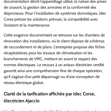
documentation décrit l’appareillage utilisé, la nature des prises
de courant, la gestion des armoires et la conformité des
disjoncteurs. Pour l’installation de systèmes domotiques, Idec
Corse précise les solutions prévues, la compatibilité avec
l’existant et la maintenance.
Cette exigence documentaire se retrouve sur les chantiers de
rénovation des installations, où le client dispose de schémas
de raccordement et de plans. L’entreprise propose des fiches
récapitulatives pour les travaux de climatisation et les
branchements de VMC, mettant en avant le respect des
normes électriques. Le recours à un artisan électricien certifié
garantit ainsi une compréhension fine de chaque opération,
qu’il s’agisse d’un petit dépannage ou d’une conception de
réseau électrique global.
Clarté de la tarification affichée par Idec Corse,
électricien Ajaccio