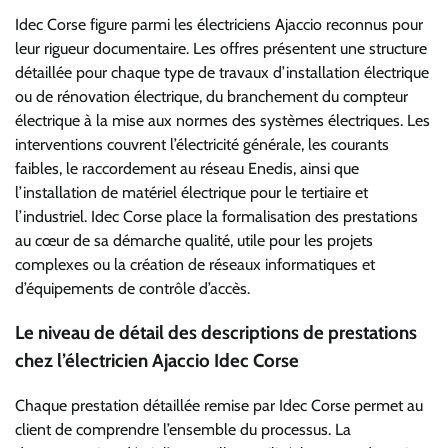
Idec Corse figure parmi les électriciens Ajaccio reconnus pour
leur rigueur documentaire. Les offres présentent une structure
détaillée pour chaque type de travaux d’installation électrique
ou de rénovation électrique, du branchement du compteur
électrique à la mise aux normes des systèmes électriques. Les
interventions couvrent l’électricité générale, les courants
faibles, le raccordement au réseau Enedis, ainsi que
l’installation de matériel électrique pour le tertiaire et
l’industriel. Idec Corse place la formalisation des prestations
au cœur de sa démarche qualité, utile pour les projets
complexes ou la création de réseaux informatiques et
d’équipements de contrôle d’accès.
Le niveau de détail des descriptions de prestations
chez l’électricien Ajaccio Idec Corse
Chaque prestation détaillée remise par Idec Corse permet au
client de comprendre l’ensemble du processus. La