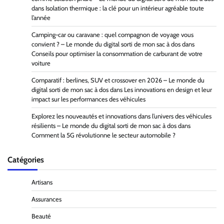
dans
Isolation thermique : la clé pour un intérieur agréable toute
l’année
Camping-car ou caravane : quel compagnon de voyage vous
convient ? – Le monde du digital sorti de mon sac à dos
dans
Conseils pour optimiser la consommation de carburant de votre
voiture
Comparatif : berlines, SUV et crossover en 2026 – Le monde du
digital sorti de mon sac à dos
dans
Les innovations en design et leur
impact sur les performances des véhicules
Explorez les nouveautés et innovations dans l’univers des véhicules
résilients – Le monde du digital sorti de mon sac à dos
dans
Comment la 5G révolutionne le secteur automobile ?
Catégories
Artisans
Assurances
Beauté