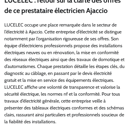
LUCELEC : retour sur la clarté des offres
de ce prestataire électricien Ajaccio
LUCELEC occupe une place remarquée dans le secteur de
l’électricité à Ajaccio. Cette entreprise d’électricité se distingue
notamment par l’organisation rigoureuse de ses offres. Son
équipe d’électriciens professionnels propose des installations
électriques neuves ou en rénovation, la mise en conformité
des réseaux électriques ainsi que des travaux de domotique et
d’automatismes. Chaque prestation détaille les étapes clés, du
diagnostic au câblage, en passant par le devis électricité
gratuit et la mise en service des équipements électriques.
LUCELEC affiche une volonté de transparence et valorise la
sécurité électrique, les normes nf et la conformité. Pour tous
travaux d’électricité générale, cette entreprise veille à
présenter des tableaux électriques conformes et des schémas
clairs, rassurant ainsi particuliers et professionnels soucieux de
la fiabilité des installations.