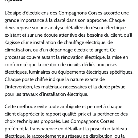
L’équipe d’électriciens des Compagnons Corses accorde une
grande importance à la clarté dans son approche. Chaque
devis repose sur une analyse détaillée du réseau électrique
existant et sur une écoute attentive des besoins du client, qu’il
s’agisse d’une installation de chauffage électrique, de
climatisation, ou d’un dépannage électricité urgent. Ce
processus couvre autant la rénovation électrique, la mise en
conformité que la création de circuits dédiés aux prises
électriques, luminaires ou équipements électriques spécifiques.
Chaque poste chiffré indique la nature exacte de
l’intervention, les matériaux nécessaires et la durée prévue
pour les travaux d’installation électrique.
Cette méthode évite toute ambiguïté et permet à chaque
client d’apprécier le rapport qualité-prix et la pertinence des
choix techniques proposés. Les Compagnons Corses
préfèrent la transparence en détaillant la pose d’un tableau
électrique, le raccordement au réseau de distribution, ou la