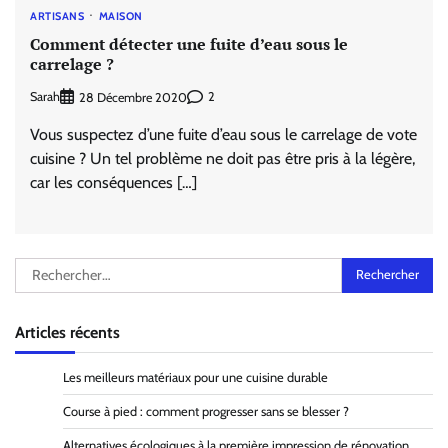
ARTISANS
MAISON
Comment détecter une fuite d’eau sous le
carrelage ?
Sarah
2
28 Décembre 2020
Vous suspectez d’une fuite d’eau sous le carrelage de vote
cuisine ? Un tel problème ne doit pas être pris à la légère,
car les conséquences […]
Rechercher :
Articles récents
Les meilleurs matériaux pour une cuisine durable
Course à pied : comment progresser sans se blesser ?
Alternatives écologiques à la première impression de rénovation