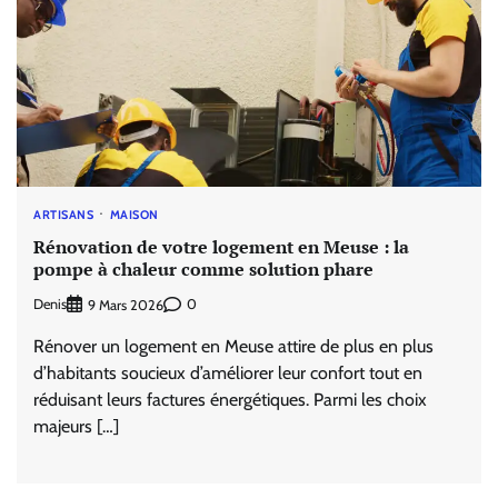
ARTISANS
MAISON
Rénovation de votre logement en Meuse : la
pompe à chaleur comme solution phare
Denis
0
9 Mars 2026
Rénover un logement en Meuse attire de plus en plus
d’habitants soucieux d’améliorer leur confort tout en
réduisant leurs factures énergétiques. Parmi les choix
majeurs […]