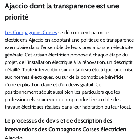
Ajaccio dont la transparence est une
priorité
Les Compagnons Corses
se démarquent parmi les
électriciens Ajaccio en adoptant une politique de transparence
exemplaire dans l’ensemble de leurs prestations en électricité
générale. Cet artisan électricien propose à chaque étape du
projet, de l’installation électrique à la rénovation, un descriptif
détaillé. Toute intervention sur un tableau électrique, une mise
aux normes électriques, ou sur de la domotique bénéficie
d’une explication claire et d’un devis gratuit. Ce
positionnement séduit aussi bien les particuliers que les
professionnels soucieux de comprendre l’ensemble des
travaux électriques réalisés dans leur habitation ou leur local.
Le processus de devis et de description des
interventions des Compagnons Corses électricien
Ajaccio