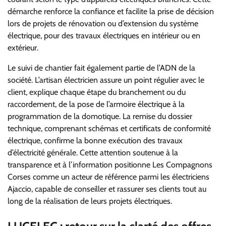
démarche renforce la confiance et facilite la prise de décision
lors de projets de rénovation ou d’extension du système
électrique, pour des travaux électriques en intérieur ou en
extérieur.
Le suivi de chantier fait également partie de l’ADN de la
société. L’artisan électricien assure un point régulier avec le
client, explique chaque étape du branchement ou du
raccordement, de la pose de l’armoire électrique à la
programmation de la domotique. La remise du dossier
technique, comprenant schémas et certificats de conformité
électrique, confirme la bonne exécution des travaux
d’électricité générale. Cette attention soutenue à la
transparence et à l’information positionne Les Compagnons
Corses comme un acteur de référence parmi les électriciens
Ajaccio, capable de conseiller et rassurer ses clients tout au
long de la réalisation de leurs projets électriques.