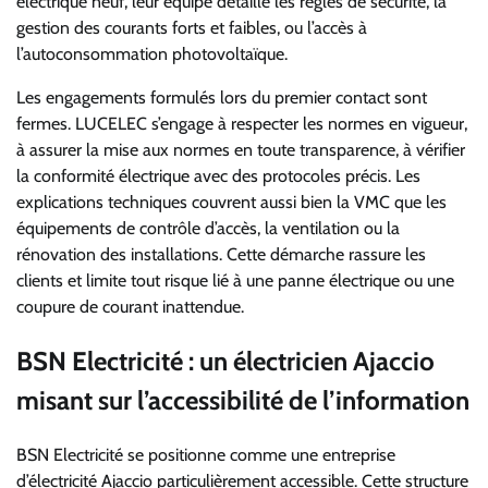
électrique neuf, leur équipe détaille les règles de sécurité, la
gestion des courants forts et faibles, ou l’accès à
l’autoconsommation photovoltaïque.
Les engagements formulés lors du premier contact sont
fermes. LUCELEC s’engage à respecter les normes en vigueur,
à assurer la mise aux normes en toute transparence, à vérifier
la conformité électrique avec des protocoles précis. Les
explications techniques couvrent aussi bien la VMC que les
équipements de contrôle d’accès, la ventilation ou la
rénovation des installations. Cette démarche rassure les
clients et limite tout risque lié à une panne électrique ou une
coupure de courant inattendue.
BSN Electricité : un électricien Ajaccio
misant sur l’accessibilité de l’information
BSN Electricité se positionne comme une entreprise
d’électricité Ajaccio particulièrement accessible. Cette structure