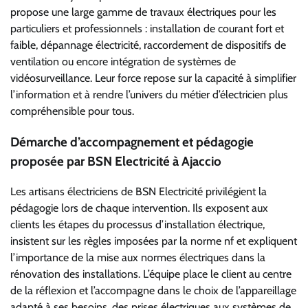
propose une large gamme de travaux électriques pour les
particuliers et professionnels : installation de courant fort et
faible, dépannage électricité, raccordement de dispositifs de
ventilation ou encore intégration de systèmes de
vidéosurveillance. Leur force repose sur la capacité à simplifier
l’information et à rendre l’univers du métier d’électricien plus
compréhensible pour tous.
Démarche d’accompagnement et pédagogie
proposée par BSN Electricité à Ajaccio
Les artisans électriciens de BSN Electricité privilégient la
pédagogie lors de chaque intervention. Ils exposent aux
clients les étapes du processus d’installation électrique,
insistent sur les règles imposées par la norme nf et expliquent
l’importance de la mise aux normes électriques dans la
rénovation des installations. L’équipe place le client au centre
de la réflexion et l’accompagne dans le choix de l’appareillage
adapté à ses besoins, des prises électriques aux systèmes de