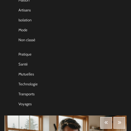
Maison
Artisans
Isolation
Mode
Non classé
Pratique
Santé
Mutuelles
Technologie
Transports
Voyages