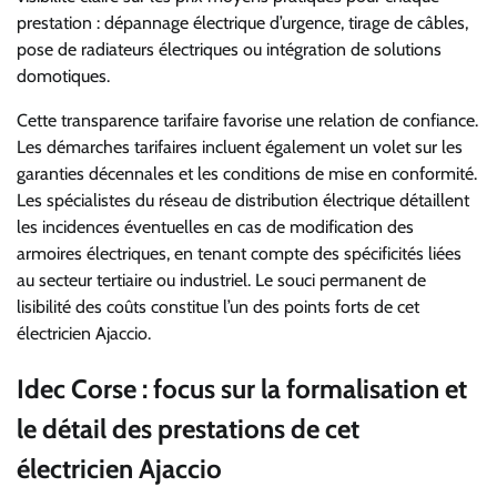
prestation : dépannage électrique d’urgence, tirage de câbles,
pose de radiateurs électriques ou intégration de solutions
domotiques.
Cette transparence tarifaire favorise une relation de confiance.
Les démarches tarifaires incluent également un volet sur les
garanties décennales et les conditions de mise en conformité.
Les spécialistes du réseau de distribution électrique détaillent
les incidences éventuelles en cas de modification des
armoires électriques, en tenant compte des spécificités liées
au secteur tertiaire ou industriel. Le souci permanent de
lisibilité des coûts constitue l’un des points forts de cet
électricien Ajaccio.
Idec Corse : focus sur la formalisation et
le détail des prestations de cet
électricien Ajaccio