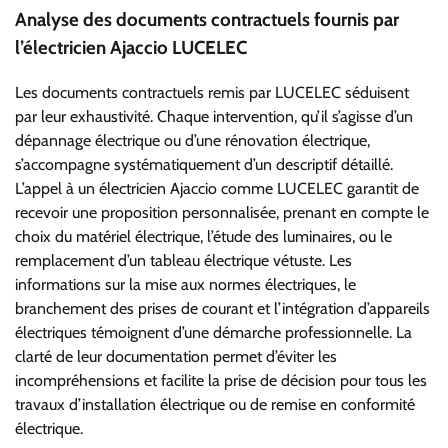
Analyse des documents contractuels fournis par
l’électricien Ajaccio LUCELEC
Les documents contractuels remis par LUCELEC séduisent
par leur exhaustivité. Chaque intervention, qu’il s’agisse d’un
dépannage électrique ou d’une rénovation électrique,
s’accompagne systématiquement d’un descriptif détaillé.
L’appel à un électricien Ajaccio comme LUCELEC garantit de
recevoir une proposition personnalisée, prenant en compte le
choix du matériel électrique, l’étude des luminaires, ou le
remplacement d’un tableau électrique vétuste. Les
informations sur la mise aux normes électriques, le
branchement des prises de courant et l’intégration d’appareils
électriques témoignent d’une démarche professionnelle. La
clarté de leur documentation permet d’éviter les
incompréhensions et facilite la prise de décision pour tous les
travaux d’installation électrique ou de remise en conformité
électrique.