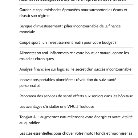
Garder le cap : méthodes éprouvées pour surmonter les écarts et
réussir son régime
Banque d’investissement : pilier incontournable de la finance
mondiale
Coupé sport : un investissement malin pour votre budget ?
Alimentation anti-Inflammatoire : votre bouclier naturel contre les
maladies chroniques
Analyse financière sur logiciel : le secret d’un succès incontournable
Innovations portables pionnières : révolution du suivi santé
personnalisé
Panorama des services de santé offerts aux seniors dans les hôpitaux
Les avantages d’installer une VMC à Toulouse
Tongkat Ali : augmentez naturellement votre énergie et votre vitalité
au quotidien
Les clés essentielles pour choyer votre moto Honda et maximiser sa