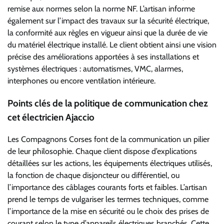
remise aux normes selon la norme NF. L’artisan informe
également sur l’impact des travaux sur la sécurité électrique,
la conformité aux règles en vigueur ainsi que la durée de vie
du matériel électrique installé. Le client obtient ainsi une vision
précise des améliorations apportées à ses installations et
systèmes électriques : automatismes, VMC, alarmes,
interphones ou encore ventilation intérieure.
Points clés de la politique de communication chez
cet électricien Ajaccio
Les Compagnons Corses font de la communication un pilier
de leur philosophie. Chaque client dispose d’explications
détaillées sur les actions, les équipements électriques utilisés,
la fonction de chaque disjoncteur ou différentiel, ou
l’importance des câblages courants forts et faibles. L’artisan
prend le temps de vulgariser les termes techniques, comme
l’importance de la mise en sécurité ou le choix des prises de
courant selon le type d’appareils électriques branchés. Cette