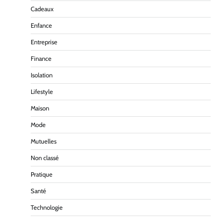
Cadeaux
Enfance
Entreprise
Finance
Isolation
Lifestyle
Maison
Mode
Mutuelles
Non classé
Pratique
Santé
Technologie