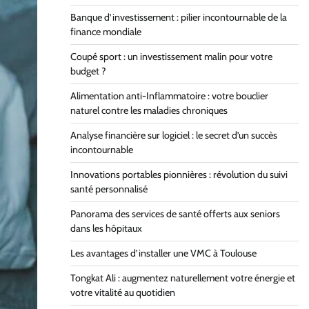
Banque d’investissement : pilier incontournable de la
finance mondiale
Coupé sport : un investissement malin pour votre
budget ?
Alimentation anti-Inflammatoire : votre bouclier
naturel contre les maladies chroniques
Analyse financière sur logiciel : le secret d’un succès
incontournable
Innovations portables pionnières : révolution du suivi
santé personnalisé
Panorama des services de santé offerts aux seniors
dans les hôpitaux
Les avantages d’installer une VMC à Toulouse
Tongkat Ali : augmentez naturellement votre énergie et
votre vitalité au quotidien