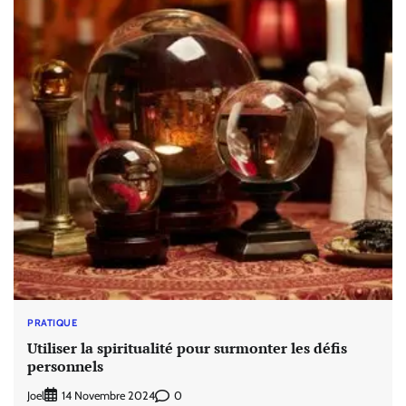
PRATIQUE
Utiliser la spiritualité pour surmonter les défis
personnels
Joel
0
14 Novembre 2024