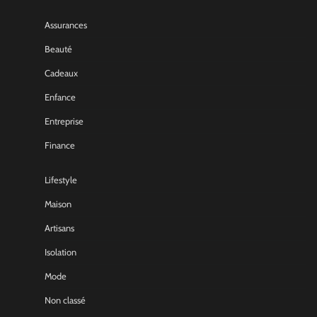
Assurances
Beauté
Cadeaux
Enfance
Entreprise
Finance
Lifestyle
Maison
Artisans
Isolation
Mode
Non classé