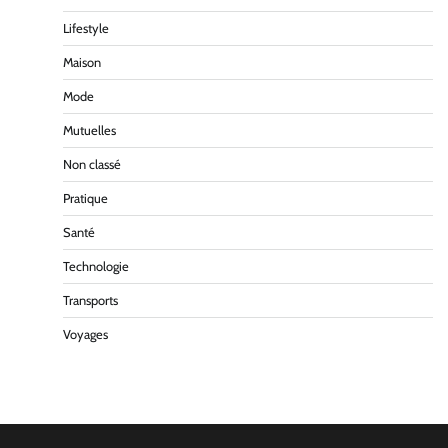
Lifestyle
Maison
Mode
Mutuelles
Non classé
Pratique
Santé
Technologie
Transports
Voyages