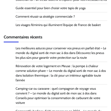
Guide essentiel pour bien choisir votre tapis de yoga
Comment réussir sa stratégie commerciale ?
Les visages féminins qui illuminent l’équipe de France de basket
Commentaires récents
Les meilleures astuces pour conserver vos pneus en parfait état – Le
monde du digital sorti de mon sac à dos
dans
Découvrez les pneus
les plus sûrs pour garantir votre protection sur la route
Rénovation de votre logement en Meuse : la pompe à chaleur
comme solution phare – Le monde du digital sorti de mon sac à dos
dans
Isolation thermique : la clé pour un intérieur agréable toute
l’année
Camping-car ou caravane : quel compagnon de voyage vous
convient ? – Le monde du digital sorti de mon sac à dos
dans
Conseils pour optimiser la consommation de carburant de votre
voiture