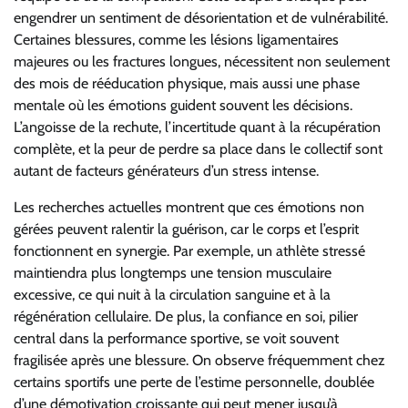
engendrer un sentiment de désorientation et de vulnérabilité.
Certaines blessures, comme les lésions ligamentaires
majeures ou les fractures longues, nécessitent non seulement
des mois de rééducation physique, mais aussi une phase
mentale où les émotions guident souvent les décisions.
L’angoisse de la rechute, l’incertitude quant à la récupération
complète, et la peur de perdre sa place dans le collectif sont
autant de facteurs générateurs d’un stress intense.
Les recherches actuelles montrent que ces émotions non
gérées peuvent ralentir la guérison, car le corps et l’esprit
fonctionnent en synergie. Par exemple, un athlète stressé
maintiendra plus longtemps une tension musculaire
excessive, ce qui nuit à la circulation sanguine et à la
régénération cellulaire. De plus, la confiance en soi, pilier
central dans la performance sportive, se voit souvent
fragilisée après une blessure. On observe fréquemment chez
certains sportifs une perte de l’estime personnelle, doublée
d’une démotivation croissante qui peut mener jusqu’à