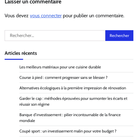
Laisser un commentaire
Vous devez
vous connecter
pour publier un commentaire.
Rechercher :
Articles récents
Les meilleurs matériaux pour une cuisine durable
Course à pied : comment progresser sans se blesser ?
Alternatives écologiques à la première impression de rénovation
Garder le cap : méthodes éprouvées pour surmonter les écarts et
réussir son régime
Banque d’investissement : pilier incontournable de la finance
mondiale
Coupé sport : un investissement malin pour votre budget ?