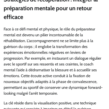
préparation mentale pour un retour
efficace
Face à ce défi mental et physique, le rôle du préparateur
mental est devenu un pilier incontournable de la
réhabilitation. L’accompagnement ne se limite plus à la
guérison du corps ; il englobe la transformation des
expériences émotionnelles négatives en leviers de
progression. Par exemple, en instaurant un dialogue régulier
avec le sportif sur ses ressentis et ses craintes, le coach
mental l’aide à dédramatiser la blessure et à accueillir ses
émotions. Cette écoute active conduit à la fixation de
nouveaux objectifs adaptés à la phase de convalescence,
permettant au sportif de conserver une dynamique forward-
looking malgré l’arrêt temporaire.
La clé réside dans la visualisation positive, une technique
puissante qui consiste à imaginer en détail la guérison