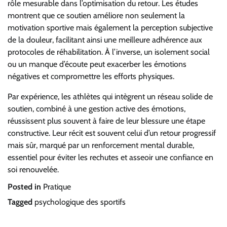
rôle mesurable dans l’optimisation du retour. Les études
montrent que ce soutien améliore non seulement la
motivation sportive mais également la perception subjective
de la douleur, facilitant ainsi une meilleure adhérence aux
protocoles de réhabilitation. À l’inverse, un isolement social
ou un manque d’écoute peut exacerber les émotions
négatives et compromettre les efforts physiques.
Par expérience, les athlètes qui intègrent un réseau solide de
soutien, combiné à une gestion active des émotions,
réussissent plus souvent à faire de leur blessure une étape
constructive. Leur récit est souvent celui d’un retour progressif
mais sûr, marqué par un renforcement mental durable,
essentiel pour éviter les rechutes et asseoir une confiance en
soi renouvelée.
Posted in
Pratique
Tagged
psychologique des sportifs