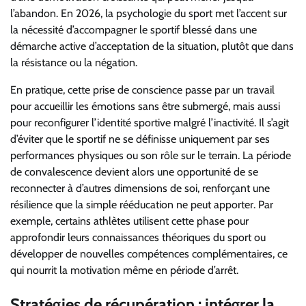
l’abandon. En 2026, la psychologie du sport met l’accent sur
la nécessité d’accompagner le sportif blessé dans une
démarche active d’acceptation de la situation, plutôt que dans
la résistance ou la négation.
En pratique, cette prise de conscience passe par un travail
pour accueillir les émotions sans être submergé, mais aussi
pour reconfigurer l’identité sportive malgré l’inactivité. Il s’agit
d’éviter que le sportif ne se définisse uniquement par ses
performances physiques ou son rôle sur le terrain. La période
de convalescence devient alors une opportunité de se
reconnecter à d’autres dimensions de soi, renforçant une
résilience que la simple rééducation ne peut apporter. Par
exemple, certains athlètes utilisent cette phase pour
approfondir leurs connaissances théoriques du sport ou
développer de nouvelles compétences complémentaires, ce
qui nourrit la motivation même en période d’arrêt.
Stratégies de récupération : intégrer la