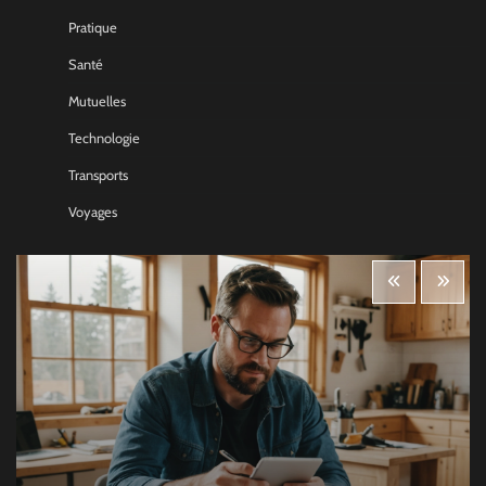
Pratique
Santé
Mutuelles
Technologie
Transports
Voyages