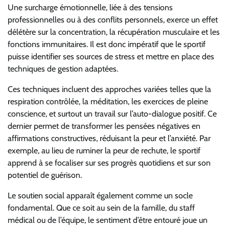
Une surcharge émotionnelle, liée à des tensions
professionnelles ou à des conflits personnels, exerce un effet
délétère sur la concentration, la récupération musculaire et les
fonctions immunitaires. Il est donc impératif que le sportif
puisse identifier ses sources de stress et mettre en place des
techniques de gestion adaptées.
Ces techniques incluent des approches variées telles que la
respiration contrôlée, la méditation, les exercices de pleine
conscience, et surtout un travail sur l’auto-dialogue positif. Ce
dernier permet de transformer les pensées négatives en
affirmations constructives, réduisant la peur et l’anxiété. Par
exemple, au lieu de ruminer la peur de rechute, le sportif
apprend à se focaliser sur ses progrès quotidiens et sur son
potentiel de guérison.
Le soutien social apparaît également comme un socle
fondamental. Que ce soit au sein de la famille, du staff
médical ou de l’équipe, le sentiment d’être entouré joue un