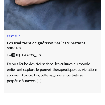
PRATIQUE
Les traditions de guérison par les vibrations
sonores
Joel
0
19 Juillet 2025
Depuis l’aube des civilisations, les cultures du monde
entier ont exploré le pouvoir thérapeutique des vibrations
sonores. Aujourd’hui, cette sagesse ancestrale se
perpétue à travers […]