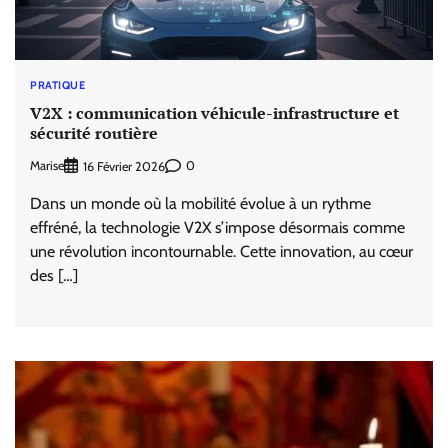
PRATIQUE
V2X : communication véhicule-infrastructure et
sécurité routière
Marise
0
16 Février 2026
Dans un monde où la mobilité évolue à un rythme
effréné, la technologie V2X s’impose désormais comme
une révolution incontournable. Cette innovation, au cœur
des […]