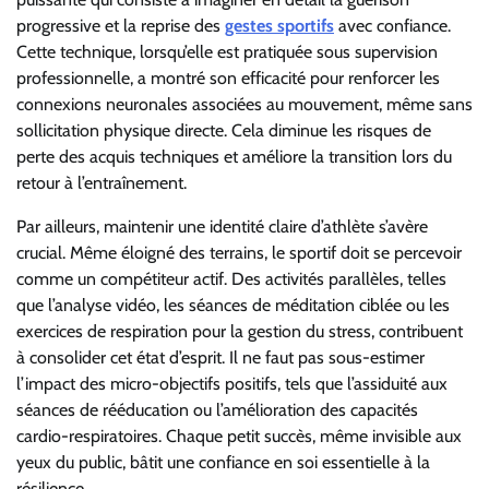
progressive et la reprise des
gestes sportifs
avec confiance.
Cette technique, lorsqu’elle est pratiquée sous supervision
professionnelle, a montré son efficacité pour renforcer les
connexions neuronales associées au mouvement, même sans
sollicitation physique directe. Cela diminue les risques de
perte des acquis techniques et améliore la transition lors du
retour à l’entraînement.
Par ailleurs, maintenir une identité claire d’athlète s’avère
crucial. Même éloigné des terrains, le sportif doit se percevoir
comme un compétiteur actif. Des activités parallèles, telles
que l’analyse vidéo, les séances de méditation ciblée ou les
exercices de respiration pour la gestion du stress, contribuent
à consolider cet état d’esprit. Il ne faut pas sous-estimer
l’impact des micro-objectifs positifs, tels que l’assiduité aux
séances de rééducation ou l’amélioration des capacités
cardio-respiratoires. Chaque petit succès, même invisible aux
yeux du public, bâtit une confiance en soi essentielle à la
résilience.