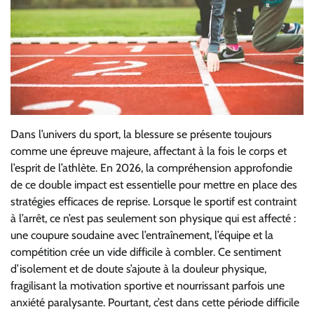
Dans l’univers du sport, la blessure se présente toujours
comme une épreuve majeure, affectant à la fois le corps et
l’esprit de l’athlète. En 2026, la compréhension approfondie
de ce double impact est essentielle pour mettre en place des
stratégies efficaces de reprise. Lorsque le sportif est contraint
à l’arrêt, ce n’est pas seulement son physique qui est affecté :
une coupure soudaine avec l’entraînement, l’équipe et la
compétition crée un vide difficile à combler. Ce sentiment
d’isolement et de doute s’ajoute à la douleur physique,
fragilisant la motivation sportive et nourrissant parfois une
anxiété paralysante. Pourtant, c’est dans cette période difficile