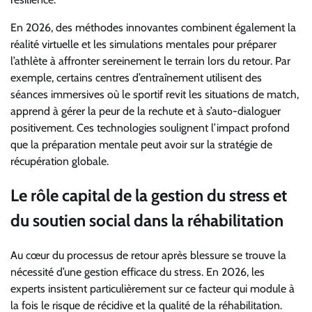
En 2026, des méthodes innovantes combinent également la
réalité virtuelle et les simulations mentales pour préparer
l’athlète à affronter sereinement le terrain lors du retour. Par
exemple, certains centres d’entraînement utilisent des
séances immersives où le sportif revit les situations de match,
apprend à gérer la peur de la rechute et à s’auto-dialoguer
positivement. Ces technologies soulignent l’impact profond
que la préparation mentale peut avoir sur la stratégie de
récupération globale.
Le rôle capital de la gestion du stress et
du soutien social dans la réhabilitation
Au cœur du processus de retour après blessure se trouve la
nécessité d’une gestion efficace du stress. En 2026, les
experts insistent particulièrement sur ce facteur qui module à
la fois le risque de récidive et la qualité de la réhabilitation.