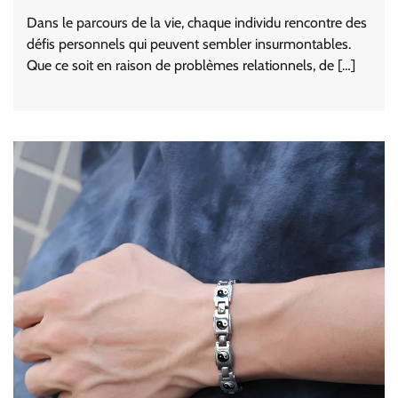
Dans le parcours de la vie, chaque individu rencontre des
défis personnels qui peuvent sembler insurmontables.
Que ce soit en raison de problèmes relationnels, de […]