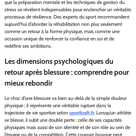
que la préparation mentale et les techniques de gestion du
stress se révèlent indispensables pour enclencher un véritable
processus de résilience. Des experts du sport recommandent
aujourd’hui d’aborder la réhabilitation non plus seulement
comme un retour à la forme physique, mais comme une
occasion unique de renforcer la confiance en soi et de
redéfinir ses ambitions.
Les dimensions psychologiques du
retour après blessure : comprendre pour
mieux rebondir
Le choc d’une blessure va bien au-delà de la simple douleur
physique ; il représente une véritable rupture dans la
trajectoire de vie sportive selon
sportkraft.fr
. Lorsqu’un athlète
se blesse, il subit une double perte : celle de ses capacités
physiques mais aussi de son identité et de son rôle au sein de
l’équipe ou de la compétition. Cette coupure brusque peut