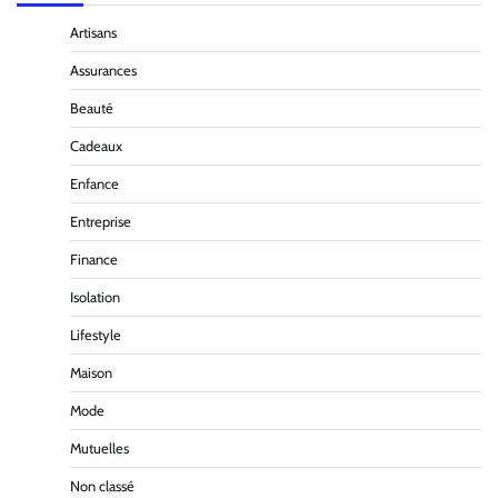
Artisans
Assurances
Beauté
Cadeaux
Enfance
Entreprise
Finance
Isolation
Lifestyle
Maison
Mode
Mutuelles
Non classé