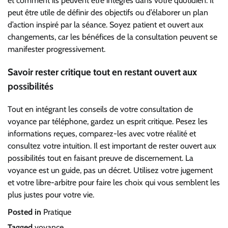
et comment ils peuvent être intégrés dans votre quotidien. Il
peut être utile de définir des objectifs ou d’élaborer un plan
d’action inspiré par la séance. Soyez patient et ouvert aux
changements, car les bénéfices de la consultation peuvent se
manifester progressivement.
Savoir rester critique tout en restant ouvert aux
possibilités
Tout en intégrant les conseils de votre consultation de
voyance par téléphone, gardez un esprit critique. Pesez les
informations reçues, comparez-les avec votre réalité et
consultez votre intuition. Il est important de rester ouvert aux
possibilités tout en faisant preuve de discernement. La
voyance est un guide, pas un décret. Utilisez votre jugement
et votre libre-arbitre pour faire les choix qui vous semblent les
plus justes pour votre vie.
Posted in
Pratique
Tagged
voyance