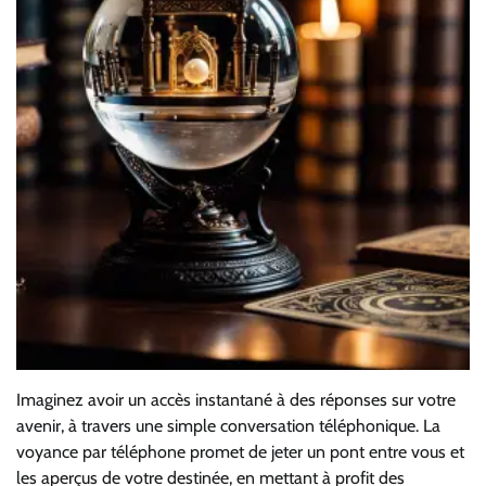
Imaginez avoir un accès instantané à des réponses sur votre
avenir, à travers une simple conversation téléphonique. La
voyance par téléphone promet de jeter un pont entre vous et
les aperçus de votre destinée, en mettant à profit des