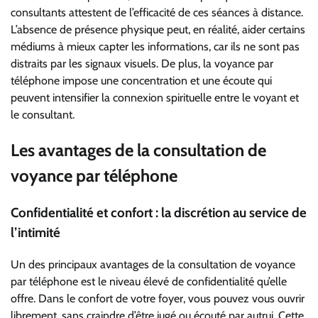
consultants attestent de l’efficacité de ces séances à distance.
L’absence de présence physique peut, en réalité, aider certains
médiums à mieux capter les informations, car ils ne sont pas
distraits par les signaux visuels. De plus, la voyance par
téléphone impose une concentration et une écoute qui
peuvent intensifier la connexion spirituelle entre le voyant et
le consultant.
Les avantages de la consultation de
voyance par téléphone
Confidentialité et confort : la discrétion au service de
l’intimité
Un des principaux avantages de la consultation de voyance
par téléphone est le niveau élevé de confidentialité qu’elle
offre. Dans le confort de votre foyer, vous pouvez vous ouvrir
librement, sans craindre d’être jugé ou écouté par autrui. Cette