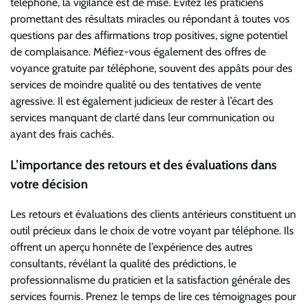
téléphone, la vigilance est de mise. Évitez les praticiens
promettant des résultats miracles ou répondant à toutes vos
questions par des affirmations trop positives, signe potentiel
de complaisance. Méfiez-vous également des offres de
voyance gratuite par téléphone, souvent des appâts pour des
services de moindre qualité ou des tentatives de vente
agressive. Il est également judicieux de rester à l’écart des
services manquant de clarté dans leur communication ou
ayant des frais cachés.
L’importance des retours et des évaluations dans
votre décision
Les retours et évaluations des clients antérieurs constituent un
outil précieux dans le choix de votre voyant par téléphone. Ils
offrent un aperçu honnête de l’expérience des autres
consultants, révélant la qualité des prédictions, le
professionnalisme du praticien et la satisfaction générale des
services fournis. Prenez le temps de lire ces témoignages pour