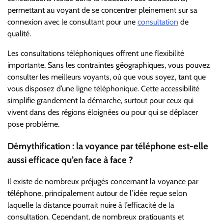
permettant au voyant de se concentrer pleinement sur sa
connexion avec le consultant pour une
consultation
de
qualité.
Les consultations téléphoniques offrent une flexibilité
importante. Sans les contraintes géographiques, vous pouvez
consulter les meilleurs voyants, où que vous soyez, tant que
vous disposez d’une ligne téléphonique. Cette accessibilité
simplifie grandement la démarche, surtout pour ceux qui
vivent dans des régions éloignées ou pour qui se déplacer
pose problème.
Démythification : la voyance par téléphone est-elle
aussi efficace qu’en face à face ?
Il existe de nombreux préjugés concernant la voyance par
téléphone, principalement autour de l’idée reçue selon
laquelle la distance pourrait nuire à l’efficacité de la
consultation. Cependant, de nombreux pratiquants et