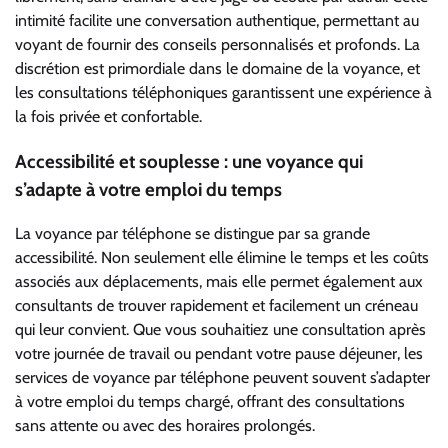
intimité facilite une conversation authentique, permettant au
voyant de fournir des conseils personnalisés et profonds. La
discrétion est primordiale dans le domaine de la voyance, et
les consultations téléphoniques garantissent une expérience à
la fois privée et confortable.
Accessibilité et souplesse : une voyance qui
s’adapte à votre emploi du temps
La voyance par téléphone se distingue par sa grande
accessibilité. Non seulement elle élimine le temps et les coûts
associés aux déplacements, mais elle permet également aux
consultants de trouver rapidement et facilement un créneau
qui leur convient. Que vous souhaitiez une consultation après
votre journée de travail ou pendant votre pause déjeuner, les
services de voyance par téléphone peuvent souvent s’adapter
à votre emploi du temps chargé, offrant des consultations
sans attente ou avec des horaires prolongés.