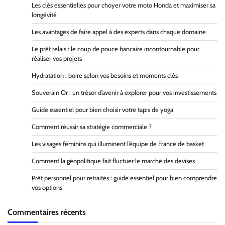
Les clés essentielles pour choyer votre moto Honda et maximiser sa
longévité
Les avantages de faire appel à des experts dans chaque domaine
Le prêt relais : le coup de pouce bancaire incontournable pour
réaliser vos projets
Hydratation : boire selon vos besoins et moments clés
Souverain Or : un trésor d’avenir à explorer pour vos investissements
Guide essentiel pour bien choisir votre tapis de yoga
Comment réussir sa stratégie commerciale ?
Les visages féminins qui illuminent l’équipe de France de basket
Comment la géopolitique fait fluctuer le marché des devises
Prêt personnel pour retraités : guide essentiel pour bien comprendre
vos options
Commentaires récents