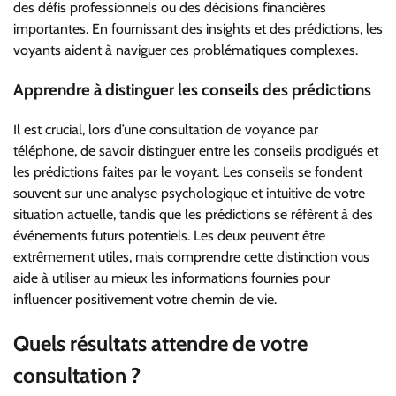
des défis professionnels ou des décisions financières
importantes. En fournissant des insights et des prédictions, les
voyants aident à naviguer ces problématiques complexes.
Apprendre à distinguer les conseils des prédictions
Il est crucial, lors d’une consultation de voyance par
téléphone, de savoir distinguer entre les conseils prodigués et
les prédictions faites par le voyant. Les conseils se fondent
souvent sur une analyse psychologique et intuitive de votre
situation actuelle, tandis que les prédictions se réfèrent à des
événements futurs potentiels. Les deux peuvent être
extrêmement utiles, mais comprendre cette distinction vous
aide à utiliser au mieux les informations fournies pour
influencer positivement votre chemin de vie.
Quels résultats attendre de votre
consultation ?