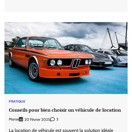
PRATIQUE
Conseils pour bien choisir un véhicule de location
Marise
3
20 Février 2025
La location de véhicule est souvent la solution idéale