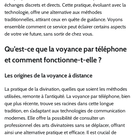
échanges discrets et directs. Cette pratique, évoluant avec la
technologie, offre une alternative aux méthodes
traditionnelles, attirant ceux en quête de guidance. Voyons
ensemble comment ce service peut éclairer certains aspects
de votre vie future, sans sortir de chez vous.
Qu’est-ce que la voyance par téléphone
et comment fonctionne-t-elle ?
Les origines de la voyance à distance
La pratique de la divination, quelles que soient les méthodes
utilisées, remonte à l’antiquité. La voyance par téléphone, bien
que plus récente, trouve ses racines dans cette longue
tradition, en s’adaptant aux technologies de communication
modernes. Elle offre la possibilité de consulter un
professionnel des arts divinatoires sans se déplacer, offrant
ainsi une alternative pratique et efficace. Il est crucial de