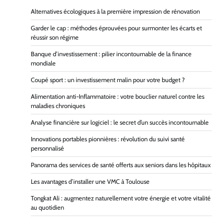
Alternatives écologiques à la première impression de rénovation
Garder le cap : méthodes éprouvées pour surmonter les écarts et
réussir son régime
Banque d’investissement : pilier incontournable de la finance
mondiale
Coupé sport : un investissement malin pour votre budget ?
Alimentation anti-Inflammatoire : votre bouclier naturel contre les
maladies chroniques
Analyse financière sur logiciel : le secret d’un succès incontournable
Innovations portables pionnières : révolution du suivi santé
personnalisé
Panorama des services de santé offerts aux seniors dans les hôpitaux
Les avantages d’installer une VMC à Toulouse
Tongkat Ali : augmentez naturellement votre énergie et votre vitalité
au quotidien