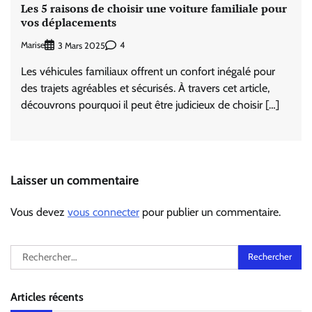
Les 5 raisons de choisir une voiture familiale pour
vos déplacements
Marise
4
3 Mars 2025
Les véhicules familiaux offrent un confort inégalé pour
des trajets agréables et sécurisés. À travers cet article,
découvrons pourquoi il peut être judicieux de choisir […]
Laisser un commentaire
Vous devez
vous connecter
pour publier un commentaire.
Rechercher :
Articles récents