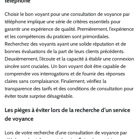
téléphone
Choisir le bon voyant pour une consultation de voyance par
téléphone implique une série de critères essentiels pour
garantir une expérience de qualité. Premièrement, l’expérience
et les compétences du praticien sont primordiales.
Recherchez des voyants ayant une solide réputation et de
bonnes évaluations de la part de leurs clients précédents.
Deuxièmement, l’écoute et la capacité à établir une connexion
sincère sont cruciales. Un bon voyant doit être capable de
comprendre vos interrogations et de fournir des réponses
claires sans complaisance. Finalement, vérifiez la
transparence des tarifs et des conditions de consultation pour
éviter toute surprise désagréable.
Les pièges à éviter lors de la recherche d’un service
de voyance
Lors de votre recherche d’une consultation de voyance par