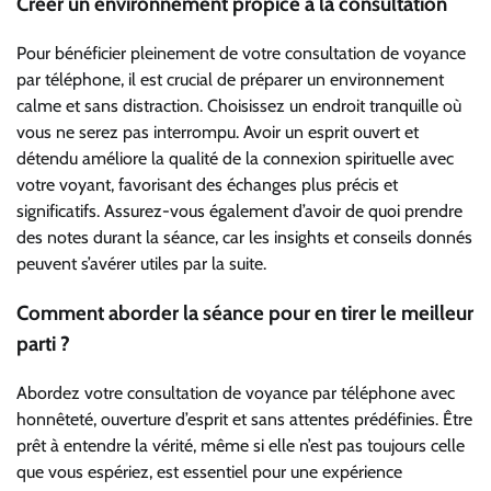
Créer un environnement propice à la consultation
Pour bénéficier pleinement de votre consultation de voyance
par téléphone, il est crucial de préparer un environnement
calme et sans distraction. Choisissez un endroit tranquille où
vous ne serez pas interrompu. Avoir un esprit ouvert et
détendu améliore la qualité de la connexion spirituelle avec
votre voyant, favorisant des échanges plus précis et
significatifs. Assurez-vous également d’avoir de quoi prendre
des notes durant la séance, car les insights et conseils donnés
peuvent s’avérer utiles par la suite.
Comment aborder la séance pour en tirer le meilleur
parti ?
Abordez votre consultation de voyance par téléphone avec
honnêteté, ouverture d’esprit et sans attentes prédéfinies. Être
prêt à entendre la vérité, même si elle n’est pas toujours celle
que vous espériez, est essentiel pour une expérience