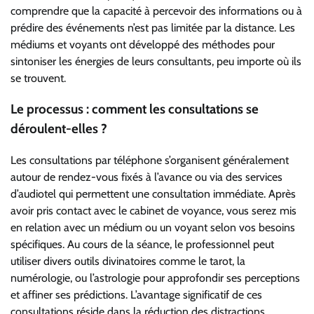
comprendre que la capacité à percevoir des informations ou à
prédire des événements n’est pas limitée par la distance. Les
médiums et voyants ont développé des méthodes pour
sintoniser les énergies de leurs consultants, peu importe où ils
se trouvent.
Le processus : comment les consultations se
déroulent-elles ?
Les consultations par téléphone s’organisent généralement
autour de rendez-vous fixés à l’avance ou via des services
d’audiotel qui permettent une consultation immédiate. Après
avoir pris contact avec le cabinet de voyance, vous serez mis
en relation avec un médium ou un voyant selon vos besoins
spécifiques. Au cours de la séance, le professionnel peut
utiliser divers outils divinatoires comme le tarot, la
numérologie, ou l’astrologie pour approfondir ses perceptions
et affiner ses prédictions. L’avantage significatif de ces
consultations réside dans la réduction des distractions,