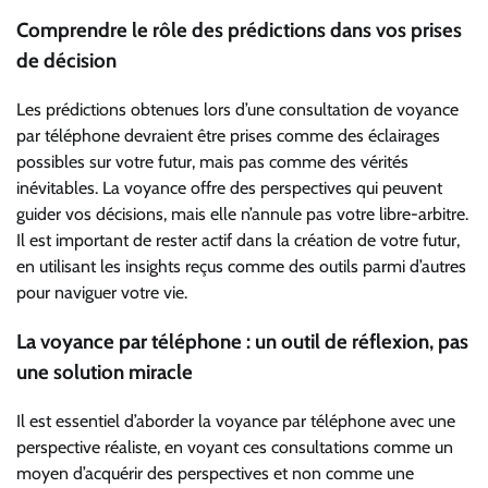
Comprendre le rôle des prédictions dans vos prises
de décision
Les prédictions obtenues lors d’une consultation de voyance
par téléphone devraient être prises comme des éclairages
possibles sur votre futur, mais pas comme des vérités
inévitables. La voyance offre des perspectives qui peuvent
guider vos décisions, mais elle n’annule pas votre libre-arbitre.
Il est important de rester actif dans la création de votre futur,
en utilisant les insights reçus comme des outils parmi d’autres
pour naviguer votre vie.
La voyance par téléphone : un outil de réflexion, pas
une solution miracle
Il est essentiel d’aborder la voyance par téléphone avec une
perspective réaliste, en voyant ces consultations comme un
moyen d’acquérir des perspectives et non comme une