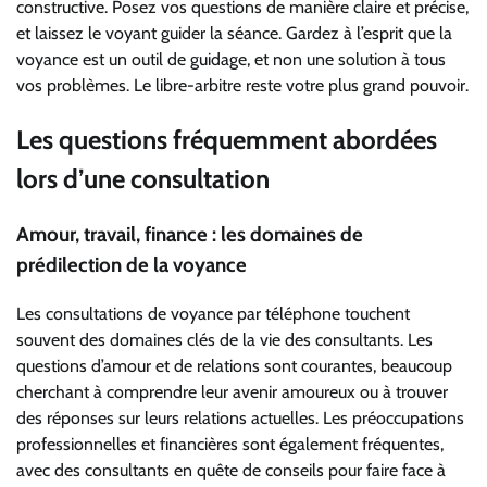
constructive. Posez vos questions de manière claire et précise,
et laissez le voyant guider la séance. Gardez à l’esprit que la
voyance est un outil de guidage, et non une solution à tous
vos problèmes. Le libre-arbitre reste votre plus grand pouvoir.
Les questions fréquemment abordées
lors d’une consultation
Amour, travail, finance : les domaines de
prédilection de la voyance
Les consultations de voyance par téléphone touchent
souvent des domaines clés de la vie des consultants. Les
questions d’amour et de relations sont courantes, beaucoup
cherchant à comprendre leur avenir amoureux ou à trouver
des réponses sur leurs relations actuelles. Les préoccupations
professionnelles et financières sont également fréquentes,
avec des consultants en quête de conseils pour faire face à