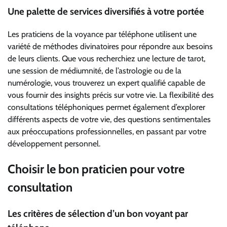
Une palette de services diversifiés à votre portée
Les praticiens de la voyance par téléphone utilisent une
variété de méthodes divinatoires pour répondre aux besoins
de leurs clients. Que vous recherchiez une lecture de tarot,
une session de médiumnité, de l’astrologie ou de la
numérologie, vous trouverez un expert qualifié capable de
vous fournir des insights précis sur votre vie. La flexibilité des
consultations téléphoniques permet également d’explorer
différents aspects de votre vie, des questions sentimentales
aux préoccupations professionnelles, en passant par votre
développement personnel.
Choisir le bon praticien pour votre
consultation
Les critères de sélection d’un bon voyant par