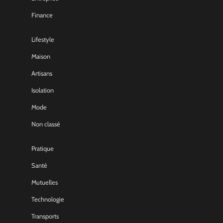
Finance
Lifestyle
Maison
Artisans
Isolation
Mode
Non classé
Pratique
Santé
Mutuelles
Technologie
Transports