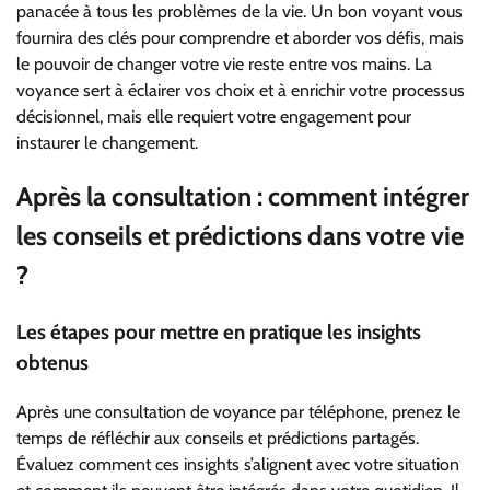
panacée à tous les problèmes de la vie. Un bon voyant vous
fournira des clés pour comprendre et aborder vos défis, mais
le pouvoir de changer votre vie reste entre vos mains. La
voyance sert à éclairer vos choix et à enrichir votre processus
décisionnel, mais elle requiert votre engagement pour
instaurer le changement.
Après la consultation : comment intégrer
les conseils et prédictions dans votre vie
?
Les étapes pour mettre en pratique les insights
obtenus
Après une consultation de voyance par téléphone, prenez le
temps de réfléchir aux conseils et prédictions partagés.
Évaluez comment ces insights s’alignent avec votre situation