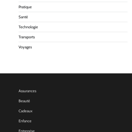
Pratique
Santé
Technologie
Transports
Voyages
Assurances
Beauté
Cadeaux
Enfance
Entreprise