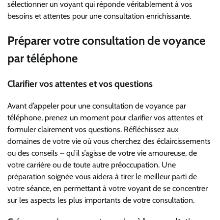
sélectionner un voyant qui réponde véritablement à vos
besoins et attentes pour une consultation enrichissante.
Préparer votre consultation de voyance
par téléphone
Clarifier vos attentes et vos questions
Avant d’appeler pour une consultation de voyance par
téléphone, prenez un moment pour clarifier vos attentes et
formuler clairement vos questions. Réfléchissez aux
domaines de votre vie où vous cherchez des éclaircissements
ou des conseils – qu’il s’agisse de votre vie amoureuse, de
votre carrière ou de toute autre préoccupation. Une
préparation soignée vous aidera à tirer le meilleur parti de
votre séance, en permettant à votre voyant de se concentrer
sur les aspects les plus importants de votre consultation.