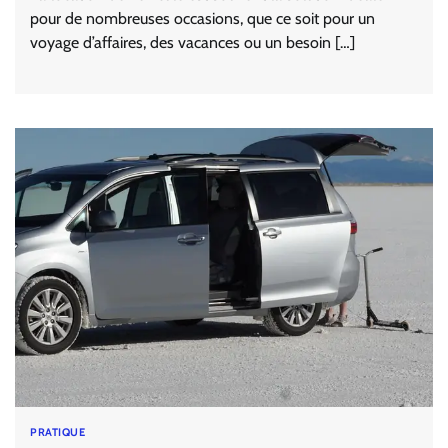
pour de nombreuses occasions, que ce soit pour un
voyage d’affaires, des vacances ou un besoin […]
PRATIQUE