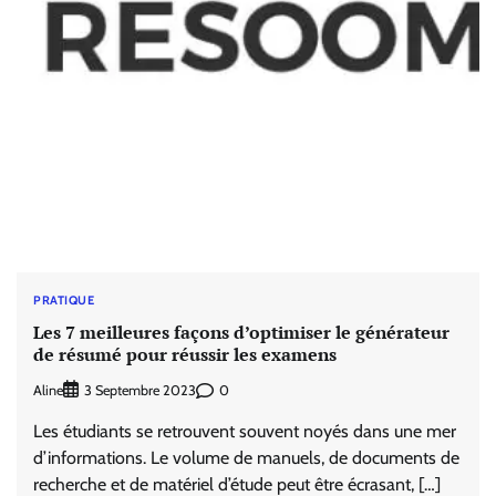
PRATIQUE
Les 7 meilleures façons d’optimiser le générateur
de résumé pour réussir les examens
Aline
0
3 Septembre 2023
Les étudiants se retrouvent souvent noyés dans une mer
d’informations. Le volume de manuels, de documents de
recherche et de matériel d’étude peut être écrasant, […]