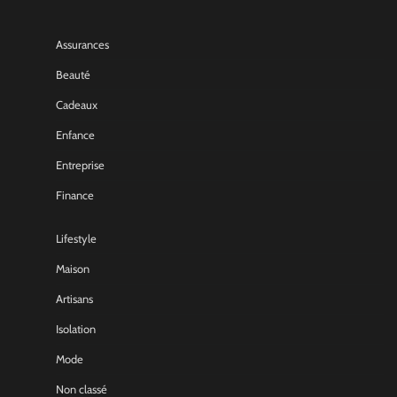
Assurances
Beauté
Cadeaux
Enfance
Entreprise
Finance
Lifestyle
Maison
Artisans
Isolation
Mode
Non classé