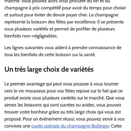
marché.
Vous pouvez alors vous procurer du vin et du
champagne à prix compétitif pour avoir du temps pour choisir
et surtout pour éviter de devoir payer cher. Le champagne
représente la boisson des fêtes par excellence. Il se présente
sous plusieurs variétés et permet de profiter de plusieurs
bienfaits non-négligeables.
Les lignes suivantes vous aident à prendre connaissance de
tous les bienfaits de cette boisson sur la santé.
Un très large choix de variétés
Le premier avantage qui peut vous pousser à vous tourner
vers le vin mousseux pour vos fêtes repose sur le fait que ce
produit existe sous plusieurs variétés sur le marché. Que vous
aimez les boissons qui sont sucrées ou acides, vous pouvez
trouver votre bonheur grâce au très large choix qui vous est
proposé. Pour un événement réussi, vous pouvez servir à vos
convives une
cuvée spéciale du champagne Bollinger
. Cette