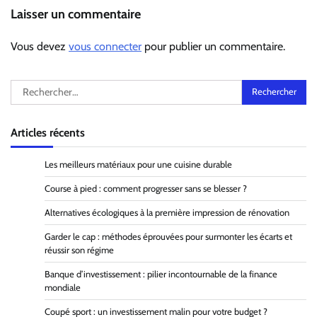
Laisser un commentaire
Vous devez
vous connecter
pour publier un commentaire.
Rechercher :
Articles récents
Les meilleurs matériaux pour une cuisine durable
Course à pied : comment progresser sans se blesser ?
Alternatives écologiques à la première impression de rénovation
Garder le cap : méthodes éprouvées pour surmonter les écarts et
réussir son régime
Banque d’investissement : pilier incontournable de la finance
mondiale
Coupé sport : un investissement malin pour votre budget ?