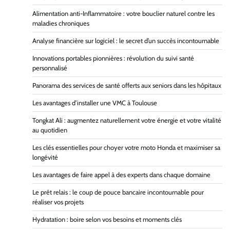
Alimentation anti-Inflammatoire : votre bouclier naturel contre les
maladies chroniques
Analyse financière sur logiciel : le secret d’un succès incontournable
Innovations portables pionnières : révolution du suivi santé
personnalisé
Panorama des services de santé offerts aux seniors dans les hôpitaux
Les avantages d’installer une VMC à Toulouse
Tongkat Ali : augmentez naturellement votre énergie et votre vitalité
au quotidien
Les clés essentielles pour choyer votre moto Honda et maximiser sa
longévité
Les avantages de faire appel à des experts dans chaque domaine
Le prêt relais : le coup de pouce bancaire incontournable pour
réaliser vos projets
Hydratation : boire selon vos besoins et moments clés