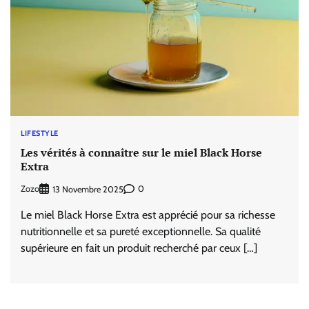
LIFESTYLE
Les vérités à connaître sur le miel Black Horse
Extra
Zozo
0
13 Novembre 2025
Le miel Black Horse Extra est apprécié pour sa richesse
nutritionnelle et sa pureté exceptionnelle. Sa qualité
supérieure en fait un produit recherché par ceux […]