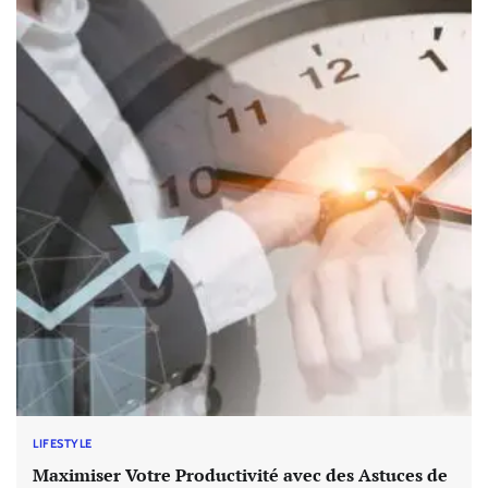
LIFESTYLE
Maximiser Votre Productivité avec des Astuces de