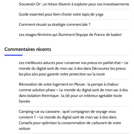
Souverain Or : un trésor d’avenir à explorer pour vos investissements
Guide essentiel pour bien choisir votre tapis de yoga
Comment réussir sa stratégie commerciale ?
Les visages féminins qui illuminent l’équipe de France de basket
Commentaires récents
Les meilleures astuces pour conserver vos pneus en parfait état – Le
monde du digital sorti de mon sac à dos
dans
Découvrez les pneus
les plus sûrs pour garantir votre protection sur la route
Rénovation de votre logement en Meuse : la pompe à chaleur
comme solution phare – Le monde du digital sorti de mon sac à dos
dans
Isolation thermique : la clé pour un intérieur agréable toute
l’année
Camping-car ou caravane : quel compagnon de voyage vous
convient ? – Le monde du digital sorti de mon sac à dos
dans
Conseils pour optimiser la consommation de carburant de votre
voiture