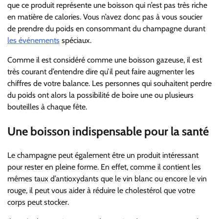
que ce produit représente une boisson qui n’est pas très riche
en matière de calories. Vous n’avez donc pas à vous soucier
de prendre du poids en consommant du champagne durant
les événements
spéciaux.
Comme il est considéré comme une boisson gazeuse, il est
très courant d’entendre dire qu’il peut faire augmenter les
chiffres de votre balance. Les personnes qui souhaitent perdre
du poids ont alors la possibilité de boire une ou plusieurs
bouteilles à chaque fête.
Une boisson indispensable pour la santé
Le champagne peut également être un produit intéressant
pour rester en pleine forme. En effet, comme il contient les
mêmes taux d’antioxydants que le vin blanc ou encore le vin
rouge, il peut vous aider à réduire le cholestérol que votre
corps peut stocker.