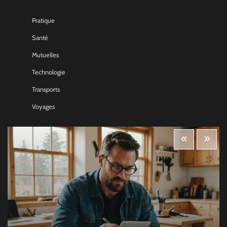
Pratique
Santé
Mutuelles
Technologie
Transports
Voyages