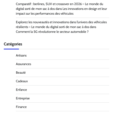
Comparatif : berlines, SUV et crossover en 2026 – Le monde du
digital sorti de mon sac à dos
dans
Les innovations en design et leur
impact sur les performances des véhicules
Explorez les nouveautés et innovations dans l’univers des véhicules
résilients – Le monde du digital sorti de mon sac à dos
dans
Comment la 5G révolutionne le secteur automobile ?
Catégories
Artisans
Assurances
Beauté
Cadeaux
Enfance
Entreprise
Finance