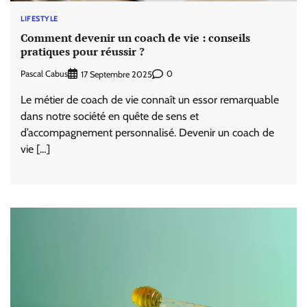
LIFESTYLE
Comment devenir un coach de vie : conseils
pratiques pour réussir ?
Pascal Cabus
0
17 Septembre 2025
Le métier de coach de vie connaît un essor remarquable
dans notre société en quête de sens et
d’accompagnement personnalisé. Devenir un coach de
vie […]