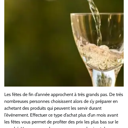
Les fêtes de fin d’année approchent à très grands pas. De très
nombreuses personnes choisissent alors de s’y préparer en
achetant des produits qui peuvent les servir durant
l’événement. Effectuer ce type d’achat plus d’un mois avant
les fêtes vous permet de profiter des prix les plus bas sur le