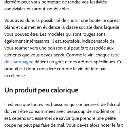
dernière peut vous permettre de rendre vos festivités
conviviales et surtout inoubliables.
Vous avez donc la possibilité de choisir une bouteille qui est
blanc et qui met en évidence la classe sociale dans laquelle
vous pouvez être. Les modèles qui sont rouges sont
également intéressants. Il est, toutefois, indispensable de
vous tourner vers une boisson qui peut être associée aux
aliments que vous devez servir. Comme le vin, chaque
type
de champagne
détient un goût et des arômes spécifiques. Ce
produit est donc considéré comme le vin de fête par
excellence.
Un produit peu calorique
Il est vrai que toutes les boissons qui contiennent de l’alcool
doivent être consommées avec beaucoup de modération. Il
est, cependant, essentiel de savoir que prendre une petite
coupe ne peut pas faire de mal. Vous devez alors noter le fait