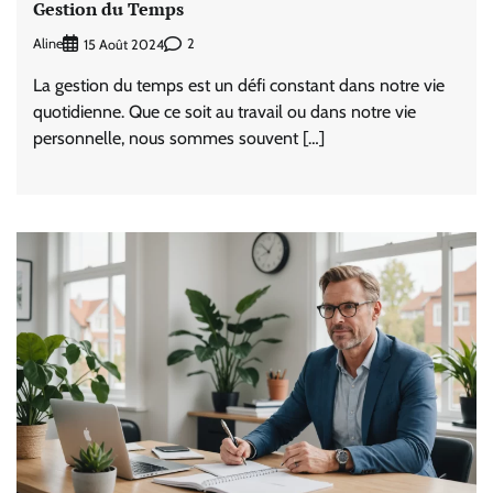
Gestion du Temps
Aline
2
15 Août 2024
La gestion du temps est un défi constant dans notre vie
quotidienne. Que ce soit au travail ou dans notre vie
personnelle, nous sommes souvent […]