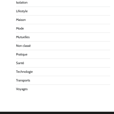
Isolation
Lifestyle
Maison
Mode
Mutuelles
Non classé
Pratique
Santé
Technologie
Transports
Voyages