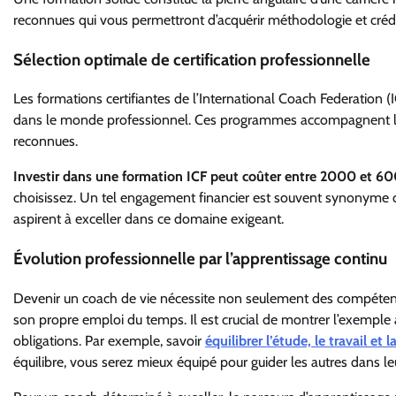
reconnues qui vous permettront d’acquérir méthodologie et crédib
Sélection optimale de certification professionnelle
Les formations certifiantes de l’International Coach Federation (I
dans le monde professionnel. Ces programmes accompagnent les
reconnues.
Investir dans une formation ICF peut coûter entre 2000 et 6
choisissez. Un tel engagement financier est souvent synonyme de
aspirent à exceller dans ce domaine exigeant.
Évolution professionnelle par l’apprentissage continu
Devenir un coach de vie nécessite non seulement des compétenc
son propre emploi du temps. Il est crucial de montrer l’exemple 
obligations. Par exemple, savoir
équilibrer l’étude, le travail et 
équilibre, vous serez mieux équipé pour guider les autres dans le