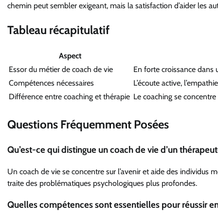
chemin peut sembler exigeant, mais la satisfaction d’aider les autr
Tableau récapitulatif
Aspect
Essor du métier de coach de vie
En forte croissance dans
Compétences nécessaires
L’écoute active, l’empathi
Différence entre coaching et thérapie
Le coaching se concentre s
Questions Fréquemment Posées
Qu’est-ce qui distingue un coach de vie d’un thérapeut
Un coach de vie se concentre sur l’avenir et aide des individus m
traite des problématiques psychologiques plus profondes.
Quelles compétences sont essentielles pour réussir en