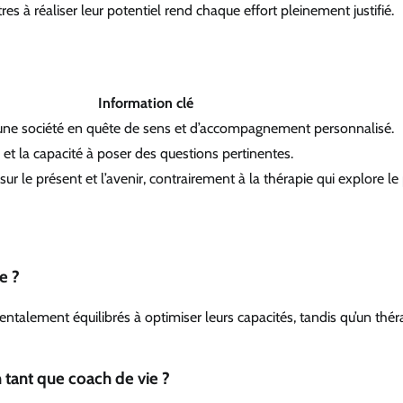
es à réaliser leur potentiel rend chaque effort pleinement justifié.
Information clé
 une société en quête de sens et d’accompagnement personnalisé.
e et la capacité à poser des questions pertinentes.
ur le présent et l’avenir, contrairement à la thérapie qui explore le
e ?
entalement équilibrés à optimiser leurs capacités, tandis qu’un thé
 tant que coach de vie ?