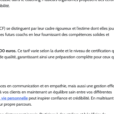
ilité.
CF) se distinguent par leur cadre rigoureux et l’estime dont elles jou
 futurs coachs en leur fournissant des compétences solides et
000 euros.
Ce tarif varie selon la durée et le niveau de certification
 qualité, garantissant ainsi une préparation complète pour ceux q
es en communication et en empathie, mais aussi une gestion effi
à vos clients en maintenant un équilibre sain entre vos différentes
la vie personnelle
peut inspirer confiance et crédibilité. En maîtrisant
ur propre parcours.