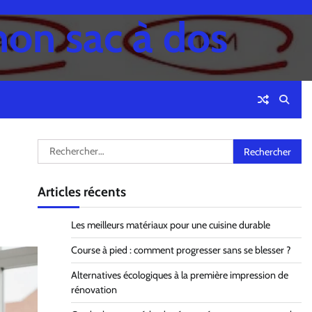
mon sac à dos
Rechercher :
Articles récents
Les meilleurs matériaux pour une cuisine durable
Course à pied : comment progresser sans se blesser ?
Alternatives écologiques à la première impression de
rénovation