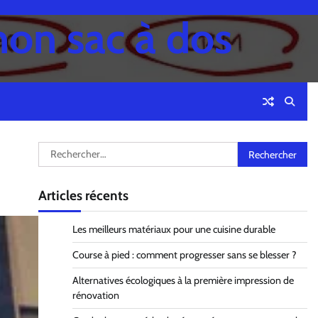
mon sac à dos
Rechercher :
Articles récents
Les meilleurs matériaux pour une cuisine durable
Course à pied : comment progresser sans se blesser ?
Alternatives écologiques à la première impression de
rénovation