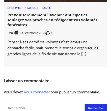
LIFESTYLE
PRATIQUE
SANTÉ
Prévoir sereinement l’avenir : anticipez et
soulagez vos proches en rédigeant vos volontés
funéraires
Denis
0
10 Septembre 2025
Penser à ses dernières volontés n’est jamais une
démarche facile, mais prendre le temps d’organiser les
grandes lignes de la fin de vie transforme le […]
Laisser un commentaire
Vous devez
vous connecter
pour publier un commentaire.
Rechercher :