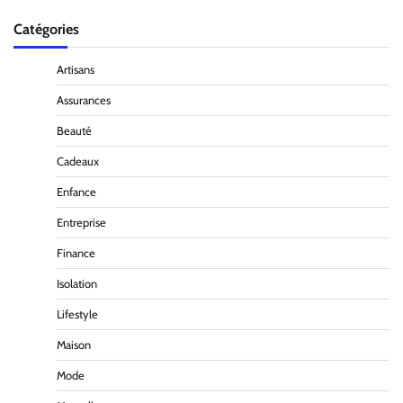
Catégories
Artisans
Assurances
Beauté
Cadeaux
Enfance
Entreprise
Finance
Isolation
Lifestyle
Maison
Mode