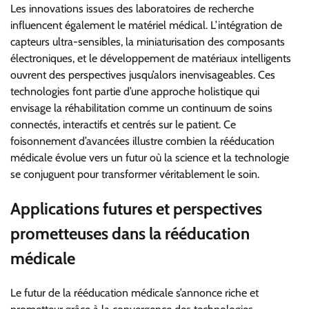
Les innovations issues des laboratoires de recherche
influencent également le matériel médical. L’intégration de
capteurs ultra-sensibles, la miniaturisation des composants
électroniques, et le développement de matériaux intelligents
ouvrent des perspectives jusqu’alors inenvisageables. Ces
technologies font partie d’une approche holistique qui
envisage la réhabilitation comme un continuum de soins
connectés, interactifs et centrés sur le patient. Ce
foisonnement d’avancées illustre combien la rééducation
médicale évolue vers un futur où la science et la technologie
se conjuguent pour transformer véritablement le soin.
Applications futures et perspectives
prometteuses dans la rééducation
médicale
Le futur de la rééducation médicale s’annonce riche et