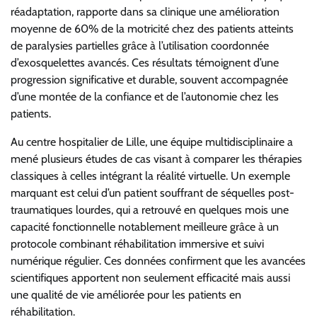
réadaptation, rapporte dans sa clinique une amélioration
moyenne de 60% de la motricité chez des patients atteints
de paralysies partielles grâce à l’utilisation coordonnée
d’exosquelettes avancés. Ces résultats témoignent d’une
progression significative et durable, souvent accompagnée
d’une montée de la confiance et de l’autonomie chez les
patients.
Au centre hospitalier de Lille, une équipe multidisciplinaire a
mené plusieurs études de cas visant à comparer les thérapies
classiques à celles intégrant la réalité virtuelle. Un exemple
marquant est celui d’un patient souffrant de séquelles post-
traumatiques lourdes, qui a retrouvé en quelques mois une
capacité fonctionnelle notablement meilleure grâce à un
protocole combinant réhabilitation immersive et suivi
numérique régulier. Ces données confirment que les avancées
scientifiques apportent non seulement efficacité mais aussi
une qualité de vie améliorée pour les patients en
réhabilitation.