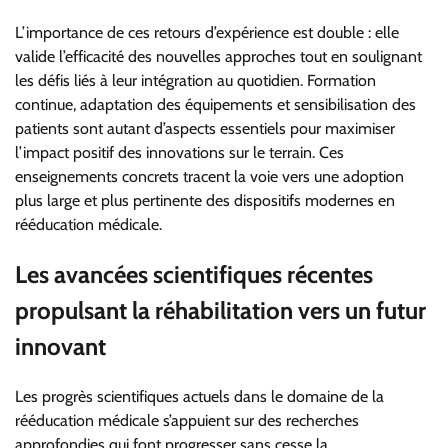
L’importance de ces retours d’expérience est double : elle
valide l’efficacité des nouvelles approches tout en soulignant
les défis liés à leur intégration au quotidien. Formation
continue, adaptation des équipements et sensibilisation des
patients sont autant d’aspects essentiels pour maximiser
l’impact positif des innovations sur le terrain. Ces
enseignements concrets tracent la voie vers une adoption
plus large et plus pertinente des dispositifs modernes en
rééducation médicale.
Les avancées scientifiques récentes
propulsant la réhabilitation vers un futur
innovant
Les progrès scientifiques actuels dans le domaine de la
rééducation médicale s’appuient sur des recherches
approfondies qui font progresser sans cesse la