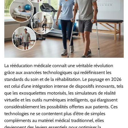
La rééducation médicale connaît une véritable révolution
grâce aux avancées technologiques qui redéfinissent les
standards du soin et de la réhabilitation. Le paysage en 2026
est celui d’une intégration intense de dispositifs innovants, tels
que les exosquelettes motorisés, les simulateurs de réalité
virtuelle et les outils numériques intelligents, qui élargissent
considérablement les possibilités offertes aux patients. Ces
technologies ne se contentent plus d’être de simples
compléments au matériel médical traditionnel, elles
deviennent des leviers essentiels pour optimiser la