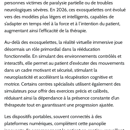
personnes victimes de paralysie partielle ou de troubles
neurologiques sévères. En 2026, ces exosquelettes ont évolué
vers des modèles plus légers et intelligents, capables de
s’adapter en temps réel à la force et à l’intention du patient,
augmentant ainsi l’efficacité de la thérapie.
Au-delà des exosquelettes, la réalité virtuelle immersive joue
désormais un rôle primordial dans la rééducation
fonctionnelle. En simulant des environnements contrôlés et
interactifs, elle permet au patient d’exécuter des mouvements
dans un cadre motivant et sécurisé, stimulant la
neuroplasticité et accélérant la récupération cognitive et
motrice. Certains centres spécialisés utilisent également des
simulateurs pour offrir des exercices précis et calibrés,
réduisant ainsi la dépendance à la présence constante d’un
thérapeute tout en garantissant une progression ajustée.
Les dispositifs portables, souvent connectés à des
plateformes numériques, complètent cette panoplie