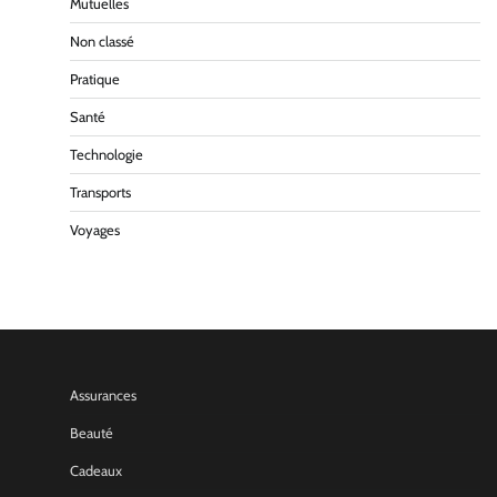
Mutuelles
Non classé
Pratique
Santé
Technologie
Transports
Voyages
Assurances
Beauté
Cadeaux