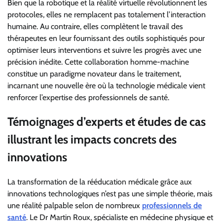
Bien que la robotique et la réalité virtuelle révolutionnent les
protocoles, elles ne remplacent pas totalement l’interaction
humaine. Au contraire, elles complètent le travail des
thérapeutes en leur fournissant des outils sophistiqués pour
optimiser leurs interventions et suivre les progrès avec une
précision inédite. Cette collaboration homme-machine
constitue un paradigme novateur dans le traitement,
incarnant une nouvelle ère où la technologie médicale vient
renforcer l’expertise des professionnels de santé.
Témoignages d’experts et études de cas
illustrant les impacts concrets des
innovations
La transformation de la rééducation médicale grâce aux
innovations technologiques n’est pas une simple théorie, mais
une réalité palpable selon de nombreux
professionnels de
santé
. Le Dr Martin Roux, spécialiste en médecine physique et