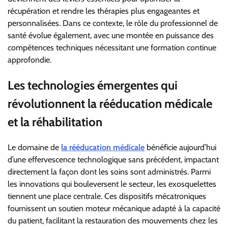
récupération et rendre les thérapies plus engageantes et
personnalisées. Dans ce contexte, le rôle du professionnel de
santé évolue également, avec une montée en puissance des
compétences techniques nécessitant une formation continue
approfondie.
Les technologies émergentes qui
révolutionnent la rééducation médicale
et la réhabilitation
Le domaine de
la rééducation médicale
bénéficie aujourd’hui
d’une effervescence technologique sans précédent, impactant
directement la façon dont les soins sont administrés. Parmi
les innovations qui bouleversent le secteur, les exosquelettes
tiennent une place centrale. Ces dispositifs mécatroniques
fournissent un soutien moteur mécanique adapté à la capacité
du patient, facilitant la restauration des mouvements chez les