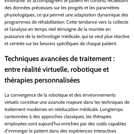
innovante. Ils accompagnent le patient en continu, recueillant
des données précieuses sur les progrès et les paramètres
physiologiques, ce qui permet une adaptation dynamique des
programmes de réhabilitation. Cette tendance vers la collecte
et l’analyse en temps réel témoigne de la montée en
puissance de la technologie médicale, qui se veut plus réactive
et centrée sur les besoins spécifiques de chaque patient.
Techniques avancées de traitement :
entre réalité virtuelle, robotique et
thérapies personnalisées
La convergence de la robotique et des environnements
virtuels constitue une avancée majeure dans les techniques de
traitement modernes en rééducation médicale. Longtemps
cantonnées à des approches classiques, les thérapies
employées sont aujourd’hui enrichies par des outils capables
d’immerger le patient dans des expériences interactives