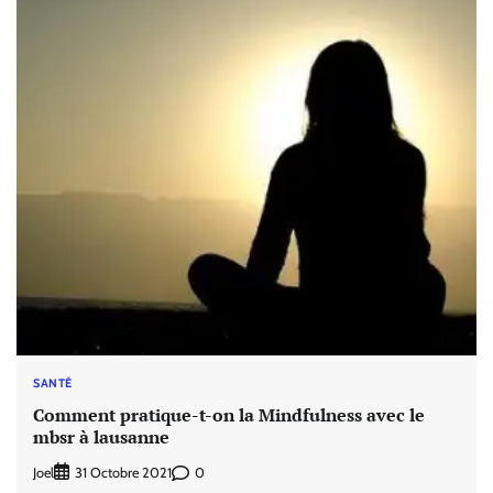
SANTÉ
Comment pratique-t-on la Mindfulness avec le
mbsr à lausanne
Joel
0
31 Octobre 2021