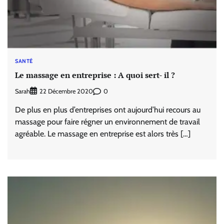
SANTÉ
Le massage en entreprise : A quoi sert- il ?
Sarah
0
22 Décembre 2020
De plus en plus d’entreprises ont aujourd’hui recours au
massage pour faire régner un environnement de travail
agréable. Le massage en entreprise est alors très […]