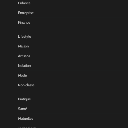
Enfance
Entreprise
Finance
Lifestyle
Maison
Artisans
Isolation
Mode
Non classé
Pratique
Santé
Mutuelles