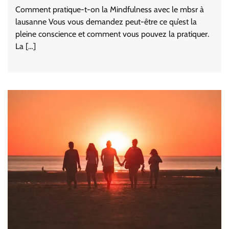
Comment pratique-t-on la Mindfulness avec le mbsr à
lausanne Vous vous demandez peut-être ce qu’est la
pleine conscience et comment vous pouvez la pratiquer.
La […]