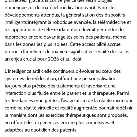
prometteur grâce à la convergence des technologies
numériques et du matériel médical innovant. Parmi les
développements attendus, la généralisation des dispositifs
intelligents intégrant la robotique avancée, la télémédecine et
les applications de télé-réadaptation devrait permettre de
rapprocher encore davantage les soins des patients, même
dans les zones les plus isolées. Cette accessibilité accrue
promet d’améliorer de manière significative l’équité des soins,
un enjeu crucial pour 2026 et au-delà.
L’intelligence artificielle continuera d’évoluer au cœur des
systèmes de rééducation, offrant une personnalisation
toujours plus précise des traitements et favorisant une
interaction plus fluide entre le patient et le thérapeute. Parmi
les tendances émergentes, l’usage accru de la réalité mixte qui
combine réalité virtuelle et réalité augmentée pourrait redéfinir
la manière dont les exercices thérapeutiques sont proposés,
en offrant des expériences encore plus immersives et
adaptées au quotidien des patients.