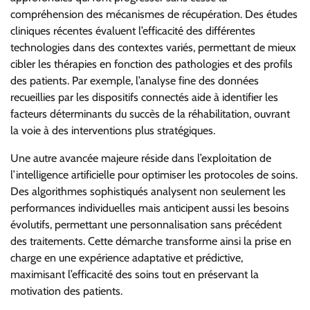
compréhension des mécanismes de récupération. Des études
cliniques récentes évaluent l’efficacité des différentes
technologies dans des contextes variés, permettant de mieux
cibler les thérapies en fonction des pathologies et des profils
des patients. Par exemple, l’analyse fine des données
recueillies par les dispositifs connectés aide à identifier les
facteurs déterminants du succès de la réhabilitation, ouvrant
la voie à des interventions plus stratégiques.
Une autre avancée majeure réside dans l’exploitation de
l’intelligence artificielle pour optimiser les protocoles de soins.
Des algorithmes sophistiqués analysent non seulement les
performances individuelles mais anticipent aussi les besoins
évolutifs, permettant une personnalisation sans précédent
des traitements. Cette démarche transforme ainsi la prise en
charge en une expérience adaptative et prédictive,
maximisant l’efficacité des soins tout en préservant la
motivation des patients.