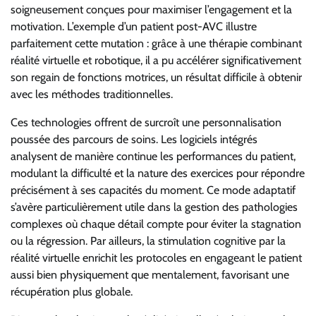
soigneusement conçues pour maximiser l’engagement et la
motivation. L’exemple d’un patient post-AVC illustre
parfaitement cette mutation : grâce à une thérapie combinant
réalité virtuelle et robotique, il a pu accélérer significativement
son regain de fonctions motrices, un résultat difficile à obtenir
avec les méthodes traditionnelles.
Ces technologies offrent de surcroît une personnalisation
poussée des parcours de soins. Les logiciels intégrés
analysent de manière continue les performances du patient,
modulant la difficulté et la nature des exercices pour répondre
précisément à ses capacités du moment. Ce mode adaptatif
s’avère particulièrement utile dans la gestion des pathologies
complexes où chaque détail compte pour éviter la stagnation
ou la régression. Par ailleurs, la stimulation cognitive par la
réalité virtuelle enrichit les protocoles en engageant le patient
aussi bien physiquement que mentalement, favorisant une
récupération plus globale.