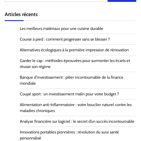
Articles récents
Les meilleurs matériaux pour une cuisine durable
Course à pied : comment progresser sans se blesser ?
Alternatives écologiques à la première impression de rénovation
Garder le cap : méthodes éprouvées pour surmonter les écarts et
réussir son régime
Banque d’investissement : pilier incontournable de la finance
mondiale
Coupé sport : un investissement malin pour votre budget ?
Alimentation anti-Inflammatoire : votre bouclier naturel contre les
maladies chroniques
Analyse financière sur logiciel : le secret d’un succès incontournable
Innovations portables pionnières : révolution du suivi santé
personnalisé