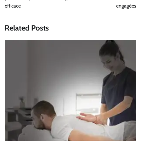
efficace
engagées
Related Posts