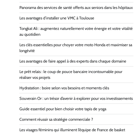
Panorama des services de santé offerts aux seniors dans les hôpitaux
Les avantages d’installer une VMC à Toulouse
Tongkat Ali : augmentez naturellement votre énergie et votre vitalité
au quotidien
Les clés essentielles pour choyer votre moto Honda et maximiser sa
longévité
Les avantages de faire appel à des experts dans chaque domaine
Le prêt relais : le coup de pouce bancaire incontournable pour
réaliser vos projets
Hydratation : boire selon vos besoins et moments clés
Souverain Or : un trésor d’avenir à explorer pour vos investissements
Guide essentiel pour bien choisir votre tapis de yoga
Comment réussir sa stratégie commerciale ?
Les visages féminins qui illuminent l’équipe de France de basket