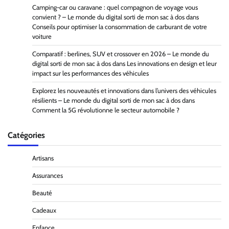
Camping-car ou caravane : quel compagnon de voyage vous
convient ? – Le monde du digital sorti de mon sac à dos
dans
Conseils pour optimiser la consommation de carburant de votre
voiture
Comparatif : berlines, SUV et crossover en 2026 – Le monde du
digital sorti de mon sac à dos
dans
Les innovations en design et leur
impact sur les performances des véhicules
Explorez les nouveautés et innovations dans l’univers des véhicules
résilients – Le monde du digital sorti de mon sac à dos
dans
Comment la 5G révolutionne le secteur automobile ?
Catégories
Artisans
Assurances
Beauté
Cadeaux
Enfance