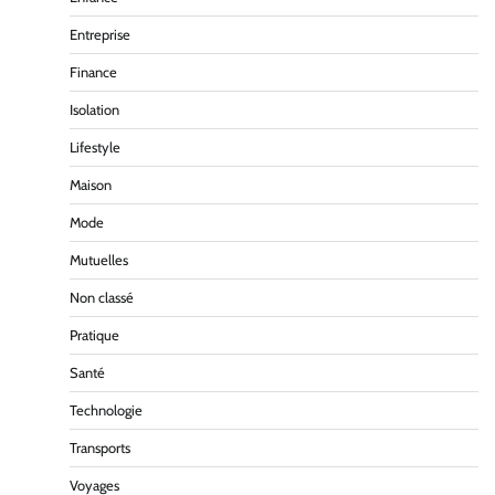
Entreprise
Finance
Isolation
Lifestyle
Maison
Mode
Mutuelles
Non classé
Pratique
Santé
Technologie
Transports
Voyages