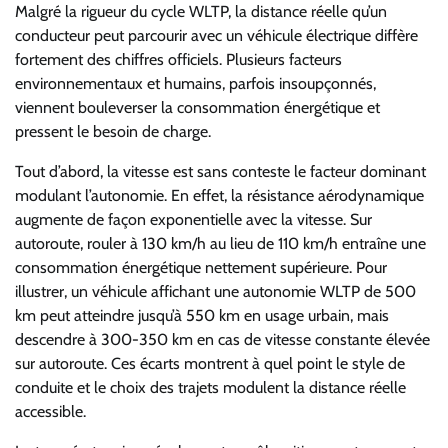
Malgré la rigueur du cycle WLTP, la distance réelle qu’un
conducteur peut parcourir avec un véhicule électrique diffère
fortement des chiffres officiels. Plusieurs facteurs
environnementaux et humains, parfois insoupçonnés,
viennent bouleverser la consommation énergétique et
pressent le besoin de charge.
Tout d’abord, la vitesse est sans conteste le facteur dominant
modulant l’autonomie. En effet, la résistance aérodynamique
augmente de façon exponentielle avec la vitesse. Sur
autoroute, rouler à 130 km/h au lieu de 110 km/h entraîne une
consommation énergétique nettement supérieure. Pour
illustrer, un véhicule affichant une autonomie WLTP de 500
km peut atteindre jusqu’à 550 km en usage urbain, mais
descendre à 300-350 km en cas de vitesse constante élevée
sur autoroute. Ces écarts montrent à quel point le style de
conduite et le choix des trajets modulent la distance réelle
accessible.