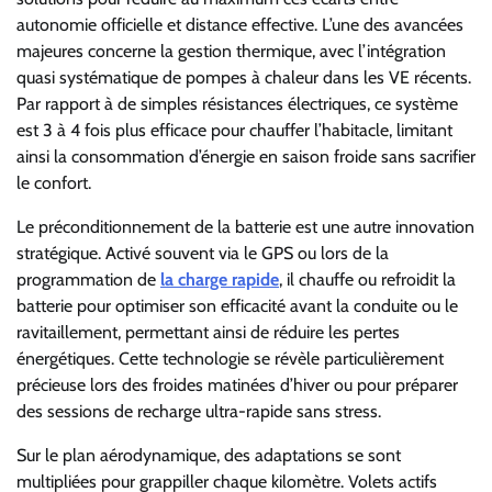
autonomie officielle et distance effective. L’une des avancées
majeures concerne la gestion thermique, avec l’intégration
quasi systématique de pompes à chaleur dans les VE récents.
Par rapport à de simples résistances électriques, ce système
est 3 à 4 fois plus efficace pour chauffer l’habitacle, limitant
ainsi la consommation d’énergie en saison froide sans sacrifier
le confort.
Le préconditionnement de la batterie est une autre innovation
stratégique. Activé souvent via le GPS ou lors de la
programmation de
la charge rapide
, il chauffe ou refroidit la
batterie pour optimiser son efficacité avant la conduite ou le
ravitaillement, permettant ainsi de réduire les pertes
énergétiques. Cette technologie se révèle particulièrement
précieuse lors des froides matinées d’hiver ou pour préparer
des sessions de recharge ultra-rapide sans stress.
Sur le plan aérodynamique, des adaptations se sont
multipliées pour grappiller chaque kilomètre. Volets actifs