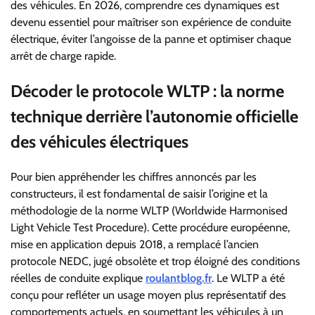
des véhicules. En 2026, comprendre ces dynamiques est
devenu essentiel pour maîtriser son expérience de conduite
électrique, éviter l’angoisse de la panne et optimiser chaque
arrêt de charge rapide.
Décoder le protocole WLTP : la norme
technique derrière l’autonomie officielle
des véhicules électriques
Pour bien appréhender les chiffres annoncés par les
constructeurs, il est fondamental de saisir l’origine et la
méthodologie de la norme WLTP (Worldwide Harmonised
Light Vehicle Test Procedure). Cette procédure européenne,
mise en application depuis 2018, a remplacé l’ancien
protocole NEDC, jugé obsolète et trop éloigné des conditions
réelles de conduite explique
roulantblog.fr
. Le WLTP a été
conçu pour refléter un usage moyen plus représentatif des
comportements actuels, en soumettant les véhicules à un