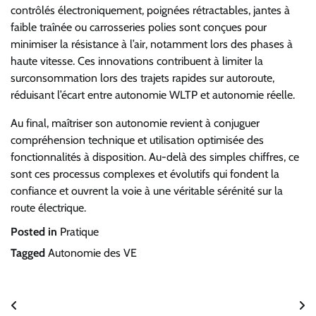
contrôlés électroniquement, poignées rétractables, jantes à
faible traînée ou carrosseries polies sont conçues pour
minimiser la résistance à l’air, notamment lors des phases à
haute vitesse. Ces innovations contribuent à limiter la
surconsommation lors des trajets rapides sur autoroute,
réduisant l’écart entre autonomie WLTP et autonomie réelle.
Au final, maîtriser son autonomie revient à conjuguer
compréhension technique et utilisation optimisée des
fonctionnalités à disposition. Au-delà des simples chiffres, ce
sont ces processus complexes et évolutifs qui fondent la
confiance et ouvrent la voie à une véritable sérénité sur la
route électrique.
Posted in
Pratique
Tagged
Autonomie des VE
Navigation