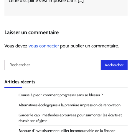
cette discipline s’est imposée dans […]
Laisser un commentaire
Vous devez
vous connecter
pour publier un commentaire.
Rechercher :
Articles récents
Course à pied : comment progresser sans se blesser ?
Alternatives écologiques à la première impression de rénovation
Garder le cap : méthodes éprouvées pour surmonter les écarts et
réussir son régime
Banque d’investissement : pilier incontournable de la finance