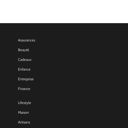
Assurances
Beauté
Cadeaux
Enfance
Entreprise
Finance
Lifestyle
Maison
Artisans