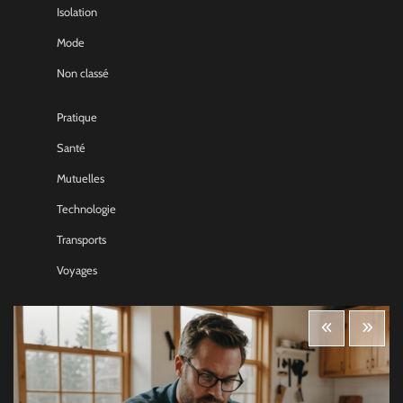
Isolation
Mode
Non classé
Pratique
Santé
Mutuelles
Technologie
Transports
Voyages