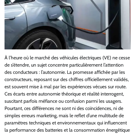
À l’heure où le marché des véhicules électriques (VE) ne cesse
de s’étendre, un sujet concentre particulièrement l’attention
des conducteurs : l’autonomie. La promesse affichée par les
constructeurs, reposant sur des chiffres officiellement validés,
est souvent mise à mal par les expériences vécues sur route.
Ces écarts entre autonomie théorique et réalité interrogent,
suscitant parfois méfiance ou confusion parmi les usagers.
Pourtant, ces différences ne sont ni des coïncidences, ni de
simples erreurs marketing, mais le reflet d’une multitude de
paramètres techniques et environnementaux qui influencent
la performance des batteries et la consommation énergétique