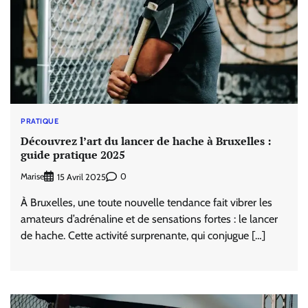
PRATIQUE
Découvrez l’art du lancer de hache à Bruxelles :
guide pratique 2025
Marise
0
15 Avril 2025
À Bruxelles, une toute nouvelle tendance fait vibrer les
amateurs d’adrénaline et de sensations fortes : le lancer
de hache. Cette activité surprenante, qui conjugue […]