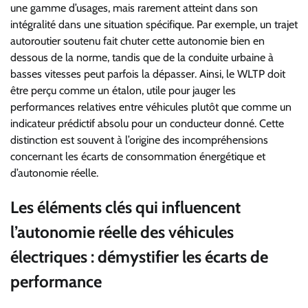
une gamme d’usages, mais rarement atteint dans son
intégralité dans une situation spécifique. Par exemple, un trajet
autoroutier soutenu fait chuter cette autonomie bien en
dessous de la norme, tandis que de la conduite urbaine à
basses vitesses peut parfois la dépasser. Ainsi, le WLTP doit
être perçu comme un étalon, utile pour jauger les
performances relatives entre véhicules plutôt que comme un
indicateur prédictif absolu pour un conducteur donné. Cette
distinction est souvent à l’origine des incompréhensions
concernant les écarts de consommation énergétique et
d’autonomie réelle.
Les éléments clés qui influencent
l’autonomie réelle des véhicules
électriques : démystifier les écarts de
performance