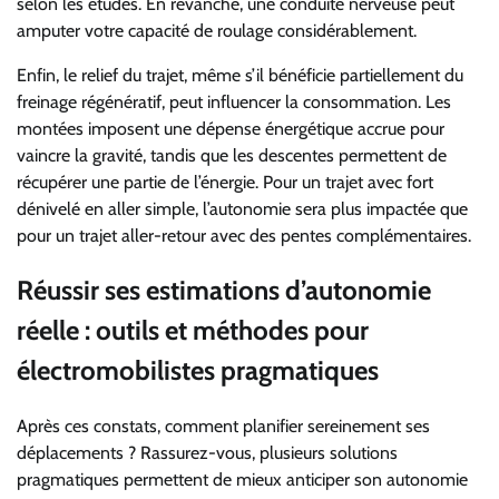
selon les études. En revanche, une conduite nerveuse peut
amputer votre capacité de roulage considérablement.
Enfin, le relief du trajet, même s’il bénéficie partiellement du
freinage régénératif, peut influencer la consommation. Les
montées imposent une dépense énergétique accrue pour
vaincre la gravité, tandis que les descentes permettent de
récupérer une partie de l’énergie. Pour un trajet avec fort
dénivelé en aller simple, l’autonomie sera plus impactée que
pour un trajet aller-retour avec des pentes complémentaires.
Réussir ses estimations d’autonomie
réelle : outils et méthodes pour
électromobilistes pragmatiques
Après ces constats, comment planifier sereinement ses
déplacements ? Rassurez-vous, plusieurs solutions
pragmatiques permettent de mieux anticiper son autonomie