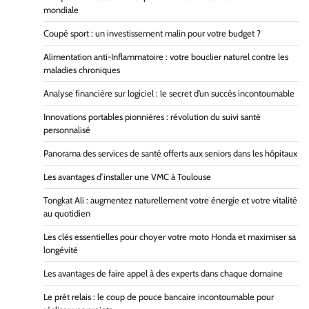
mondiale
Coupé sport : un investissement malin pour votre budget ?
Alimentation anti-Inflammatoire : votre bouclier naturel contre les
maladies chroniques
Analyse financière sur logiciel : le secret d’un succès incontournable
Innovations portables pionnières : révolution du suivi santé
personnalisé
Panorama des services de santé offerts aux seniors dans les hôpitaux
Les avantages d’installer une VMC à Toulouse
Tongkat Ali : augmentez naturellement votre énergie et votre vitalité
au quotidien
Les clés essentielles pour choyer votre moto Honda et maximiser sa
longévité
Les avantages de faire appel à des experts dans chaque domaine
Le prêt relais : le coup de pouce bancaire incontournable pour