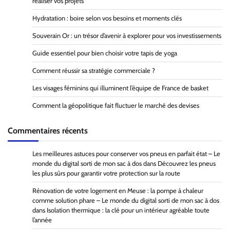
réaliser vos projets
Hydratation : boire selon vos besoins et moments clés
Souverain Or : un trésor d’avenir à explorer pour vos investissements
Guide essentiel pour bien choisir votre tapis de yoga
Comment réussir sa stratégie commerciale ?
Les visages féminins qui illuminent l’équipe de France de basket
Comment la géopolitique fait fluctuer le marché des devises
Commentaires récents
Les meilleures astuces pour conserver vos pneus en parfait état – Le
monde du digital sorti de mon sac à dos
dans
Découvrez les pneus
les plus sûrs pour garantir votre protection sur la route
Rénovation de votre logement en Meuse : la pompe à chaleur
comme solution phare – Le monde du digital sorti de mon sac à dos
dans
Isolation thermique : la clé pour un intérieur agréable toute
l’année