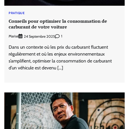
PRATIQUE
Conseils pour optimiser la consommation de
carburant de votre voiture
Marise
1
24 Septembre 2025
Dans un contexte où les prix du carburant fluctuent
régulièrement et où les enjeux environnementaux
s’amplifient, optimiser la consommation de carburant
d’un véhicule est devenu […]