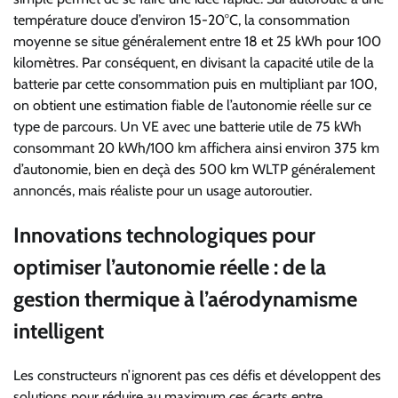
température douce d’environ 15-20°C, la consommation
moyenne se situe généralement entre 18 et 25 kWh pour 100
kilomètres. Par conséquent, en divisant la capacité utile de la
batterie par cette consommation puis en multipliant par 100,
on obtient une estimation fiable de l’autonomie réelle sur ce
type de parcours. Un VE avec une batterie utile de 75 kWh
consommant 20 kWh/100 km affichera ainsi environ 375 km
d’autonomie, bien en deçà des 500 km WLTP généralement
annoncés, mais réaliste pour un usage autoroutier.
Innovations technologiques pour
optimiser l’autonomie réelle : de la
gestion thermique à l’aérodynamisme
intelligent
Les constructeurs n’ignorent pas ces défis et développent des
solutions pour réduire au maximum ces écarts entre