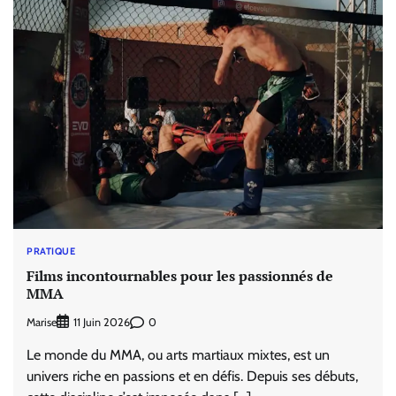
PRATIQUE
Films incontournables pour les passionnés de
MMA
Marise
0
11 Juin 2026
Le monde du MMA, ou arts martiaux mixtes, est un
univers riche en passions et en défis. Depuis ses débuts,