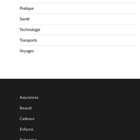
Pratique
Santé
Technologie
Transports
Voyages
Assurances
Beauté
Cadeaux
Enfance
Entreprise