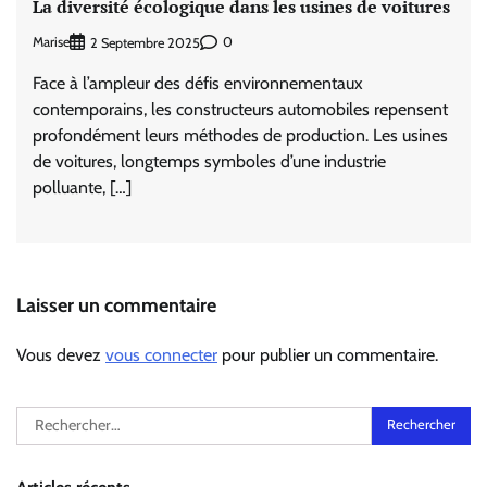
La diversité écologique dans les usines de voitures
Marise
0
2 Septembre 2025
Face à l’ampleur des défis environnementaux
contemporains, les constructeurs automobiles repensent
profondément leurs méthodes de production. Les usines
de voitures, longtemps symboles d’une industrie
polluante, […]
Laisser un commentaire
Vous devez
vous connecter
pour publier un commentaire.
Rechercher :
Articles récents