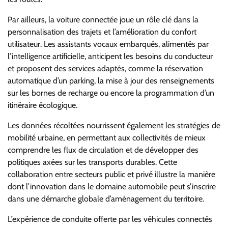
Par ailleurs, la voiture connectée joue un rôle clé dans la
personnalisation des trajets et l’amélioration du confort
utilisateur. Les assistants vocaux embarqués, alimentés par
l’intelligence artificielle, anticipent les besoins du conducteur
et proposent des services adaptés, comme la réservation
automatique d’un parking, la mise à jour des renseignements
sur les bornes de recharge ou encore la programmation d’un
itinéraire écologique.
Les données récoltées nourrissent également les stratégies de
mobilité urbaine, en permettant aux collectivités de mieux
comprendre les flux de circulation et de développer des
politiques axées sur les transports durables. Cette
collaboration entre secteurs public et privé illustre la manière
dont l’innovation dans le domaine automobile peut s’inscrire
dans une démarche globale d’aménagement du territoire.
L’expérience de conduite offerte par les véhicules connectés