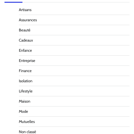
Artisans
Assurances
Beauté
Cadeaux
Enfance
Entreprise
Finance
Isolation
Lifestyle
Maison
Mode
Mutuelles
Non classé