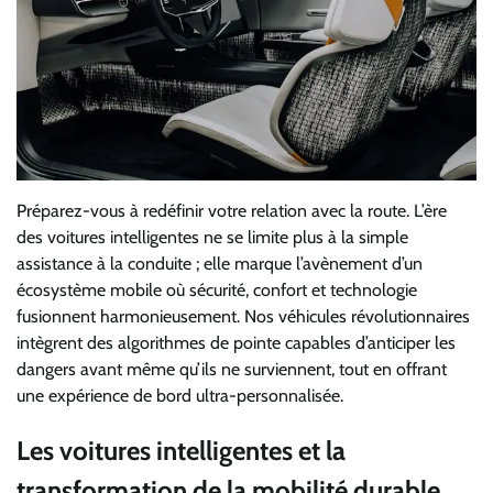
Préparez-vous à redéfinir votre relation avec la route. L’ère
des voitures intelligentes ne se limite plus à la simple
assistance à la conduite ; elle marque l’avènement d’un
écosystème mobile où sécurité, confort et technologie
fusionnent harmonieusement. Nos véhicules révolutionnaires
intègrent des algorithmes de pointe capables d’anticiper les
dangers avant même qu’ils ne surviennent, tout en offrant
une expérience de bord ultra-personnalisée.
Les voitures intelligentes et la
transformation de la mobilité durable