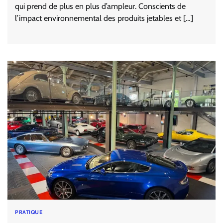
qui prend de plus en plus d’ampleur. Conscients de
l’impact environnemental des produits jetables et […]
PRATIQUE