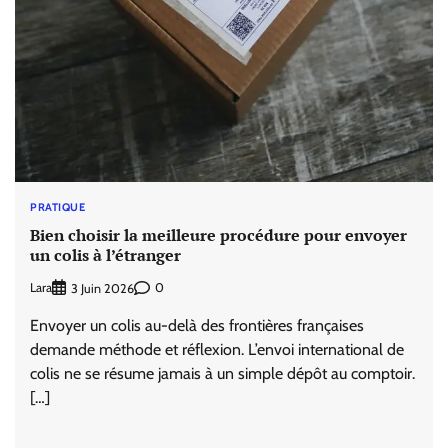
PRATIQUE
Bien choisir la meilleure procédure pour envoyer
un colis à l’étranger
Lara
0
3 Juin 2026
Envoyer un colis au-delà des frontières françaises
demande méthode et réflexion. L’envoi international de
colis ne se résume jamais à un simple dépôt au comptoir.
[…]