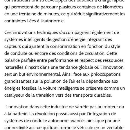
qui permettent de parcourir plusieurs centaines de kilomètres
en une trentaine de minutes, ce qui réduit significativement les
contraintes liées à l’autonomie.
Ces innovations techniques s’accompagnent également de
systèmes intelligents de gestion d’énergie intégrant des
capteurs qui ajustent la consommation en fonction du style
de conduite ou encore des conditions de circulation. Cette
balance parfaite entre performance et respect des ressources
naturelles s’inscrit dans une tendance globale où l’innovation
sert un but environnemental. Ainsi, face aux préoccupations
grandissantes sur la pollution de l’air et la dépendance aux
énergies fossiles, la voiture intelligente se présente comme un
catalyseur de la transition vers des transports durables.
L’innovation dans cette industrie ne s’arrête pas au moteur ou
à la batterie. La révolution passe aussi par l’intégration de
systèmes de conduite autonome avancés ainsi que par une
connectivité accrue qui transforme le véhicule en un véritable