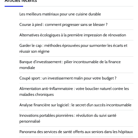
Les meilleurs matériaux pour une cuisine durable
Course à pied : comment progresser sans se blesser ?
Alternatives écologiques à la première impression de rénovation
Garder le cap : méthodes éprouvées pour surmonter les écarts et
réussir son régime
Banque d’investissement : pilier incontournable de la finance
mondiale
Coupé sport : un investissement malin pour votre budget ?
Alimentation anti-Inflammatoire : votre bouclier naturel contre les
maladies chroniques
Analyse financière sur logiciel : le secret d’un succès incontournable
Innovations portables pionnières : révolution du suivi santé
personnalisé
Panorama des services de santé offerts aux seniors dans les hôpitaux