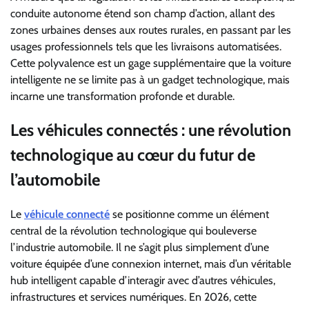
conduite autonome étend son champ d’action, allant des
zones urbaines denses aux routes rurales, en passant par les
usages professionnels tels que les livraisons automatisées.
Cette polyvalence est un gage supplémentaire que la voiture
intelligente ne se limite pas à un gadget technologique, mais
incarne une transformation profonde et durable.
Les véhicules connectés : une révolution
technologique au cœur du futur de
l’automobile
Le
véhicule connecté
se positionne comme un élément
central de la révolution technologique qui bouleverse
l’industrie automobile. Il ne s’agit plus simplement d’une
voiture équipée d’une connexion internet, mais d’un véritable
hub intelligent capable d’interagir avec d’autres véhicules,
infrastructures et services numériques. En 2026, cette