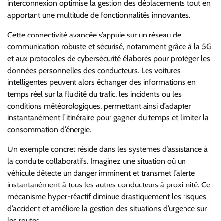
interconnexion optimise la gestion des déplacements tout en
apportant une multitude de fonctionnalités innovantes.
Cette connectivité avancée s’appuie sur un réseau de
communication robuste et sécurisé, notamment grâce à la 5G
et aux protocoles de cybersécurité élaborés pour protéger les
données personnelles des conducteurs. Les voitures
intelligentes peuvent alors échanger des informations en
temps réel sur la fluidité du trafic, les incidents ou les
conditions météorologiques, permettant ainsi d’adapter
instantanément l’itinéraire pour gagner du temps et limiter la
consommation d’énergie.
Un exemple concret réside dans les systèmes d’assistance à
la conduite collaboratifs. Imaginez une situation où un
véhicule détecte un danger imminent et transmet l’alerte
instantanément à tous les autres conducteurs à proximité. Ce
mécanisme hyper-réactif diminue drastiquement les risques
d’accident et améliore la gestion des situations d’urgence sur
les routes.