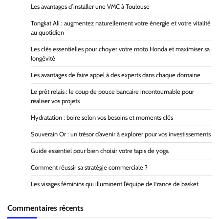
Les avantages d’installer une VMC à Toulouse
Tongkat Ali : augmentez naturellement votre énergie et votre vitalité
au quotidien
Les clés essentielles pour choyer votre moto Honda et maximiser sa
longévité
Les avantages de faire appel à des experts dans chaque domaine
Le prêt relais : le coup de pouce bancaire incontournable pour
réaliser vos projets
Hydratation : boire selon vos besoins et moments clés
Souverain Or : un trésor d’avenir à explorer pour vos investissements
Guide essentiel pour bien choisir votre tapis de yoga
Comment réussir sa stratégie commerciale ?
Les visages féminins qui illuminent l’équipe de France de basket
Commentaires récents