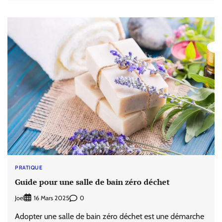
PRATIQUE
Guide pour une salle de bain zéro déchet
Joel
0
16 Mars 2025
Adopter une salle de bain zéro déchet est une démarche