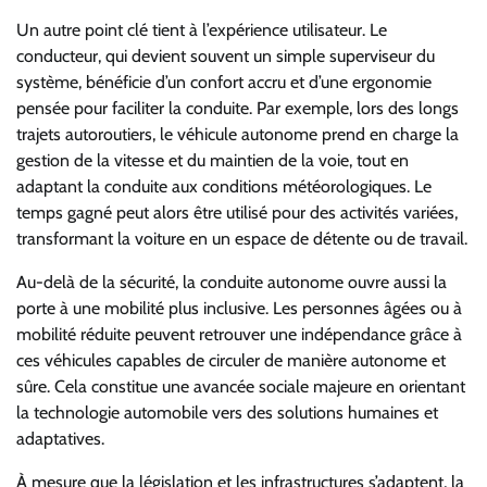
Un autre point clé tient à l’expérience utilisateur. Le
conducteur, qui devient souvent un simple superviseur du
système, bénéficie d’un confort accru et d’une ergonomie
pensée pour faciliter la conduite. Par exemple, lors des longs
trajets autoroutiers, le véhicule autonome prend en charge la
gestion de la vitesse et du maintien de la voie, tout en
adaptant la conduite aux conditions météorologiques. Le
temps gagné peut alors être utilisé pour des activités variées,
transformant la voiture en un espace de détente ou de travail.
Au-delà de la sécurité, la conduite autonome ouvre aussi la
porte à une mobilité plus inclusive. Les personnes âgées ou à
mobilité réduite peuvent retrouver une indépendance grâce à
ces véhicules capables de circuler de manière autonome et
sûre. Cela constitue une avancée sociale majeure en orientant
la technologie automobile vers des solutions humaines et
adaptatives.
À mesure que la législation et les infrastructures s’adaptent, la