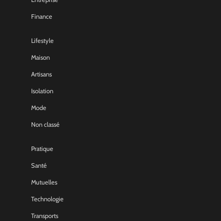
Finance
Lifestyle
Maison
Artisans
Isolation
Mode
Non classé
Pratique
Santé
Mutuelles
Technologie
Transports