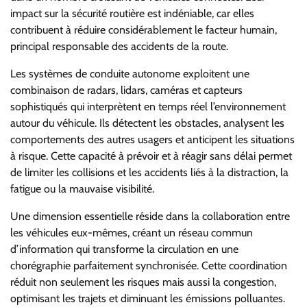
impact sur la sécurité routière est indéniable, car elles
contribuent à réduire considérablement le facteur humain,
principal responsable des accidents de la route.
Les systèmes de conduite autonome exploitent une
combinaison de radars, lidars, caméras et capteurs
sophistiqués qui interprètent en temps réel l’environnement
autour du véhicule. Ils détectent les obstacles, analysent les
comportements des autres usagers et anticipent les situations
à risque. Cette capacité à prévoir et à réagir sans délai permet
de limiter les collisions et les accidents liés à la distraction, la
fatigue ou la mauvaise visibilité.
Une dimension essentielle réside dans la collaboration entre
les véhicules eux-mêmes, créant un réseau commun
d’information qui transforme la circulation en une
chorégraphie parfaitement synchronisée. Cette coordination
réduit non seulement les risques mais aussi la congestion,
optimisant les trajets et diminuant les émissions polluantes.