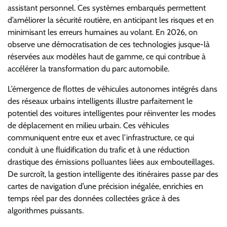
assistant personnel. Ces systèmes embarqués permettent
d’améliorer la sécurité routière, en anticipant les risques et en
minimisant les erreurs humaines au volant. En 2026, on
observe une démocratisation de ces technologies jusque-là
réservées aux modèles haut de gamme, ce qui contribue à
accélérer la transformation du parc automobile.
L’émergence de flottes de véhicules autonomes intégrés dans
des réseaux urbains intelligents illustre parfaitement le
potentiel des voitures intelligentes pour réinventer les modes
de déplacement en milieu urbain. Ces véhicules
communiquent entre eux et avec l’infrastructure, ce qui
conduit à une fluidification du trafic et à une réduction
drastique des émissions polluantes liées aux embouteillages.
De surcroît, la gestion intelligente des itinéraires passe par des
cartes de navigation d’une précision inégalée, enrichies en
temps réel par des données collectées grâce à des
algorithmes puissants.