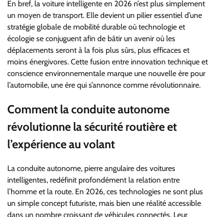
En bref, la voiture intelligente en 2026 n’est plus simplement
un moyen de transport. Elle devient un pilier essentiel d’une
stratégie globale de mobilité durable où technologie et
écologie se conjuguent afin de bâtir un avenir où les
déplacements seront à la fois plus sûrs, plus efficaces et
moins énergivores. Cette fusion entre innovation technique et
conscience environnementale marque une nouvelle ère pour
l’automobile, une ère qui s’annonce comme révolutionnaire.
Comment la conduite autonome
révolutionne la sécurité routière et
l’expérience au volant
La conduite autonome, pierre angulaire des voitures
intelligentes, redéfinit profondément la relation entre
l’homme et la route. En 2026, ces technologies ne sont plus
un simple concept futuriste, mais bien une réalité accessible
dans un nombre croissant de véhicules connectés. Leur