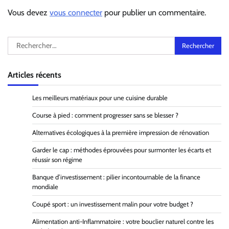
Vous devez
vous connecter
pour publier un commentaire.
Rechercher :
Articles récents
Les meilleurs matériaux pour une cuisine durable
Course à pied : comment progresser sans se blesser ?
Alternatives écologiques à la première impression de rénovation
Garder le cap : méthodes éprouvées pour surmonter les écarts et
réussir son régime
Banque d’investissement : pilier incontournable de la finance
mondiale
Coupé sport : un investissement malin pour votre budget ?
Alimentation anti-Inflammatoire : votre bouclier naturel contre les