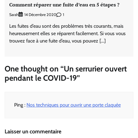
Comment réparer une fuite d’eau en 5 étapes ?
Sarah
1
14 Décembre 2020
Les fuites d’eau sont des problèmes très courants, mais
heureusement elles se réparent facilement. Si vous vous
trouvez face à une fuite d’eau, vous pouvez […]
One thought on “
Un serrurier ouvert
pendant le COVID-19
”
Ping :
Nos techniques pour ouvrir une porte claquée
Laisser un commentaire