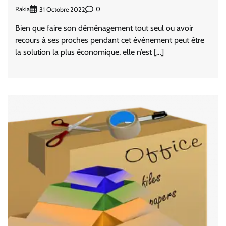
Rakia
0
31 Octobre 2022
Bien que faire son déménagement tout seul ou avoir
recours à ses proches pendant cet événement peut être
la solution la plus économique, elle n’est […]