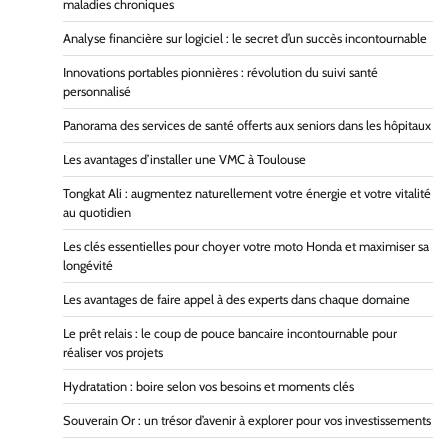
maladies chroniques
Analyse financière sur logiciel : le secret d’un succès incontournable
Innovations portables pionnières : révolution du suivi santé
personnalisé
Panorama des services de santé offerts aux seniors dans les hôpitaux
Les avantages d’installer une VMC à Toulouse
Tongkat Ali : augmentez naturellement votre énergie et votre vitalité
au quotidien
Les clés essentielles pour choyer votre moto Honda et maximiser sa
longévité
Les avantages de faire appel à des experts dans chaque domaine
Le prêt relais : le coup de pouce bancaire incontournable pour
réaliser vos projets
Hydratation : boire selon vos besoins et moments clés
Souverain Or : un trésor d’avenir à explorer pour vos investissements