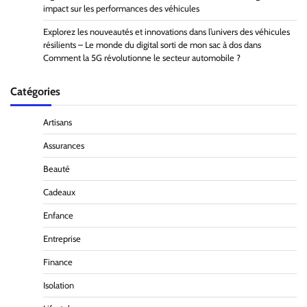
impact sur les performances des véhicules
Explorez les nouveautés et innovations dans l’univers des véhicules
résilients – Le monde du digital sorti de mon sac à dos
dans
Comment la 5G révolutionne le secteur automobile ?
Catégories
Artisans
Assurances
Beauté
Cadeaux
Enfance
Entreprise
Finance
Isolation