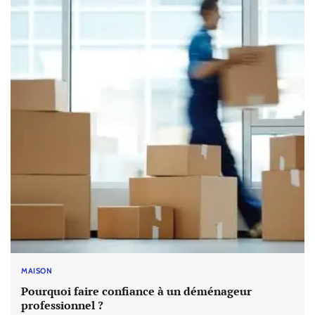
MAISON
Pourquoi faire confiance à un déménageur
professionnel ?