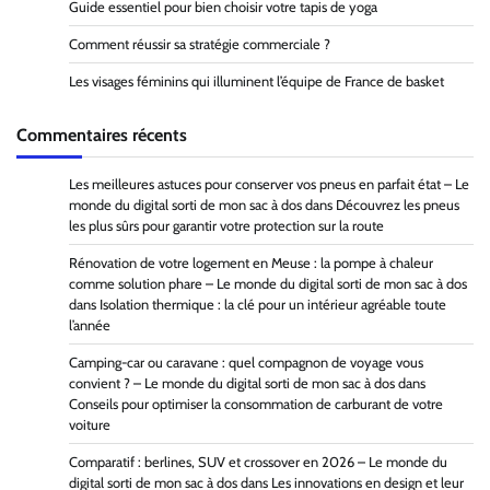
Guide essentiel pour bien choisir votre tapis de yoga
Comment réussir sa stratégie commerciale ?
Les visages féminins qui illuminent l’équipe de France de basket
Commentaires récents
Les meilleures astuces pour conserver vos pneus en parfait état – Le
monde du digital sorti de mon sac à dos
dans
Découvrez les pneus
les plus sûrs pour garantir votre protection sur la route
Rénovation de votre logement en Meuse : la pompe à chaleur
comme solution phare – Le monde du digital sorti de mon sac à dos
dans
Isolation thermique : la clé pour un intérieur agréable toute
l’année
Camping-car ou caravane : quel compagnon de voyage vous
convient ? – Le monde du digital sorti de mon sac à dos
dans
Conseils pour optimiser la consommation de carburant de votre
voiture
Comparatif : berlines, SUV et crossover en 2026 – Le monde du
digital sorti de mon sac à dos
dans
Les innovations en design et leur