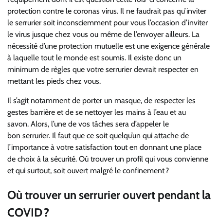
protection contre le coronas virus. Il ne faudrait pas qu’inviter
le serrurier soit inconsciemment pour vous l’occasion d’inviter
le virus jusque chez vous ou même de l’envoyer ailleurs. La
nécessité d’une protection mutuelle est une exigence générale
à laquelle tout le monde est soumis. Il existe donc un
minimum de règles que votre serrurier devrait respecter en
mettant les pieds chez vous.
Il s’agit notamment de porter
un masque, de respecter les
gestes barrière et
de se nettoyer les mains à l’eau et au
savon.
Alors,
l’une
de vos tâches sera d’appeler le
bon
serrurier. Il faut que ce soit quelqu’un qui attache de
l’importance à votre satisfaction
tout en donnant une place
de choix à la sécurité.
Où trouver un profil qui vous convienne
et qui surtout,
soit ouvert malgré le confinement ?
Où trouver un serrurier ouvert pendant la
COVID ?