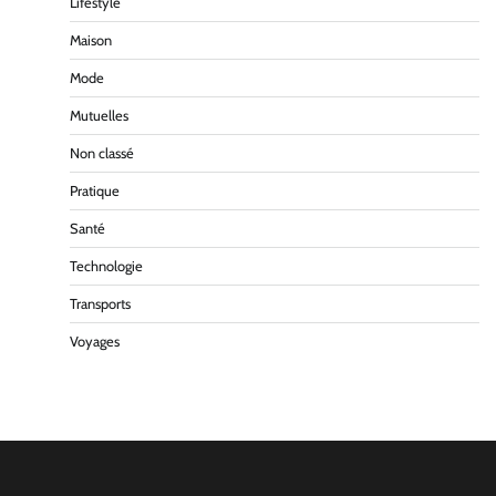
Lifestyle
Maison
Mode
Mutuelles
Non classé
Pratique
Santé
Technologie
Transports
Voyages