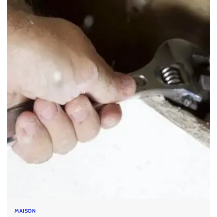
MAISON