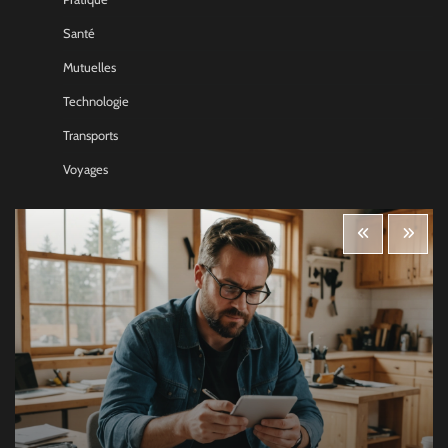
Santé
Mutuelles
Technologie
Transports
Voyages