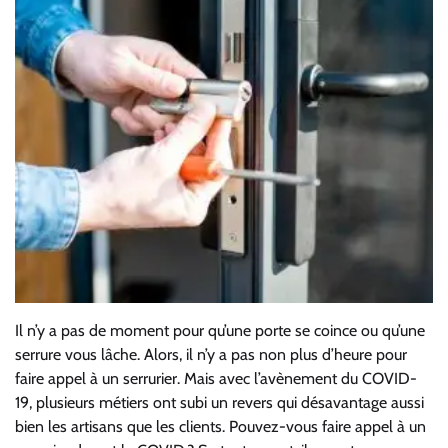
Il n’y a pas de moment pour qu’une porte se coince ou qu’une
serrure vous lâche.
Alors, il n’y a pas non plus d’heure pour
faire appel à un serrurier. Mais avec
l’avènement du COVID-
19, plusieurs
métiers ont subi un revers qui désavantage aussi
bien les artisans que les clients. Pouvez-vous
faire appel à un