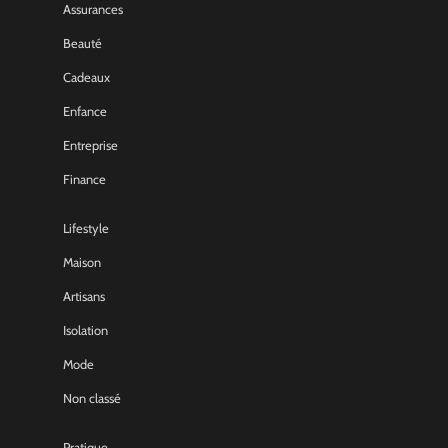
Assurances
Beauté
Cadeaux
Enfance
Entreprise
Finance
Lifestyle
Maison
Artisans
Isolation
Mode
Non classé
Pratique