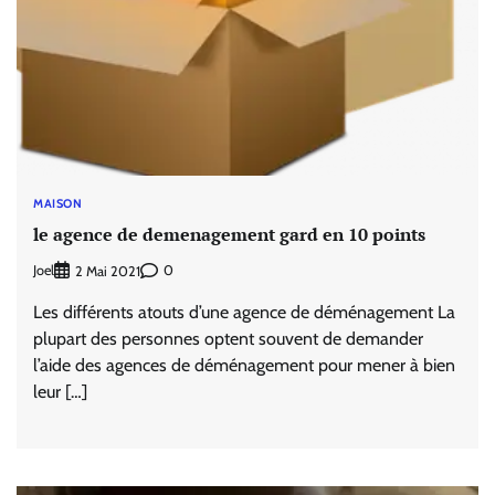
MAISON
le agence de demenagement gard en 10 points
Joel
0
2 Mai 2021
Les différents atouts d’une agence de déménagement La
plupart des personnes optent souvent de demander
l’aide des agences de déménagement pour mener à bien
leur […]