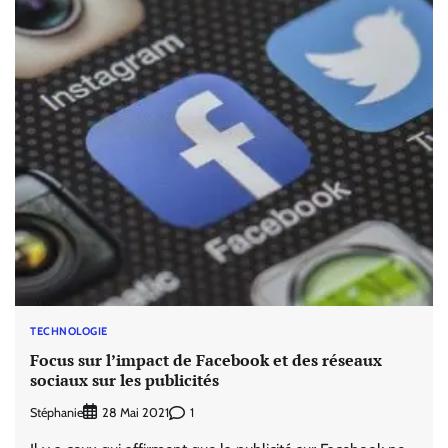
TECHNOLOGIE
Focus sur l’impact de Facebook et des réseaux
sociaux sur les publicités
Stéphanie
1
28 Mai 2021