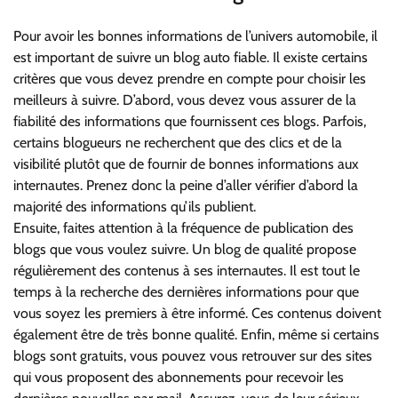
Pour avoir les bonnes informations de l’univers automobile, il
est important de suivre un blog auto fiable. Il existe certains
critères que vous devez prendre en compte pour choisir les
meilleurs à suivre. D’abord, vous devez vous assurer de la
fiabilité des informations que fournissent ces blogs. Parfois,
certains blogueurs ne recherchent que des clics et de la
visibilité plutôt que de fournir de bonnes informations aux
internautes. Prenez donc la peine d’aller vérifier d’abord la
majorité des informations qu’ils publient.
Ensuite, faites attention à la fréquence de publication des
blogs que vous voulez suivre. Un blog de qualité propose
régulièrement des contenus à ses internautes. Il est tout le
temps à la recherche des dernières informations pour que
vous soyez les premiers à être informé. Ces contenus doivent
également être de très bonne qualité. Enfin, même si certains
blogs sont gratuits, vous pouvez vous retrouver sur des sites
qui vous proposent des abonnements pour recevoir les