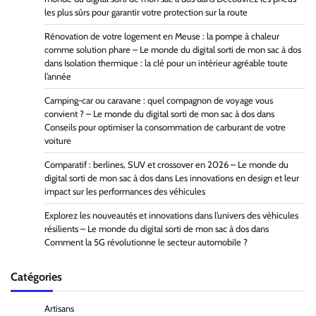
les plus sûrs pour garantir votre protection sur la route
Rénovation de votre logement en Meuse : la pompe à chaleur
comme solution phare – Le monde du digital sorti de mon sac à dos
dans
Isolation thermique : la clé pour un intérieur agréable toute
l’année
Camping-car ou caravane : quel compagnon de voyage vous
convient ? – Le monde du digital sorti de mon sac à dos
dans
Conseils pour optimiser la consommation de carburant de votre
voiture
Comparatif : berlines, SUV et crossover en 2026 – Le monde du
digital sorti de mon sac à dos
dans
Les innovations en design et leur
impact sur les performances des véhicules
Explorez les nouveautés et innovations dans l’univers des véhicules
résilients – Le monde du digital sorti de mon sac à dos
dans
Comment la 5G révolutionne le secteur automobile ?
Catégories
Artisans