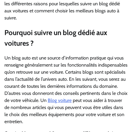
les différentes raisons pour lesquelles suivre un blog dédié
aux voitures et comment choisir les meilleurs blogs auto à
suivre.
Pourquoi suivre un blog dédié aux
voitures ?
Un blog auto est une source d’information pratique qui vous
renseigne généralement sur les fonctionnalités indispensables
qu’on retrouve sur une voiture. Certains blogs sont spécialisés
dans l’actualité de l’univers auto. En les suivant, vous serez au
courant de toutes les dernières informations du domaine.
D’autres vous donneront des conseils pertinents dans le choix
de votre véhicule. Un
Blog voiture
peut vous aider à trouver
de nombreux articles qui vous peuvent vous être utiles dans
le choix des meilleurs équipements pour votre voiture et son
entretien.