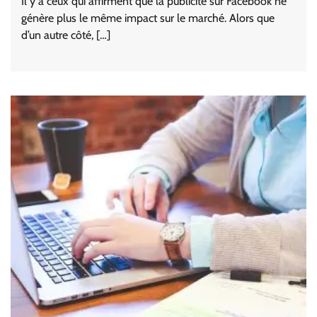
Il y a ceux qui affirment que la publicité sur Facebook ne
génère plus le même impact sur le marché. Alors que
d’un autre côté, […]