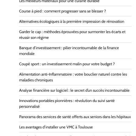
Les meilleurs matériaux pour une cuisine durable
Course à pied : comment progresser sans se blesser ?
Alternatives écologiques à la première impression de rénovation
Garder le cap : méthodes éprouvées pour surmonter les écarts et
réussir son régime
Banque d’investissement : pilier incontournable de la finance
mondiale
Coupé sport : un investissement malin pour votre budget ?
Alimentation anti-Inflammatoire : votre bouclier naturel contre les
maladies chroniques
Analyse financière sur logiciel : le secret d’un succès incontournable
Innovations portables pionnières : révolution du suivi santé
personnalisé
Panorama des services de santé offerts aux seniors dans les hôpitaux
Les avantages d’installer une VMC à Toulouse