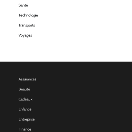
Santé
Technologie
Transports
Voyages
Assurances
Beauté
Cadeaux
Enfance
Entreprise
Finance