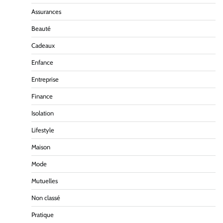
Assurances
Beauté
Cadeaux
Enfance
Entreprise
Finance
Isolation
Lifestyle
Maison
Mode
Mutuelles
Non classé
Pratique