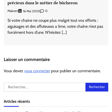
précieux dans le métier de bûcheron
Makrem
0
16 Mai 2020
Si votre chaine ne coupe plus malgré tout vos efforts :
aiguisages et des affuteuses a lime, votre chaîne n’est pas
forcément hors d’une. N’hésitez […]
Laisser un commentaire
Vous devez
vous connecter
pour publier un commentaire.
Rechercher :
Articles récents