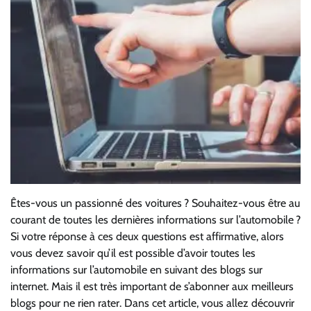
Êtes-vous un passionné des voitures ? Souhaitez-vous être au
courant de toutes les dernières informations sur l’automobile ?
Si votre réponse à ces deux questions est affirmative, alors
vous devez savoir qu’il est possible d’avoir toutes les
informations sur l’automobile en suivant des blogs sur
internet. Mais il est très important de s’abonner aux meilleurs
blogs pour ne rien rater. Dans cet article, vous allez découvrir