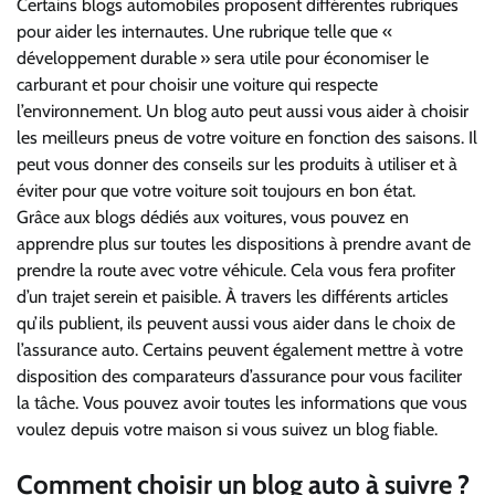
Certains blogs automobiles proposent différentes rubriques
pour aider les internautes. Une rubrique telle que «
développement durable » sera utile pour économiser le
carburant et pour choisir une voiture qui respecte
l’environnement. Un blog auto peut aussi vous aider à choisir
les meilleurs pneus de votre voiture en fonction des saisons. Il
peut vous donner des conseils sur les produits à utiliser et à
éviter pour que votre voiture soit toujours en bon état.
Grâce aux blogs dédiés aux voitures, vous pouvez en
apprendre plus sur toutes les dispositions à prendre avant de
prendre la route avec votre véhicule. Cela vous fera profiter
d’un trajet serein et paisible. À travers les différents articles
qu’ils publient, ils peuvent aussi vous aider dans le choix de
l’assurance auto. Certains peuvent également mettre à votre
disposition des comparateurs d’assurance pour vous faciliter
la tâche. Vous pouvez avoir toutes les informations que vous
voulez depuis votre maison si vous suivez un blog fiable.
Comment choisir un blog auto à suivre ?