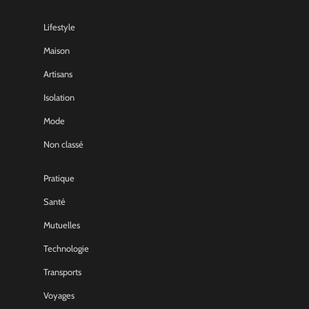
Lifestyle
Maison
Artisans
Isolation
Mode
Non classé
Pratique
Santé
Mutuelles
Technologie
Transports
Voyages