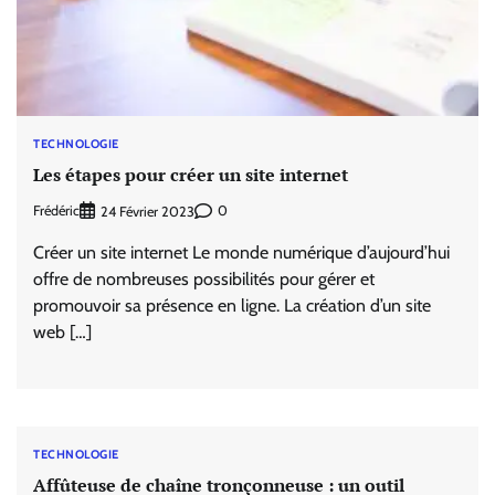
TECHNOLOGIE
Les étapes pour créer un site internet
Frédéric
0
24 Février 2023
Créer un site internet Le monde numérique d’aujourd’hui
offre de nombreuses possibilités pour gérer et
promouvoir sa présence en ligne. La création d’un site
web […]
TECHNOLOGIE
Affûteuse de chaîne tronçonneuse : un outil