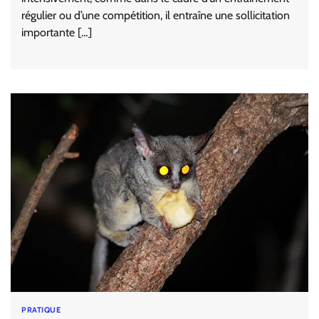
régulier ou d’une compétition, il entraîne une sollicitation
importante […]
PRATIQUE