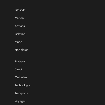
Lifestyle
Maison
Artisans
Isolation
Mode
Non classé
Pratique
Santé
Mutuelles
Technologie
Transports
Voyages