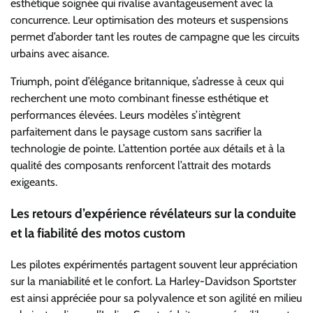
esthétique soignée qui rivalise avantageusement avec la
concurrence. Leur optimisation des moteurs et suspensions
permet d’aborder tant les routes de campagne que les circuits
urbains avec aisance.
Triumph, point d’élégance britannique, s’adresse à ceux qui
recherchent une moto combinant finesse esthétique et
performances élevées. Leurs modèles s’intègrent
parfaitement dans le paysage custom sans sacrifier la
technologie de pointe. L’attention portée aux détails et à la
qualité des composants renforcent l’attrait des motards
exigeants.
Les retours d’expérience révélateurs sur la conduite
et la fiabilité des motos custom
Les pilotes expérimentés partagent souvent leur appréciation
sur la maniabilité et le confort. La Harley-Davidson Sportster
est ainsi appréciée pour sa polyvalence et son agilité en milieu