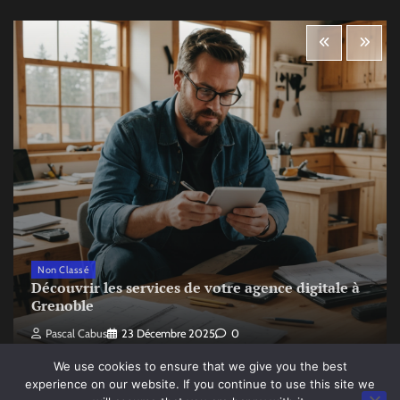
Non Classé
Découvrir les services de votre agence digitale à
Grenoble
Pascal Cabus
23 Décembre 2025
0
We use cookies to ensure that we give you the best
experience on our website. If you continue to use this site we