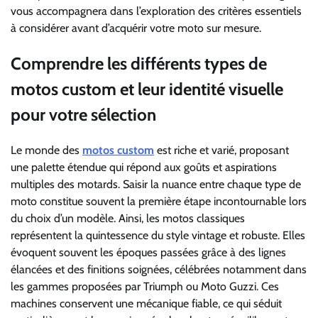
vous accompagnera dans l’exploration des critères essentiels
à considérer avant d’acquérir votre moto sur mesure.
Comprendre les différents types de
motos custom et leur identité visuelle
pour votre sélection
Le monde des
motos custom
est riche et varié, proposant
une palette étendue qui répond aux goûts et aspirations
multiples des motards. Saisir la nuance entre chaque type de
moto constitue souvent la première étape incontournable lors
du choix d’un modèle. Ainsi, les motos classiques
représentent la quintessence du style vintage et robuste. Elles
évoquent souvent les époques passées grâce à des lignes
élancées et des finitions soignées, célébrées notamment dans
les gammes proposées par Triumph ou Moto Guzzi. Ces
machines conservent une mécanique fiable, ce qui séduit