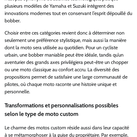
plusieurs modèles de Yamaha et Suzuki intègrent des
innovations modernes tout en conservant l’esprit dépouillé du
bobber.
Choisir entre ces catégories revient donc à déterminer non
seulement une préférence stylistique, mais aussi la manière
dont la moto sera utilisée au quotidien. Pour un cycliste
urbain, une bobber maniable peut être idéale, tandis qu’un
aventurier des grands axes privilégiera peut-être un chopper
ou une moto classique au confort accru. La diversité des
propositions permet de satisfaire une large communauté de
pilotes, où chaque moto raconte une histoire unique et
personnelle.
Transformations et personnalisations possibles
selon le type de moto custom
Le charme des motos custom réside aussi dans leur capacité
à se métamorphoser à la guise du propriétaire. Par exemple,