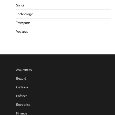
Santé
Technologie
Transports
Voyages
Assurances
Beauté
Cadeaux
Enfance
Entreprise
Finance