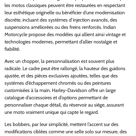
les motos classiques peuvent être restaurées en respectant
leur esthétique originelle ou bénéficier d’une modernisation
discrète, incluant des systèmes d’injection avancés, des
suspensions améliorées ou des freins renforcés. Indian
Motorcycle propose des modèles qui allient ainsi vintage et
technologies modernes, permettant d’allier nostalgie et
fiabilité.
Avec un chopper, la personnalisation est souvent plus
radicale. Le cadre peut être rallongé, la hauteur des guidons
ajustée, et des pièces exclusives ajoutées, telles que des
systèmes d’échappement chromés ou des peintures
customisées à la main. Harley-Davidson offre un large
catalogue d’accessoires et d’options permettant de
personnaliser chaque détail, du réservoir au siège, assurant
une moto vraiment unique qui capte le regard.
Les bobbers, par leur simplicité, mettent l’accent sur des
modifications ciblées comme une selle solo sur mesure, des