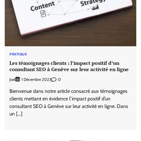
PRATIQUE
Les témoignages clients : l’impact positif d’un
consultant SEO à Genève sur leur activité en ligne
Joel
0
1 Décembre 2023
Bienvenue dans notre article consacré aux témoignages
clients mettant en évidence l’impact positif d’un
consultant SEO à Genève sur leur activité en ligne. Dans
un […]