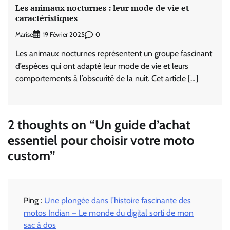
Les animaux nocturnes : leur mode de vie et
caractéristiques
Marise
0
19 Février 2025
Les animaux nocturnes représentent un groupe fascinant
d’espèces qui ont adapté leur mode de vie et leurs
comportements à l’obscurité de la nuit. Cet article […]
2 thoughts on “
Un guide d’achat
essentiel pour choisir votre moto
custom
”
Ping :
Une plongée dans l’histoire fascinante des
motos Indian – Le monde du digital sorti de mon
sac à dos