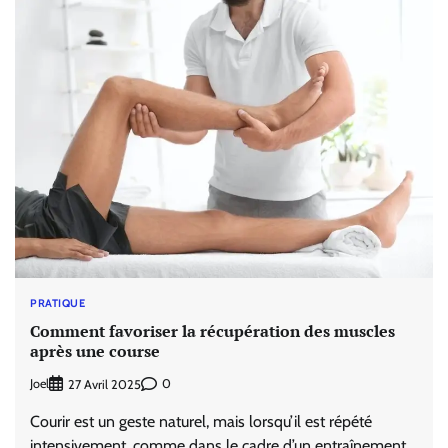
PRATIQUE
Comment favoriser la récupération des muscles
après une course
Joel
0
27 Avril 2025
Courir est un geste naturel, mais lorsqu’il est répété
intensivement, comme dans le cadre d’un entraînement