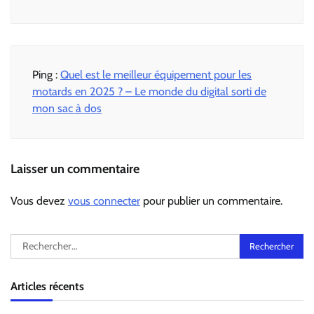
Ping :
Quel est le meilleur équipement pour les
motards en 2025 ? – Le monde du digital sorti de
mon sac à dos
Laisser un commentaire
Vous devez
vous connecter
pour publier un commentaire.
Rechercher :
Articles récents