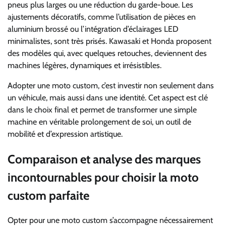
pneus plus larges ou une réduction du garde-boue. Les
ajustements décoratifs, comme l’utilisation de pièces en
aluminium brossé ou l’intégration d’éclairages LED
minimalistes, sont très prisés. Kawasaki et Honda proposent
des modèles qui, avec quelques retouches, deviennent des
machines légères, dynamiques et irrésistibles.
Adopter une moto custom, c’est investir non seulement dans
un véhicule, mais aussi dans une identité. Cet aspect est clé
dans le choix final et permet de transformer une simple
machine en véritable prolongement de soi, un outil de
mobilité et d’expression artistique.
Comparaison et analyse des marques
incontournables pour choisir la moto
custom parfaite
Opter pour une moto custom s’accompagne nécessairement