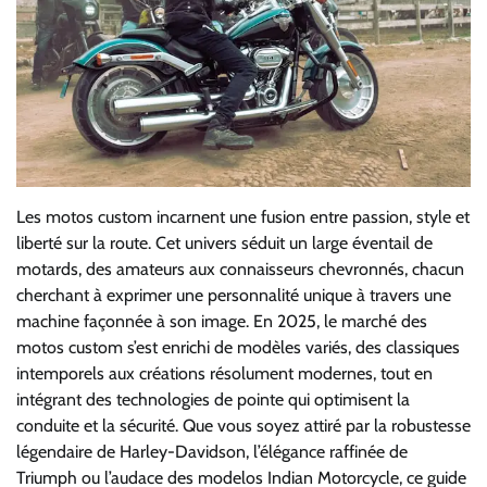
Les motos custom incarnent une fusion entre passion, style et
liberté sur la route. Cet univers séduit un large éventail de
motards, des amateurs aux connaisseurs chevronnés, chacun
cherchant à exprimer une personnalité unique à travers une
machine façonnée à son image. En 2025, le marché des
motos custom s’est enrichi de modèles variés, des classiques
intemporels aux créations résolument modernes, tout en
intégrant des technologies de pointe qui optimisent la
conduite et la sécurité. Que vous soyez attiré par la robustesse
légendaire de Harley-Davidson, l’élégance raffinée de
Triumph ou l’audace des modelos Indian Motorcycle, ce guide