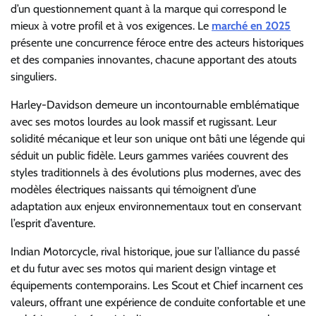
d’un questionnement quant à la marque qui correspond le
mieux à votre profil et à vos exigences. Le
marché en 2025
présente une concurrence féroce entre des acteurs historiques
et des companies innovantes, chacune apportant des atouts
singuliers.
Harley-Davidson demeure un incontournable emblématique
avec ses motos lourdes au look massif et rugissant. Leur
solidité mécanique et leur son unique ont bâti une légende qui
séduit un public fidèle. Leurs gammes variées couvrent des
styles traditionnels à des évolutions plus modernes, avec des
modèles électriques naissants qui témoignent d’une
adaptation aux enjeux environnementaux tout en conservant
l’esprit d’aventure.
Indian Motorcycle, rival historique, joue sur l’alliance du passé
et du futur avec ses motos qui marient design vintage et
équipements contemporains. Les Scout et Chief incarnent ces
valeurs, offrant une expérience de conduite confortable et une