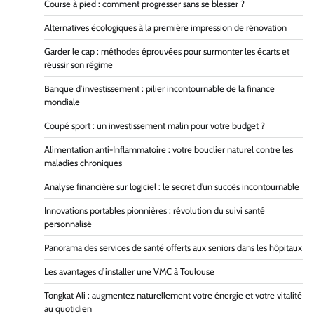
Course à pied : comment progresser sans se blesser ?
Alternatives écologiques à la première impression de rénovation
Garder le cap : méthodes éprouvées pour surmonter les écarts et
réussir son régime
Banque d’investissement : pilier incontournable de la finance
mondiale
Coupé sport : un investissement malin pour votre budget ?
Alimentation anti-Inflammatoire : votre bouclier naturel contre les
maladies chroniques
Analyse financière sur logiciel : le secret d’un succès incontournable
Innovations portables pionnières : révolution du suivi santé
personnalisé
Panorama des services de santé offerts aux seniors dans les hôpitaux
Les avantages d’installer une VMC à Toulouse
Tongkat Ali : augmentez naturellement votre énergie et votre vitalité
au quotidien