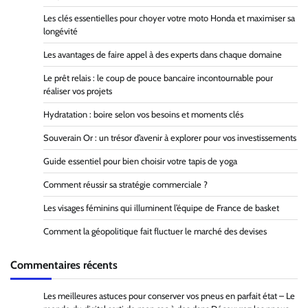
Les clés essentielles pour choyer votre moto Honda et maximiser sa
longévité
Les avantages de faire appel à des experts dans chaque domaine
Le prêt relais : le coup de pouce bancaire incontournable pour
réaliser vos projets
Hydratation : boire selon vos besoins et moments clés
Souverain Or : un trésor d’avenir à explorer pour vos investissements
Guide essentiel pour bien choisir votre tapis de yoga
Comment réussir sa stratégie commerciale ?
Les visages féminins qui illuminent l’équipe de France de basket
Comment la géopolitique fait fluctuer le marché des devises
Commentaires récents
Les meilleures astuces pour conserver vos pneus en parfait état – Le