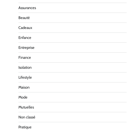
Assurances
Beauté
Cadeaux
Enfance
Entreprise
Finance
Isolation
Lifestyle
Maison
Mode
Mutuelles
Non classé
Pratique