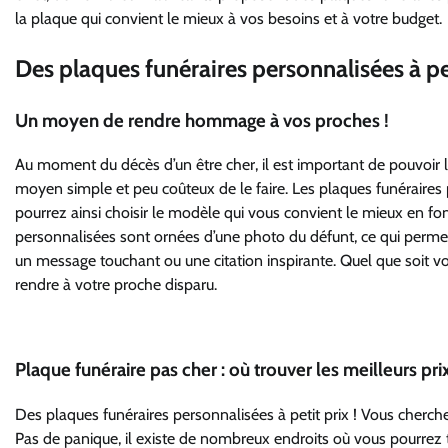
la plaque qui convient le mieux à vos besoins et à votre budget.
Des plaques funéraires personnalisées à pet
Un moyen de rendre hommage à vos proches !
Au moment du décès d’un être cher, il est important de pouvoir
moyen simple et peu coûteux de le faire. Les plaques funéraires 
pourrez ainsi choisir le modèle qui vous convient le mieux en f
personnalisées sont ornées d’une photo du défunt, ce qui permet
un message touchant ou une citation inspirante. Quel que soit v
rendre à votre proche disparu.
Plaque funéraire pas cher : où trouver les meilleurs pri
Des plaques funéraires personnalisées à petit prix ! Vous cherc
Pas de panique, il existe de nombreux endroits où vous pourrez 