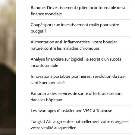
Banque d’investissement : pilier incontournable de la
finance mondiale
Coupé sport : un investissement malin pour votre
budget ?
Alimentation anti-Inflammatoire : votre bouclier
naturel contre les maladies chroniques
Analyse financière sur logiciel : le secret d’un succès
incontournable
Innovations portables pionnières : révolution du suivi
santé personnalisé
Panorama des services de santé offerts aux seniors
dans les hôpitaux
Les avantages d’installer une VMC à Toulouse
Tongkat Ali : augmentez naturellement votre énergie et
votre vitalité au quotidien