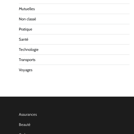
Mutuelles
Non classé
Pratique
Santé
Technologie
Transports
Voyages
Assurances
Beauté