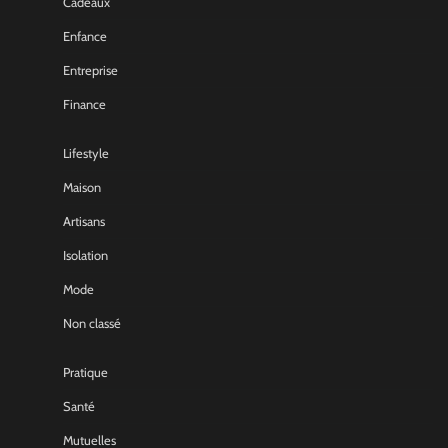
Cadeaux
Enfance
Entreprise
Finance
Lifestyle
Maison
Artisans
Isolation
Mode
Non classé
Pratique
Santé
Mutuelles