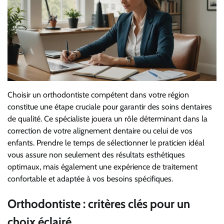
Choisir un orthodontiste compétent dans votre région
constitue une étape cruciale pour garantir des soins dentaires
de qualité. Ce spécialiste jouera un rôle déterminant dans la
correction de votre alignement dentaire ou celui de vos
enfants. Prendre le temps de sélectionner le praticien idéal
vous assure non seulement des résultats esthétiques
optimaux, mais également une expérience de traitement
confortable et adaptée à vos besoins spécifiques.
Orthodontiste : critères clés pour un
choix éclairé