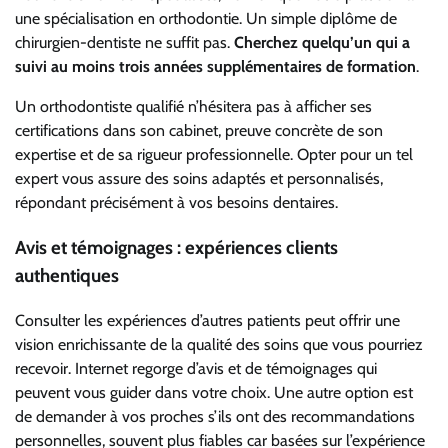
une spécialisation en orthodontie. Un simple diplôme de
chirurgien-dentiste ne suffit pas.
Cherchez quelqu’un qui a
suivi au moins trois années supplémentaires de formation
.
Un orthodontiste qualifié n’hésitera pas à afficher ses
certifications dans son cabinet, preuve concrète de son
expertise et de sa rigueur professionnelle. Opter pour un tel
expert vous assure des soins adaptés et personnalisés,
répondant précisément à vos besoins dentaires.
Avis et témoignages : expériences clients
authentiques
Consulter les expériences d’autres patients peut offrir une
vision enrichissante de la qualité des soins que vous pourriez
recevoir. Internet regorge d’avis et de témoignages qui
peuvent vous guider dans votre choix. Une autre option est
de demander à vos proches s’ils ont des recommandations
personnelles, souvent plus fiables car basées sur l’expérience