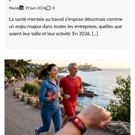
Marise
0
29 Juin 2026
La santé mentale au travail s’impose désormais comme
un enjeu majeur dans toutes les entreprises, quelles que
soient leur taille et leur activité. En 2026, […]