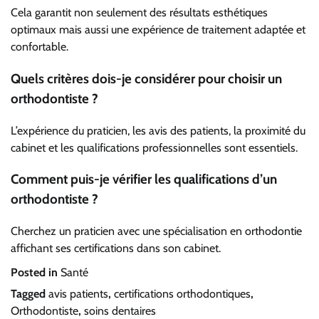
Cela garantit non seulement des résultats esthétiques
optimaux mais aussi une expérience de traitement adaptée et
confortable.
Quels critères dois-je considérer pour choisir un
orthodontiste ?
L’expérience du praticien, les avis des patients, la proximité du
cabinet et les qualifications professionnelles sont essentiels.
Comment puis-je vérifier les qualifications d’un
orthodontiste ?
Cherchez un praticien avec une spécialisation en orthodontie
affichant ses certifications dans son cabinet.
Posted in
Santé
Tagged
avis patients
,
certifications orthodontiques
,
Orthodontiste
,
soins dentaires