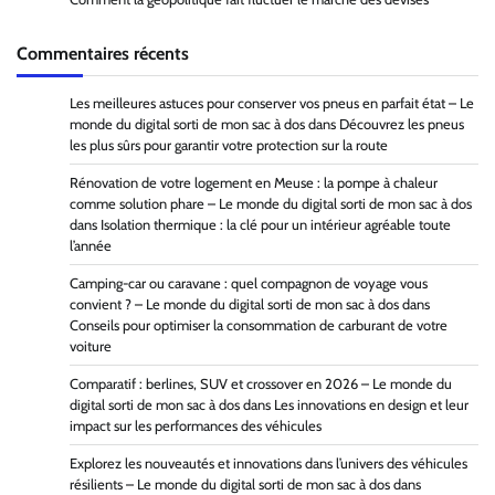
Commentaires récents
Les meilleures astuces pour conserver vos pneus en parfait état – Le
monde du digital sorti de mon sac à dos
dans
Découvrez les pneus
les plus sûrs pour garantir votre protection sur la route
Rénovation de votre logement en Meuse : la pompe à chaleur
comme solution phare – Le monde du digital sorti de mon sac à dos
dans
Isolation thermique : la clé pour un intérieur agréable toute
l’année
Camping-car ou caravane : quel compagnon de voyage vous
convient ? – Le monde du digital sorti de mon sac à dos
dans
Conseils pour optimiser la consommation de carburant de votre
voiture
Comparatif : berlines, SUV et crossover en 2026 – Le monde du
digital sorti de mon sac à dos
dans
Les innovations en design et leur
impact sur les performances des véhicules
Explorez les nouveautés et innovations dans l’univers des véhicules
résilients – Le monde du digital sorti de mon sac à dos
dans