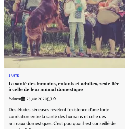
SANTÉ
La santé des humains, enfants et adultes, reste liée
à celle de leur animal domestique
Makrem
0
23 Juin 2020
Des études sérieuses révèlent l’existence d’une forte
corrélation entre la santé des humains et celle des
animaux domestiques. C’est pourquoi il est conseillé de