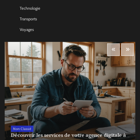
Technologie
Transports
Voyages
Non Classé
Découvrir les services de votre agence digitale à