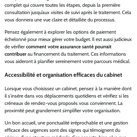
complet qui couvre toutes les étapes, depuis la première
consultation jusqu’aux visites de suivi après le traitement. Cela
vous donnera une vue claire et détaillée du processus.
Pensez également à explorer les options de paiement
échelonné pour mieux gérer votre budget. Il est aussi judicieux
de vérifier
comment votre assurance santé pourrait
contribuer
au financement du traitement. Ces informations
vous aideront à planifier sereinement votre parcours médical.
Accessibilité et organisation efficaces du cabinet
Lorsque vous choisissez un cabinet, pensez à la manière dont
il s’insère dans vos déplacements quotidiens et vérifiez si les
créneaux de rendez-vous proposés vous conviennent. La
proximité peut grandement simplifier votre organisation.
Un bon accueil, une ponctualité irréprochable et une gestion
efficace des urgences sont des signes qui témoignent du