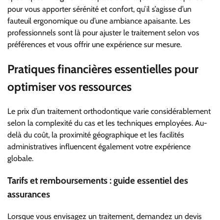
pour vous apporter sérénité et confort, qu’il s’agisse d’un
fauteuil ergonomique ou d’une ambiance apaisante. Les
professionnels sont là pour ajuster le traitement selon vos
préférences et vous offrir une expérience sur mesure.
Pratiques financières essentielles pour
optimiser vos ressources
Le prix d’un traitement orthodontique varie considérablement
selon la complexité du cas et les techniques employées. Au-
delà du coût, la proximité géographique et les facilités
administratives influencent également votre expérience
globale.
Tarifs et remboursements : guide essentiel des
assurances
Lorsque vous envisagez un traitement, demandez un devis