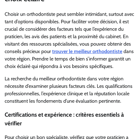
Choisir un orthodontiste peut sembler intimidant, surtout avec
tant d’options disponibles. Pour faciliter votre décision, il est
crucial de considérer des facteurs tels que l’expérience du
praticien, les avis des patients et la proximité du cabinet. En
visitant des ressources spécialisées, vous pouvez obtenir des
conseils précieux pour
trouver le meilleur orthodontiste
dans
votre région. Prendre le temps de bien s’informer garantit un
choix éclairé qui répondra à vos besoins spécifiques.
La recherche du meilleur orthodontiste dans votre région
nécessite d’examiner plusieurs facteurs clés. Les qualifications
professionnelles, l’expérience clinique et la réputation locale
constituent les fondements d’une évaluation pertinente.
Certifications et expérience : critères essentiels à
vérifier
Pour choisir un bon spécialiste, vérifiez que votre praticien a