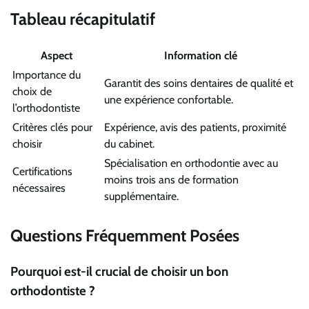
Tableau récapitulatif
Aspect
Information clé
Importance du
Garantit des soins dentaires de qualité et
choix de
une expérience confortable.
l’orthodontiste
Critères clés pour
Expérience, avis des patients, proximité
choisir
du cabinet.
Spécialisation en orthodontie avec au
Certifications
moins trois ans de formation
nécessaires
supplémentaire.
Questions Fréquemment Posées
Pourquoi est-il crucial de choisir un bon
orthodontiste ?