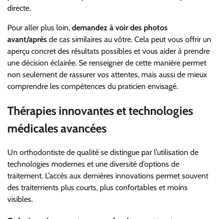
directe.
Pour aller plus loin,
demandez à voir des photos
avant/après
de cas similaires au vôtre. Cela peut vous offrir un
aperçu concret des résultats possibles et vous aider à prendre
une décision éclairée. Se renseigner de cette manière permet
non seulement de rassurer vos attentes, mais aussi de mieux
comprendre les compétences du praticien envisagé.
Thérapies innovantes et technologies
médicales avancées
Un orthodontiste de qualité se distingue par l’utilisation de
technologies modernes et une diversité d’options de
traitement. L’accès aux dernières innovations permet souvent
des traitements plus courts, plus confortables et moins
visibles.