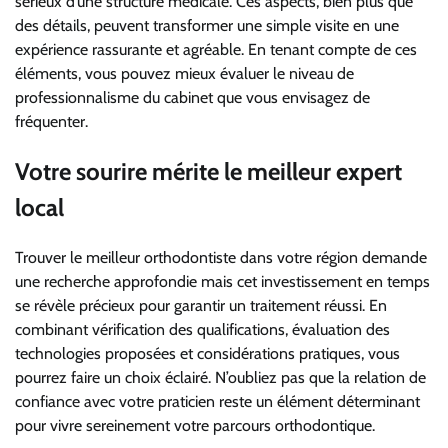
sérieux d’une structure médicale. Ces aspects, bien plus que
des détails, peuvent transformer une simple visite en une
expérience rassurante et agréable. En tenant compte de ces
éléments, vous pouvez mieux évaluer le niveau de
professionnalisme du cabinet que vous envisagez de
fréquenter.
Votre sourire mérite le meilleur expert
local
Trouver le meilleur orthodontiste dans votre région demande
une recherche approfondie mais cet investissement en temps
se révèle précieux pour garantir un traitement réussi. En
combinant vérification des qualifications, évaluation des
technologies proposées et considérations pratiques, vous
pourrez faire un choix éclairé. N’oubliez pas que la relation de
confiance avec votre praticien reste un élément déterminant
pour vivre sereinement votre parcours orthodontique.