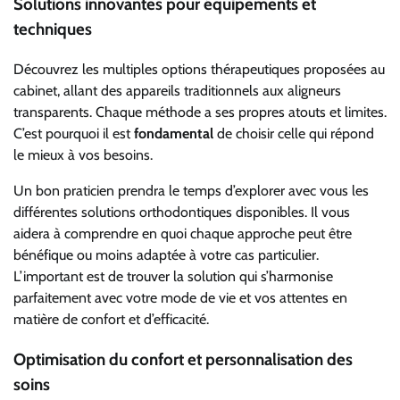
Solutions innovantes pour équipements et
techniques
Découvrez les multiples options thérapeutiques proposées au
cabinet, allant des appareils traditionnels aux aligneurs
transparents. Chaque méthode a ses propres atouts et limites.
C’est pourquoi il est
fondamental
de choisir celle qui répond
le mieux à vos besoins.
Un bon praticien prendra le temps d’explorer avec vous les
différentes solutions orthodontiques disponibles. Il vous
aidera à comprendre en quoi chaque approche peut être
bénéfique ou moins adaptée à votre cas particulier.
L’important est de trouver la solution qui s’harmonise
parfaitement avec votre mode de vie et vos attentes en
matière de confort et d’efficacité.
Optimisation du confort et personnalisation des
soins