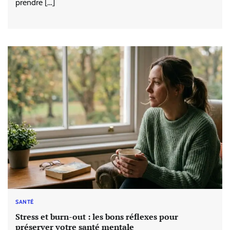
prendre […]
SANTÉ
Stress et burn-out : les bons réflexes pour
préserver votre santé mentale