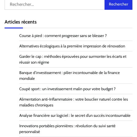
Rechercher :
Articles récents
Course à pied : comment progresser sans se blesser ?
Alternatives écologiques à la première impression de rénovation
Garder le cap : méthodes éprouvées pour surmonter les écarts et
réussir son régime
Banque d’investissement : pilier incontournable de la finance
mondiale
Coupé sport : un investissement malin pour votre budget ?
Alimentation anti-Inflammatoire : votre bouclier naturel contre les
maladies chroniques
Analyse financière sur logiciel : le secret d’un succès incontournable
Innovations portables pionnières : révolution du suivi santé
personnalisé