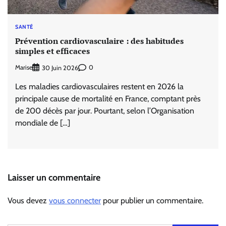
SANTÉ
Prévention cardiovasculaire : des habitudes
simples et efficaces
Marise
0
30 Juin 2026
Les maladies cardiovasculaires restent en 2026 la
principale cause de mortalité en France, comptant près
de 200 décès par jour. Pourtant, selon l’Organisation
mondiale de […]
Laisser un commentaire
Vous devez
vous connecter
pour publier un commentaire.