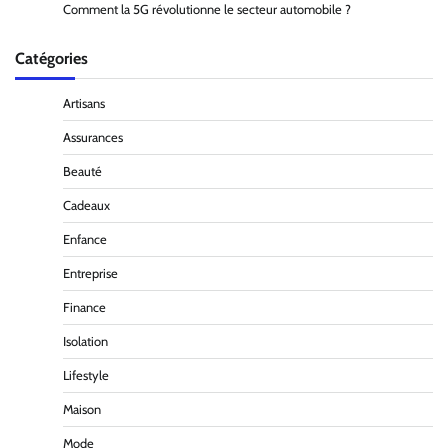
Comment la 5G révolutionne le secteur automobile ?
Catégories
Artisans
Assurances
Beauté
Cadeaux
Enfance
Entreprise
Finance
Isolation
Lifestyle
Maison
Mode