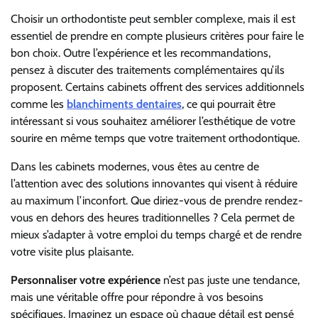
Choisir un orthodontiste peut sembler complexe, mais il est
essentiel de prendre en compte plusieurs critères pour faire le
bon choix. Outre l’expérience et les recommandations,
pensez à discuter des traitements complémentaires qu’ils
proposent. Certains cabinets offrent des services additionnels
comme les
blanchiments dentaires
, ce qui pourrait être
intéressant si vous souhaitez améliorer l’esthétique de votre
sourire en même temps que votre traitement orthodontique.
Dans les cabinets modernes, vous êtes au centre de
l’attention avec des solutions innovantes qui visent à réduire
au maximum l’inconfort. Que diriez-vous de prendre rendez-
vous en dehors des heures traditionnelles ? Cela permet de
mieux s’adapter à votre emploi du temps chargé et de rendre
votre visite plus plaisante.
Personnaliser votre expérience
n’est pas juste une tendance,
mais une véritable offre pour répondre à vos besoins
spécifiques. Imaginez un espace où chaque détail est pensé