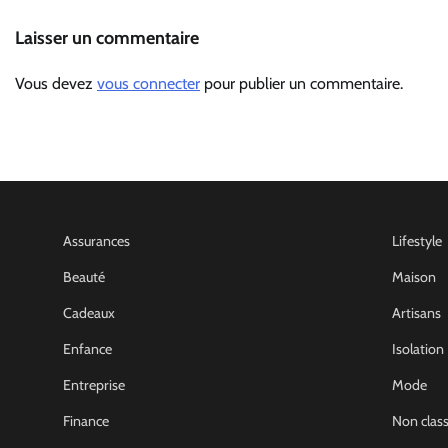
Laisser un commentaire
Vous devez
vous connecter
pour publier un commentaire.
Assurances
Lifestyle
Beauté
Maison
Cadeaux
Artisans
Enfance
Isolation
Entreprise
Mode
Finance
Non clas