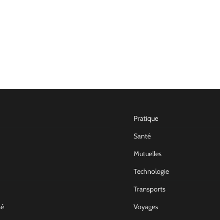
Pratique
Santé
Mutuelles
Technologie
Transports
sé
Voyages