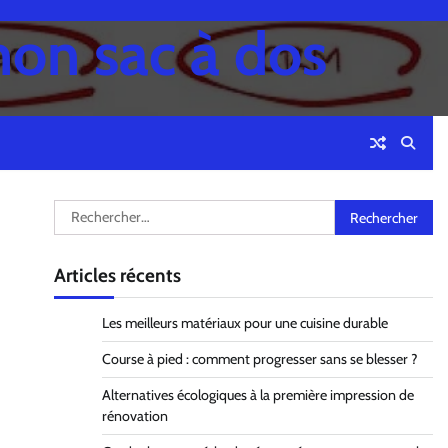
mon sac à dos
Rechercher :
Articles récents
Les meilleurs matériaux pour une cuisine durable
Course à pied : comment progresser sans se blesser ?
Alternatives écologiques à la première impression de
rénovation