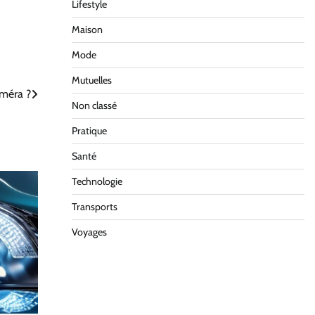
Lifestyle
Maison
Mode
Mutuelles
améra ?
Non classé
Pratique
Santé
Technologie
Transports
Voyages