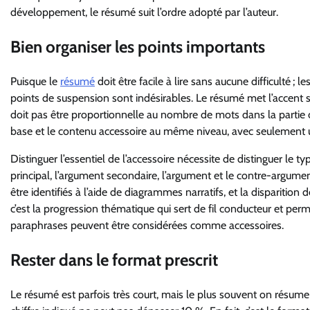
développement, le résumé suit l’ordre adopté par l’auteur.
Bien organiser les points importants
Puisque le
résumé
doit être facile à lire sans aucune difficulté ; 
points de suspension sont indésirables. Le résumé met l’accent s
doit pas être proportionnelle au nombre de mots dans la partie 
base et le contenu accessoire au même niveau, avec seulement u
Distinguer l’essentiel de l’accessoire nécessite de distinguer le 
principal, l’argument secondaire, l’argument et le contre-argument
être identifiés à l’aide de diagrammes narratifs, et la disparition
c’est la progression thématique qui sert de fil conducteur et perm
paraphrases peuvent être considérées comme accessoires.
Rester dans le format prescrit
Le résumé est parfois très court, mais le plus souvent on résume 