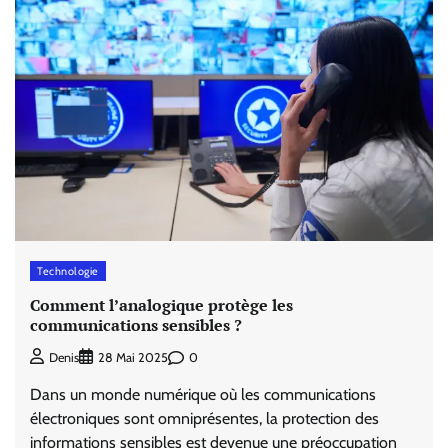
Technologie
Comment l’analogique protège les
communications sensibles ?
0
Denis
28 Mai 2025
Dans un monde numérique où les communications
électroniques sont omniprésentes, la protection des
informations sensibles est devenue une préoccupation