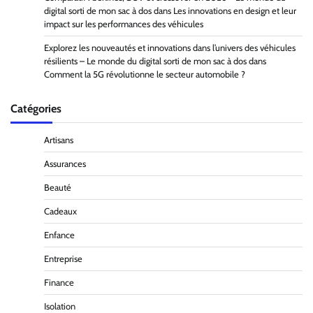
digital sorti de mon sac à dos
dans
Les innovations en design et leur
impact sur les performances des véhicules
Explorez les nouveautés et innovations dans l’univers des véhicules
résilients – Le monde du digital sorti de mon sac à dos
dans
Comment la 5G révolutionne le secteur automobile ?
Catégories
Artisans
Assurances
Beauté
Cadeaux
Enfance
Entreprise
Finance
Isolation