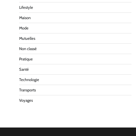
Lifestyle
Maison
Mode
Mutuelles
Non classé
Pratique
Santé
Technologie
Transports
Voyages