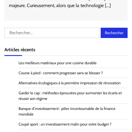
majeure. Curieusement, alors que la technologie […]
Rechercher :
Articles récents
Les meilleurs matériaux pour une cuisine durable
Course à pied : comment progresser sans se blesser ?
Alternatives écologiques à la première impression de rénovation
Garder le cap : méthodes éprouvées pour surmonter les écarts et
réussir son régime
Banque d’investissement : pilier incontournable de la finance
mondiale
Coupé sport : un investissement malin pour votre budget ?