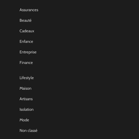
Assurances
Beauté
Cadeaux
Enfance
Entreprise
Finance
Lifestyle
Maison
Artisans
Isolation
Mode
Non classé