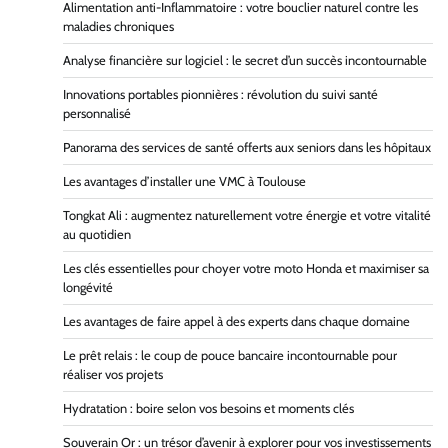
Alimentation anti-Inflammatoire : votre bouclier naturel contre les
maladies chroniques
Analyse financière sur logiciel : le secret d’un succès incontournable
Innovations portables pionnières : révolution du suivi santé
personnalisé
Panorama des services de santé offerts aux seniors dans les hôpitaux
Les avantages d’installer une VMC à Toulouse
Tongkat Ali : augmentez naturellement votre énergie et votre vitalité
au quotidien
Les clés essentielles pour choyer votre moto Honda et maximiser sa
longévité
Les avantages de faire appel à des experts dans chaque domaine
Le prêt relais : le coup de pouce bancaire incontournable pour
réaliser vos projets
Hydratation : boire selon vos besoins et moments clés
Souverain Or : un trésor d’avenir à explorer pour vos investissements