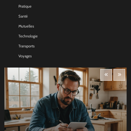
Pratique
Santé
Mutuelles
Technologie
Transports
Voyages