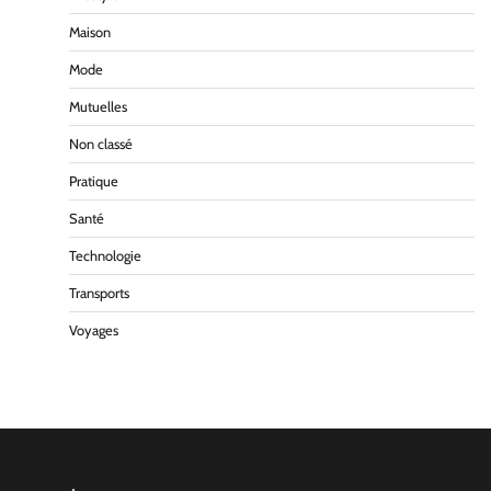
Maison
Mode
Mutuelles
Non classé
Pratique
Santé
Technologie
Transports
Voyages