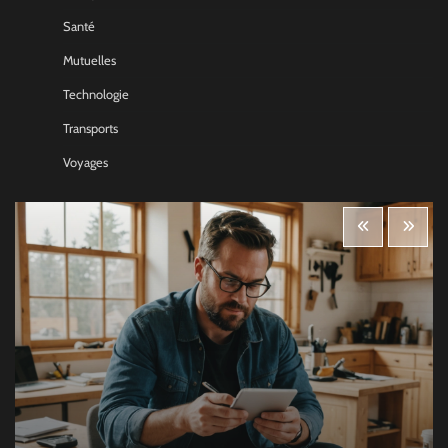
Santé
Mutuelles
Technologie
Transports
Voyages