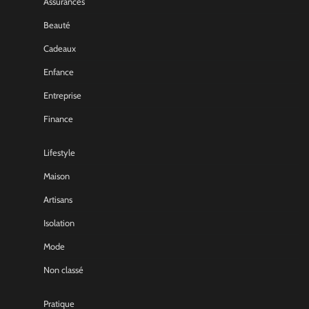
Assurances
Beauté
Cadeaux
Enfance
Entreprise
Finance
Lifestyle
Maison
Artisans
Isolation
Mode
Non classé
Pratique