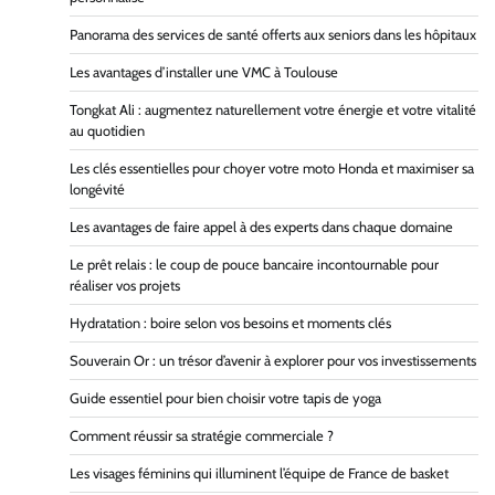
Panorama des services de santé offerts aux seniors dans les hôpitaux
Les avantages d’installer une VMC à Toulouse
Tongkat Ali : augmentez naturellement votre énergie et votre vitalité
au quotidien
Les clés essentielles pour choyer votre moto Honda et maximiser sa
longévité
Les avantages de faire appel à des experts dans chaque domaine
Le prêt relais : le coup de pouce bancaire incontournable pour
réaliser vos projets
Hydratation : boire selon vos besoins et moments clés
Souverain Or : un trésor d’avenir à explorer pour vos investissements
Guide essentiel pour bien choisir votre tapis de yoga
Comment réussir sa stratégie commerciale ?
Les visages féminins qui illuminent l’équipe de France de basket