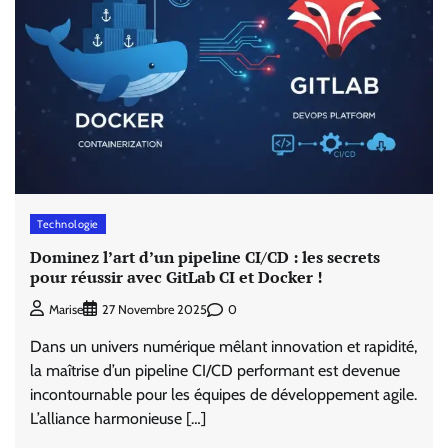
Technologie
Dominez l’art d’un pipeline CI/CD : les secrets
pour réussir avec GitLab CI et Docker !
0
Marise
27 Novembre 2025
Dans un univers numérique mêlant innovation et rapidité,
la maîtrise d’un pipeline CI/CD performant est devenue
incontournable pour les équipes de développement agile.
L’alliance harmonieuse […]