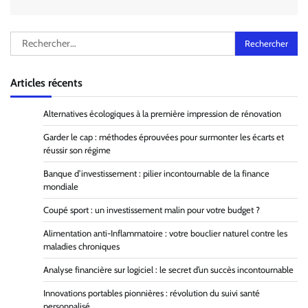
Rechercher :
Articles récents
Alternatives écologiques à la première impression de rénovation
Garder le cap : méthodes éprouvées pour surmonter les écarts et
réussir son régime
Banque d’investissement : pilier incontournable de la finance
mondiale
Coupé sport : un investissement malin pour votre budget ?
Alimentation anti-Inflammatoire : votre bouclier naturel contre les
maladies chroniques
Analyse financière sur logiciel : le secret d’un succès incontournable
Innovations portables pionnières : révolution du suivi santé
personnalisé