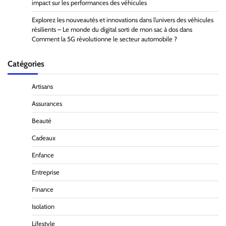
impact sur les performances des véhicules
Explorez les nouveautés et innovations dans l’univers des véhicules
résilients – Le monde du digital sorti de mon sac à dos
dans
Comment la 5G révolutionne le secteur automobile ?
Catégories
Artisans
Assurances
Beauté
Cadeaux
Enfance
Entreprise
Finance
Isolation
Lifestyle