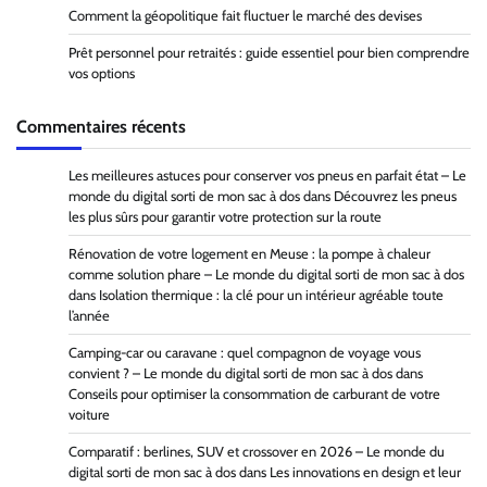
Comment la géopolitique fait fluctuer le marché des devises
Prêt personnel pour retraités : guide essentiel pour bien comprendre
vos options
Commentaires récents
Les meilleures astuces pour conserver vos pneus en parfait état – Le
monde du digital sorti de mon sac à dos
dans
Découvrez les pneus
les plus sûrs pour garantir votre protection sur la route
Rénovation de votre logement en Meuse : la pompe à chaleur
comme solution phare – Le monde du digital sorti de mon sac à dos
dans
Isolation thermique : la clé pour un intérieur agréable toute
l’année
Camping-car ou caravane : quel compagnon de voyage vous
convient ? – Le monde du digital sorti de mon sac à dos
dans
Conseils pour optimiser la consommation de carburant de votre
voiture
Comparatif : berlines, SUV et crossover en 2026 – Le monde du
digital sorti de mon sac à dos
dans
Les innovations en design et leur