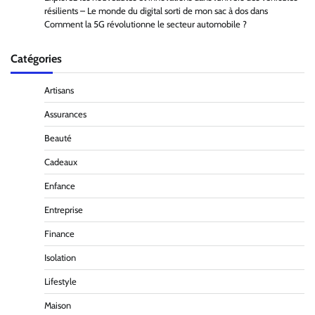
résilients – Le monde du digital sorti de mon sac à dos
dans
Comment la 5G révolutionne le secteur automobile ?
Catégories
Artisans
Assurances
Beauté
Cadeaux
Enfance
Entreprise
Finance
Isolation
Lifestyle
Maison