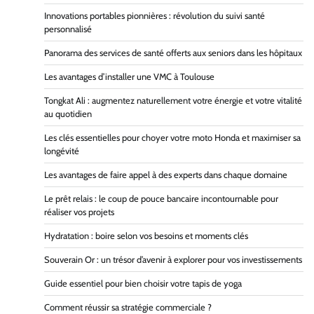
Innovations portables pionnières : révolution du suivi santé
personnalisé
Panorama des services de santé offerts aux seniors dans les hôpitaux
Les avantages d’installer une VMC à Toulouse
Tongkat Ali : augmentez naturellement votre énergie et votre vitalité
au quotidien
Les clés essentielles pour choyer votre moto Honda et maximiser sa
longévité
Les avantages de faire appel à des experts dans chaque domaine
Le prêt relais : le coup de pouce bancaire incontournable pour
réaliser vos projets
Hydratation : boire selon vos besoins et moments clés
Souverain Or : un trésor d’avenir à explorer pour vos investissements
Guide essentiel pour bien choisir votre tapis de yoga
Comment réussir sa stratégie commerciale ?