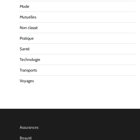
Mode
Mutuelles
Non classé
Pratique
Santé
Technologie
Transports
Voyages
Assurances
Beauté