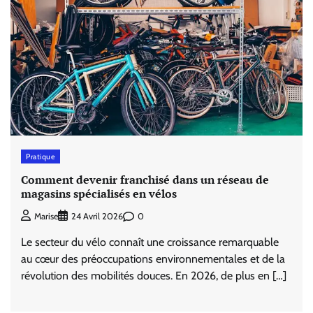
Pratique
Comment devenir franchisé dans un réseau de
magasins spécialisés en vélos
0
Marise
24 Avril 2026
Le secteur du vélo connaît une croissance remarquable
au cœur des préoccupations environnementales et de la
révolution des mobilités douces. En 2026, de plus en […]