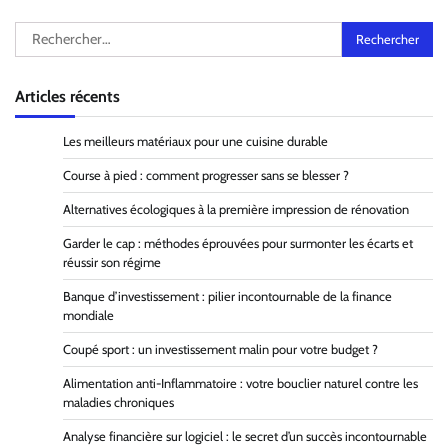
Rechercher :
Articles récents
Les meilleurs matériaux pour une cuisine durable
Course à pied : comment progresser sans se blesser ?
Alternatives écologiques à la première impression de rénovation
Garder le cap : méthodes éprouvées pour surmonter les écarts et
réussir son régime
Banque d’investissement : pilier incontournable de la finance
mondiale
Coupé sport : un investissement malin pour votre budget ?
Alimentation anti-Inflammatoire : votre bouclier naturel contre les
maladies chroniques
Analyse financière sur logiciel : le secret d’un succès incontournable