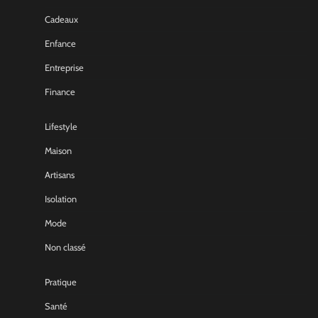
Cadeaux
Enfance
Entreprise
Finance
Lifestyle
Maison
Artisans
Isolation
Mode
Non classé
Pratique
Santé