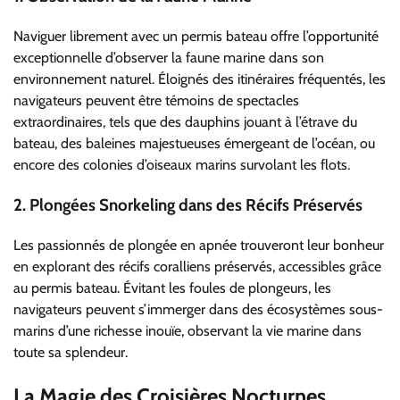
Naviguer librement avec un permis bateau offre l’opportunité
exceptionnelle d’observer la faune marine dans son
environnement naturel. Éloignés des itinéraires fréquentés, les
navigateurs peuvent être témoins de spectacles
extraordinaires, tels que des dauphins jouant à l’étrave du
bateau, des baleines majestueuses émergeant de l’océan, ou
encore des colonies d’oiseaux marins survolant les flots.
2.
Plongées Snorkeling dans des Récifs Préservés
Les passionnés de plongée en apnée trouveront leur bonheur
en explorant des récifs coralliens préservés, accessibles grâce
au permis bateau. Évitant les foules de plongeurs, les
navigateurs peuvent s’immerger dans des écosystèmes sous-
marins d’une richesse inouïe, observant la vie marine dans
toute sa splendeur.
La Magie des Croisières Nocturnes