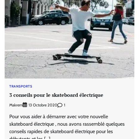
TRANSPORTS
3 conseils pour le skateboard électrique
Makrem
1
13 Octobre 2020
Pour vous aider à démarrer avec votre nouvelle
skateboard électrique , nous avons rassemblé quelques
conseils rapides de skateboard électrique pour les
débutants et les […]