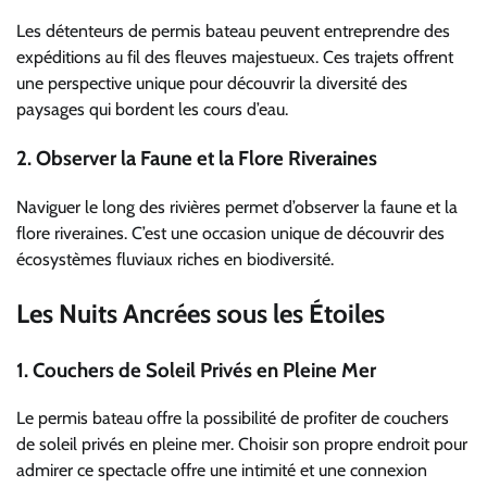
Les détenteurs de permis bateau peuvent entreprendre des
expéditions au fil des fleuves majestueux. Ces trajets offrent
une perspective unique pour découvrir la diversité des
paysages qui bordent les cours d’eau.
2.
Observer la Faune et la Flore Riveraines
Naviguer le long des rivières permet d’observer la faune et la
flore riveraines. C’est une occasion unique de découvrir des
écosystèmes fluviaux riches en biodiversité.
Les Nuits Ancrées sous les Étoiles
1.
Couchers de Soleil Privés en Pleine Mer
Le permis bateau offre la possibilité de profiter de couchers
de soleil privés en pleine mer. Choisir son propre endroit pour
admirer ce spectacle offre une intimité et une connexion