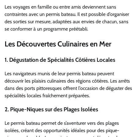
Les voyages en famille ou entre amis deviennent sans
contraintes avec un permis bateau. Il est possible d’organiser
des sorties sur mesure, adaptées aux envies de chacun, sans
se conformer à un programme préétabli.
Les Découvertes Culinaires en Mer
1.
Dégustation de Spécialités Côtières Locales
Les navigateurs munis de leur permis bateau peuvent
découvrir les plaisirs culinaires des régions côtières. Les arrêts
dans des ports pittoresques offrent l’occasion de déguster des
spécialités locales fraîchement préparées.
2.
Pique-Niques sur des Plages Isolées
Le permis bateau permet de s’aventurer vers des plages
isolées, créant des opportunités idéales pour des pique-