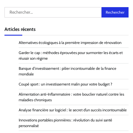
Rechercher :
Articles récents
Alternatives écologiques à la première impression de rénovation
Garder le cap : méthodes éprouvées pour surmonter les écarts et
réussir son régime
Banque d’investissement : pilier incontournable de la finance
mondiale
Coupé sport : un investissement malin pour votre budget ?
Alimentation anti-Inflammatoire : votre bouclier naturel contre les
maladies chroniques
Analyse financière sur logiciel : le secret d’un succès incontournable
Innovations portables pionnières : révolution du suivi santé
personnalisé