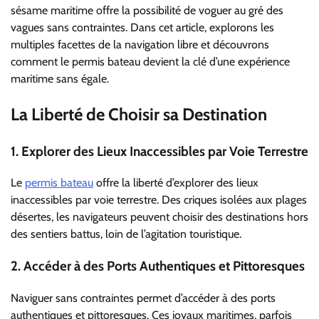
sésame maritime offre la possibilité de voguer au gré des
vagues sans contraintes. Dans cet article, explorons les
multiples facettes de la navigation libre et découvrons
comment le permis bateau devient la clé d’une expérience
maritime sans égale.
La Liberté de Choisir sa Destination
1.
Explorer des Lieux Inaccessibles par Voie Terrestre
Le
permis bateau
offre la liberté d’explorer des lieux
inaccessibles par voie terrestre. Des criques isolées aux plages
désertes, les navigateurs peuvent choisir des destinations hors
des sentiers battus, loin de l’agitation touristique.
2.
Accéder à des Ports Authentiques et Pittoresques
Naviguer sans contraintes permet d’accéder à des ports
authentiques et pittoresques. Ces joyaux maritimes, parfois