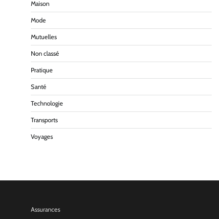
Maison
Mode
Mutuelles
Non classé
Pratique
Santé
Technologie
Transports
Voyages
Assurances