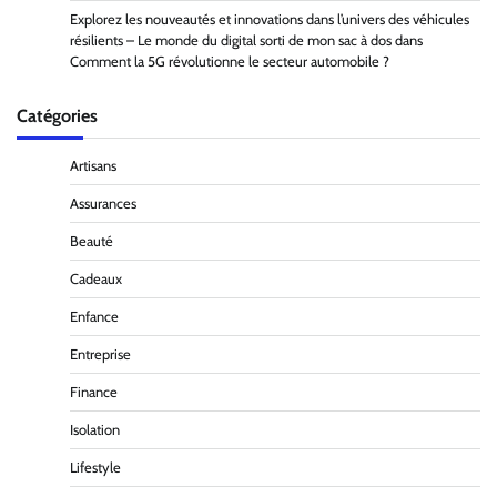
Explorez les nouveautés et innovations dans l’univers des véhicules
résilients – Le monde du digital sorti de mon sac à dos
dans
Comment la 5G révolutionne le secteur automobile ?
Catégories
Artisans
Assurances
Beauté
Cadeaux
Enfance
Entreprise
Finance
Isolation
Lifestyle