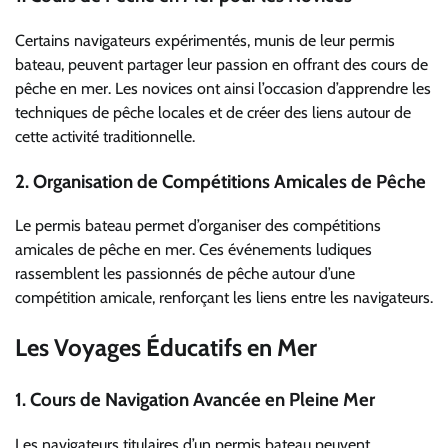
Certains navigateurs expérimentés, munis de leur permis
bateau, peuvent partager leur passion en offrant des cours de
pêche en mer. Les novices ont ainsi l’occasion d’apprendre les
techniques de pêche locales et de créer des liens autour de
cette activité traditionnelle.
2.
Organisation de Compétitions Amicales de Pêche
Le permis bateau permet d’organiser des compétitions
amicales de pêche en mer. Ces événements ludiques
rassemblent les passionnés de pêche autour d’une
compétition amicale, renforçant les liens entre les navigateurs.
Les Voyages Éducatifs en Mer
1.
Cours de Navigation Avancée en Pleine Mer
Les navigateurs titulaires d’un permis bateau peuvent