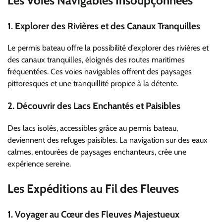
Les Voies Navigables Insoupçonnées
1.
Explorer des Rivières et des Canaux Tranquilles
Le permis bateau offre la possibilité d’explorer des rivières et
des canaux tranquilles, éloignés des routes maritimes
fréquentées. Ces voies navigables offrent des paysages
pittoresques et une tranquillité propice à la détente.
2.
Découvrir des Lacs Enchantés et Paisibles
Des lacs isolés, accessibles grâce au permis bateau,
deviennent des refuges paisibles. La navigation sur des eaux
calmes, entourées de paysages enchanteurs, crée une
expérience sereine.
Les Expéditions au Fil des Fleuves
1.
Voyager au Cœur des Fleuves Majestueux