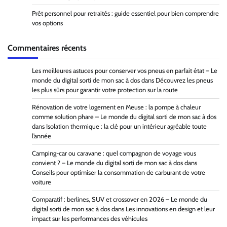
Prêt personnel pour retraités : guide essentiel pour bien comprendre
vos options
Commentaires récents
Les meilleures astuces pour conserver vos pneus en parfait état – Le
monde du digital sorti de mon sac à dos
dans
Découvrez les pneus
les plus sûrs pour garantir votre protection sur la route
Rénovation de votre logement en Meuse : la pompe à chaleur
comme solution phare – Le monde du digital sorti de mon sac à dos
dans
Isolation thermique : la clé pour un intérieur agréable toute
l’année
Camping-car ou caravane : quel compagnon de voyage vous
convient ? – Le monde du digital sorti de mon sac à dos
dans
Conseils pour optimiser la consommation de carburant de votre
voiture
Comparatif : berlines, SUV et crossover en 2026 – Le monde du
digital sorti de mon sac à dos
dans
Les innovations en design et leur
impact sur les performances des véhicules