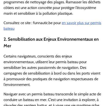
programmes de nettoyage des plages. Ramasser les déchets
côtiers est une action concrète pour protéger l’écosystème
marin et sensibiliser à la pollution plastique.
Consultez ce site : funnautic.be pour
en savoir plus sur permis
bateau
2.
Sensibilisation aux Enjeux Environnementaux en
Mer
Certains navigateurs, conscients des enjeux
environnementaux, utilisent leur permis bateau pour
sensibiliser les autres passionnés de navigation. Des
campagnes de sensibilisation à bord ou dans les ports visent
à promouvoir des pratiques de navigation respectueuses de
l’environnement.
Naviguer avec un permis bateau transcende le simple acte de
conduire un bateau en mer. C’est une invitation à explorer, à
s’évader des sentiers battus, et à vivre une vie maritime riche