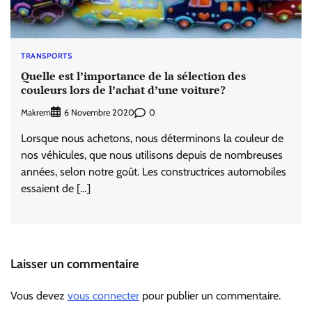
TRANSPORTS
Quelle est l’importance de la sélection des
couleurs lors de l’achat d’une voiture?
Makrem
0
6 Novembre 2020
Lorsque nous achetons, nous déterminons la couleur de
nos véhicules, que nous utilisons depuis de nombreuses
années, selon notre goût. Les constructrices automobiles
essaient de […]
Laisser un commentaire
Vous devez
vous connecter
pour publier un commentaire.