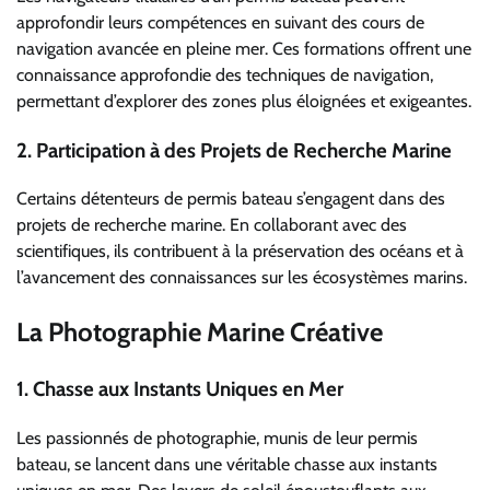
approfondir leurs compétences en suivant des cours de
navigation avancée en pleine mer. Ces formations offrent une
connaissance approfondie des techniques de navigation,
permettant d’explorer des zones plus éloignées et exigeantes.
2.
Participation à des Projets de Recherche Marine
Certains détenteurs de permis bateau s’engagent dans des
projets de recherche marine. En collaborant avec des
scientifiques, ils contribuent à la préservation des océans et à
l’avancement des connaissances sur les écosystèmes marins.
La Photographie Marine Créative
1.
Chasse aux Instants Uniques en Mer
Les passionnés de photographie, munis de leur permis
bateau, se lancent dans une véritable chasse aux instants