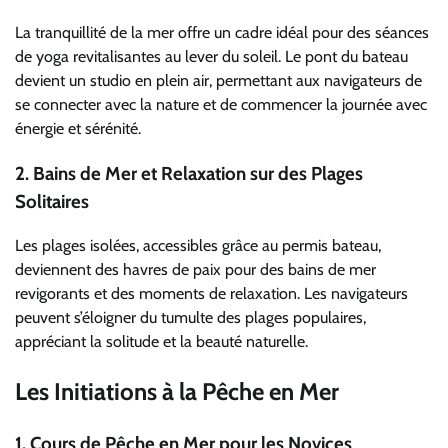
La tranquillité de la mer offre un cadre idéal pour des séances
de yoga revitalisantes au lever du soleil. Le pont du bateau
devient un studio en plein air, permettant aux navigateurs de
se connecter avec la nature et de commencer la journée avec
énergie et sérénité.
2.
Bains de Mer et Relaxation sur des Plages
Solitaires
Les plages isolées, accessibles grâce au permis bateau,
deviennent des havres de paix pour des bains de mer
revigorants et des moments de relaxation. Les navigateurs
peuvent s’éloigner du tumulte des plages populaires,
appréciant la solitude et la beauté naturelle.
Les Initiations à la Pêche en Mer
1.
Cours de Pêche en Mer pour les Novices