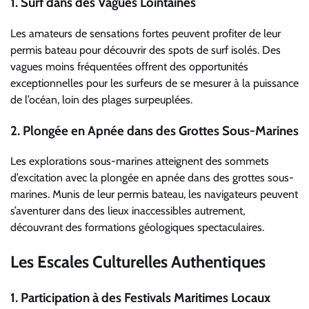
1.
Surf dans des Vagues Lointaines
Les amateurs de sensations fortes peuvent profiter de leur
permis bateau pour découvrir des spots de surf isolés. Des
vagues moins fréquentées offrent des opportunités
exceptionnelles pour les surfeurs de se mesurer à la puissance
de l’océan, loin des plages surpeuplées.
2.
Plongée en Apnée dans des Grottes Sous-Marines
Les explorations sous-marines atteignent des sommets
d’excitation avec la plongée en apnée dans des grottes sous-
marines. Munis de leur permis bateau, les navigateurs peuvent
s’aventurer dans des lieux inaccessibles autrement,
découvrant des formations géologiques spectaculaires.
Les Escales Culturelles Authentiques
1.
Participation à des Festivals Maritimes Locaux