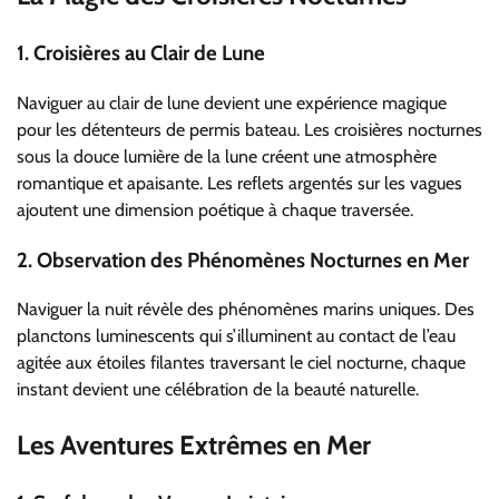
1.
Croisières au Clair de Lune
Naviguer au clair de lune devient une expérience magique
pour les détenteurs de permis bateau. Les croisières nocturnes
sous la douce lumière de la lune créent une atmosphère
romantique et apaisante. Les reflets argentés sur les vagues
ajoutent une dimension poétique à chaque traversée.
2.
Observation des Phénomènes Nocturnes en Mer
Naviguer la nuit révèle des phénomènes marins uniques. Des
planctons luminescents qui s’illuminent au contact de l’eau
agitée aux étoiles filantes traversant le ciel nocturne, chaque
instant devient une célébration de la beauté naturelle.
Les Aventures Extrêmes en Mer