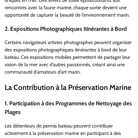
uniques en mer. Des levers de soleil époustouflants aux
rencontres avec la faune marine, chaque sortie devient une
opportunité de capturer la beauté de l’environnement marin.
2.
Expositions Photographiques Itinérantes à Bord
Certains navigateurs artistes photographes peuvent organiser
des expositions photographiques itinérantes à bord de leur
bateau. Ces expositions mobiles permettent de partager leur
vision de la mer avec d’autres passionnés, créant ainsi une
communauté d’amateurs d’art marin.
La Contribution à la Préservation Marine
1.
Participation à des Programmes de Nettoyage des
Plages
Les détenteurs de permis bateau peuvent contribuer
activement à la préservation marine en participant à des