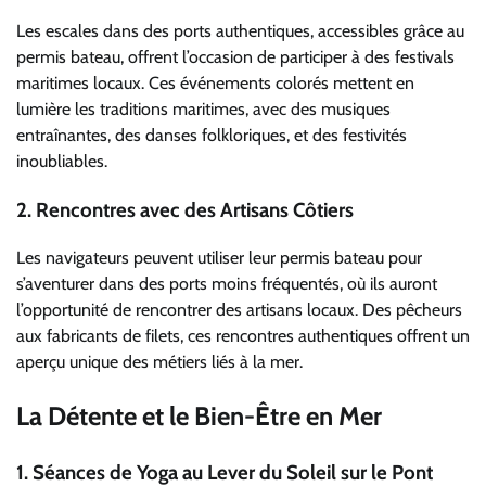
Les escales dans des ports authentiques, accessibles grâce au
permis bateau, offrent l’occasion de participer à des festivals
maritimes locaux. Ces événements colorés mettent en
lumière les traditions maritimes, avec des musiques
entraînantes, des danses folkloriques, et des festivités
inoubliables.
2.
Rencontres avec des Artisans Côtiers
Les navigateurs peuvent utiliser leur permis bateau pour
s’aventurer dans des ports moins fréquentés, où ils auront
l’opportunité de rencontrer des artisans locaux. Des pêcheurs
aux fabricants de filets, ces rencontres authentiques offrent un
aperçu unique des métiers liés à la mer.
La Détente et le Bien-Être en Mer
1.
Séances de Yoga au Lever du Soleil sur le Pont