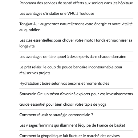
Panorama des services de santé offerts aux seniors dans les hôpitaux
Les avantages d’installer une VMC à Toulouse
Tongkat Ali : augmentez naturellement votre énergie et votre vitalité
au quotidien
Les clés essentielles pour choyer votre moto Honda et maximiser sa
longévité
Les avantages de faire appel à des experts dans chaque domaine
Le prêt relais : le coup de pouce bancaire incontournable pour
réaliser vos projets
Hydratation : boire selon vos besoins et moments clés
Souverain Or : un trésor d’avenir à explorer pour vos investissements
Guide essentiel pour bien choisir votre tapis de yoga
Comment réussir sa stratégie commerciale ?
Les visages féminins qui illuminent l’équipe de France de basket
Comment la géopolitique fait fluctuer le marché des devises