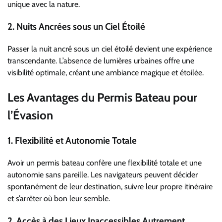
unique avec la nature.
2.
Nuits Ancrées sous un Ciel Étoilé
Passer la nuit ancré sous un ciel étoilé devient une expérience
transcendante. L’absence de lumières urbaines offre une
visibilité optimale, créant une ambiance magique et étoilée.
Les Avantages du Permis Bateau pour
l’Évasion
1.
Flexibilité et Autonomie Totale
Avoir un permis bateau confère une flexibilité totale et une
autonomie sans pareille. Les navigateurs peuvent décider
spontanément de leur destination, suivre leur propre itinéraire
et s’arrêter où bon leur semble.
2.
Accès à des Lieux Inaccessibles Autrement