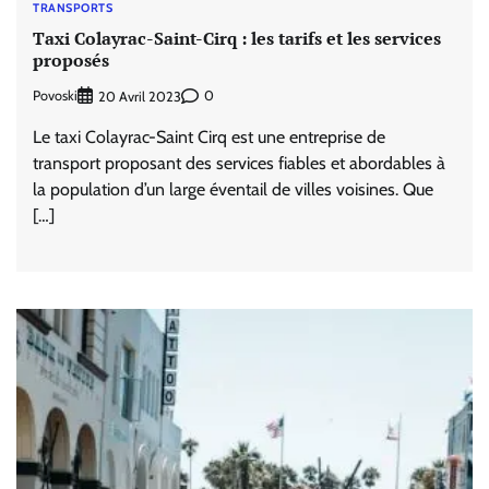
TRANSPORTS
Taxi Colayrac-Saint-Cirq : les tarifs et les services
proposés
Povoski
0
20 Avril 2023
Le taxi Colayrac-Saint Cirq est une entreprise de
transport proposant des services fiables et abordables à
la population d’un large éventail de villes voisines. Que
[…]