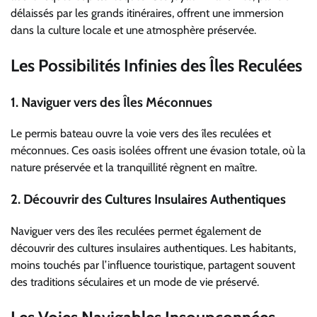
délaissés par les grands itinéraires, offrent une immersion
dans la culture locale et une atmosphère préservée.
Les Possibilités Infinies des Îles Reculées
1.
Naviguer vers des Îles Méconnues
Le permis bateau ouvre la voie vers des îles reculées et
méconnues. Ces oasis isolées offrent une évasion totale, où la
nature préservée et la tranquillité règnent en maître.
2.
Découvrir des Cultures Insulaires Authentiques
Naviguer vers des îles reculées permet également de
découvrir des cultures insulaires authentiques. Les habitants,
moins touchés par l’influence touristique, partagent souvent
des traditions séculaires et un mode de vie préservé.