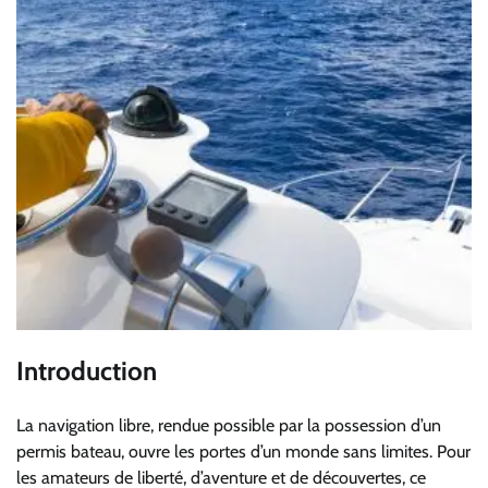
Introduction
La navigation libre, rendue possible par la possession d’un
permis bateau, ouvre les portes d’un monde sans limites. Pour
les amateurs de liberté, d’aventure et de découvertes, ce