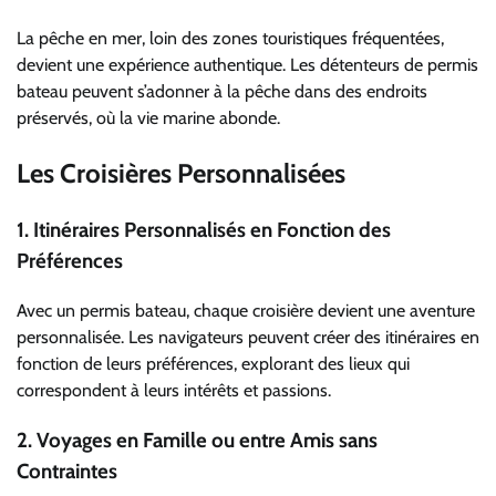
La pêche en mer, loin des zones touristiques fréquentées,
devient une expérience authentique. Les détenteurs de permis
bateau peuvent s’adonner à la pêche dans des endroits
préservés, où la vie marine abonde.
Les Croisières Personnalisées
1.
Itinéraires Personnalisés en Fonction des
Préférences
Avec un permis bateau, chaque croisière devient une aventure
personnalisée. Les navigateurs peuvent créer des itinéraires en
fonction de leurs préférences, explorant des lieux qui
correspondent à leurs intérêts et passions.
2.
Voyages en Famille ou entre Amis sans
Contraintes