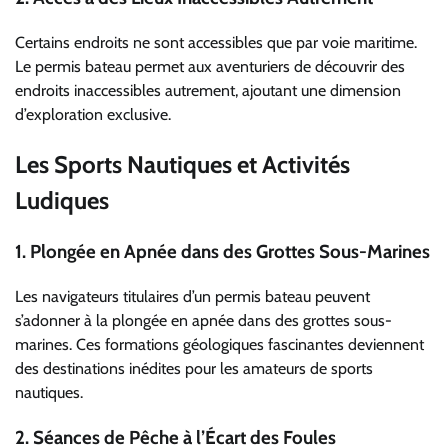
Certains endroits ne sont accessibles que par voie maritime.
Le permis bateau permet aux aventuriers de découvrir des
endroits inaccessibles autrement, ajoutant une dimension
d’exploration exclusive.
Les Sports Nautiques et Activités
Ludiques
1.
Plongée en Apnée dans des Grottes Sous-Marines
Les navigateurs titulaires d’un permis bateau peuvent
s’adonner à la plongée en apnée dans des grottes sous-
marines. Ces formations géologiques fascinantes deviennent
des destinations inédites pour les amateurs de sports
nautiques.
2.
Séances de Pêche à l’Écart des Foules