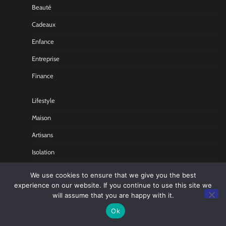
Beauté
Cadeaux
Enfance
Entreprise
Finance
Lifestyle
Maison
Artisans
Isolation
Mode
We use cookies to ensure that we give you the best
experience on our website. If you continue to use this site we
Non classé
will assume that you are happy with it.
Ok
Pratique