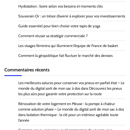
Hydratation : boire selon vos besoins et moments clés
Souverain Or : un trésor d’avenir à explorer pour vos investissements
Guide essentiel pour bien choisir votre tapis de yoga
Comment réussir sa stratégie commerciale ?
Les visages féminins qui illuminent l’équipe de France de basket
Comment la géopolitique fait fluctuer le marché des devises
Commentaires récents
Les meilleures astuces pour conserver vos pneus en parfait état – Le
monde du digital sorti de mon sac à dos
dans
Découvrez les pneus
les plus sûrs pour garantir votre protection sur la route
Rénovation de votre logement en Meuse : la pompe à chaleur
comme solution phare – Le monde du digital sorti de mon sac à dos
dans
Isolation thermique : la clé pour un intérieur agréable toute
l’année