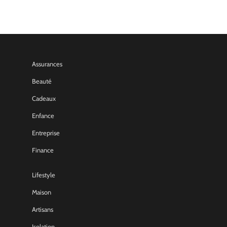
Assurances
Beauté
Cadeaux
Enfance
Entreprise
Finance
Lifestyle
Maison
Artisans
Isolation