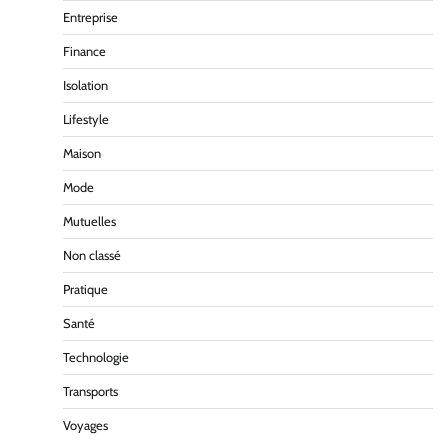
Entreprise
Finance
Isolation
Lifestyle
Maison
Mode
Mutuelles
Non classé
Pratique
Santé
Technologie
Transports
Voyages