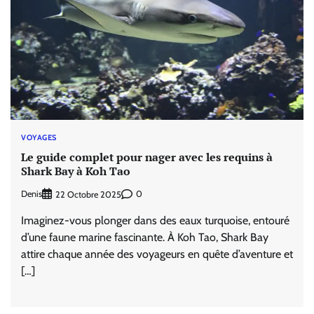
VOYAGES
Le guide complet pour nager avec les requins à
Shark Bay à Koh Tao
Denis
0
22 Octobre 2025
Imaginez-vous plonger dans des eaux turquoise, entouré
d’une faune marine fascinante. À Koh Tao, Shark Bay
attire chaque année des voyageurs en quête d’aventure et
[…]