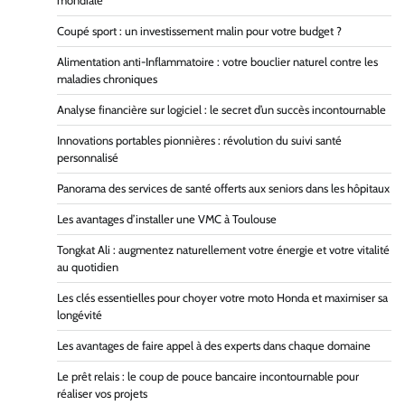
mondiale
Coupé sport : un investissement malin pour votre budget ?
Alimentation anti-Inflammatoire : votre bouclier naturel contre les
maladies chroniques
Analyse financière sur logiciel : le secret d’un succès incontournable
Innovations portables pionnières : révolution du suivi santé
personnalisé
Panorama des services de santé offerts aux seniors dans les hôpitaux
Les avantages d’installer une VMC à Toulouse
Tongkat Ali : augmentez naturellement votre énergie et votre vitalité
au quotidien
Les clés essentielles pour choyer votre moto Honda et maximiser sa
longévité
Les avantages de faire appel à des experts dans chaque domaine
Le prêt relais : le coup de pouce bancaire incontournable pour
réaliser vos projets