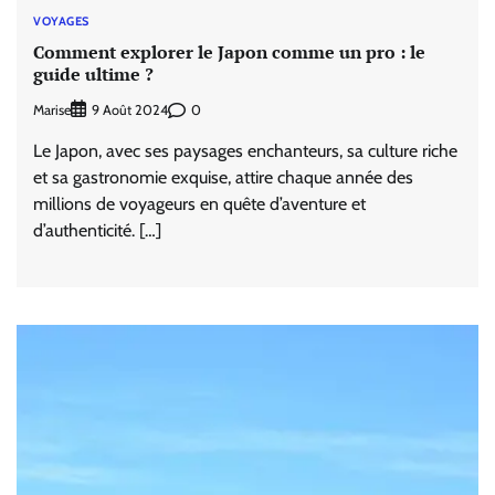
VOYAGES
Comment explorer le Japon comme un pro : le
guide ultime ?
Marise
0
9 Août 2024
Le Japon, avec ses paysages enchanteurs, sa culture riche
et sa gastronomie exquise, attire chaque année des
millions de voyageurs en quête d’aventure et
d’authenticité. […]