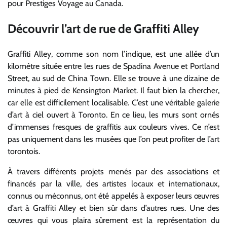
pour Prestiges Voyage au Canada.
Découvrir l’art de rue de Graffiti Alley
Graffiti Alley, comme son nom l’indique, est une allée d’un
kilomètre située entre les rues de Spadina Avenue et Portland
Street, au sud de China Town. Elle se trouve à une dizaine de
minutes à pied de Kensington Market. Il faut bien la chercher,
car elle est difficilement localisable. C’est une véritable galerie
d’art à ciel ouvert à Toronto. En ce lieu, les murs sont ornés
d’immenses fresques de graffitis aux couleurs vives. Ce n’est
pas uniquement dans les musées que l’on peut profiter de l’art
torontois.
À travers différents projets menés par des associations et
financés par la ville, des artistes locaux et internationaux,
connus ou méconnus, ont été appelés à exposer leurs œuvres
d’art à Graffiti Alley et bien sûr dans d’autres rues. Une des
œuvres qui vous plaira sûrement est la représentation du