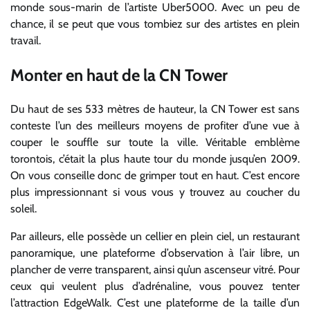
monde sous-marin de l’artiste Uber5000. Avec un peu de
chance, il se peut que vous tombiez sur des artistes en plein
travail.
Monter en haut de la CN Tower
Du haut de ses 533 mètres de hauteur, la CN Tower est sans
conteste l’un des meilleurs moyens de profiter d’une vue à
couper le souffle sur toute la ville. Véritable emblème
torontois, c’était la plus haute tour du monde jusqu’en 2009.
On vous conseille donc de grimper tout en haut. C’est encore
plus impressionnant si vous vous y trouvez au coucher du
soleil.
Par ailleurs, elle possède un cellier en plein ciel, un restaurant
panoramique, une plateforme d’observation à l’air libre, un
plancher de verre transparent, ainsi qu’un ascenseur vitré. Pour
ceux qui veulent plus d’adrénaline, vous pouvez tenter
l’attraction EdgeWalk. C’est une plateforme de la taille d’un