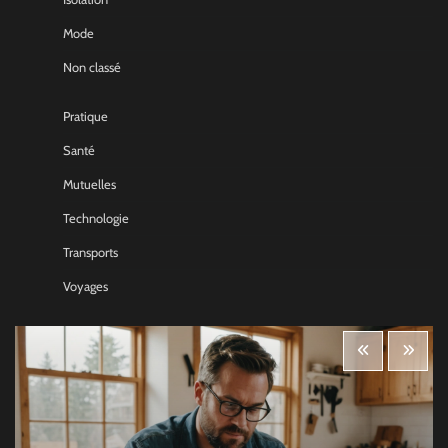
Mode
Non classé
Pratique
Santé
Mutuelles
Technologie
Transports
Voyages