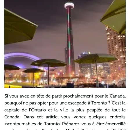
Si vous avez en tête de partir prochainement pour le Canada,
pourquoi ne pas opter pour une escapade à Toronto ? C’est la
capitale de l’Ontario et la ville la plus peuplée de tout le
Canada. Dans cet article, vous verrez quelques endroits
incontournables de Toronto. Préparez-vous à être émerveillé