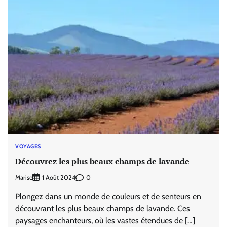
VOYAGES
Découvrez les plus beaux champs de lavande
Marise
0
1 Août 2024
Plongez dans un monde de couleurs et de senteurs en
découvrant les plus beaux champs de lavande. Ces
paysages enchanteurs, où les vastes étendues de […]