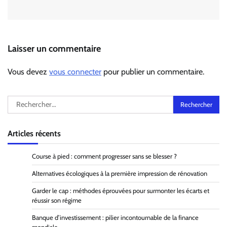
Laisser un commentaire
Vous devez
vous connecter
pour publier un commentaire.
Rechercher :
Articles récents
Course à pied : comment progresser sans se blesser ?
Alternatives écologiques à la première impression de rénovation
Garder le cap : méthodes éprouvées pour surmonter les écarts et
réussir son régime
Banque d’investissement : pilier incontournable de la finance