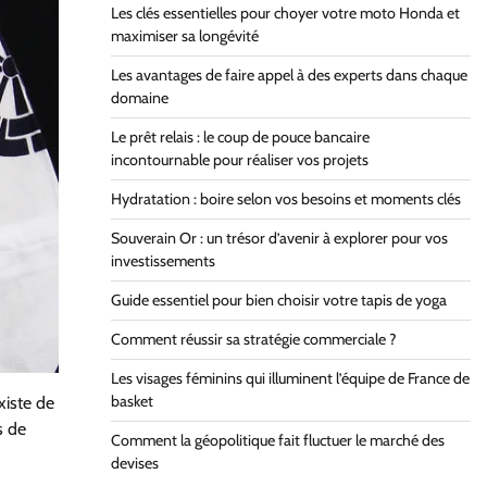
Les clés essentielles pour choyer votre moto Honda et
maximiser sa longévité
Les avantages de faire appel à des experts dans chaque
domaine
Le prêt relais : le coup de pouce bancaire
incontournable pour réaliser vos projets
Hydratation : boire selon vos besoins et moments clés
Souverain Or : un trésor d’avenir à explorer pour vos
investissements
Guide essentiel pour bien choisir votre tapis de yoga
Comment réussir sa stratégie commerciale ?
Les visages féminins qui illuminent l’équipe de France de
basket
xiste de
s de
Comment la géopolitique fait fluctuer le marché des
devises