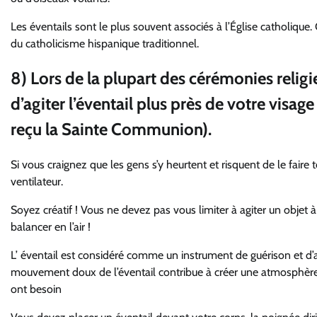
Les éventails sont le plus souvent associés à l’Église catholique. 
du catholicisme hispanique traditionnel.
8) Lors de la plupart des cérémonies religie
d’agiter l’éventail plus près de votre visag
reçu la Sainte Communion).
Si vous craignez que les gens s’y heurtent et risquent de le fair
ventilateur.
Soyez créatif ! Vous ne devez pas vous limiter à agiter un objet
balancer en l’air !
L’ éventail est considéré comme un instrument de guérison et d’ap
mouvement doux de l’éventail contribue à créer une atmosphère a
ont besoin