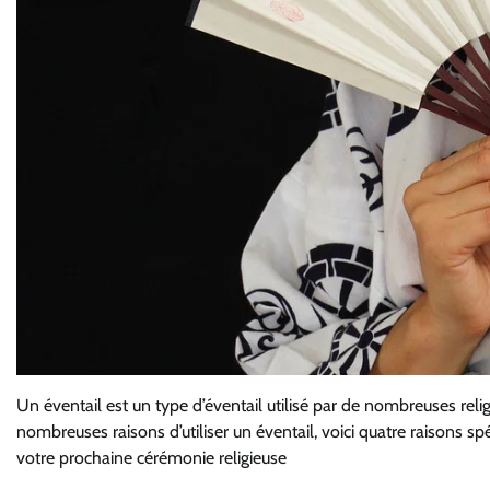
Un éventail est un type d’éventail utilisé par de nombreuses relig
nombreuses raisons d’utiliser un éventail, voici quatre raisons sp
votre prochaine cérémonie religieuse