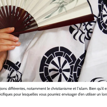
ions différentes, notamment le christianisme et l’islam. Bien qu’il e
écifiques pour lesquelles vous pourriez envisager d’en utiliser un lor