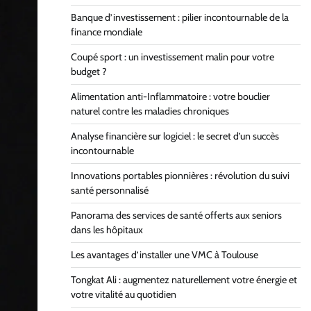
Banque d’investissement : pilier incontournable de la
finance mondiale
Coupé sport : un investissement malin pour votre
budget ?
Alimentation anti-Inflammatoire : votre bouclier
naturel contre les maladies chroniques
Analyse financière sur logiciel : le secret d’un succès
incontournable
Innovations portables pionnières : révolution du suivi
santé personnalisé
Panorama des services de santé offerts aux seniors
dans les hôpitaux
Les avantages d’installer une VMC à Toulouse
Tongkat Ali : augmentez naturellement votre énergie et
votre vitalité au quotidien