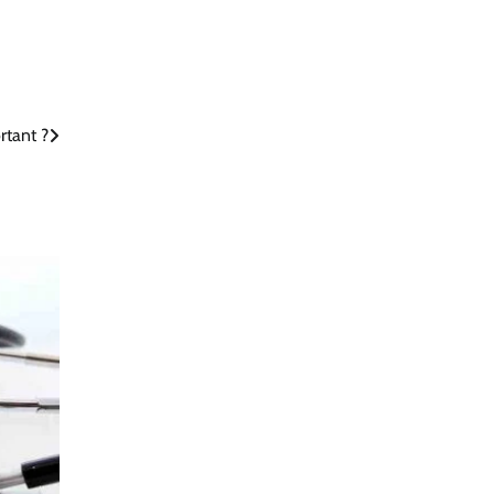
rtant ?