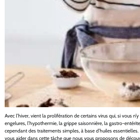
Avec l’hiver, vient la prolifération de certains virus qui, si vous 
engelures,
l’hypothermie, la grippe saisonnière, la gastro-entérit
cependant des traitements simples, à base
d’huiles essentielles. 
vous aider dans cette tâche
que nous
vous proposons de découvri