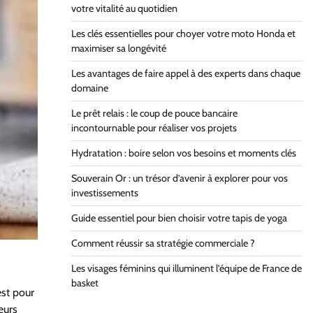
votre vitalité au quotidien
Les clés essentielles pour choyer votre moto Honda et
maximiser sa longévité
Les avantages de faire appel à des experts dans chaque
domaine
Le prêt relais : le coup de pouce bancaire
incontournable pour réaliser vos projets
Hydratation : boire selon vos besoins et moments clés
Souverain Or : un trésor d’avenir à explorer pour vos
investissements
Guide essentiel pour bien choisir votre tapis de yoga
Comment réussir sa stratégie commerciale ?
Les visages féminins qui illuminent l’équipe de France de
basket
st pour
eurs