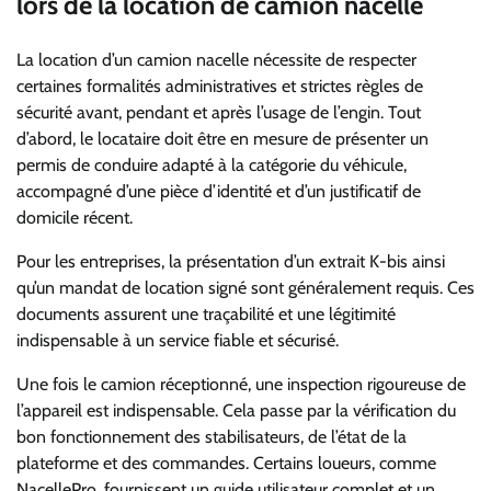
lors de la location de camion nacelle
La location d’un camion nacelle nécessite de respecter
certaines formalités administratives et strictes règles de
sécurité avant, pendant et après l’usage de l’engin. Tout
d’abord, le locataire doit être en mesure de présenter un
permis de conduire adapté à la catégorie du véhicule,
accompagné d’une pièce d’identité et d’un justificatif de
domicile récent.
Pour les entreprises, la présentation d’un extrait K-bis ainsi
qu’un mandat de location signé sont généralement requis. Ces
documents assurent une traçabilité et une légitimité
indispensable à un service fiable et sécurisé.
Une fois le camion réceptionné, une inspection rigoureuse de
l’appareil est indispensable. Cela passe par la vérification du
bon fonctionnement des stabilisateurs, de l’état de la
plateforme et des commandes. Certains loueurs, comme
NacellePro, fournissent un guide utilisateur complet et un