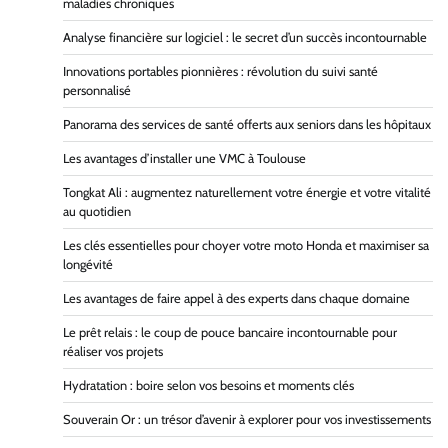
maladies chroniques
Analyse financière sur logiciel : le secret d’un succès incontournable
Innovations portables pionnières : révolution du suivi santé
personnalisé
Panorama des services de santé offerts aux seniors dans les hôpitaux
Les avantages d’installer une VMC à Toulouse
Tongkat Ali : augmentez naturellement votre énergie et votre vitalité
au quotidien
Les clés essentielles pour choyer votre moto Honda et maximiser sa
longévité
Les avantages de faire appel à des experts dans chaque domaine
Le prêt relais : le coup de pouce bancaire incontournable pour
réaliser vos projets
Hydratation : boire selon vos besoins et moments clés
Souverain Or : un trésor d’avenir à explorer pour vos investissements