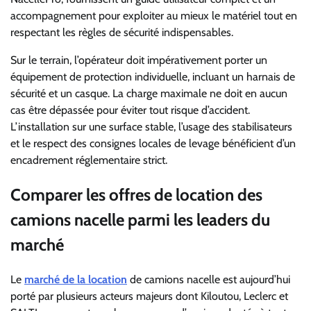
accompagnement pour exploiter au mieux le matériel tout en
respectant les règles de sécurité indispensables.
Sur le terrain, l’opérateur doit impérativement porter un
équipement de protection individuelle, incluant un harnais de
sécurité et un casque. La charge maximale ne doit en aucun
cas être dépassée pour éviter tout risque d’accident.
L’installation sur une surface stable, l’usage des stabilisateurs
et le respect des consignes locales de levage bénéficient d’un
encadrement réglementaire strict.
Comparer les offres de location des
camions nacelle parmi les leaders du
marché
Le
marché de la location
de camions nacelle est aujourd’hui
porté par plusieurs acteurs majeurs dont Kiloutou, Leclerc et