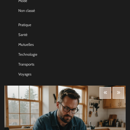
Mode
Non classé
Pratique
Santé
Mutuelles
Technologie
Transports
Voyages