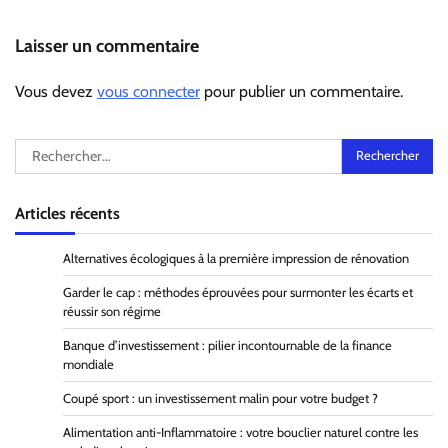
Laisser un commentaire
Vous devez
vous connecter
pour publier un commentaire.
Rechercher :
Articles récents
Alternatives écologiques à la première impression de rénovation
Garder le cap : méthodes éprouvées pour surmonter les écarts et
réussir son régime
Banque d’investissement : pilier incontournable de la finance
mondiale
Coupé sport : un investissement malin pour votre budget ?
Alimentation anti-Inflammatoire : votre bouclier naturel contre les