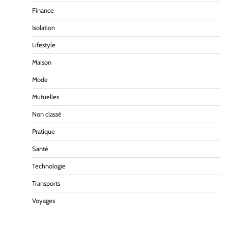
Finance
Isolation
Lifestyle
Maison
Mode
Mutuelles
Non classé
Pratique
Santé
Technologie
Transports
Voyages