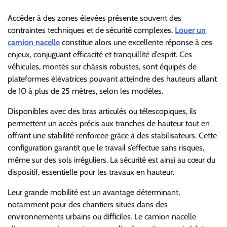
Accéder à des zones élevées présente souvent des
contraintes techniques et de sécurité complexes.
Louer un
camion nacelle
constitue alors une excellente réponse à ces
enjeux, conjuguant efficacité et tranquillité d’esprit. Ces
véhicules, montés sur châssis robustes, sont équipés de
plateformes élévatrices pouvant atteindre des hauteurs allant
de 10 à plus de 25 mètres, selon les modèles.
Disponibles avec des bras articulés ou télescopiques, ils
permettent un accès précis aux tranches de hauteur tout en
offrant une stabilité renforcée grâce à des stabilisateurs. Cette
configuration garantit que le travail s’effectue sans risques,
même sur des sols irréguliers. La sécurité est ainsi au cœur du
dispositif, essentielle pour les travaux en hauteur.
Leur grande mobilité est un avantage déterminant,
notamment pour des chantiers situés dans des
environnements urbains ou difficiles. Le camion nacelle