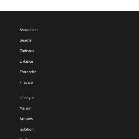
Assurances
Beauté
Cadeaux
Enfance
Entreprise
Finance
Lifestyle
Maison
Artisans
Isolation