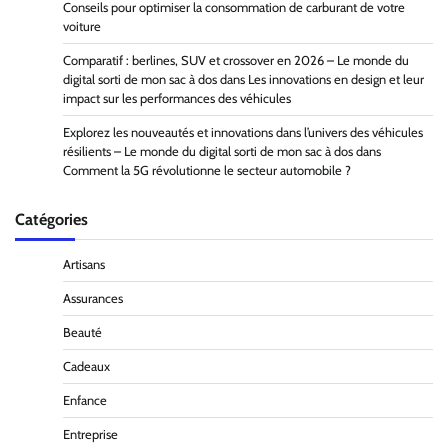
Conseils pour optimiser la consommation de carburant de votre
voiture
Comparatif : berlines, SUV et crossover en 2026 – Le monde du
digital sorti de mon sac à dos
dans
Les innovations en design et leur
impact sur les performances des véhicules
Explorez les nouveautés et innovations dans l’univers des véhicules
résilients – Le monde du digital sorti de mon sac à dos
dans
Comment la 5G révolutionne le secteur automobile ?
Catégories
Artisans
Assurances
Beauté
Cadeaux
Enfance
Entreprise