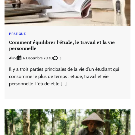
PRATIQUE
Comment équilibrer l’étude, le travail et la vie
personnelle
Aline
3
6 Décembre 2020
Il y a trois parties principales de la vie d’un étudiant qui
consomme le plus de temps : étude, travail et vie
personnelle. L’étude et le […]