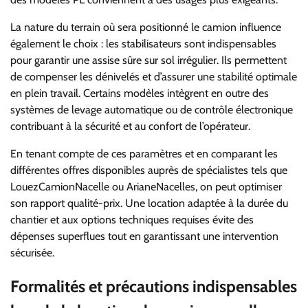
La nature du terrain où sera positionné le camion influence
également le choix : les stabilisateurs sont indispensables
pour garantir une assise sûre sur sol irrégulier. Ils permettent
de compenser les dénivelés et d’assurer une stabilité optimale
en plein travail. Certains modèles intègrent en outre des
systèmes de levage automatique ou de contrôle électronique
contribuant à la sécurité et au confort de l’opérateur.
En tenant compte de ces paramètres et en comparant les
différentes offres disponibles auprès de spécialistes tels que
LouezCamionNacelle ou ArianeNacelles, on peut optimiser
son rapport qualité-prix. Une location adaptée à la durée du
chantier et aux options techniques requises évite des
dépenses superflues tout en garantissant une intervention
sécurisée.
Formalités et précautions indispensables