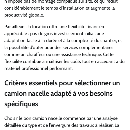
n’impose pas de montage compliqué sur site, ce qui réduit
considérablement le temps d’installation et augmente la
productivité globale.
Par ailleurs, la location offre une flexibilité financière
appréciable : pas de gros investissement initial, une
adaptation facile à la durée et à la complexité du chantier, et
la possibilité d’opter pour des services complémentaires
comme un chauffeur ou une assistance technique. Cette
flexibilité contribue à maîtriser les coûts tout en accédant à du
matériel professionnel performant.
Critères essentiels pour sélectionner un
camion nacelle adapté à vos besoins
spécifiques
Choisir le bon camion nacelle commence par une analyse
détaillée du type et de l’envergure des travaux à réaliser. La