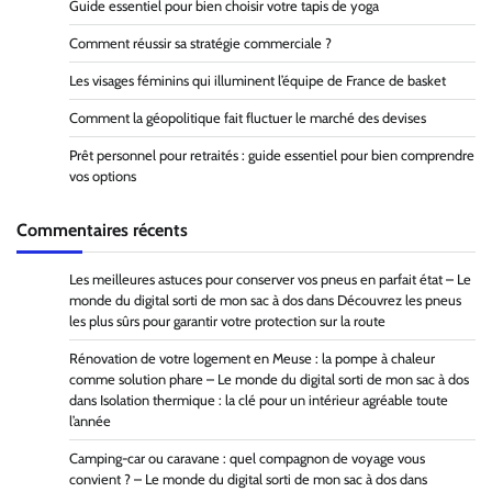
Guide essentiel pour bien choisir votre tapis de yoga
Comment réussir sa stratégie commerciale ?
Les visages féminins qui illuminent l’équipe de France de basket
Comment la géopolitique fait fluctuer le marché des devises
Prêt personnel pour retraités : guide essentiel pour bien comprendre
vos options
Commentaires récents
Les meilleures astuces pour conserver vos pneus en parfait état – Le
monde du digital sorti de mon sac à dos
dans
Découvrez les pneus
les plus sûrs pour garantir votre protection sur la route
Rénovation de votre logement en Meuse : la pompe à chaleur
comme solution phare – Le monde du digital sorti de mon sac à dos
dans
Isolation thermique : la clé pour un intérieur agréable toute
l’année
Camping-car ou caravane : quel compagnon de voyage vous
convient ? – Le monde du digital sorti de mon sac à dos
dans