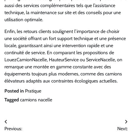
aussi des services complémentaires tels que l’assistance
technique, la maintenance sur site et des conseils pour une
utilisation optimale.
Enfin, les retours clients soulignent l’importance de choisir
une société offrant un fort support technique et une présence
locale, garantissant ainsi une intervention rapide et une
continuité de service. En comparant les propositions de
LouezCamionNacelle, HauteurService ou ServiceNacelle, on
remarque une montée en gamme constante avec des
équipements toujours plus modernes, comme des camions
élévateurs adaptés aux contraintes écologiques actuelles.
Posted in
Pratique
Tagged
camions nacelle
Navigation
Previous:
Next: