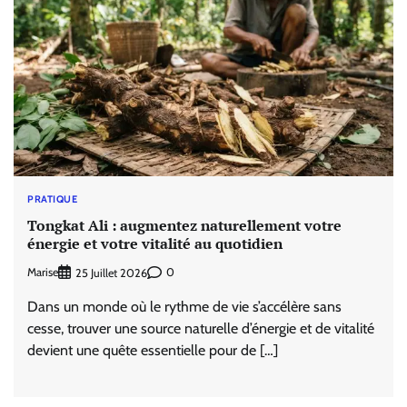
PRATIQUE
Tongkat Ali : augmentez naturellement votre
énergie et votre vitalité au quotidien
Marise
0
25 Juillet 2026
Dans un monde où le rythme de vie s’accélère sans
cesse, trouver une source naturelle d’énergie et de vitalité
devient une quête essentielle pour de […]