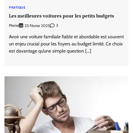
PRATIQUE
Les meilleures voitures pour les petits budgets
Marise
3
25 Février 2025
Avoir une voiture familiale fiable et abordable est souvent
un enjeu crucial pour les foyers au budget limité. Ce choix
est davantage qu’une simple question […]