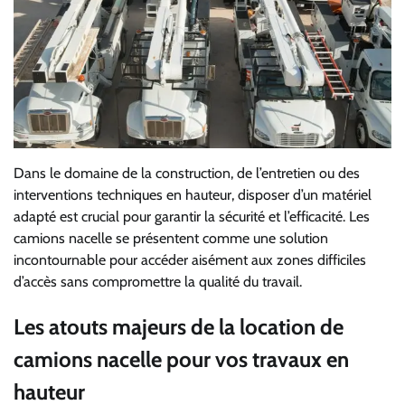
Dans le domaine de la construction, de l’entretien ou des
interventions techniques en hauteur, disposer d’un matériel
adapté est crucial pour garantir la sécurité et l’efficacité. Les
camions nacelle se présentent comme une solution
incontournable pour accéder aisément aux zones difficiles
d’accès sans compromettre la qualité du travail.
Les atouts majeurs de la location de
camions nacelle pour vos travaux en
hauteur