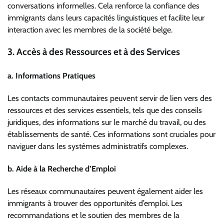
conversations informelles. Cela renforce la confiance des
immigrants dans leurs capacités linguistiques et facilite leur
interaction avec les membres de la société belge.
3. Accès à des Ressources et à des Services
a. Informations Pratiques
Les contacts communautaires peuvent servir de lien vers des
ressources et des services essentiels, tels que des conseils
juridiques, des informations sur le marché du travail, ou des
établissements de santé. Ces informations sont cruciales pour
naviguer dans les systèmes administratifs complexes.
b. Aide à la Recherche d’Emploi
Les réseaux communautaires peuvent également aider les
immigrants à trouver des opportunités d’emploi. Les
recommandations et le soutien des membres de la