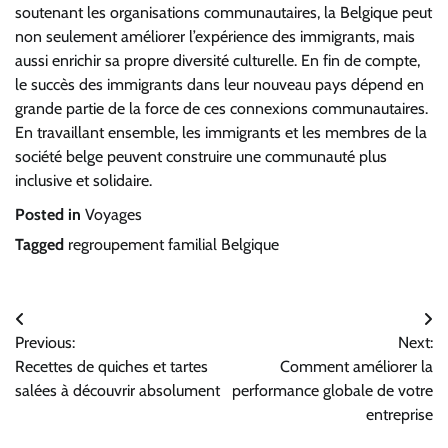
soutenant les organisations communautaires, la Belgique peut
non seulement améliorer l’expérience des immigrants, mais
aussi enrichir sa propre diversité culturelle. En fin de compte,
le succès des immigrants dans leur nouveau pays dépend en
grande partie de la force de ces connexions communautaires.
En travaillant ensemble, les immigrants et les membres de la
société belge peuvent construire une communauté plus
inclusive et solidaire.
Posted in
Voyages
Tagged
regroupement familial Belgique
Navigation
Previous:
Next:
de
Recettes de quiches et tartes
Comment améliorer la
l’article
salées à découvrir absolument
performance globale de votre
entreprise