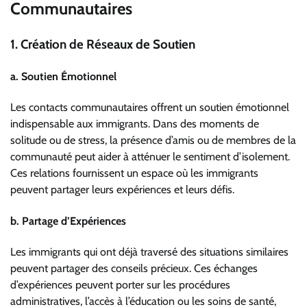
Communautaires
1. Création de Réseaux de Soutien
a. Soutien Émotionnel
Les contacts communautaires offrent un soutien émotionnel
indispensable aux immigrants. Dans des moments de
solitude ou de stress, la présence d’amis ou de membres de la
communauté peut aider à atténuer le sentiment d’isolement.
Ces relations fournissent un espace où les immigrants
peuvent partager leurs expériences et leurs défis.
b. Partage d’Expériences
Les immigrants qui ont déjà traversé des situations similaires
peuvent partager des conseils précieux. Ces échanges
d’expériences peuvent porter sur les procédures
administratives, l’accès à l’éducation ou les soins de santé,