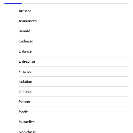
Artisans
Assurances
Beauté
Cadeaux
Enfance
Entreprise
Finance
Isolation
Lifestyle
Maison
Mode
Mutuelles
Non classé