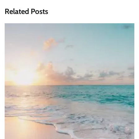
Related Posts