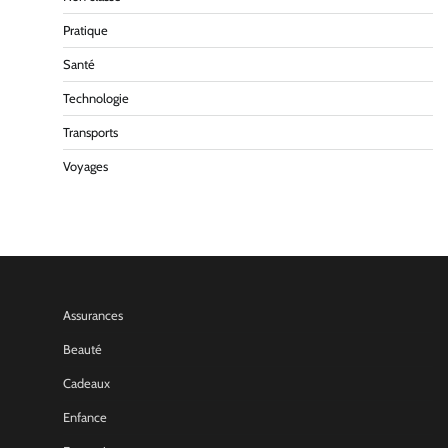
Pratique
Santé
Technologie
Transports
Voyages
Assurances
Beauté
Cadeaux
Enfance