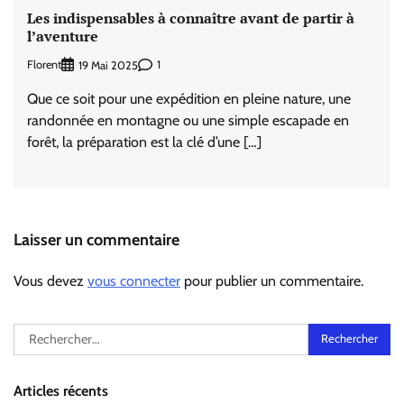
Les indispensables à connaître avant de partir à
l’aventure
Florent
1
19 Mai 2025
Que ce soit pour une expédition en pleine nature, une
randonnée en montagne ou une simple escapade en
forêt, la préparation est la clé d’une […]
Laisser un commentaire
Vous devez
vous connecter
pour publier un commentaire.
Rechercher :
Articles récents