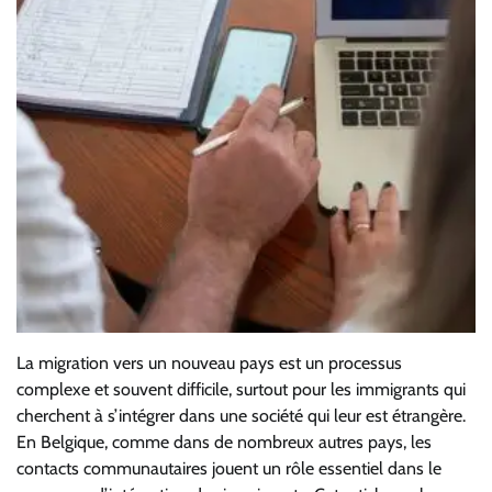
La migration vers un nouveau pays est un processus
complexe et souvent difficile, surtout pour les immigrants qui
cherchent à s’intégrer dans une société qui leur est étrangère.
En Belgique, comme dans de nombreux autres pays, les
contacts communautaires jouent un rôle essentiel dans le