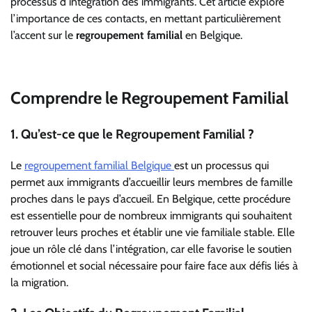
processus d’intégration des immigrants. Cet article explore
l’importance de ces contacts, en mettant particulièrement
l’accent sur le
regroupement familial
en Belgique.
Comprendre le Regroupement Familial
1. Qu’est-ce que le Regroupement Familial ?
Le
regroupement familial Belgique
est un processus qui
permet aux immigrants d’accueillir leurs membres de famille
proches dans le pays d’accueil. En Belgique, cette procédure
est essentielle pour de nombreux immigrants qui souhaitent
retrouver leurs proches et établir une vie familiale stable. Elle
joue un rôle clé dans l’intégration, car elle favorise le soutien
émotionnel et social nécessaire pour faire face aux défis liés à
la migration.