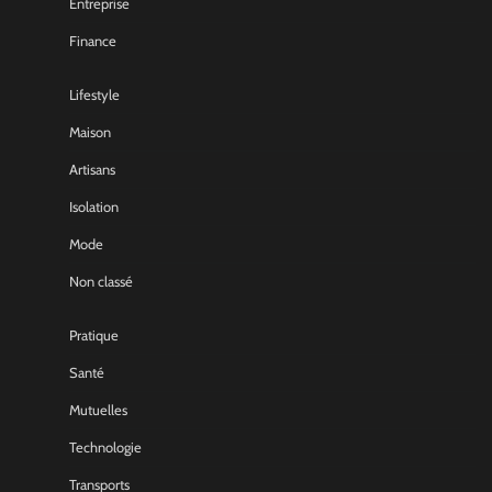
Entreprise
Finance
Lifestyle
Maison
Artisans
Isolation
Mode
Non classé
Pratique
Santé
Mutuelles
Technologie
Transports