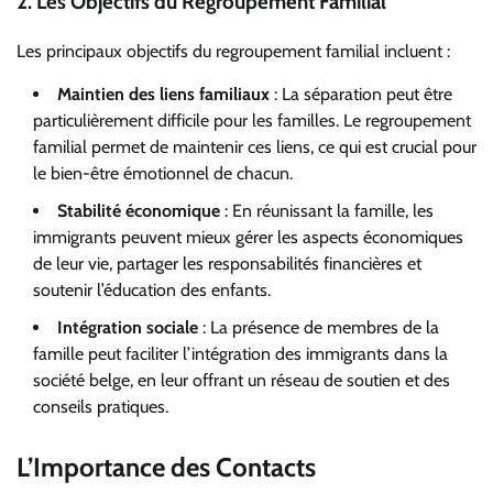
2. Les Objectifs du Regroupement Familial
Les principaux objectifs du regroupement familial incluent :
Maintien des liens familiaux
: La séparation peut être
particulièrement difficile pour les familles. Le regroupement
familial permet de maintenir ces liens, ce qui est crucial pour
le bien-être émotionnel de chacun.
Stabilité économique
: En réunissant la famille, les
immigrants peuvent mieux gérer les aspects économiques
de leur vie, partager les responsabilités financières et
soutenir l’éducation des enfants.
Intégration sociale
: La présence de membres de la
famille peut faciliter l’intégration des immigrants dans la
société belge, en leur offrant un réseau de soutien et des
conseils pratiques.
L’Importance des Contacts