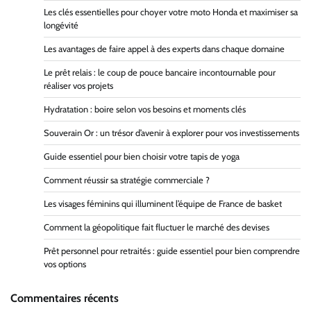
Les clés essentielles pour choyer votre moto Honda et maximiser sa
longévité
Les avantages de faire appel à des experts dans chaque domaine
Le prêt relais : le coup de pouce bancaire incontournable pour
réaliser vos projets
Hydratation : boire selon vos besoins et moments clés
Souverain Or : un trésor d’avenir à explorer pour vos investissements
Guide essentiel pour bien choisir votre tapis de yoga
Comment réussir sa stratégie commerciale ?
Les visages féminins qui illuminent l’équipe de France de basket
Comment la géopolitique fait fluctuer le marché des devises
Prêt personnel pour retraités : guide essentiel pour bien comprendre
vos options
Commentaires récents