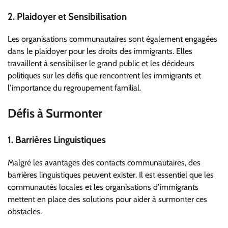
2. Plaidoyer et Sensibilisation
Les organisations communautaires sont également engagées
dans le plaidoyer pour les droits des immigrants. Elles
travaillent à sensibiliser le grand public et les décideurs
politiques sur les défis que rencontrent les immigrants et
l’importance du regroupement familial.
Défis à Surmonter
1. Barrières Linguistiques
Malgré les avantages des contacts communautaires, des
barrières linguistiques peuvent exister. Il est essentiel que les
communautés locales et les organisations d’immigrants
mettent en place des solutions pour aider à surmonter ces
obstacles.