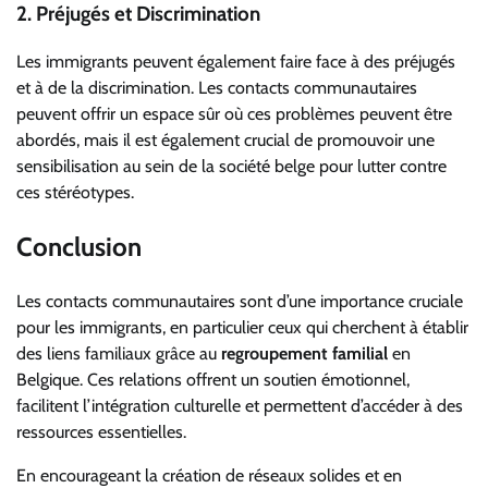
2. Préjugés et Discrimination
Les immigrants peuvent également faire face à des préjugés
et à de la discrimination. Les contacts communautaires
peuvent offrir un espace sûr où ces problèmes peuvent être
abordés, mais il est également crucial de promouvoir une
sensibilisation au sein de la société belge pour lutter contre
ces stéréotypes.
Conclusion
Les contacts communautaires sont d’une importance cruciale
pour les immigrants, en particulier ceux qui cherchent à établir
des liens familiaux grâce au
regroupement familial
en
Belgique. Ces relations offrent un soutien émotionnel,
facilitent l’intégration culturelle et permettent d’accéder à des
ressources essentielles.
En encourageant la création de réseaux solides et en