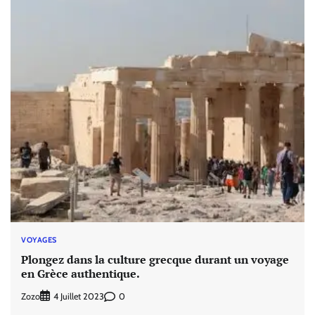
VOYAGES
Plongez dans la culture grecque durant un voyage
en Grèce authentique.
Zozo
0
4 Juillet 2023