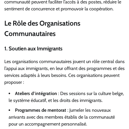
communauté peuvent faciliter l’accès à des postes, réduire le
sentiment de concurrence et promouvoir la coopération.
Le Rôle des Organisations
Communautaires
1. Soutien aux Immigrants
Les organisations communautaires jouent un rôle central dans
l’appui aux immigrants, en leur offrant des programmes et des
services adaptés à leurs besoins. Ces organisations peuvent
proposer :
Ateliers d’intégration
: Des sessions sur la culture belge,
le système éducatif, et les droits des immigrants.
Programmes de mentorat
: Jumeler les nouveaux
arrivants avec des membres établis de la communauté
pour un accompagnement personnalisé.