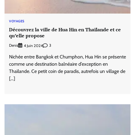
VOYAGES
Découvrez la ville de Hua Hin en Thaïlande et ce
qu’elle propose
Denis
3
4 Juin 2024
Nichée entre Bangkok et Chumphon, Hua Hin se présente
comme une destination balnéaire d’exception en
Thaïlande. Ce petit coin de paradis, autrefois un village de
[…]