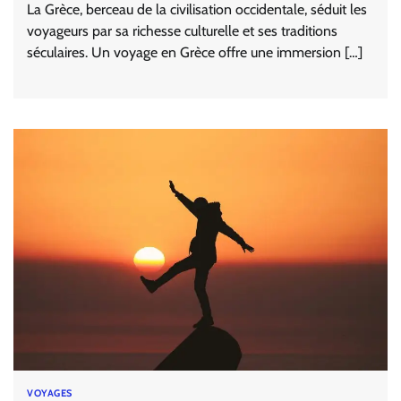
La Grèce, berceau de la civilisation occidentale, séduit les
voyageurs par sa richesse culturelle et ses traditions
séculaires. Un voyage en Grèce offre une immersion […]
VOYAGES