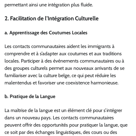
permettant ainsi une intégration plus fluide.
2. Facilitation de l’Intégration Culturelle
a. Apprentissage des Coutumes Locales
Les contacts communautaires aident les immigrants à
comprendre et à s’adapter aux coutumes et aux traditions
locales. Participer à des événements communautaires ou à
des groupes culturels permet aux nouveaux arrivants de se
familiariser avec la culture belge, ce qui peut réduire les
malentendus et favoriser une coexistence harmonieuse.
b. Pratique de la Langue
La maîtrise de la langue est un élément clé pour s’intégrer
dans un nouveau pays. Les contacts communautaires
peuvent offrir des opportunités pour pratiquer la langue, que
ce soit par des échanges linguistiques, des cours ou des