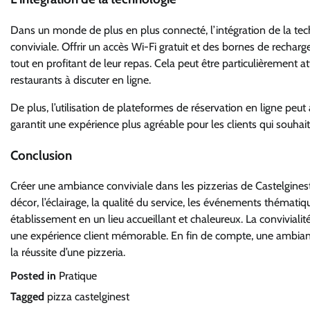
Dans un monde de plus en plus connecté, l’intégration de la te
conviviale. Offrir un accès Wi-Fi gratuit et des bornes de rechar
tout en profitant de leur repas. Cela peut être particulièrement 
restaurants à discuter en ligne.
De plus, l’utilisation de plateformes de réservation en ligne peut 
garantit une expérience plus agréable pour les clients qui souhaite
Conclusion
Créer une ambiance conviviale dans les pizzerias de Castelginest es
décor, l’éclairage, la qualité du service, les événements thématiqu
établissement en un lieu accueillant et chaleureux. La convivialit
une expérience client mémorable. En fin de compte, une ambiance 
la réussite d’une pizzeria.
Posted in
Pratique
Tagged
pizza castelginest