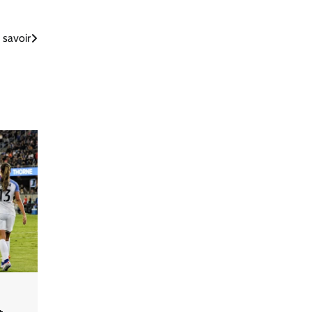
 savoir