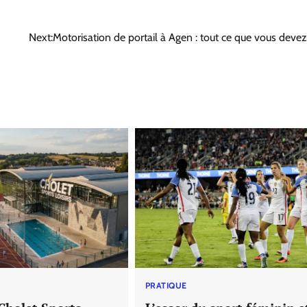
Next:
Motorisation de portail à Agen : tout ce que vous devez
PRATIQUE