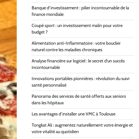
Banque d’investissement : pilier incontournable de la
finance mondiale
Coupé sport : un investissement malin pour votre
budget ?
Alimentation anti-Inflammatoire : votre bouclier
naturel contre les maladies chroniques
Analyse financière sur logiciel : le secret d’un succès
incontournable
Innovations portables pionnières : révolution du suivi
santé personnalisé
Panorama des services de santé offerts aux seniors
dans les hôpitaux
Les avantages d’installer une VMC à Toulouse
Tongkat Ali : augmentez naturellement votre énergie et
votre vitalité au quotidien