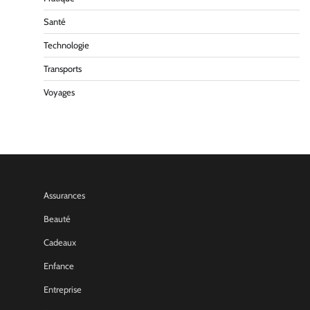
Santé
Technologie
Transports
Voyages
Assurances
Beauté
Cadeaux
Enfance
Entreprise