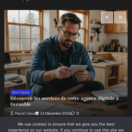
Non Classé
Découvrir les services de votre agence digitale à
Grenoble
Pascal Cabus
23 Décembre 2025
0
We use cookies to ensure that we give you the best
experience on our website. If you continue to use this site we