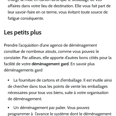
affaires dans votre lieu de destination. Elle vous fait part de
leur savoir-faire en ce terme, vous évitant toute source de
fatigue conséquente.
Les petits plus
Prendre l’acquisition d’une agence de déménagement
constitue de nombreux atouts, comme vous pouvez le
constater. Par ailleurs, elle apporte d’autres bons côtés pour la
facilité de votre
déménagement gard
.
En savoir plus
déménagements gard
La fourniture de cartons et d’emballage. Il est inutile ainsi
de chercher dans tous les points de vente les emballages
nécessaires pour tous vos biens, suite à votre organisation
de déménagement.
Un déménagement par palier. Vous pouvez
programmer à l’avance le système dont le déménagement