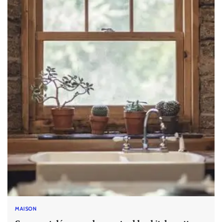
MAISON