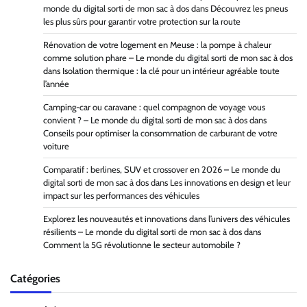
monde du digital sorti de mon sac à dos
dans
Découvrez les pneus
les plus sûrs pour garantir votre protection sur la route
Rénovation de votre logement en Meuse : la pompe à chaleur
comme solution phare – Le monde du digital sorti de mon sac à dos
dans
Isolation thermique : la clé pour un intérieur agréable toute
l’année
Camping-car ou caravane : quel compagnon de voyage vous
convient ? – Le monde du digital sorti de mon sac à dos
dans
Conseils pour optimiser la consommation de carburant de votre
voiture
Comparatif : berlines, SUV et crossover en 2026 – Le monde du
digital sorti de mon sac à dos
dans
Les innovations en design et leur
impact sur les performances des véhicules
Explorez les nouveautés et innovations dans l’univers des véhicules
résilients – Le monde du digital sorti de mon sac à dos
dans
Comment la 5G révolutionne le secteur automobile ?
Catégories