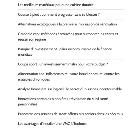
Les meilleurs matériaux pour une cuisine durable
Course à pied : comment progresser sans se blesser ?
Alternatives écologiques à la première impression de rénovation
Garder le cap : méthodes éprouvées pour surmonter les écarts et
réussir son régime
Banque d’investissement : pilier incontournable de la finance
mondiale
Coupé sport : un investissement malin pour votre budget ?
Alimentation anti-Inflammatoire : votre bouclier naturel contre les
maladies chroniques
Analyse financière sur logiciel : le secret d’un succès incontournable
Innovations portables pionnières : révolution du suivi santé
personnalisé
Panorama des services de santé offerts aux seniors dans les hôpitaux
Les avantages d’installer une VMC à Toulouse