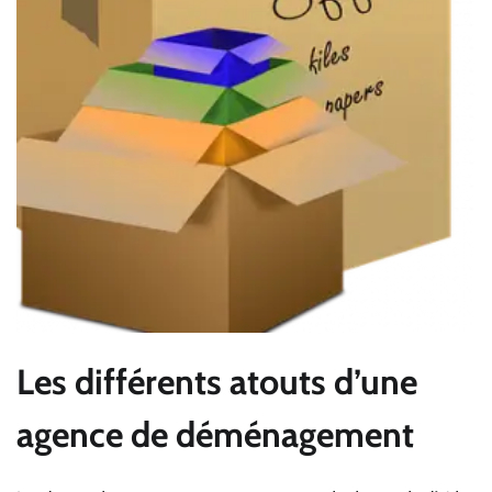
Les différents atouts d’une
agence de déménagement