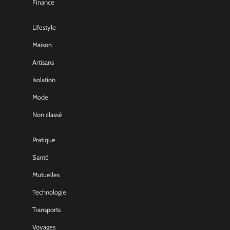
Finance
Lifestyle
Maison
Artisans
Isolation
Mode
Non classé
Pratique
Santé
Mutuelles
Technologie
Transports
Voyages