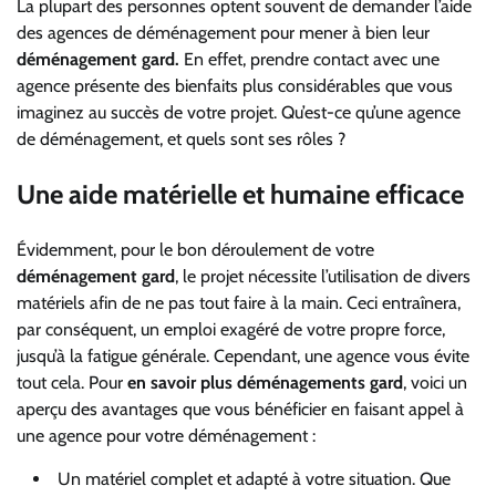
La plupart des personnes optent souvent de demander l’aide
des agences de déménagement pour mener à bien leur
déménagement gard.
En effet, prendre contact avec une
agence présente des bienfaits plus considérables que vous
imaginez au succès de votre projet. Qu’est-ce qu’une agence
de déménagement, et quels sont ses rôles ?
Une aide matérielle et humaine efficace
Évidemment, pour le bon déroulement de votre
déménagement gard
, le projet nécessite l’utilisation de divers
matériels afin de ne pas tout faire à la main. Ceci entraînera,
par conséquent, un emploi exagéré de votre propre force,
jusqu’à la fatigue générale. Cependant, une agence vous évite
tout cela. Pour
en savoir plus déménagements gard
, voici un
aperçu des avantages que vous bénéficier en faisant appel à
une agence pour votre déménagement :
Un matériel complet et adapté à votre situation. Que