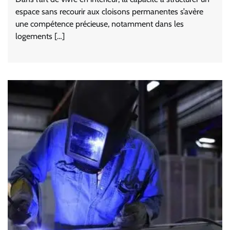
espace sans recourir aux cloisons permanentes s’avère
une compétence précieuse, notamment dans les
logements […]