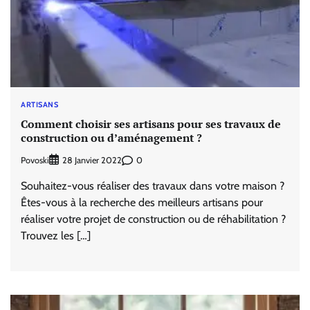
ARTISANS
Comment choisir ses artisans pour ses travaux de
construction ou d’aménagement ?
Povoski
0
28 Janvier 2022
Souhaitez-vous réaliser des travaux dans votre maison ?
Êtes-vous à la recherche des meilleurs artisans pour
réaliser votre projet de construction ou de réhabilitation ?
Trouvez les […]