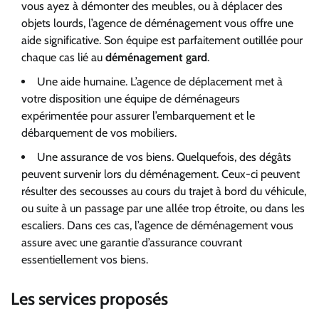
vous ayez à démonter des meubles, ou à déplacer des
objets lourds, l’agence de déménagement vous offre une
aide significative. Son équipe est parfaitement outillée pour
chaque cas lié au
déménagement gard
.
Une aide humaine. L’agence de déplacement met à
votre disposition une équipe de déménageurs
expérimentée pour assurer l’embarquement et le
débarquement de vos mobiliers.
Une assurance de vos biens. Quelquefois, des dégâts
peuvent survenir lors du déménagement. Ceux-ci peuvent
résulter des secousses au cours du trajet à bord du véhicule,
ou suite à un passage par une allée trop étroite, ou dans les
escaliers. Dans ces cas, l’agence de déménagement vous
assure avec une garantie d’assurance couvrant
essentiellement vos biens.
Les services proposés