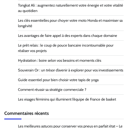
Tongkat Ali : augmentez naturellement votre énergie et votre vitalité
au quotidien
Les clés essentielles pour choyer votre moto Honda et maximiser sa
longévité
Les avantages de faire appel à des experts dans chaque domaine
Le prêt relais : le coup de pouce bancaire incontournable pour
réaliser vos projets
Hydratation : boire selon vos besoins et moments clés
Souverain Or : un trésor d’avenir à explorer pour vos investissements
Guide essentiel pour bien choisir votre tapis de yoga
Comment réussir sa stratégie commerciale ?
Les visages féminins qui illuminent l’équipe de France de basket
Commentaires récents
Les meilleures astuces pour conserver vos pneus en parfait état – Le