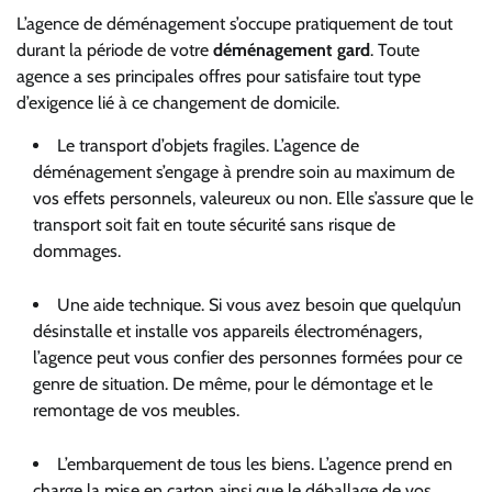
L’agence de déménagement s’occupe pratiquement de tout
durant la période de votre
déménagement gard
. Toute
agence a ses principales offres pour satisfaire tout type
d’exigence lié à ce changement de domicile.
Le transport d’objets fragiles. L’agence de
déménagement s’engage à prendre soin au maximum de
vos effets personnels, valeureux ou non. Elle s’assure que le
transport soit fait en toute sécurité sans risque de
dommages.
Une aide technique. Si vous avez besoin que quelqu’un
désinstalle et installe vos appareils électroménagers,
l’agence peut vous confier des personnes formées pour ce
genre de situation. De même, pour le démontage et le
remontage de vos meubles.
L’embarquement de tous les biens. L’agence prend en
charge la mise en carton ainsi que le déballage de vos