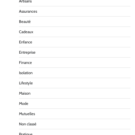
Artisans
Assurances
Beauté
Cadeaux
Enfance
Entreprise
Finance
Isolation
Lifestyle
Maison
Mode
Mutuelles
Non classé
Pratique