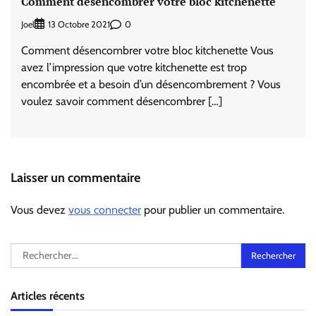
Comment désencombrer votre bloc kitchenette
Joel
0
13 Octobre 2021
Comment désencombrer votre bloc kitchenette Vous
avez l’impression que votre kitchenette est trop
encombrée et a besoin d’un désencombrement ? Vous
voulez savoir comment désencombrer […]
Laisser un commentaire
Vous devez
vous connecter
pour publier un commentaire.
Rechercher :
Articles récents