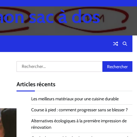
mon sac à dos
Rechercher :
Articles récents
Les meilleurs matériaux pour une cuisine durable
Course à pied : comment progresser sans se blesser ?
Alternatives écologiques à la première impression de
rénovation