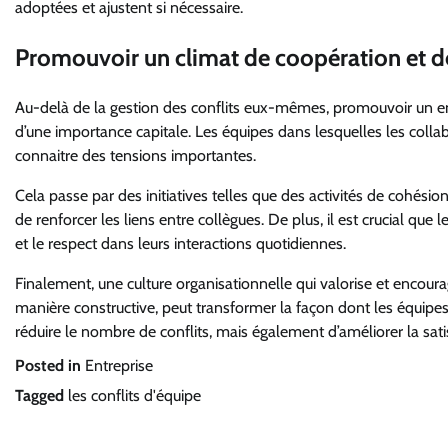
adoptées et ajustent si nécessaire.
Promouvoir un climat de coopération et d
Au-delà de la gestion des conflits eux-mêmes, promouvoir un envi
d’une importance capitale. Les équipes dans lesquelles les colla
connaitre des tensions importantes.
Cela passe par des initiatives telles que des activités de cohésio
de renforcer les liens entre collègues. De plus, il est crucial 
et le respect dans leurs interactions quotidiennes.
Finalement, une culture organisationnelle qui valorise et encou
manière constructive, peut transformer la façon dont les équipe
réduire le nombre de conflits, mais également d’améliorer la sat
Posted in
Entreprise
Tagged
les conflits d'équipe