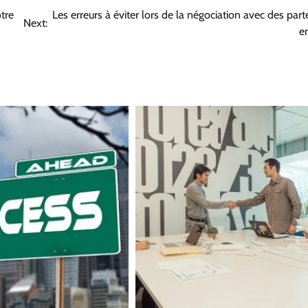
tre
Les erreurs à éviter lors de la négociation avec des part
Next:
e