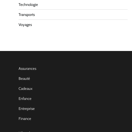
Technologie
Transports
Voyages
Assurances
Beauté
Cadeaux
Enfance
Entreprise
Finance