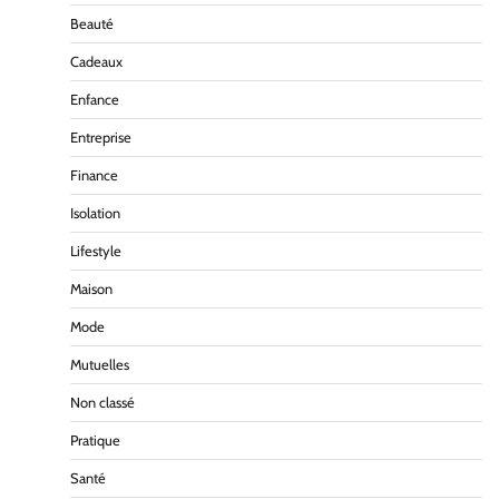
Beauté
Cadeaux
Enfance
Entreprise
Finance
Isolation
Lifestyle
Maison
Mode
Mutuelles
Non classé
Pratique
Santé