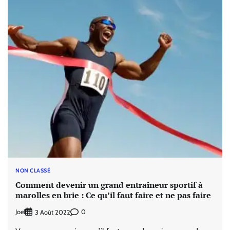
NON CLASSÉ
Comment devenir un grand entraîneur sportif à
marolles en brie : Ce qu’il faut faire et ne pas faire
Joel
0
3 Août 2022