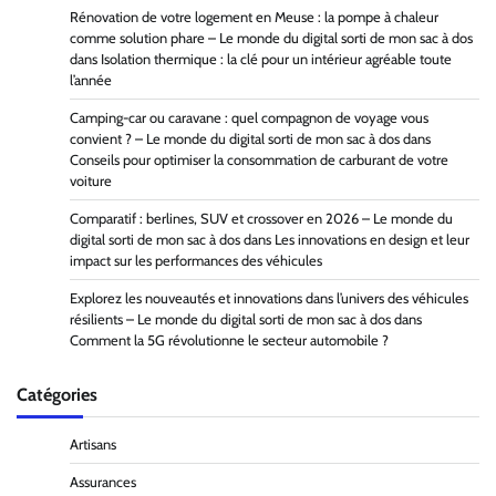
Rénovation de votre logement en Meuse : la pompe à chaleur
comme solution phare – Le monde du digital sorti de mon sac à dos
dans
Isolation thermique : la clé pour un intérieur agréable toute
l’année
Camping-car ou caravane : quel compagnon de voyage vous
convient ? – Le monde du digital sorti de mon sac à dos
dans
Conseils pour optimiser la consommation de carburant de votre
voiture
Comparatif : berlines, SUV et crossover en 2026 – Le monde du
digital sorti de mon sac à dos
dans
Les innovations en design et leur
impact sur les performances des véhicules
Explorez les nouveautés et innovations dans l’univers des véhicules
résilients – Le monde du digital sorti de mon sac à dos
dans
Comment la 5G révolutionne le secteur automobile ?
Catégories
Artisans
Assurances