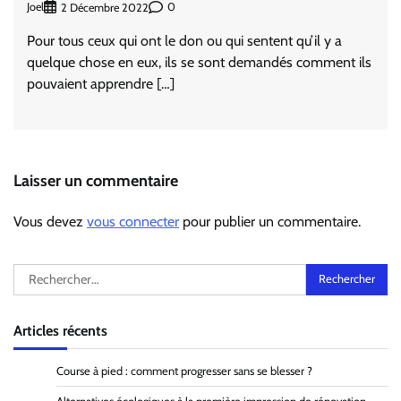
Joel
0
2 Décembre 2022
Pour tous ceux qui ont le don ou qui sentent qu’il y a
quelque chose en eux, ils se sont demandés comment ils
pouvaient apprendre […]
Laisser un commentaire
Vous devez
vous connecter
pour publier un commentaire.
Rechercher :
Articles récents
Course à pied : comment progresser sans se blesser ?