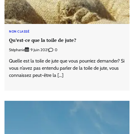
NON CLASSÉ
Qu’est-ce que la toile de jute?
Stéphanie
0
9 Juin 2021
Quelle est la toile de jute que vous pourriez demander? Si
vous n’avez pas entendu parler de la toile de jute, vous
connaissez peut-être la […]