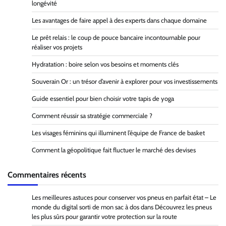
longévité
Les avantages de faire appel à des experts dans chaque domaine
Le prêt relais : le coup de pouce bancaire incontournable pour
réaliser vos projets
Hydratation : boire selon vos besoins et moments clés
Souverain Or : un trésor d’avenir à explorer pour vos investissements
Guide essentiel pour bien choisir votre tapis de yoga
Comment réussir sa stratégie commerciale ?
Les visages féminins qui illuminent l’équipe de France de basket
Comment la géopolitique fait fluctuer le marché des devises
Commentaires récents
Les meilleures astuces pour conserver vos pneus en parfait état – Le
monde du digital sorti de mon sac à dos
dans
Découvrez les pneus
les plus sûrs pour garantir votre protection sur la route