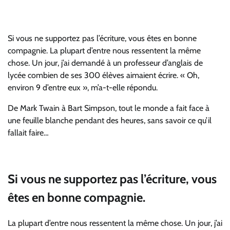
Si vous ne supportez pas l’écriture, vous êtes en bonne
compagnie. La plupart d’entre nous ressentent la même
chose. Un jour, j’ai demandé à un professeur d’anglais de
lycée combien de ses 300 élèves aimaient écrire. « Oh,
environ 9 d’entre eux », m’a-t-elle répondu.
De Mark Twain à Bart Simpson, tout le monde a fait face à
une feuille blanche pendant des heures, sans savoir ce qu’il
fallait faire…
Si vous ne supportez pas l’écriture, vous
êtes en bonne compagnie.
La plupart d’entre nous ressentent la même chose. Un jour, j’ai