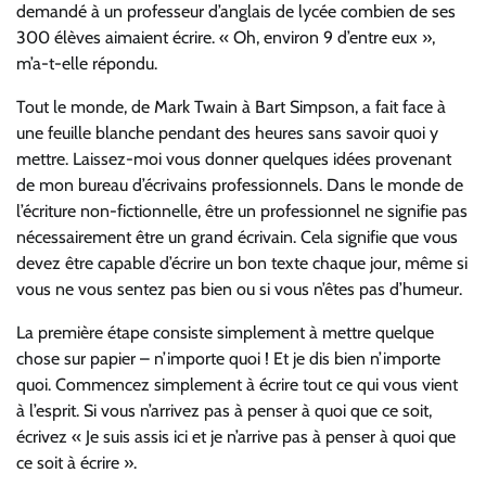
demandé à un professeur d’anglais de lycée combien de ses
300 élèves aimaient écrire. « Oh, environ 9 d’entre eux »,
m’a-t-elle répondu.
Tout le monde, de Mark Twain à Bart Simpson, a fait face à
une feuille blanche pendant des heures sans savoir quoi y
mettre. Laissez-moi vous donner quelques idées provenant
de mon bureau d’écrivains professionnels. Dans le monde de
l’écriture non-fictionnelle, être un professionnel ne signifie pas
nécessairement être un grand écrivain. Cela signifie que vous
devez être capable d’écrire un bon texte chaque jour, même si
vous ne vous sentez pas bien ou si vous n’êtes pas d’humeur.
La première étape consiste simplement à mettre quelque
chose sur papier – n’importe quoi ! Et je dis bien n’importe
quoi. Commencez simplement à écrire tout ce qui vous vient
à l’esprit. Si vous n’arrivez pas à penser à quoi que ce soit,
écrivez « Je suis assis ici et je n’arrive pas à penser à quoi que
ce soit à écrire ».