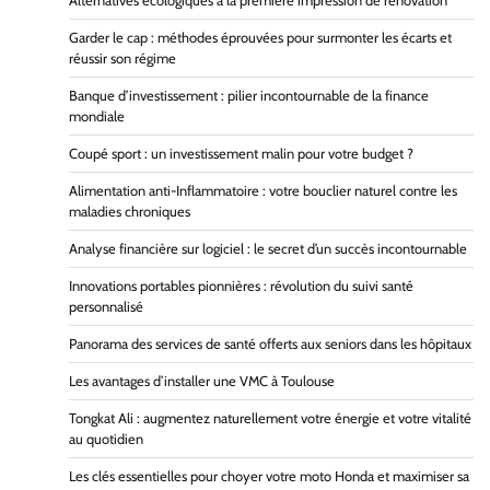
Alternatives écologiques à la première impression de rénovation
Garder le cap : méthodes éprouvées pour surmonter les écarts et
réussir son régime
Banque d’investissement : pilier incontournable de la finance
mondiale
Coupé sport : un investissement malin pour votre budget ?
Alimentation anti-Inflammatoire : votre bouclier naturel contre les
maladies chroniques
Analyse financière sur logiciel : le secret d’un succès incontournable
Innovations portables pionnières : révolution du suivi santé
personnalisé
Panorama des services de santé offerts aux seniors dans les hôpitaux
Les avantages d’installer une VMC à Toulouse
Tongkat Ali : augmentez naturellement votre énergie et votre vitalité
au quotidien
Les clés essentielles pour choyer votre moto Honda et maximiser sa