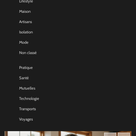
Lifestyle
Maison
Artisans
Isolation
Mode
Non classé
Pratique
Santé
Mutuelles
Technologie
Transports
Voyages