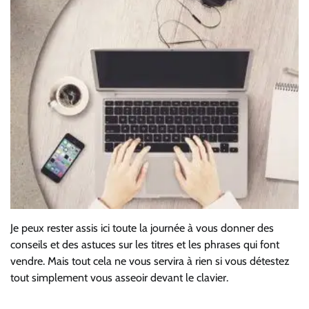
Je peux rester assis ici toute la journée à vous donner des
conseils et des astuces sur les titres et les phrases qui font
vendre. Mais tout cela ne vous servira à rien si vous détestez
tout simplement vous asseoir devant le clavier.