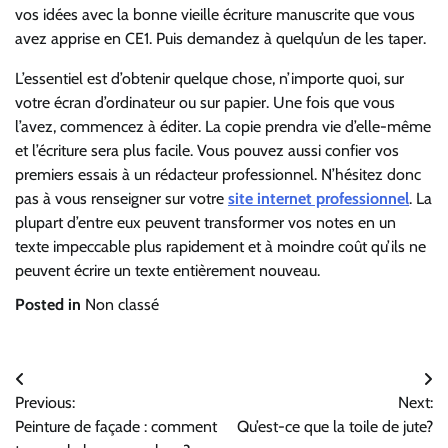
vos idées avec la bonne vieille écriture manuscrite que vous
avez apprise en CE1. Puis demandez à quelqu’un de les taper.
L’essentiel est d’obtenir quelque chose, n’importe quoi, sur
votre écran d’ordinateur ou sur papier. Une fois que vous
l’avez, commencez à éditer. La copie prendra vie d’elle-même
et l’écriture sera plus facile. Vous pouvez aussi confier vos
premiers essais à un rédacteur professionnel. N’hésitez donc
pas à vous renseigner sur votre
site internet professionnel
. La
plupart d’entre eux peuvent transformer vos notes en un
texte impeccable plus rapidement et à moindre coût qu’ils ne
peuvent écrire un texte entièrement nouveau.
Posted in
Non classé
Navigation
Previous:
Next:
de
Peinture de façade : comment
Qu’est-ce que la toile de jute?