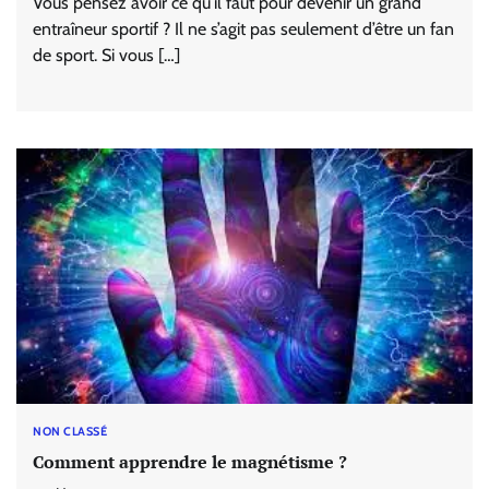
Vous pensez avoir ce qu’il faut pour devenir un grand
entraîneur sportif ? Il ne s’agit pas seulement d’être un fan
de sport. Si vous […]
NON CLASSÉ
Comment apprendre le magnétisme ?