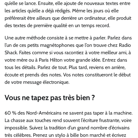
qu’elle se lance. Ensuite, elle ajoute de nouveaux textes entre
les articles qu’elle a déjà rédigés. Même les jours où elle
préférerait être ailleurs que derrière un ordinateur, elle produit
des textes de première qualité en un temps record.
Une autre méthode consiste à se mettre à parler. Parlez dans
l’un de ces petits magnétophones que l’on trouve chez Radio
Shack. Faites comme si vous racontiez à votre meilleur ami, à
votre mère ou à Paris Hilton votre grande idée. Entrez dans
tous les détails. Parlez de tout. Plus tard, reviens en arrière,
écoute et prends des notes. Vos notes constitueront le début
de votre message électronique.
Vous ne tapez pas très bien ?
60 % des Nord-Américains ne savent pas taper à la machine.
La chasse aux touches rend souvent l’écriture frustrante, voire
impossible. Suivez la tradition d’un grand nombre d’écrivains
très célèbres. Prenez un stylo à bille bon marché et écrivez