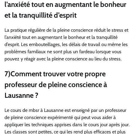
l’anxiété tout en augmentant le bonheur
et la tranquillité d’esprit
La pratique régulière de la pleine conscience réduit le stress et
l’anxiété tout en augmentant le bonheur et la tranquillité
d’esprit. Les embouteillages, les délais de travail ou même les
problèmes familiaux ne sont plus un fardeau lorsque vous
pouvez y réagir avec la pleine conscience au lieu du stress.
7)Comment trouver votre propre
professeur de pleine conscience à
Lausanne ?
Le cours de mbsr à Lausanne est enseigné par un professeur
de pleine conscience expérimenté qui peut vous aider à
appliquer les techniques apprises dans le cours jour après jour.
Les classes sont petites, ce qui les rend plus efficaces et plus