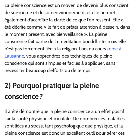
La pleine conscience est un moyen de devenir plus conscient
de soi-même et de son environnement, et elle permet
également d’accroître la clarté de ce que l’on ressent. Elle a
été décrite comme « le fait de prêter attention à dessein, dans
le moment présent, avec bienveillance ». La pleine
conscience fait partie de la méditation bouddhiste, mais elle
n’est pas forcément liée à la religion. Lors du cours
mbsr à
Lausanne
, vous apprendrez des techniques de pleine
conscience qui sont simples et faciles à appliquer, sans
nécessiter beaucoup d’efforts ou de temps.
2) Pourquoi pratiquer la pleine
conscience ?
Il a été démontré que la pleine conscience a un effet positif
sur la santé physique et mentale. De nombreuses maladies
sont liées au stress, tant psychologique que physique, et la
pleine conscience est donc un excellent outil pour gérer ces