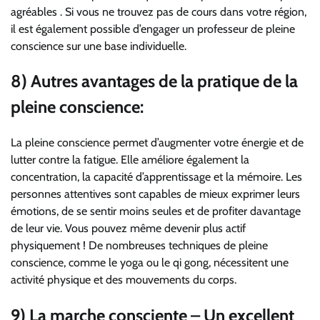
agréables . Si vous ne trouvez pas de cours dans votre région,
il est également possible d’engager un professeur de pleine
conscience sur une base individuelle.
8) Autres avantages de la pratique de la
pleine conscience:
La pleine conscience permet d’augmenter votre énergie et de
lutter contre la fatigue. Elle améliore également la
concentration, la capacité d’apprentissage et la mémoire. Les
personnes attentives sont capables de mieux exprimer leurs
émotions, de se sentir moins seules et de profiter davantage
de leur vie. Vous pouvez même devenir plus actif
physiquement ! De nombreuses techniques de pleine
conscience, comme le yoga ou le qi gong, nécessitent une
activité physique et des mouvements du corps.
9) La marche consciente – Un excellent