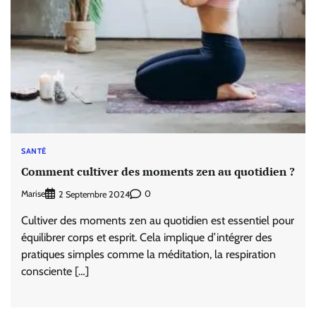
SANTÉ
Comment cultiver des moments zen au quotidien ?
Marise
0
2 Septembre 2024
Cultiver des moments zen au quotidien est essentiel pour
équilibrer corps et esprit. Cela implique d’intégrer des
pratiques simples comme la méditation, la respiration
consciente […]