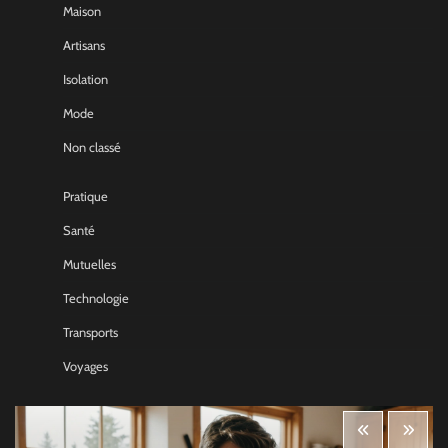
Maison
Artisans
Isolation
Mode
Non classé
Pratique
Santé
Mutuelles
Technologie
Transports
Voyages