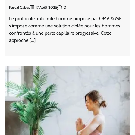
Pascal Cabus
0
17 Août 2025
Le protocole antichute homme proposé par OMA & ME
s’impose comme une solution ciblée pour les hommes
confrontés à une perte capillaire progressive. Cette
approche […]