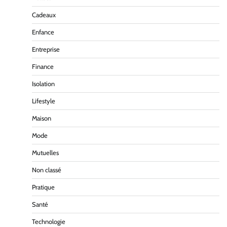
Cadeaux
Enfance
Entreprise
Finance
Isolation
Lifestyle
Maison
Mode
Mutuelles
Non classé
Pratique
Santé
Technologie