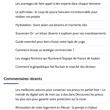
Les avantages de faire appel à des experts dans chaque domaine
Le prêt relais : le coup de pouce bancaire incontournable pour
réaliser vos projets
Hydratation : boire selon vos besoins et moments clés
Souverain Or : un trésor d’avenir à explorer pour vos investissements
Guide essentiel pour bien choisir votre tapis de yoga
Comment réussir sa stratégie commerciale ?
Les visages féminins qui illuminent l’équipe de France de basket
Comment la géopolitique fait fluctuer le marché des devises
Commentaires récents
Les meilleures astuces pour conserver vos pneus en parfait état – Le
monde du digital sorti de mon sac à dos
dans
Découvrez les pneus
les plus sûrs pour garantir votre protection sur la route
Rénovation de votre logement en Meuse : la pompe à chaleur