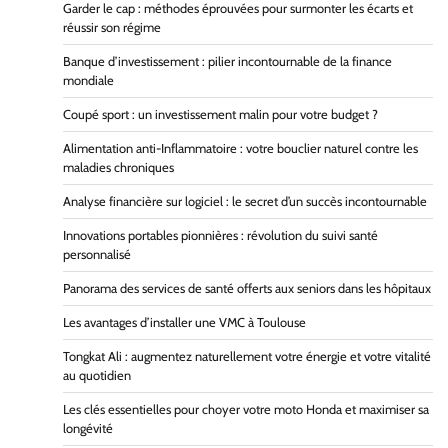
Garder le cap : méthodes éprouvées pour surmonter les écarts et
réussir son régime
Banque d’investissement : pilier incontournable de la finance
mondiale
Coupé sport : un investissement malin pour votre budget ?
Alimentation anti-Inflammatoire : votre bouclier naturel contre les
maladies chroniques
Analyse financière sur logiciel : le secret d’un succès incontournable
Innovations portables pionnières : révolution du suivi santé
personnalisé
Panorama des services de santé offerts aux seniors dans les hôpitaux
Les avantages d’installer une VMC à Toulouse
Tongkat Ali : augmentez naturellement votre énergie et votre vitalité
au quotidien
Les clés essentielles pour choyer votre moto Honda et maximiser sa
longévité