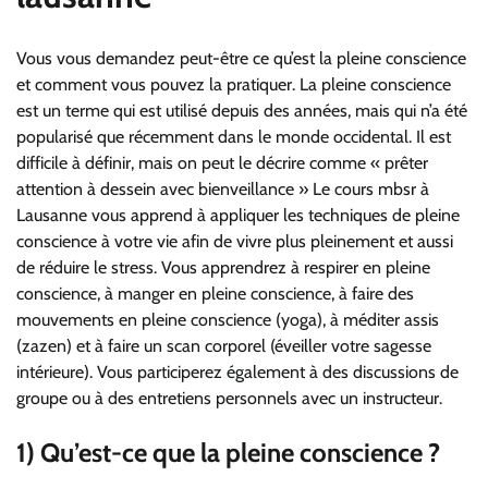
Vous vous demandez peut-être ce qu’est la pleine conscience
et comment vous pouvez la pratiquer. La pleine conscience
est un terme qui est utilisé depuis des années, mais qui n’a été
popularisé que récemment dans le monde occidental. Il est
difficile à définir, mais on peut le décrire comme « prêter
attention à dessein avec bienveillance » Le cours mbsr à
Lausanne vous apprend à appliquer les techniques de pleine
conscience à votre vie afin de vivre plus pleinement et aussi
de réduire le stress. Vous apprendrez à respirer en pleine
conscience, à manger en pleine conscience, à faire des
mouvements en pleine conscience (yoga), à méditer assis
(zazen) et à faire un scan corporel (éveiller votre sagesse
intérieure). Vous participerez également à des discussions de
groupe ou à des entretiens personnels avec un instructeur.
1) Qu’est-ce que la pleine conscience ?