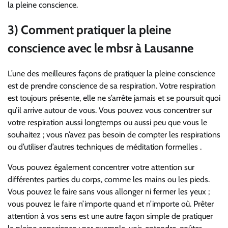
la pleine conscience.
3) Comment pratiquer la pleine
conscience avec le mbsr à Lausanne
L’une des meilleures façons de pratiquer la pleine conscience
est de prendre conscience de sa respiration. Votre respiration
est toujours présente, elle ne s’arrête jamais et se poursuit quoi
qu’il arrive autour de vous. Vous pouvez vous concentrer sur
votre respiration aussi longtemps ou aussi peu que vous le
souhaitez ; vous n’avez pas besoin de compter les respirations
ou d’utiliser d’autres techniques de méditation formelles .
Vous pouvez également concentrer votre attention sur
différentes parties du corps, comme les mains ou les pieds.
Vous pouvez le faire sans vous allonger ni fermer les yeux ;
vous pouvez le faire n’importe quand et n’importe où. Prêter
attention à vos sens est une autre façon simple de pratiquer