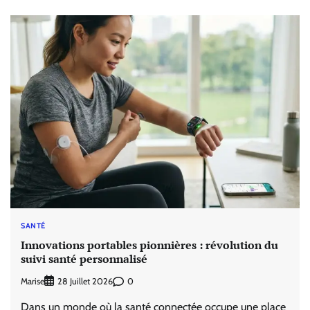
SANTÉ
Innovations portables pionnières : révolution du
suivi santé personnalisé
Marise
0
28 Juillet 2026
Dans un monde où la santé connectée occupe une place