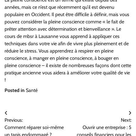
années, mais ce n’est que récemment qu’il est devenu
populaire en Occident. Il peut être difficile à définir, mais vous
pouvez considérer la pleine conscience comme « le fait de
prêter attention avec détermination et bienveillance ». Le
cours de mbsr à Lausanne vous apprend à appliquer ces
techniques dans votre vie afin de vivre plus pleinement et de
réduire le stress. Vous apprendrez à respirer en pleine
conscience, à manger en pleine conscience, à bouger en
pleine conscience – il existe de nombreuses façons dont cette
pratique ancienne vous aidera à améliorer votre qualité de vie
!
Posted in
Santé
Navigation
Previous:
Next:
de
Comment réparer soi-même
Ouvrir une entreprise : 5
un tapis endommagé ?
conseils financiers pour les