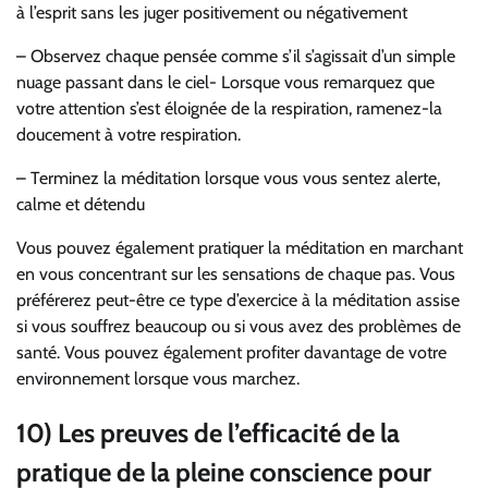
à l’esprit sans les juger positivement ou négativement
– Observez chaque pensée comme s’il s’agissait d’un simple
nuage passant dans le ciel- Lorsque vous remarquez que
votre attention s’est éloignée de la respiration, ramenez-la
doucement à votre respiration.
– Terminez la méditation lorsque vous vous sentez alerte,
calme et détendu
Vous pouvez également pratiquer la méditation en marchant
en vous concentrant sur les sensations de chaque pas. Vous
préférerez peut-être ce type d’exercice à la méditation assise
si vous souffrez beaucoup ou si vous avez des problèmes de
santé. Vous pouvez également profiter davantage de votre
environnement lorsque vous marchez.
10) Les preuves de l’efficacité de la
pratique de la pleine conscience pour