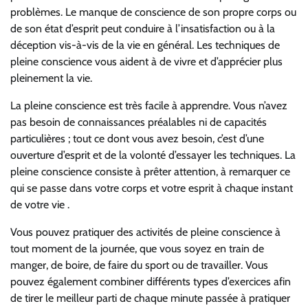
problèmes. Le manque de conscience de son propre corps ou
de son état d’esprit peut conduire à l’insatisfaction ou à la
déception vis-à-vis de la vie en général. Les techniques de
pleine conscience vous aident à de vivre et d’apprécier plus
pleinement la vie.
La pleine conscience est très facile à apprendre. Vous n’avez
pas besoin de connaissances préalables ni de capacités
particulières ; tout ce dont vous avez besoin, c’est d’une
ouverture d’esprit et de la volonté d’essayer les techniques. La
pleine conscience consiste à prêter attention, à remarquer ce
qui se passe dans votre corps et votre esprit à chaque instant
de votre vie .
Vous pouvez pratiquer des activités de pleine conscience à
tout moment de la journée, que vous soyez en train de
manger, de boire, de faire du sport ou de travailler. Vous
pouvez également combiner différents types d’exercices afin
de tirer le meilleur parti de chaque minute passée à pratiquer