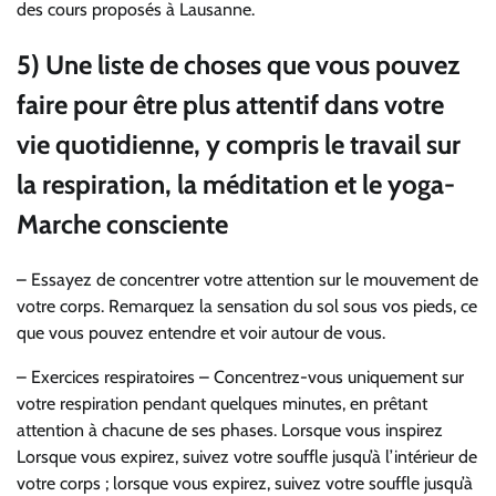
des cours proposés à Lausanne.
5) Une liste de choses que vous pouvez
faire pour être plus attentif dans votre
vie quotidienne, y compris le travail sur
la respiration, la méditation et le yoga-
Marche consciente
– Essayez de concentrer votre attention sur le mouvement de
votre corps. Remarquez la sensation du sol sous vos pieds, ce
que vous pouvez entendre et voir autour de vous.
– Exercices respiratoires – Concentrez-vous uniquement sur
votre respiration pendant quelques minutes, en prêtant
attention à chacune de ses phases. Lorsque vous inspirez
Lorsque vous expirez, suivez votre souffle jusqu’à l’intérieur de
votre corps ; lorsque vous expirez, suivez votre souffle jusqu’à