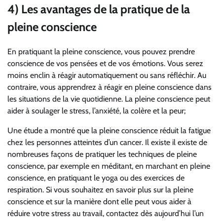
4) Les avantages de la pratique de la
pleine conscience
En pratiquant la pleine conscience, vous pouvez prendre
conscience de vos pensées et de vos émotions. Vous serez
moins enclin à réagir automatiquement ou sans réfléchir. Au
contraire, vous apprendrez à réagir en pleine conscience dans
les situations de la vie quotidienne. La pleine conscience peut
aider à soulager le stress, l’anxiété, la colère et la peur;
Une étude a montré que la pleine conscience réduit la fatigue
chez les personnes atteintes d’un cancer. Il existe il existe de
nombreuses façons de pratiquer les techniques de pleine
conscience, par exemple en méditant, en marchant en pleine
conscience, en pratiquant le yoga ou des exercices de
respiration. Si vous souhaitez en savoir plus sur la pleine
conscience et sur la manière dont elle peut vous aider à
réduire votre stress au travail, contactez dès aujourd’hui l’un