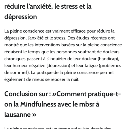
réduire l’anxiété, le stress et la
dépression
La pleine conscience est vraiment efficace pour réduire la
dépression, l’anxiété et le stress. Des études récentes ont
montré que les interventions basées sur la pleine conscience
réduisent le temps que les personnes souffrant de douleurs
chroniques passent à s’inquiéter de leur douleur (handicap),
leur humeur négative (dépression) et leur fatigue (problèmes
de sommeil). La pratique de la pleine conscience permet
également de mieux se reposer la nuit.
Conclusion sur : »
Comment pratique-t-
on la Mindfulness avec le mbsr à
lausanne »
La pleine conscience est un terme qui existe depuis des