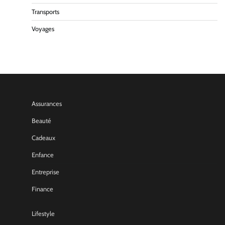
Transports
Voyages
Assurances
Beauté
Cadeaux
Enfance
Entreprise
Finance
Lifestyle