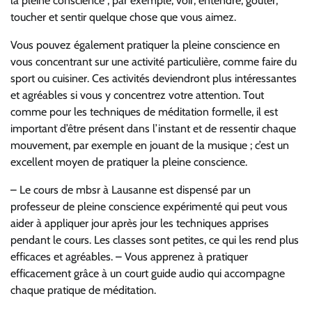
la pleine conscience ; par exemple, voir, entendre, goûter,
toucher et sentir quelque chose que vous aimez.
Vous pouvez également pratiquer la pleine conscience en
vous concentrant sur une activité particulière, comme faire du
sport ou cuisiner. Ces activités deviendront plus intéressantes
et agréables si vous y concentrez votre attention. Tout
comme pour les techniques de méditation formelle, il est
important d’être présent dans l’instant et de ressentir chaque
mouvement, par exemple en jouant de la musique ; c’est un
excellent moyen de pratiquer la pleine conscience.
– Le cours de mbsr à Lausanne est dispensé par un
professeur de pleine conscience expérimenté qui peut vous
aider à appliquer jour après jour les techniques apprises
pendant le cours. Les classes sont petites, ce qui les rend plus
efficaces et agréables. – Vous apprenez à pratiquer
efficacement grâce à un court guide audio qui accompagne
chaque pratique de méditation.