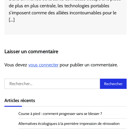
de plus en plus centrale, les technologies portables
s’imposent comme des alliées incontournables pour le
[…]
Laisser un commentaire
Vous devez
vous connecter
pour publier un commentaire.
Rechercher :
Articles récents
Course à pied : comment progresser sans se blesser ?
Alternatives écologiques à la première impression de rénovation