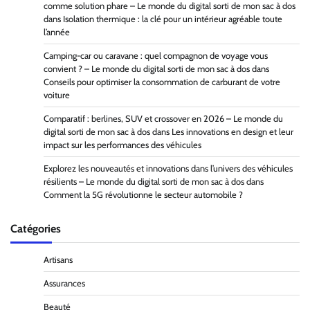
comme solution phare – Le monde du digital sorti de mon sac à dos
dans
Isolation thermique : la clé pour un intérieur agréable toute
l’année
Camping-car ou caravane : quel compagnon de voyage vous
convient ? – Le monde du digital sorti de mon sac à dos
dans
Conseils pour optimiser la consommation de carburant de votre
voiture
Comparatif : berlines, SUV et crossover en 2026 – Le monde du
digital sorti de mon sac à dos
dans
Les innovations en design et leur
impact sur les performances des véhicules
Explorez les nouveautés et innovations dans l’univers des véhicules
résilients – Le monde du digital sorti de mon sac à dos
dans
Comment la 5G révolutionne le secteur automobile ?
Catégories
Artisans
Assurances
Beauté