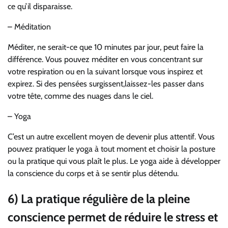
ce qu’il disparaisse.
– Méditation
Méditer, ne serait-ce que 10 minutes par jour, peut faire la
différence. Vous pouvez méditer en vous concentrant sur
votre respiration ou en la suivant lorsque vous inspirez et
expirez. Si des pensées surgissent,laissez-les passer dans
votre tête, comme des nuages dans le ciel.
– Yoga
C’est un autre excellent moyen de devenir plus attentif. Vous
pouvez pratiquer le yoga à tout moment et choisir la posture
ou la pratique qui vous plaît le plus. Le yoga aide à développer
la conscience du corps et à se sentir plus détendu.
6) La pratique régulière de la pleine
conscience permet de réduire le stress et