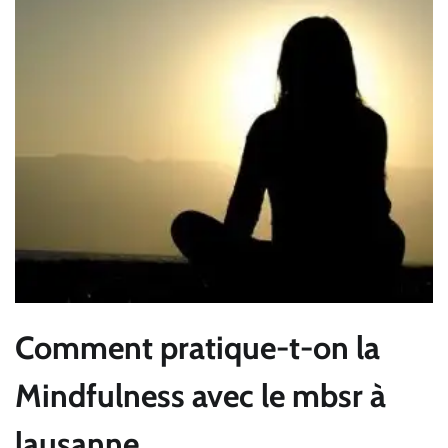
Comment pratique-t-on la
Mindfulness avec le mbsr à
lausanne