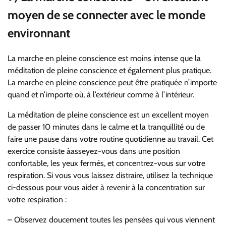
moyen de se connecter avec le monde
environnant
La marche en pleine conscience est moins intense que la
méditation de pleine conscience et également plus pratique.
La marche en pleine conscience peut être pratiquée n’importe
quand et n’importe où, à l’extérieur comme à l’intérieur.
La méditation de pleine conscience est un excellent moyen
de passer 10 minutes dans le calme et la tranquillité ou de
faire une pause dans votre routine quotidienne au travail. Cet
exercice consiste àasseyez-vous dans une position
confortable, les yeux fermés, et concentrez-vous sur votre
respiration. Si vous vous laissez distraire, utilisez la technique
ci-dessous pour vous aider à revenir à la concentration sur
votre respiration :
– Observez doucement toutes les pensées qui vous viennent