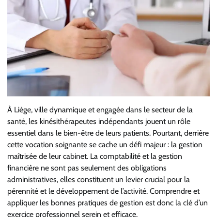
À Liège, ville dynamique et engagée dans le secteur de la
santé, les kinésithérapeutes indépendants jouent un rôle
essentiel dans le bien-être de leurs patients. Pourtant, derrière
cette vocation soignante se cache un défi majeur : la gestion
maîtrisée de leur cabinet. La comptabilité et la gestion
financière ne sont pas seulement des obligations
administratives, elles constituent un levier crucial pour la
pérennité et le développement de l’activité. Comprendre et
appliquer les bonnes pratiques de gestion est donc la clé d’un
exercice professionnel serein et efficace.