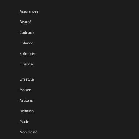
Assurances
Beauté
Cadeaux
Enfance
Entreprise
Finance
Lifestyle
Maison
Artisans
Isolation
Mode
Non classé