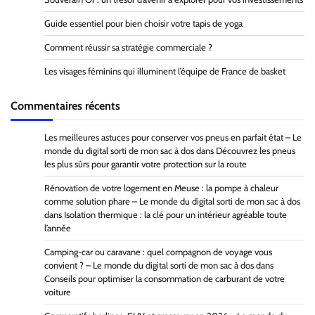
Guide essentiel pour bien choisir votre tapis de yoga
Comment réussir sa stratégie commerciale ?
Les visages féminins qui illuminent l’équipe de France de basket
Commentaires récents
Les meilleures astuces pour conserver vos pneus en parfait état – Le
monde du digital sorti de mon sac à dos
dans
Découvrez les pneus
les plus sûrs pour garantir votre protection sur la route
Rénovation de votre logement en Meuse : la pompe à chaleur
comme solution phare – Le monde du digital sorti de mon sac à dos
dans
Isolation thermique : la clé pour un intérieur agréable toute
l’année
Camping-car ou caravane : quel compagnon de voyage vous
convient ? – Le monde du digital sorti de mon sac à dos
dans
Conseils pour optimiser la consommation de carburant de votre
voiture