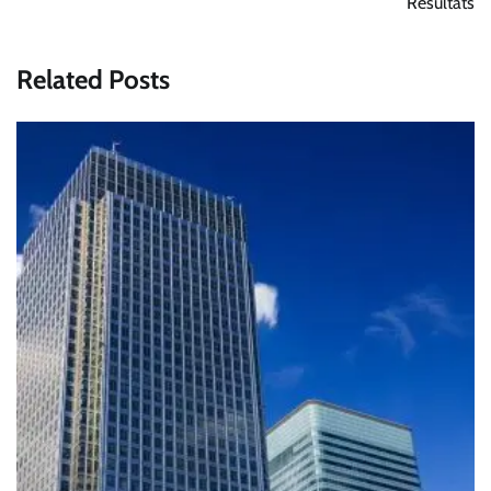
Résultats
Related Posts