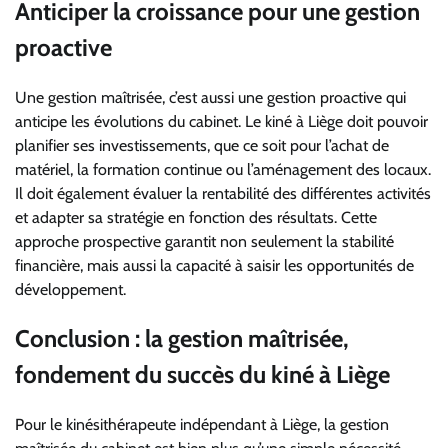
Anticiper la croissance pour une gestion
proactive
Une gestion maîtrisée, c’est aussi une gestion proactive qui
anticipe les évolutions du cabinet. Le kiné à Liège doit pouvoir
planifier ses investissements, que ce soit pour l’achat de
matériel, la formation continue ou l’aménagement des locaux.
Il doit également évaluer la rentabilité des différentes activités
et adapter sa stratégie en fonction des résultats. Cette
approche prospective garantit non seulement la stabilité
financière, mais aussi la capacité à saisir les opportunités de
développement.
Conclusion : la gestion maîtrisée,
fondement du succès du kiné à Liège
Pour le kinésithérapeute indépendant à Liège, la gestion