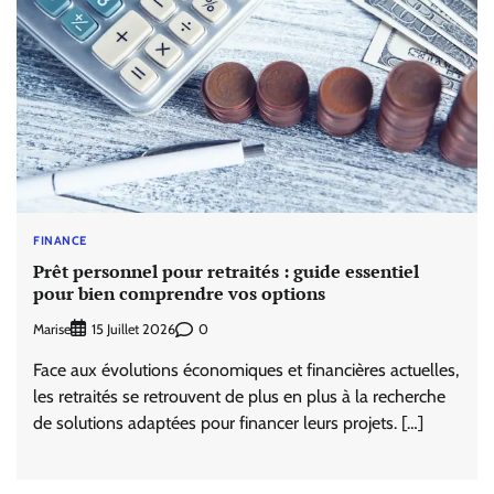
FINANCE
Prêt personnel pour retraités : guide essentiel
pour bien comprendre vos options
Marise
0
15 Juillet 2026
Face aux évolutions économiques et financières actuelles,
les retraités se retrouvent de plus en plus à la recherche
de solutions adaptées pour financer leurs projets. […]