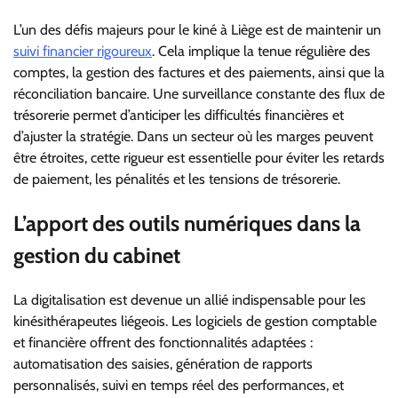
L’un des défis majeurs pour le kiné à Liège est de maintenir un
suivi financier rigoureux
. Cela implique la tenue régulière des
comptes, la gestion des factures et des paiements, ainsi que la
réconciliation bancaire. Une surveillance constante des flux de
trésorerie permet d’anticiper les difficultés financières et
d’ajuster la stratégie. Dans un secteur où les marges peuvent
être étroites, cette rigueur est essentielle pour éviter les retards
de paiement, les pénalités et les tensions de trésorerie.
L’apport des outils numériques dans la
gestion du cabinet
La digitalisation est devenue un allié indispensable pour les
kinésithérapeutes liégeois. Les logiciels de gestion comptable
et financière offrent des fonctionnalités adaptées :
automatisation des saisies, génération de rapports
personnalisés, suivi en temps réel des performances, et