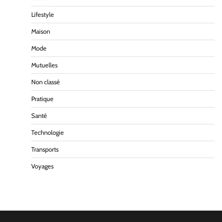
Lifestyle
Maison
Mode
Mutuelles
Non classé
Pratique
Santé
Technologie
Transports
Voyages