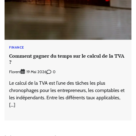
FINANCE
Comment gagner du temps sur le calcul de la TVA
?
Florent
0
19 Mai 2026
Le calcul de la TVA est l’une des tâches les plus
chronophages pour les entrepreneurs, les comptables et
les indépendants. Entre les différents taux applicables,
[…]