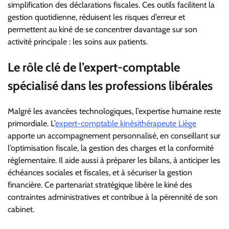
simplification des déclarations fiscales. Ces outils facilitent la
gestion quotidienne, réduisent les risques d’erreur et
permettent au kiné de se concentrer davantage sur son
activité principale : les soins aux patients.
Le rôle clé de l’expert-comptable
spécialisé dans les professions libérales
Malgré les avancées technologiques, l’expertise humaine reste
primordiale. L’
expert-comptable kinésithérapeute Liège
apporte un accompagnement personnalisé, en conseillant sur
l’optimisation fiscale, la gestion des charges et la conformité
réglementaire. Il aide aussi à préparer les bilans, à anticiper les
échéances sociales et fiscales, et à sécuriser la gestion
financière. Ce partenariat stratégique libère le kiné des
contraintes administratives et contribue à la pérennité de son
cabinet.