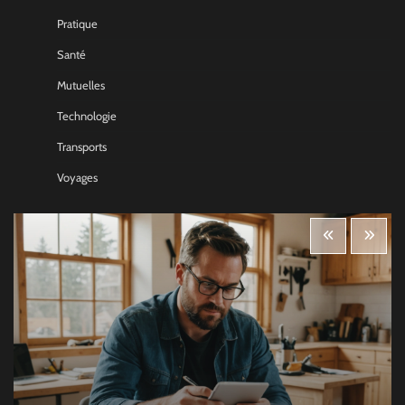
Pratique
Santé
Mutuelles
Technologie
Transports
Voyages