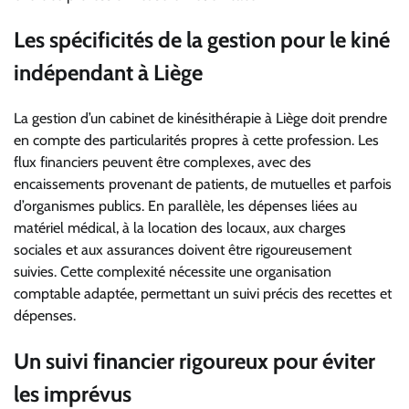
Les spécificités de la gestion pour le kiné
indépendant à Liège
La gestion d’un cabinet de kinésithérapie à Liège doit prendre
en compte des particularités propres à cette profession. Les
flux financiers peuvent être complexes, avec des
encaissements provenant de patients, de mutuelles et parfois
d’organismes publics. En parallèle, les dépenses liées au
matériel médical, à la location des locaux, aux charges
sociales et aux assurances doivent être rigoureusement
suivies. Cette complexité nécessite une organisation
comptable adaptée, permettant un suivi précis des recettes et
dépenses.
Un suivi financier rigoureux pour éviter
les imprévus