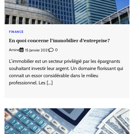
FINANCE
En quoi concerne l’immobilier d’entreprise?
Amine
0
15 Janvier 2021
L’immobilier est un secteur privilégié par les épargnants
souhaitant investir leur argent. Un domaine florissant qui
connait un essor considérable dans le milieu
professionnel. Les […]