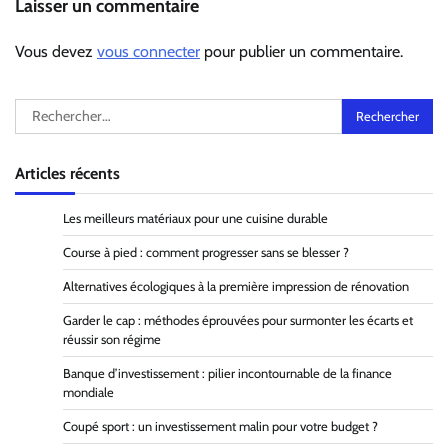
Laisser un commentaire
Vous devez
vous connecter
pour publier un commentaire.
Rechercher :
Articles récents
Les meilleurs matériaux pour une cuisine durable
Course à pied : comment progresser sans se blesser ?
Alternatives écologiques à la première impression de rénovation
Garder le cap : méthodes éprouvées pour surmonter les écarts et
réussir son régime
Banque d’investissement : pilier incontournable de la finance
mondiale
Coupé sport : un investissement malin pour votre budget ?