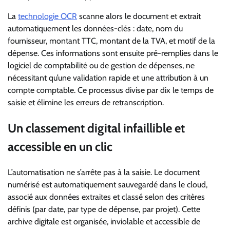
La
technologie OCR
scanne alors le document et extrait
automatiquement les données-clés : date, nom du
fournisseur, montant TTC, montant de la TVA, et motif de la
dépense. Ces informations sont ensuite pré-remplies dans le
logiciel de comptabilité ou de gestion de dépenses, ne
nécessitant qu’une validation rapide et une attribution à un
compte comptable. Ce processus divise par dix le temps de
saisie et élimine les erreurs de retranscription.
Un classement digital infaillible et
accessible en un clic
L’automatisation ne s’arrête pas à la saisie. Le document
numérisé est automatiquement sauvegardé dans le cloud,
associé aux données extraites et classé selon des critères
définis (par date, par type de dépense, par projet). Cette
archive digitale est organisée, inviolable et accessible de