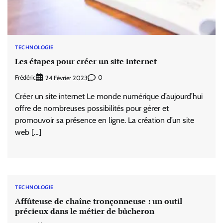
TECHNOLOGIE
Les étapes pour créer un site internet
Frédéric
0
24 Février 2023
Créer un site internet Le monde numérique d’aujourd’hui
offre de nombreuses possibilités pour gérer et
promouvoir sa présence en ligne. La création d’un site
web […]
TECHNOLOGIE
Affûteuse de chaîne tronçonneuse : un outil
précieux dans le métier de bûcheron