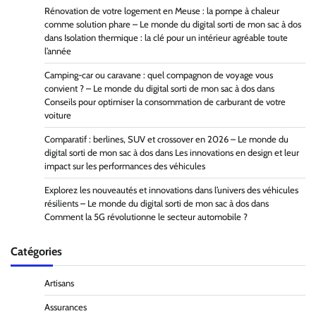
Rénovation de votre logement en Meuse : la pompe à chaleur
comme solution phare – Le monde du digital sorti de mon sac à dos
dans
Isolation thermique : la clé pour un intérieur agréable toute
l’année
Camping-car ou caravane : quel compagnon de voyage vous
convient ? – Le monde du digital sorti de mon sac à dos
dans
Conseils pour optimiser la consommation de carburant de votre
voiture
Comparatif : berlines, SUV et crossover en 2026 – Le monde du
digital sorti de mon sac à dos
dans
Les innovations en design et leur
impact sur les performances des véhicules
Explorez les nouveautés et innovations dans l’univers des véhicules
résilients – Le monde du digital sorti de mon sac à dos
dans
Comment la 5G révolutionne le secteur automobile ?
Catégories
Artisans
Assurances