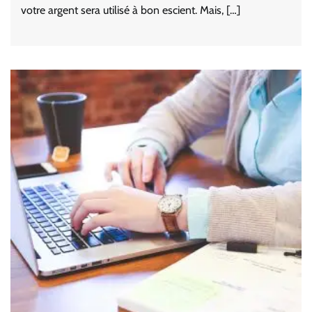
votre argent sera utilisé à bon escient. Mais, […]