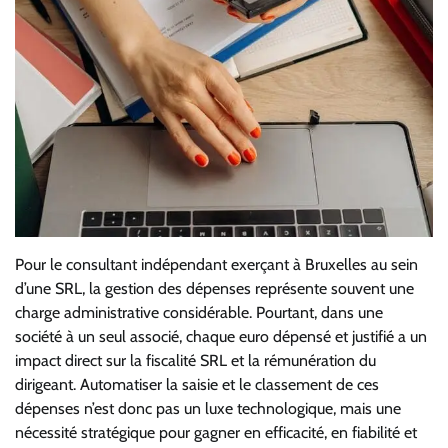
Pour le consultant indépendant exerçant à Bruxelles au sein
d’une SRL, la gestion des dépenses représente souvent une
charge administrative considérable. Pourtant, dans une
société à un seul associé, chaque euro dépensé et justifié a un
impact direct sur la fiscalité SRL et la rémunération du
dirigeant. Automatiser la saisie et le classement de ces
dépenses n’est donc pas un luxe technologique, mais une
nécessité stratégique pour gagner en efficacité, en fiabilité et