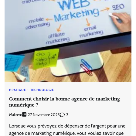
PRATIQUE
TECHNOLOGIE
Comment choisir la bonne agence de marketing
numérique ?
Makrem
2
27 Novembre 2023
Lorsque vous prévoyez de dépenser de l’argent pour une
agence de marketing numérique, vous voulez savoir que