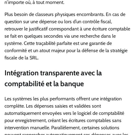
n’importe où, à tout moment.
Plus besoin de classeurs physiques encombrants. En cas de
question sur une dépense ou lors d’un contrôle fiscal,
retrouver le justificatif correspondant à une écriture comptable
se fait en quelques secondes via une recherche dans le
système. Cette traçabilité parfaite est une garantie de
conformité et un atout majeur pour la défense de la stratégie
fiscale de la SRL.
Intégration transparente avec la
comptabilité et la banque
Les systèmes les plus performants offrent une intégration
complète. Les dépenses saisies et validées sont
automatiquement envoyées vers le logiciel de comptabilité
pour enregistrement, créant les écritures comptables sans
intervention manuelle. Parallèlement, certaines solutions
peuvent rapprocher automatiquement ces dépenses avec les