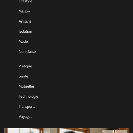
Lifestyle
Maison
Artisans
Isolation
Mode
Non classé
Pratique
Santé
Mutuelles
Technologie
Transports
Voyages