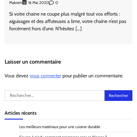
Makrem
0
16 Mai 2020
Si votre chaine ne coupe plus malgré tout vos efforts :
aiguisages et des affuteuses a lime, votre chaîne n’est pas
forcément hors d’une. N’hésitez […]
Laisser un commentaire
Vous devez
vous connecter
pour publier un commentaire.
Rechercher :
Articles récents
Les meilleurs matériaux pour une cuisine durable