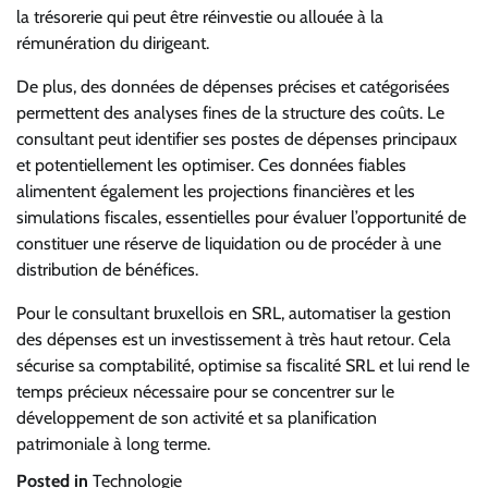
la trésorerie qui peut être réinvestie ou allouée à la
rémunération du dirigeant.
De plus, des données de dépenses précises et catégorisées
permettent des analyses fines de la structure des coûts. Le
consultant peut identifier ses postes de dépenses principaux
et potentiellement les optimiser. Ces données fiables
alimentent également les projections financières et les
simulations fiscales, essentielles pour évaluer l’opportunité de
constituer une réserve de liquidation ou de procéder à une
distribution de bénéfices.
Pour le consultant bruxellois en SRL, automatiser la gestion
des dépenses est un investissement à très haut retour. Cela
sécurise sa comptabilité, optimise sa fiscalité SRL et lui rend le
temps précieux nécessaire pour se concentrer sur le
développement de son activité et sa planification
patrimoniale à long terme.
Posted in
Technologie