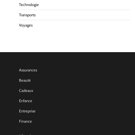
Technologie
Transports
Voyages
Assurances
Beauté
Cadeaux
Enfance
Entreprise
Finance