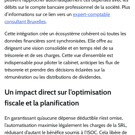
débits sur le compte bancaire professionnel de la société. Plus
d’informations sur ce lien vers un
expert-comptable
consultant Bruxelles
.
Cette intégration crée un écosystème cohérent où toutes les
données financières sont synchronisées. Elle offre au
dirigeant une vision consolidée et en temps réel de sa
trésorerie et de ses charges. Cette vue d’ensemble est
indispensable pour piloter le cabinet, anticiper les flux de
trésorerie et prendre des décisions éclairées sur la
rémunération ou les distributions de dividendes.
Un impact direct sur l’optimisation
fiscale et la planification
En garantissant qu’aucune dépense déductible n’est omise,
l’automatisation maximise légalement les charges de la SRL,
réduisant d’autant le bénéfice soumis à l’ISOC. Cela libère de