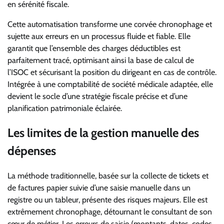
en sérénité fiscale.
Cette automatisation transforme une corvée chronophage et
sujette aux erreurs en un processus fluide et fiable. Elle
garantit que l’ensemble des charges déductibles est
parfaitement tracé, optimisant ainsi la base de calcul de
l’ISOC et sécurisant la position du dirigeant en cas de contrôle.
Intégrée à une comptabilité de société médicale adaptée, elle
devient le socle d’une stratégie fiscale précise et d’une
planification patrimoniale éclairée.
Les limites de la gestion manuelle des
dépenses
La méthode traditionnelle, basée sur la collecte de tickets et
de factures papier suivie d’une saisie manuelle dans un
registre ou un tableur, présente des risques majeurs. Elle est
extrêmement chronophage, détournant le consultant de son
cœur de métier. Les erreurs de saisie (montants, dates, codes