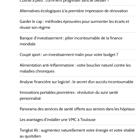
Course à pied : comment progresser sans se blesser ?
Alternatives écologiques à la première impression de rénovation
Garder le cap : méthodes éprouvées pour surmonter les écarts et
réussir son régime
Banque d’investissement : pilier incontournable de la finance
mondiale
Coupé sport : un investissement malin pour votre budget ?
Alimentation anti-Inflammatoire : votre bouclier naturel contre les
maladies chroniques
Analyse financière sur logiciel : le secret d’un succès incontournable
Innovations portables pionnières : révolution du suivi santé
personnalisé
Panorama des services de santé offerts aux seniors dans les hôpitaux
Les avantages d’installer une VMC à Toulouse
Tongkat Ali : augmentez naturellement votre énergie et votre vitalité
au quotidien