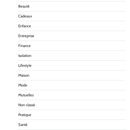
Beauté
Cadeaux
Enfance
Entreprise
Finance
Isolation
Lifestyle
Maison
Mode
Mutuelles
Non classé
Pratique
Santé