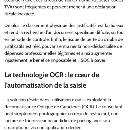
TVA) sont fréquentes et peuvent mener à une déclaration
fiscale inexacte.
De plus, le classement physique des justificatifs est fastidieux
et rend la recherche d’un document spécifique difficile, surtout
en période de contrôle. Enfin, le risque de perte ou d’oubli de
justificatifs est réel, pouvant entraîner la non-déductibilité de
dépenses professionnelles légitimes et ainsi augmenter
injustement le bénéfice imposable et l’ISOC à payer.
La technologie OCR : le cœur de
l’automatisation de la saisie
La solution réside dans l’utilisation d’outils exploitant la
Reconnaissance Optique de Caractères (OCR). Le consultant
peut simplement photographier un reçu de restaurant, une
facture de fournisseur ou un ticket de parking avec son
smartphone, via une application dédiée.