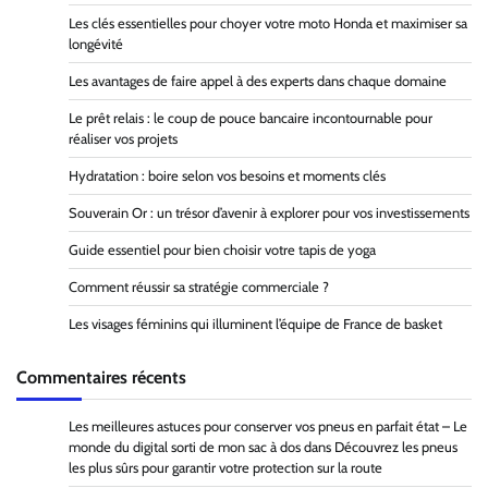
Les clés essentielles pour choyer votre moto Honda et maximiser sa
longévité
Les avantages de faire appel à des experts dans chaque domaine
Le prêt relais : le coup de pouce bancaire incontournable pour
réaliser vos projets
Hydratation : boire selon vos besoins et moments clés
Souverain Or : un trésor d’avenir à explorer pour vos investissements
Guide essentiel pour bien choisir votre tapis de yoga
Comment réussir sa stratégie commerciale ?
Les visages féminins qui illuminent l’équipe de France de basket
Commentaires récents
Les meilleures astuces pour conserver vos pneus en parfait état – Le
monde du digital sorti de mon sac à dos
dans
Découvrez les pneus
les plus sûrs pour garantir votre protection sur la route