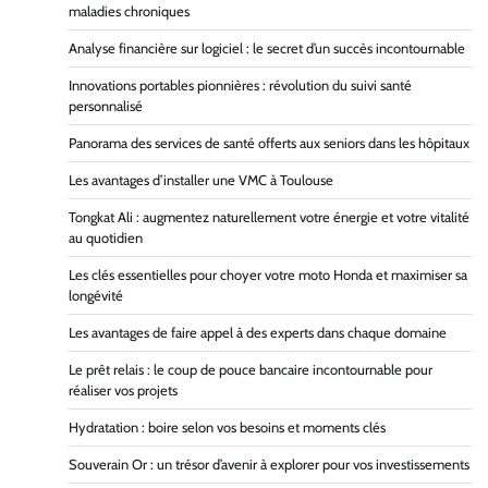
maladies chroniques
Analyse financière sur logiciel : le secret d’un succès incontournable
Innovations portables pionnières : révolution du suivi santé
personnalisé
Panorama des services de santé offerts aux seniors dans les hôpitaux
Les avantages d’installer une VMC à Toulouse
Tongkat Ali : augmentez naturellement votre énergie et votre vitalité
au quotidien
Les clés essentielles pour choyer votre moto Honda et maximiser sa
longévité
Les avantages de faire appel à des experts dans chaque domaine
Le prêt relais : le coup de pouce bancaire incontournable pour
réaliser vos projets
Hydratation : boire selon vos besoins et moments clés
Souverain Or : un trésor d’avenir à explorer pour vos investissements