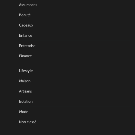
Assurances
Beauté
Cadeaux
Enfance
Entreprise
Finance
Lifestyle
Maison
Artisans
Isolation
Mode
Non classé