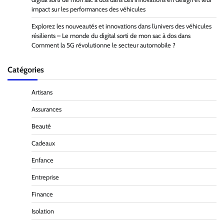
impact sur les performances des véhicules
Explorez les nouveautés et innovations dans l’univers des véhicules
résilients – Le monde du digital sorti de mon sac à dos
dans
Comment la 5G révolutionne le secteur automobile ?
Catégories
Artisans
Assurances
Beauté
Cadeaux
Enfance
Entreprise
Finance
Isolation