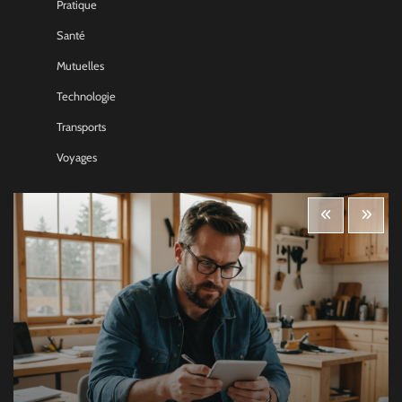
Pratique
Santé
Mutuelles
Technologie
Transports
Voyages