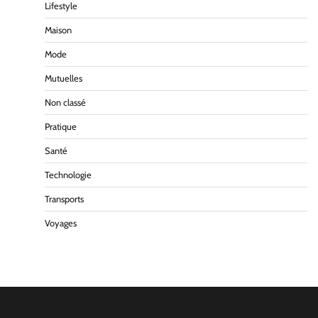
Lifestyle
Maison
Mode
Mutuelles
Non classé
Pratique
Santé
Technologie
Transports
Voyages