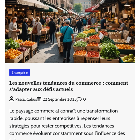
Entreprise
Les nouvelles tendances du commerce : comment
s’adapter aux défis actuels
0
Pascal Cabus
22 Septembre 2025
Le paysage commercial connaît une transformation
rapide, poussant les entreprises à repenser leurs
stratégies pour rester compétitives. Les tendances
commerce évoluent constamment sous l’influence des