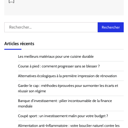
[…]
Rechercher :
Articles récents
Les meilleurs matériaux pour une cuisine durable
Course à pied : comment progresser sans se blesser ?
Alternatives écologiques à la première impression de rénovation
Garder le cap : méthodes éprouvées pour surmonter les écarts et
réussir son régime
Banque d’investissement : pilier incontournable de la finance
mondiale
Coupé sport : un investissement malin pour votre budget ?
Alimentation anti-Inflammatoire : votre bouclier naturel contre les