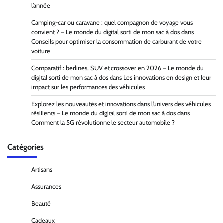
l’année
Camping-car ou caravane : quel compagnon de voyage vous
convient ? – Le monde du digital sorti de mon sac à dos
dans
Conseils pour optimiser la consommation de carburant de votre
voiture
Comparatif : berlines, SUV et crossover en 2026 – Le monde du
digital sorti de mon sac à dos
dans
Les innovations en design et leur
impact sur les performances des véhicules
Explorez les nouveautés et innovations dans l’univers des véhicules
résilients – Le monde du digital sorti de mon sac à dos
dans
Comment la 5G révolutionne le secteur automobile ?
Catégories
Artisans
Assurances
Beauté
Cadeaux