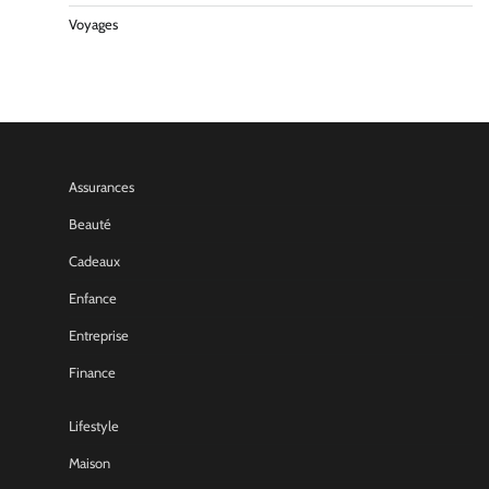
Voyages
Assurances
Beauté
Cadeaux
Enfance
Entreprise
Finance
Lifestyle
Maison