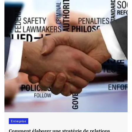
Entreprise
Comment élaborer une stratégie de relations