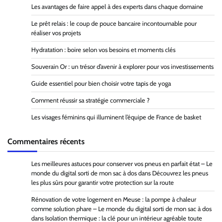
Les avantages de faire appel à des experts dans chaque domaine
Le prêt relais : le coup de pouce bancaire incontournable pour
réaliser vos projets
Hydratation : boire selon vos besoins et moments clés
Souverain Or : un trésor d’avenir à explorer pour vos investissements
Guide essentiel pour bien choisir votre tapis de yoga
Comment réussir sa stratégie commerciale ?
Les visages féminins qui illuminent l’équipe de France de basket
Commentaires récents
Les meilleures astuces pour conserver vos pneus en parfait état – Le
monde du digital sorti de mon sac à dos
dans
Découvrez les pneus
les plus sûrs pour garantir votre protection sur la route
Rénovation de votre logement en Meuse : la pompe à chaleur
comme solution phare – Le monde du digital sorti de mon sac à dos
dans
Isolation thermique : la clé pour un intérieur agréable toute