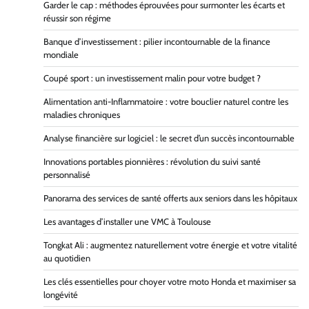
Garder le cap : méthodes éprouvées pour surmonter les écarts et
réussir son régime
Banque d’investissement : pilier incontournable de la finance
mondiale
Coupé sport : un investissement malin pour votre budget ?
Alimentation anti-Inflammatoire : votre bouclier naturel contre les
maladies chroniques
Analyse financière sur logiciel : le secret d’un succès incontournable
Innovations portables pionnières : révolution du suivi santé
personnalisé
Panorama des services de santé offerts aux seniors dans les hôpitaux
Les avantages d’installer une VMC à Toulouse
Tongkat Ali : augmentez naturellement votre énergie et votre vitalité
au quotidien
Les clés essentielles pour choyer votre moto Honda et maximiser sa
longévité