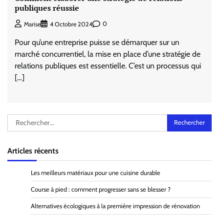
publiques réussie
0
Marise
4 Octobre 2024
Pour qu’une entreprise puisse se démarquer sur un
marché concurrentiel, la mise en place d’une stratégie de
relations publiques est essentielle. C’est un processus qui
[…]
Rechercher :
Articles récents
Les meilleurs matériaux pour une cuisine durable
Course à pied : comment progresser sans se blesser ?
Alternatives écologiques à la première impression de rénovation