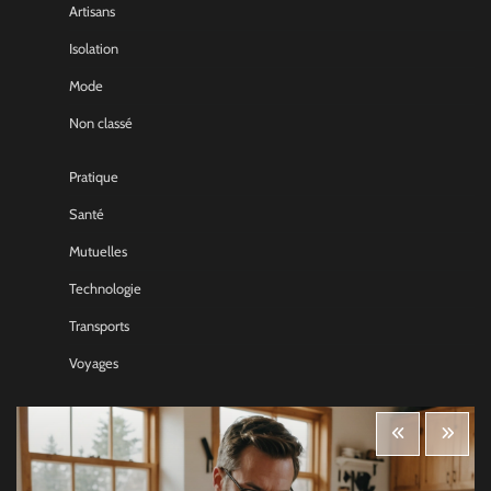
Artisans
Isolation
Mode
Non classé
Pratique
Santé
Mutuelles
Technologie
Transports
Voyages