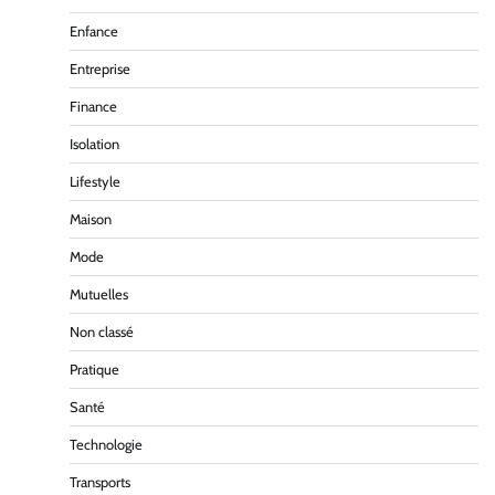
Enfance
Entreprise
Finance
Isolation
Lifestyle
Maison
Mode
Mutuelles
Non classé
Pratique
Santé
Technologie
Transports