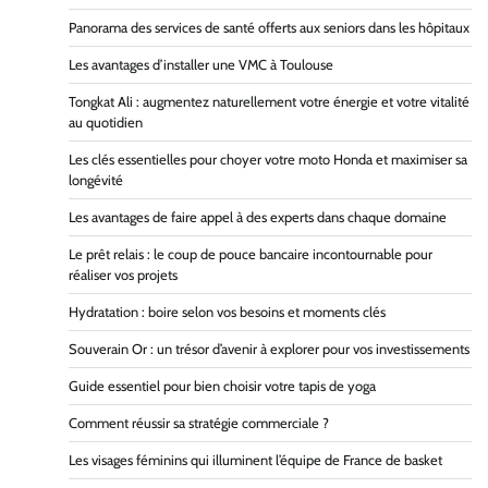
Panorama des services de santé offerts aux seniors dans les hôpitaux
Les avantages d’installer une VMC à Toulouse
Tongkat Ali : augmentez naturellement votre énergie et votre vitalité
au quotidien
Les clés essentielles pour choyer votre moto Honda et maximiser sa
longévité
Les avantages de faire appel à des experts dans chaque domaine
Le prêt relais : le coup de pouce bancaire incontournable pour
réaliser vos projets
Hydratation : boire selon vos besoins et moments clés
Souverain Or : un trésor d’avenir à explorer pour vos investissements
Guide essentiel pour bien choisir votre tapis de yoga
Comment réussir sa stratégie commerciale ?
Les visages féminins qui illuminent l’équipe de France de basket