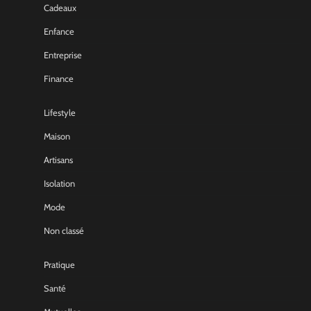
Cadeaux
Enfance
Entreprise
Finance
Lifestyle
Maison
Artisans
Isolation
Mode
Non classé
Pratique
Santé