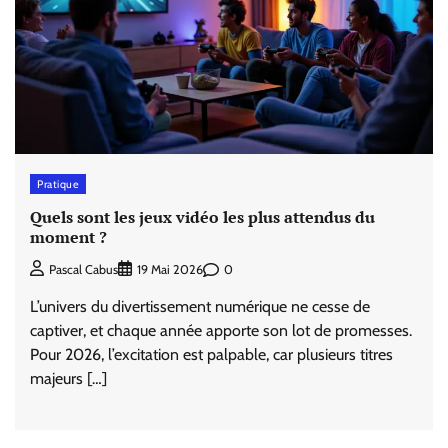
Pratique
Quels sont les jeux vidéo les plus attendus du
moment ?
0
Pascal Cabus
19 Mai 2026
L’univers du divertissement numérique ne cesse de
captiver, et chaque année apporte son lot de promesses.
Pour 2026, l’excitation est palpable, car plusieurs titres
majeurs […]