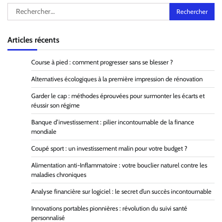
Rechercher :
Articles récents
Course à pied : comment progresser sans se blesser ?
Alternatives écologiques à la première impression de rénovation
Garder le cap : méthodes éprouvées pour surmonter les écarts et
réussir son régime
Banque d’investissement : pilier incontournable de la finance
mondiale
Coupé sport : un investissement malin pour votre budget ?
Alimentation anti-Inflammatoire : votre bouclier naturel contre les
maladies chroniques
Analyse financière sur logiciel : le secret d’un succès incontournable
Innovations portables pionnières : révolution du suivi santé
personnalisé