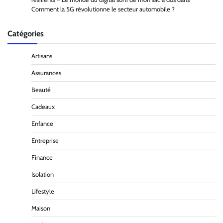
Comment la 5G révolutionne le secteur automobile ?
Catégories
Artisans
Assurances
Beauté
Cadeaux
Enfance
Entreprise
Finance
Isolation
Lifestyle
Maison