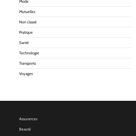
Mode
Mutuelles
Non classé
Pratique
Santé
Technologie
Transports
Voyages
Assurances
Beauté