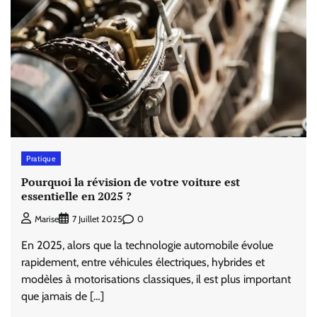
Pratique
Pourquoi la révision de votre voiture est
essentielle en 2025 ?
0
Marise
7 Juillet 2025
En 2025, alors que la technologie automobile évolue
rapidement, entre véhicules électriques, hybrides et
modèles à motorisations classiques, il est plus important
que jamais de […]