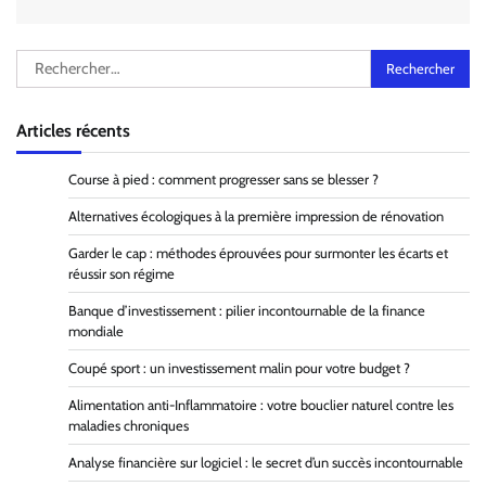
Rechercher :
Articles récents
Course à pied : comment progresser sans se blesser ?
Alternatives écologiques à la première impression de rénovation
Garder le cap : méthodes éprouvées pour surmonter les écarts et
réussir son régime
Banque d’investissement : pilier incontournable de la finance
mondiale
Coupé sport : un investissement malin pour votre budget ?
Alimentation anti-Inflammatoire : votre bouclier naturel contre les
maladies chroniques
Analyse financière sur logiciel : le secret d’un succès incontournable