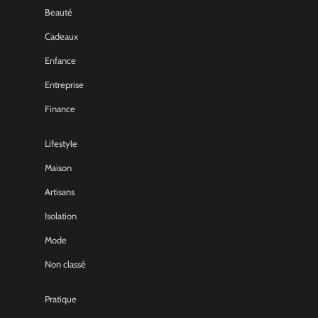
Beauté
Cadeaux
Enfance
Entreprise
Finance
Lifestyle
Maison
Artisans
Isolation
Mode
Non classé
Pratique