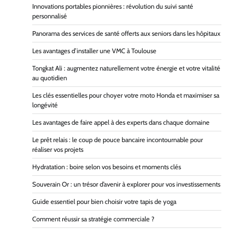
Innovations portables pionnières : révolution du suivi santé
personnalisé
Panorama des services de santé offerts aux seniors dans les hôpitaux
Les avantages d’installer une VMC à Toulouse
Tongkat Ali : augmentez naturellement votre énergie et votre vitalité
au quotidien
Les clés essentielles pour choyer votre moto Honda et maximiser sa
longévité
Les avantages de faire appel à des experts dans chaque domaine
Le prêt relais : le coup de pouce bancaire incontournable pour
réaliser vos projets
Hydratation : boire selon vos besoins et moments clés
Souverain Or : un trésor d’avenir à explorer pour vos investissements
Guide essentiel pour bien choisir votre tapis de yoga
Comment réussir sa stratégie commerciale ?