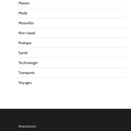
Maison
Mode
Mutuelles
Non classé
Pratique
Santé
Technologie
Transports
Voyages
Assurances