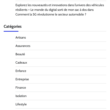
Explorez les nouveautés et innovations dans l’univers des véhicules
résilients – Le monde du digital sorti de mon sac à dos
dans
Comment la 5G révolutionne le secteur automobile ?
Catégories
Artisans
Assurances
Beauté
Cadeaux
Enfance
Entreprise
Finance
Isolation
Lifestyle