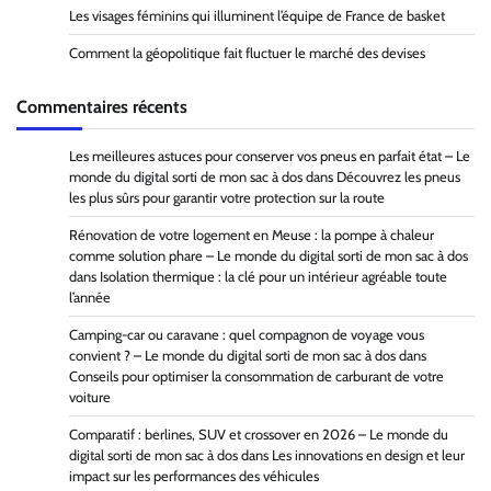
Les visages féminins qui illuminent l’équipe de France de basket
Comment la géopolitique fait fluctuer le marché des devises
Commentaires récents
Les meilleures astuces pour conserver vos pneus en parfait état – Le
monde du digital sorti de mon sac à dos
dans
Découvrez les pneus
les plus sûrs pour garantir votre protection sur la route
Rénovation de votre logement en Meuse : la pompe à chaleur
comme solution phare – Le monde du digital sorti de mon sac à dos
dans
Isolation thermique : la clé pour un intérieur agréable toute
l’année
Camping-car ou caravane : quel compagnon de voyage vous
convient ? – Le monde du digital sorti de mon sac à dos
dans
Conseils pour optimiser la consommation de carburant de votre
voiture
Comparatif : berlines, SUV et crossover en 2026 – Le monde du
digital sorti de mon sac à dos
dans
Les innovations en design et leur
impact sur les performances des véhicules