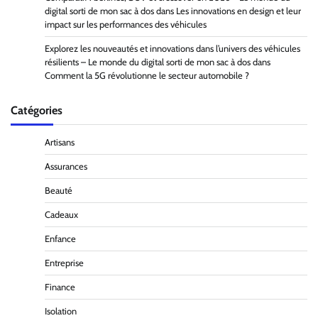
digital sorti de mon sac à dos
dans
Les innovations en design et leur
impact sur les performances des véhicules
Explorez les nouveautés et innovations dans l’univers des véhicules
résilients – Le monde du digital sorti de mon sac à dos
dans
Comment la 5G révolutionne le secteur automobile ?
Catégories
Artisans
Assurances
Beauté
Cadeaux
Enfance
Entreprise
Finance
Isolation