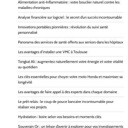
Alimentation anti-Inflammatoire : votre bouclier naturel contre les
maladies chroniques
Analyse financière sur logiciel : le secret d’un succès incontournable
Innovations portables pionnières : révolution du suivi santé
personnalisé
Panorama des services de santé offerts aux seniors dans les hôpitaux
Les avantages d’installer une VMC à Toulouse
Tongkat Ali : augmentez naturellement votre énergie et votre vitalité
au quotidien
Les clés essentielles pour choyer votre moto Honda et maximiser sa
longévité
Les avantages de faire appel à des experts dans chaque domaine
Le prêt relais : le coup de pouce bancaire incontournable pour
réaliser vos projets
Hydratation : boire selon vos besoins et moments clés
Souverain Or : un trésor d’avenir à explorer pour vos investissements