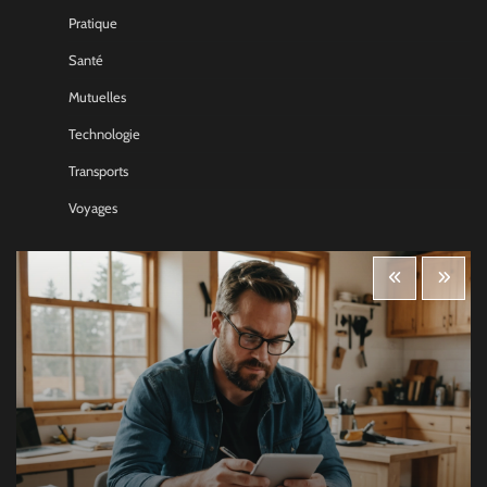
Pratique
Santé
Mutuelles
Technologie
Transports
Voyages