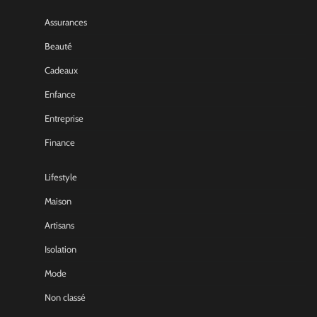
Assurances
Beauté
Cadeaux
Enfance
Entreprise
Finance
Lifestyle
Maison
Artisans
Isolation
Mode
Non classé