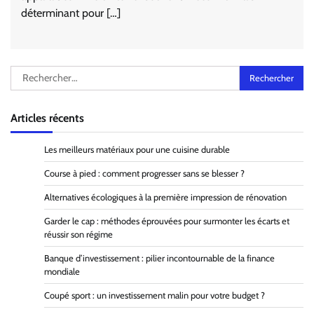
déterminant pour […]
Rechercher :
Articles récents
Les meilleurs matériaux pour une cuisine durable
Course à pied : comment progresser sans se blesser ?
Alternatives écologiques à la première impression de rénovation
Garder le cap : méthodes éprouvées pour surmonter les écarts et
réussir son régime
Banque d’investissement : pilier incontournable de la finance
mondiale
Coupé sport : un investissement malin pour votre budget ?