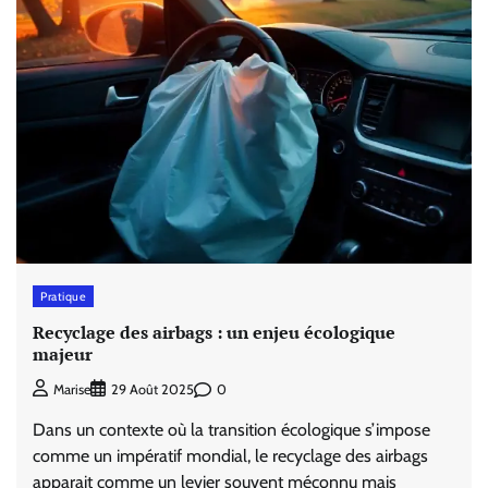
Pratique
Recyclage des airbags : un enjeu écologique
majeur
0
Marise
29 Août 2025
Dans un contexte où la transition écologique s’impose
comme un impératif mondial, le recyclage des airbags
apparait comme un levier souvent méconnu mais