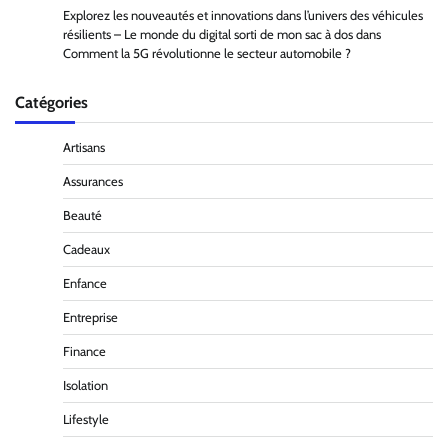
Explorez les nouveautés et innovations dans l’univers des véhicules
résilients – Le monde du digital sorti de mon sac à dos
dans
Comment la 5G révolutionne le secteur automobile ?
Catégories
Artisans
Assurances
Beauté
Cadeaux
Enfance
Entreprise
Finance
Isolation
Lifestyle