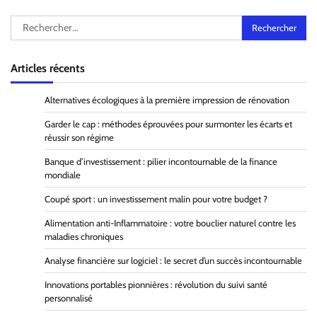
Rechercher :
Articles récents
Alternatives écologiques à la première impression de rénovation
Garder le cap : méthodes éprouvées pour surmonter les écarts et
réussir son régime
Banque d’investissement : pilier incontournable de la finance
mondiale
Coupé sport : un investissement malin pour votre budget ?
Alimentation anti-Inflammatoire : votre bouclier naturel contre les
maladies chroniques
Analyse financière sur logiciel : le secret d’un succès incontournable
Innovations portables pionnières : révolution du suivi santé
personnalisé