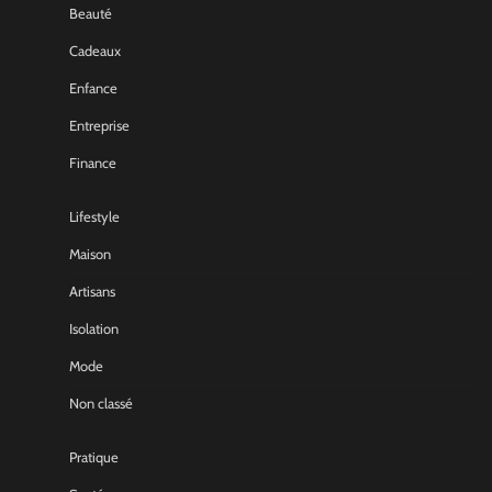
Beauté
Cadeaux
Enfance
Entreprise
Finance
Lifestyle
Maison
Artisans
Isolation
Mode
Non classé
Pratique