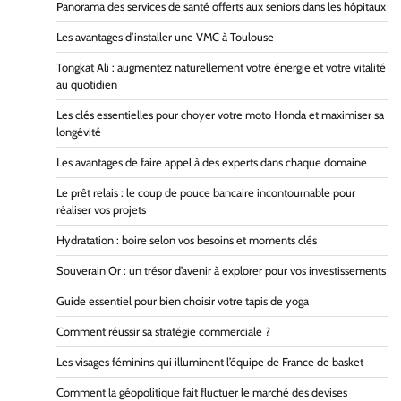
Panorama des services de santé offerts aux seniors dans les hôpitaux
Les avantages d’installer une VMC à Toulouse
Tongkat Ali : augmentez naturellement votre énergie et votre vitalité
au quotidien
Les clés essentielles pour choyer votre moto Honda et maximiser sa
longévité
Les avantages de faire appel à des experts dans chaque domaine
Le prêt relais : le coup de pouce bancaire incontournable pour
réaliser vos projets
Hydratation : boire selon vos besoins et moments clés
Souverain Or : un trésor d’avenir à explorer pour vos investissements
Guide essentiel pour bien choisir votre tapis de yoga
Comment réussir sa stratégie commerciale ?
Les visages féminins qui illuminent l’équipe de France de basket
Comment la géopolitique fait fluctuer le marché des devises