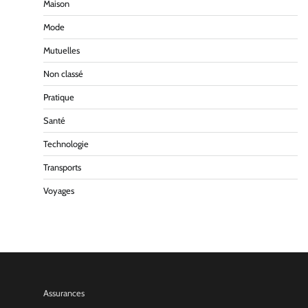
Maison
Mode
Mutuelles
Non classé
Pratique
Santé
Technologie
Transports
Voyages
Assurances