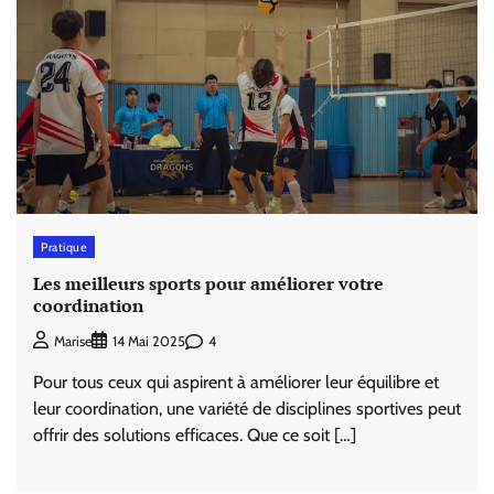
Pratique
Les meilleurs sports pour améliorer votre
coordination
4
Marise
14 Mai 2025
Pour tous ceux qui aspirent à améliorer leur équilibre et
leur coordination, une variété de disciplines sportives peut
offrir des solutions efficaces. Que ce soit […]