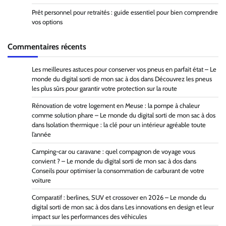
Prêt personnel pour retraités : guide essentiel pour bien comprendre
vos options
Commentaires récents
Les meilleures astuces pour conserver vos pneus en parfait état – Le
monde du digital sorti de mon sac à dos
dans
Découvrez les pneus
les plus sûrs pour garantir votre protection sur la route
Rénovation de votre logement en Meuse : la pompe à chaleur
comme solution phare – Le monde du digital sorti de mon sac à dos
dans
Isolation thermique : la clé pour un intérieur agréable toute
l’année
Camping-car ou caravane : quel compagnon de voyage vous
convient ? – Le monde du digital sorti de mon sac à dos
dans
Conseils pour optimiser la consommation de carburant de votre
voiture
Comparatif : berlines, SUV et crossover en 2026 – Le monde du
digital sorti de mon sac à dos
dans
Les innovations en design et leur
impact sur les performances des véhicules