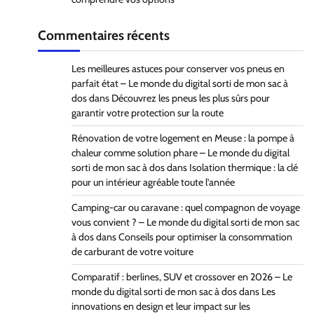
Commentaires récents
Les meilleures astuces pour conserver vos pneus en
parfait état – Le monde du digital sorti de mon sac à
dos
dans
Découvrez les pneus les plus sûrs pour
garantir votre protection sur la route
Rénovation de votre logement en Meuse : la pompe à
chaleur comme solution phare – Le monde du digital
sorti de mon sac à dos
dans
Isolation thermique : la clé
pour un intérieur agréable toute l’année
Camping-car ou caravane : quel compagnon de voyage
vous convient ? – Le monde du digital sorti de mon sac
à dos
dans
Conseils pour optimiser la consommation
de carburant de votre voiture
Comparatif : berlines, SUV et crossover en 2026 – Le
monde du digital sorti de mon sac à dos
dans
Les
innovations en design et leur impact sur les