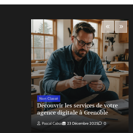
Non Classé
ecte
Découvrir les services de votre
agence digitale à Grenoble
Pascal Cabus
23 Décembre 2025
0