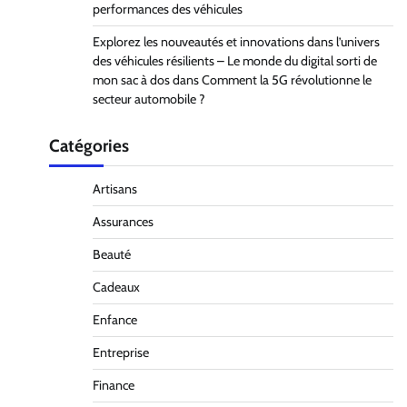
performances des véhicules
Explorez les nouveautés et innovations dans l’univers
des véhicules résilients – Le monde du digital sorti de
mon sac à dos
dans
Comment la 5G révolutionne le
secteur automobile ?
Catégories
Artisans
Assurances
Beauté
Cadeaux
Enfance
Entreprise
Finance