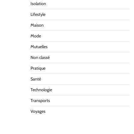
Isolation
Lifestyle
Maison
Mode
Mutuelles
Non classé
Pratique
Santé
Technologie
Transports
Voyages