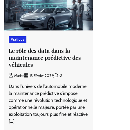
Pratique
Le rôle des data dans la
maintenance prédictive des
véhicules
0
Marise
13 Février 2026
Dans l’univers de l’automobile moderne,
la maintenance prédictive s’impose
comme une révolution technologique et
opérationnelle majeure, portée par une
exploitation toujours plus fine et réactive
[…]