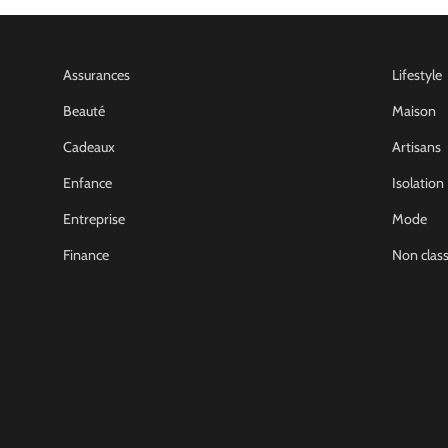
Assurances
Lifestyle
Beauté
Maison
Cadeaux
Artisans
Enfance
Isolation
Entreprise
Mode
Finance
Non clas