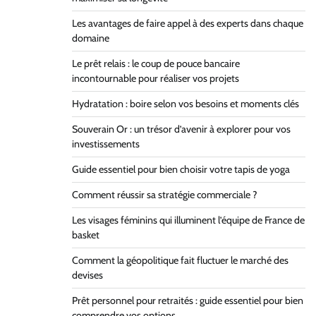
Les avantages de faire appel à des experts dans chaque
domaine
Le prêt relais : le coup de pouce bancaire
incontournable pour réaliser vos projets
Hydratation : boire selon vos besoins et moments clés
Souverain Or : un trésor d’avenir à explorer pour vos
investissements
Guide essentiel pour bien choisir votre tapis de yoga
Comment réussir sa stratégie commerciale ?
Les visages féminins qui illuminent l’équipe de France de
basket
Comment la géopolitique fait fluctuer le marché des
devises
Prêt personnel pour retraités : guide essentiel pour bien
comprendre vos options