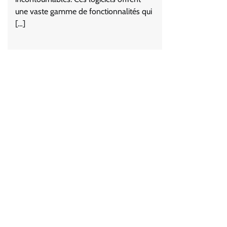
une vaste gamme de fonctionnalités qui
[…]