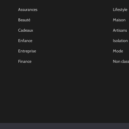
Assurances
Lifestyle
Beauté
Maison
Cadeaux
Artisans
Enfance
Isolation
Entreprise
Mode
Finance
Non clas