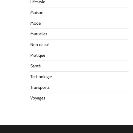
Lifestyle
Maison
Mode
Mutuelles
Non classé
Pratique
Santé
Technologie
Transports
Voyages