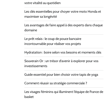
votre vitalité au quotidien
Les clés essentielles pour choyer votre moto Honda et
maximiser sa longévité
Les avantages de faire appel à des experts dans chaque
domaine
Le prêt relais : le coup de pouce bancaire
incontournable pour réaliser vos projets
Hydratation : boire selon vos besoins et moments clés
Souverain Or : un trésor d’avenir à explorer pour vos
investissements
Guide essentiel pour bien choisir votre tapis de yoga
Comment réussir sa stratégie commerciale ?
Les visages féminins qui illuminent l’équipe de France de
basket