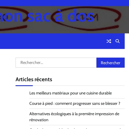
mon sac à dos
Rechercher :
Articles récents
Les meilleurs matériaux pour une cuisine durable
Course à pied : comment progresser sans se blesser ?
Alternatives écologiques à la première impression de
rénovation