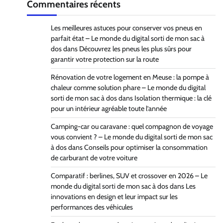
Commentaires récents
Les meilleures astuces pour conserver vos pneus en
parfait état – Le monde du digital sorti de mon sac à
dos
dans
Découvrez les pneus les plus sûrs pour
garantir votre protection sur la route
Rénovation de votre logement en Meuse : la pompe à
chaleur comme solution phare – Le monde du digital
sorti de mon sac à dos
dans
Isolation thermique : la clé
pour un intérieur agréable toute l’année
Camping-car ou caravane : quel compagnon de voyage
vous convient ? – Le monde du digital sorti de mon sac
à dos
dans
Conseils pour optimiser la consommation
de carburant de votre voiture
Comparatif : berlines, SUV et crossover en 2026 – Le
monde du digital sorti de mon sac à dos
dans
Les
innovations en design et leur impact sur les
performances des véhicules