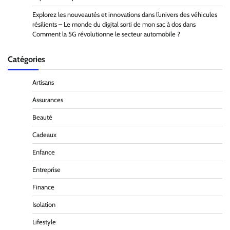
Explorez les nouveautés et innovations dans l’univers des véhicules
résilients – Le monde du digital sorti de mon sac à dos
dans
Comment la 5G révolutionne le secteur automobile ?
Catégories
Artisans
Assurances
Beauté
Cadeaux
Enfance
Entreprise
Finance
Isolation
Lifestyle