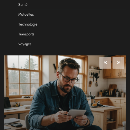
Santé
Mutuelles
Technologie
Transports
Voyages