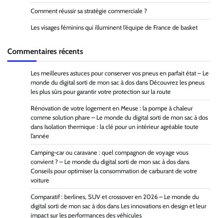
Comment réussir sa stratégie commerciale ?
Les visages féminins qui illuminent l’équipe de France de basket
Commentaires récents
Les meilleures astuces pour conserver vos pneus en parfait état – Le
monde du digital sorti de mon sac à dos
dans
Découvrez les pneus
les plus sûrs pour garantir votre protection sur la route
Rénovation de votre logement en Meuse : la pompe à chaleur
comme solution phare – Le monde du digital sorti de mon sac à dos
dans
Isolation thermique : la clé pour un intérieur agréable toute
l’année
Camping-car ou caravane : quel compagnon de voyage vous
convient ? – Le monde du digital sorti de mon sac à dos
dans
Conseils pour optimiser la consommation de carburant de votre
voiture
Comparatif : berlines, SUV et crossover en 2026 – Le monde du
digital sorti de mon sac à dos
dans
Les innovations en design et leur
impact sur les performances des véhicules