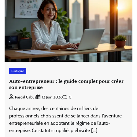
Pratique
Auto-entrepreneur : le guide complet pour créer
son entreprise
0
Pascal Cabus
12 Juin 2026
Chaque année, des centaines de milliers de
professionnels choisissent de se lancer dans l’aventure
entrepreneuriale en adoptant le régime de l’auto-
entreprise. Ce statut simplifié, plébiscité […]