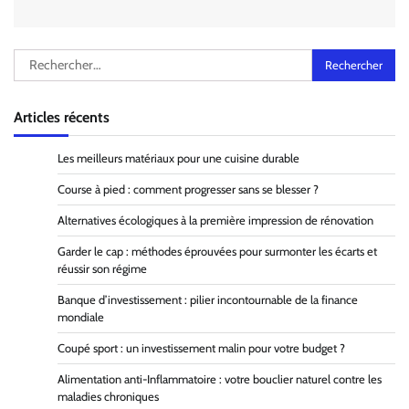
Rechercher :
Articles récents
Les meilleurs matériaux pour une cuisine durable
Course à pied : comment progresser sans se blesser ?
Alternatives écologiques à la première impression de rénovation
Garder le cap : méthodes éprouvées pour surmonter les écarts et
réussir son régime
Banque d’investissement : pilier incontournable de la finance
mondiale
Coupé sport : un investissement malin pour votre budget ?
Alimentation anti-Inflammatoire : votre bouclier naturel contre les
maladies chroniques