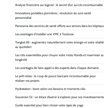
Analyse financière sur logiciel : le secret d’un succès incontournable
Innovations portables pionnières : révolution du suivi santé
personnalisé
Panorama des services de santé offerts aux seniors dans les hôpitaux
Les avantages d’installer une VMC à Toulouse
Tongkat Ali : augmentez naturellement votre énergie et votre vitalité
au quotidien
Les clés essentielles pour choyer votre moto Honda et maximiser sa
longévité
Les avantages de faire appel à des experts dans chaque domaine
Le prêt relais : le coup de pouce bancaire incontournable pour
réaliser vos projets
Hydratation : boire selon vos besoins et moments clés
Souverain Or : un trésor d’avenir à explorer pour vos investissements
Guide essentiel pour bien choisir votre tapis de yoga