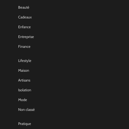
Beauté
Cadeaux
Enfance
Entreprise
Finance
Lifestyle
Maison
Artisans
Isolation
Mode
Non classé
Pratique