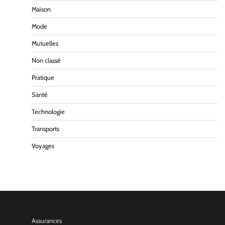
Maison
Mode
Mutuelles
Non classé
Pratique
Santé
Technologie
Transports
Voyages
Assurances