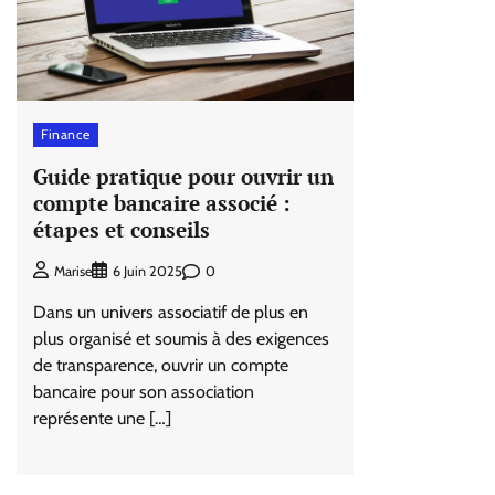
Finance
Guide pratique pour ouvrir un
compte bancaire associé :
étapes et conseils
0
Marise
6 Juin 2025
Dans un univers associatif de plus en
plus organisé et soumis à des exigences
de transparence, ouvrir un compte
bancaire pour son association
représente une […]