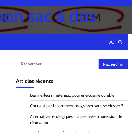
mon sac à dos
Rechercher :
Articles récents
Les meilleurs matériaux pour une cuisine durable
Course à pied : comment progresser sans se blesser ?
Alternatives écologiques à la première impression de
rénovation