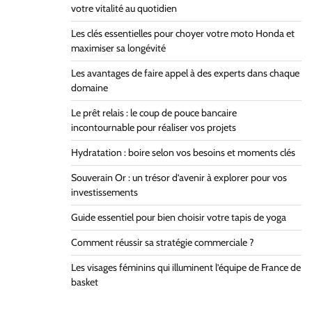
votre vitalité au quotidien
Les clés essentielles pour choyer votre moto Honda et
maximiser sa longévité
Les avantages de faire appel à des experts dans chaque
domaine
Le prêt relais : le coup de pouce bancaire
incontournable pour réaliser vos projets
Hydratation : boire selon vos besoins et moments clés
Souverain Or : un trésor d’avenir à explorer pour vos
investissements
Guide essentiel pour bien choisir votre tapis de yoga
Comment réussir sa stratégie commerciale ?
Les visages féminins qui illuminent l’équipe de France de
basket