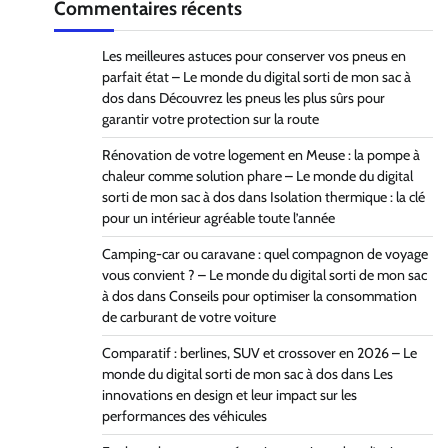
Commentaires récents
Les meilleures astuces pour conserver vos pneus en
parfait état – Le monde du digital sorti de mon sac à
dos
dans
Découvrez les pneus les plus sûrs pour
garantir votre protection sur la route
Rénovation de votre logement en Meuse : la pompe à
chaleur comme solution phare – Le monde du digital
sorti de mon sac à dos
dans
Isolation thermique : la clé
pour un intérieur agréable toute l’année
Camping-car ou caravane : quel compagnon de voyage
vous convient ? – Le monde du digital sorti de mon sac
à dos
dans
Conseils pour optimiser la consommation
de carburant de votre voiture
Comparatif : berlines, SUV et crossover en 2026 – Le
monde du digital sorti de mon sac à dos
dans
Les
innovations en design et leur impact sur les
performances des véhicules