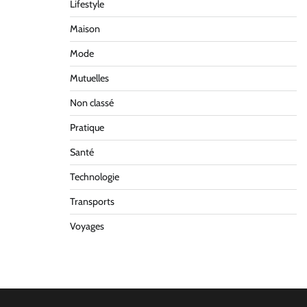
Lifestyle
Maison
Mode
Mutuelles
Non classé
Pratique
Santé
Technologie
Transports
Voyages