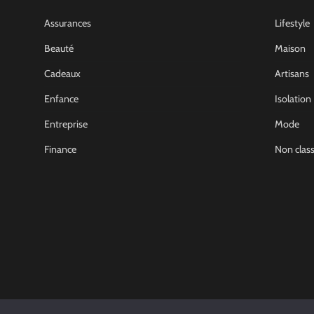
Assurances
Lifestyle
Beauté
Maison
Cadeaux
Artisans
Enfance
Isolation
Entreprise
Mode
Finance
Non clas