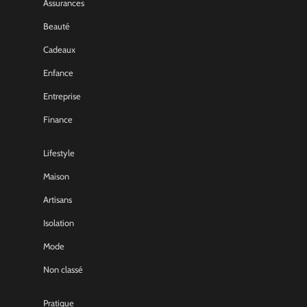
Assurances
Beauté
Cadeaux
Enfance
Entreprise
Finance
Lifestyle
Maison
Artisans
Isolation
Mode
Non classé
Pratique