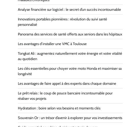
Analyse financière sur logiciel : le secret d’un succès incontournable
Innovations portables pionnières : révolution du suivi santé
personnalisé
Panorama des services de santé offerts aux seniors dans les hôpitaux
Les avantages d’installer une VMC à Toulouse
Tongkat Ali : augmentez naturellement votre énergie et votre vitalité
au quotidien
Les clés essentielles pour choyer votre moto Honda et maximiser sa
longévité
Les avantages de faire appel à des experts dans chaque domaine
Le prêt relais : le coup de pouce bancaire incontournable pour
réaliser vos projets
Hydratation : boire selon vos besoins et moments clés
Souverain Or : un trésor d’avenir à explorer pour vos investissements