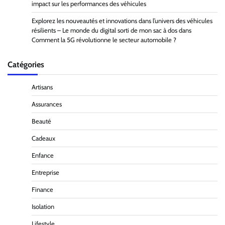
impact sur les performances des véhicules
Explorez les nouveautés et innovations dans l’univers des véhicules
résilients – Le monde du digital sorti de mon sac à dos
dans
Comment la 5G révolutionne le secteur automobile ?
Catégories
Artisans
Assurances
Beauté
Cadeaux
Enfance
Entreprise
Finance
Isolation
Lifestyle