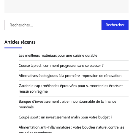
Rechercher :
Articles récents
Les meilleurs matériaux pour une cuisine durable
Course à pied : comment progresser sans se blesser ?
Alternatives écologiques à la première impression de rénovation
Garder le cap : méthodes éprouvées pour surmonter les écarts et
réussir son régime
Banque d’investissement : pilier incontournable de la finance
mondiale
Coupé sport : un investissement malin pour votre budget ?
Alimentation anti-Inflammatoire : votre bouclier naturel contre les
maladies chroniques