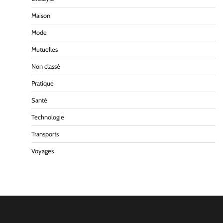
Maison
Mode
Mutuelles
Non classé
Pratique
Santé
Technologie
Transports
Voyages