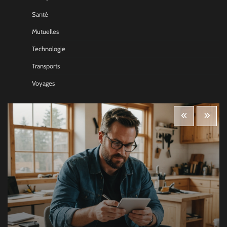
Santé
Mutuelles
Technologie
Transports
Voyages