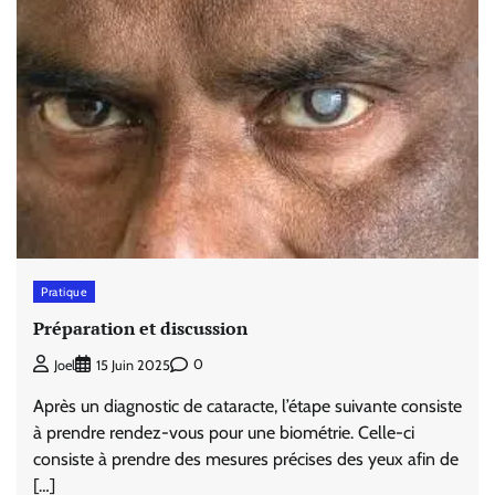
Pratique
Préparation et discussion
0
Joel
15 Juin 2025
Après un diagnostic de cataracte, l’étape suivante consiste
à prendre rendez-vous pour une biométrie. Celle-ci
consiste à prendre des mesures précises des yeux afin de
[…]