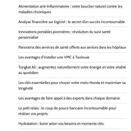
Alimentation anti-Inflammatoire : votre bouclier naturel contre les
maladies chroniques
Analyse financière sur logiciel : le secret d’un succès incontournable
Innovations portables pionnières : révolution du suivi santé
personnalisé
Panorama des services de santé offerts aux seniors dans les hôpitaux
Les avantages d’installer une VMC à Toulouse
Tongkat Ali : augmentez naturellement votre énergie et votre vitalité
au quotidien
Les clés essentielles pour choyer votre moto Honda et maximiser sa
longévité
Les avantages de faire appel à des experts dans chaque domaine
Le prêt relais : le coup de pouce bancaire incontournable pour
réaliser vos projets
Hydratation : boire selon vos besoins et moments clés