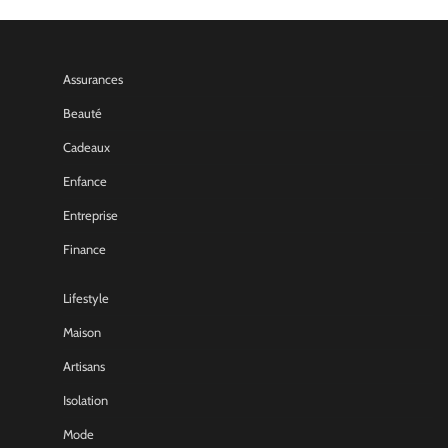
Assurances
Beauté
Cadeaux
Enfance
Entreprise
Finance
Lifestyle
Maison
Artisans
Isolation
Mode