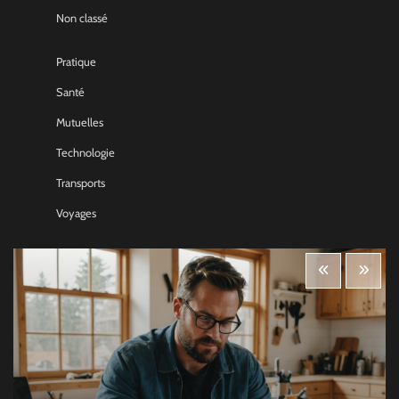
Non classé
Pratique
Santé
Mutuelles
Technologie
Transports
Voyages