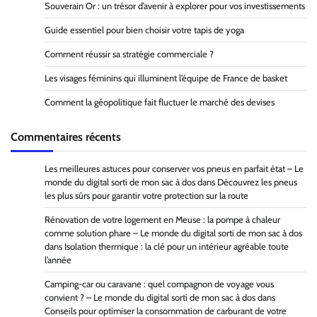
Souverain Or : un trésor d’avenir à explorer pour vos investissements
Guide essentiel pour bien choisir votre tapis de yoga
Comment réussir sa stratégie commerciale ?
Les visages féminins qui illuminent l’équipe de France de basket
Comment la géopolitique fait fluctuer le marché des devises
Commentaires récents
Les meilleures astuces pour conserver vos pneus en parfait état – Le
monde du digital sorti de mon sac à dos
dans
Découvrez les pneus
les plus sûrs pour garantir votre protection sur la route
Rénovation de votre logement en Meuse : la pompe à chaleur
comme solution phare – Le monde du digital sorti de mon sac à dos
dans
Isolation thermique : la clé pour un intérieur agréable toute
l’année
Camping-car ou caravane : quel compagnon de voyage vous
convient ? – Le monde du digital sorti de mon sac à dos
dans
Conseils pour optimiser la consommation de carburant de votre