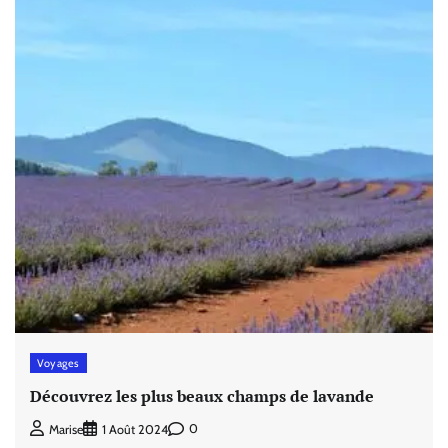
Voyages
Découvrez les plus beaux champs de lavande
0
Marise
1 Août 2024