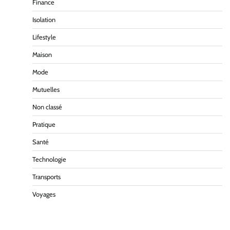
Finance
Isolation
Lifestyle
Maison
Mode
Mutuelles
Non classé
Pratique
Santé
Technologie
Transports
Voyages