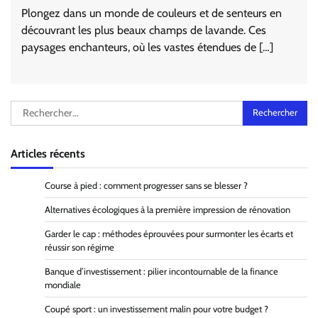
Plongez dans un monde de couleurs et de senteurs en
découvrant les plus beaux champs de lavande. Ces
paysages enchanteurs, où les vastes étendues de […]
Rechercher :
Articles récents
Course à pied : comment progresser sans se blesser ?
Alternatives écologiques à la première impression de rénovation
Garder le cap : méthodes éprouvées pour surmonter les écarts et
réussir son régime
Banque d’investissement : pilier incontournable de la finance
mondiale
Coupé sport : un investissement malin pour votre budget ?