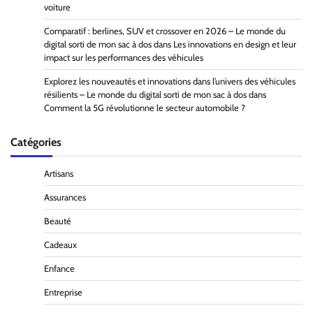
voiture
Comparatif : berlines, SUV et crossover en 2026 – Le monde du
digital sorti de mon sac à dos
dans
Les innovations en design et leur
impact sur les performances des véhicules
Explorez les nouveautés et innovations dans l’univers des véhicules
résilients – Le monde du digital sorti de mon sac à dos
dans
Comment la 5G révolutionne le secteur automobile ?
Catégories
Artisans
Assurances
Beauté
Cadeaux
Enfance
Entreprise